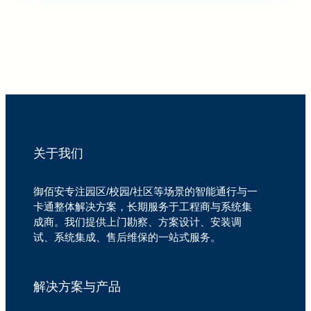
关于我们
御佰安专注园区/校园/社区等场景的智能通行与一
卡通整体解决方案，长期服务于工程商与系统集
成商。我们提供上门勘察、方案设计、安装调
试、系统集成、售后维保的一站式服务。
解决方案与产品