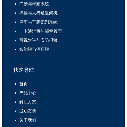
门禁与考勤系统
梯控与人行通道闸机
停车与车牌识别系统
一卡通消费与能耗管理
可视对讲与安防报警
智能锁与酒店锁
快速导航
首页
产品中心
解决方案
成功案例
关于我们