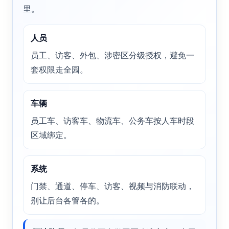
里。
人员
员工、访客、外包、涉密区分级授权，避免一
套权限走全园。
车辆
员工车、访客车、物流车、公务车按人车时段
区域绑定。
系统
门禁、通道、停车、访客、视频与消防联动，
别让后台各管各的。