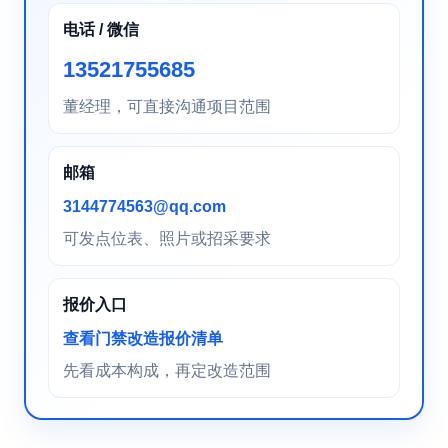
电话 / 微信
13521755685
董经理，可直接沟通项目范围
邮箱
3144774563@qq.com
可发点位表、照片或招采要求
报价入口
查看门禁改造报价清单
先看成本构成，再定改造范围