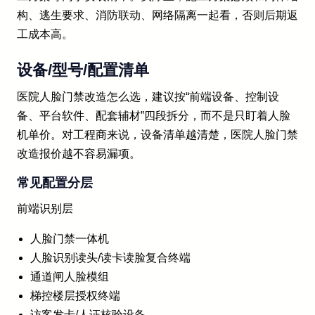
构、逃生要求、消防联动、网络隔离一起看，否则后期返
工成本高。
设备/型号/配置清单
医院人脸门禁改造怎么选，建议按“前端设备、控制设
备、平台软件、配套辅材”四段拆分，而不是只盯着人脸
机单价。对工程商来说，设备清单越清楚，医院人脸门禁
改造报价越不容易漏项。
常见配置分层
前端识别层
人脸门禁一体机
人脸识别读头/读卡读脸复合终端
通道闸人脸模组
梯控楼层授权终端
访客发卡/人证核验设备