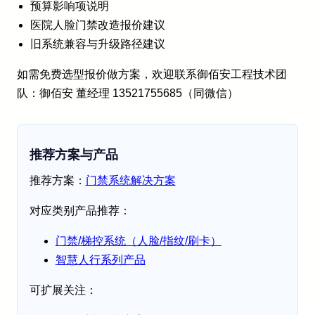
预算影响项说明
医院人脸门禁改造报价建议
旧系统兼容与升级路径建议
如需免费选型报价做方案，欢迎联系御佰安工程技术团
队：御佰安 董经理 13521755685（同微信）
推荐方案与产品
推荐方案：
门禁系统解决方案
对应类别产品推荐：
门禁/梯控系统（人脸/指纹/刷卡）
智慧人行系列产品
可扩展关注：