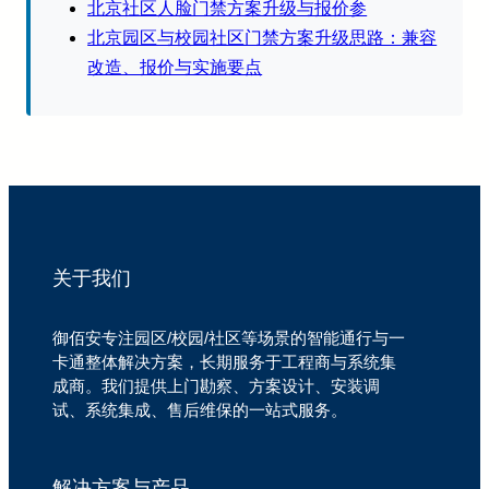
北京社区人脸门禁方案升级与报价参
北京园区与校园社区门禁方案升级思路：兼容
改造、报价与实施要点
关于我们
御佰安专注园区/校园/社区等场景的智能通行与一
卡通整体解决方案，长期服务于工程商与系统集
成商。我们提供上门勘察、方案设计、安装调
试、系统集成、售后维保的一站式服务。
解决方案与产品