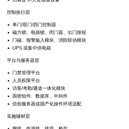
控制执行层
单门/双门/四门控制器
磁力锁、电插锁、闭门器、出门按钮
门磁、报警输入模块、消防联动模块
UPS 或集中供电箱
平台与服务器层
门禁管理平台
人员权限平台
访客/考勤/通道一体化模块
国密组件、数据库、中间件
信创服务器或国产化操作环境适配
实施辅材层
网线、电源线、线管、桥架