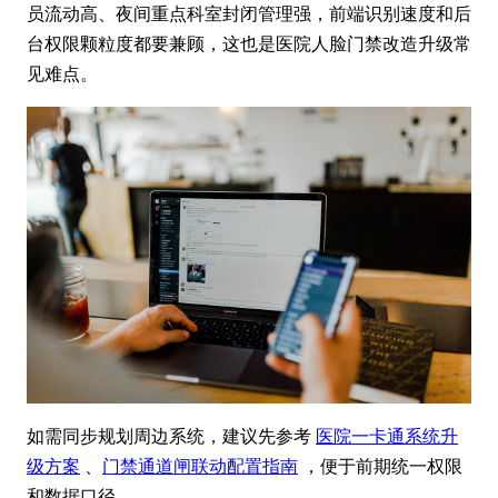
员流动高、夜间重点科室封闭管理强，前端识别速度和后
台权限颗粒度都要兼顾，这也是医院人脸门禁改造升级常
见难点。
如需同步规划周边系统，建议先参考
医院一卡通系统升
级方案
、
门禁通道闸联动配置指南
，便于前期统一权限
和数据口径。