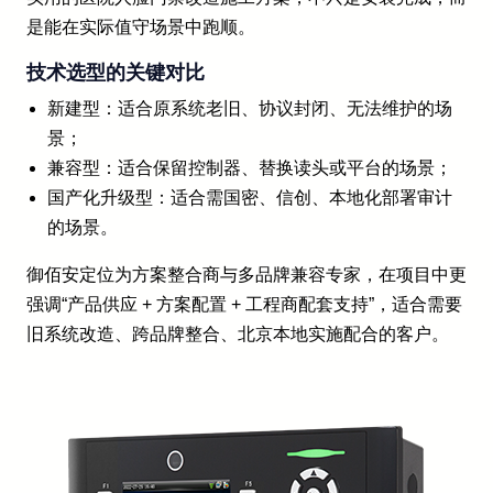
是能在实际值守场景中跑顺。
技术选型的关键对比
新建型：适合原系统老旧、协议封闭、无法维护的场
景；
兼容型：适合保留控制器、替换读头或平台的场景；
国产化升级型：适合需国密、信创、本地化部署审计
的场景。
御佰安定位为方案整合商与多品牌兼容专家，在项目中更
强调“产品供应 + 方案配置 + 工程商配套支持”，适合需要
旧系统改造、跨品牌整合、北京本地实施配合的客户。