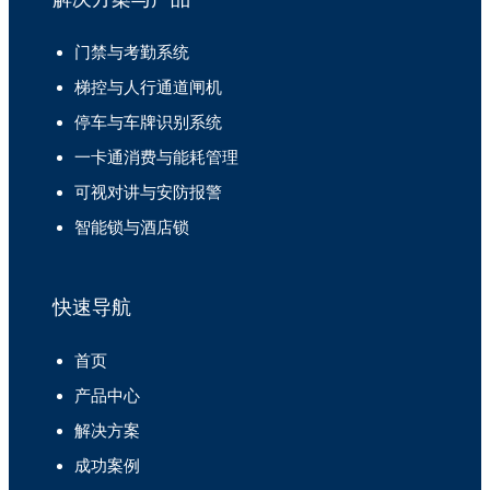
门禁与考勤系统
梯控与人行通道闸机
停车与车牌识别系统
一卡通消费与能耗管理
可视对讲与安防报警
智能锁与酒店锁
快速导航
首页
产品中心
解决方案
成功案例