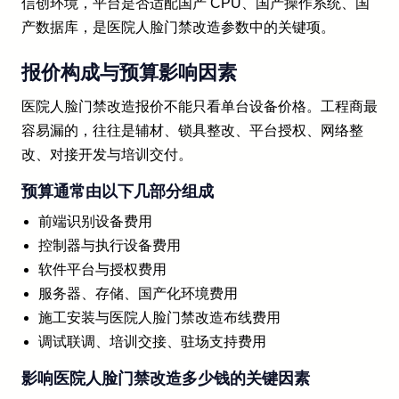
信创环境，平台是否适配国产 CPU、国产操作系统、国
产数据库，是医院人脸门禁改造参数中的关键项。
报价构成与预算影响因素
医院人脸门禁改造报价不能只看单台设备价格。工程商最
容易漏的，往往是辅材、锁具整改、平台授权、网络整
改、对接开发与培训交付。
预算通常由以下几部分组成
前端识别设备费用
控制器与执行设备费用
软件平台与授权费用
服务器、存储、国产化环境费用
施工安装与医院人脸门禁改造布线费用
调试联调、培训交接、驻场支持费用
影响医院人脸门禁改造多少钱的关键因素