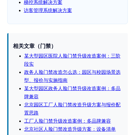
梯控系统解决方案
访客管理系统解决方案
相关文章（门禁）
某大型园区医院人脸门禁升级改造案例：三阶
段实
政务人脸门禁改造怎么选：园区与校园场景选
型、报价与实施指南
某大型园区政务人脸门禁升级改造案例：多品
牌兼容
北京园区工厂人脸门禁改造升级方案与报价配
置思路
工厂人脸门禁升级改造案例：多品牌兼容
北京社区人脸门禁改造升级方案：设备清单