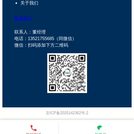
关于我们
联系我们
联系人：董经理
电话：13521755685（同微信）
微信：扫码添加下方二维码
京ICP备2025142362号-2