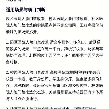
适用场景与项目判断
园区医院人脸门禁改造、校园医院人脸门禁改造、社区医
院人脸门禁改造的实施重点并不完全相同，工程商报价前
最好先按场景拆开。
1. 园区医院人脸门禁改造 适合多楼栋、多入口、后勤通
道较多的场景。重点在统一平台、跨楼宇权限、访客与车
辆协同管理。若医院位于园区内，还可能要求与园区大平
台对接。
2. 校园医院人脸门禁改造 高校医院或校医院往往要兼容
校园一卡通、教工身份库、学生身份库。重点是多身份并
存、时段权限、值班室和药房重点区域授权控制。校园医
院人脸门禁改造怎么选，关键看是否支持校园已有卡体系
与人脸双介质通行。