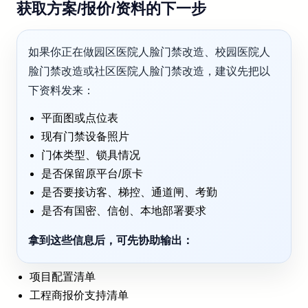
获取方案/报价/资料的下一步
如果你正在做园区医院人脸门禁改造、校园医院人
脸门禁改造或社区医院人脸门禁改造，建议先把以
下资料发来：
平面图或点位表
现有门禁设备照片
门体类型、锁具情况
是否保留原平台/原卡
是否要接访客、梯控、通道闸、考勤
是否有国密、信创、本地部署要求
拿到这些信息后，可先协助输出：
项目配置清单
工程商报价支持清单