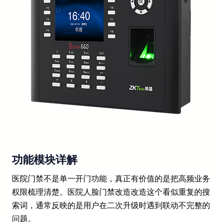
功能模块详解
医院门禁不是单一开门功能，真正有价值的是把高频业务
权限梳理清楚。医院人脸门禁改造改造这个看似重复的搜
索词，通常反映的是用户在二次升级时遇到联动不完整的
问题。