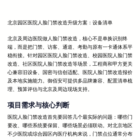
北京园区医院人脸门禁改造升级方案：设备清单
北京及周边医院做人脸门禁改造，核心不是单换识别终
端，而是把门禁、访客、通道、考勤与原有一卡通体系平
稳衔接。针对园区医院人脸门禁改造、校园医院人脸门禁
改造、社区医院人脸门禁改造等场景，工程商和甲方更关
心兼容旧设备、国密与信创适配、医院人脸门禁改造报价
及本地实施能力。御佰安可提供多品牌兼容、配置清单梳
理、预算评估与北京及周边现场支持。
项目需求与核心判断
医院人脸门禁改造首先要回答几个最实际的问题：哪些门
要改、哪些系统要保留、哪些场景必须联动。对北京地区
不少医院或综合园区内医疗机构来说，门禁点位通常分布