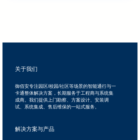
关于我们
御佰安专注园区/校园/社区等场景的智能通行与一
卡通整体解决方案，长期服务于工程商与系统集
成商。我们提供上门勘察、方案设计、安装调
试、系统集成、售后维保的一站式服务。
解决方案与产品