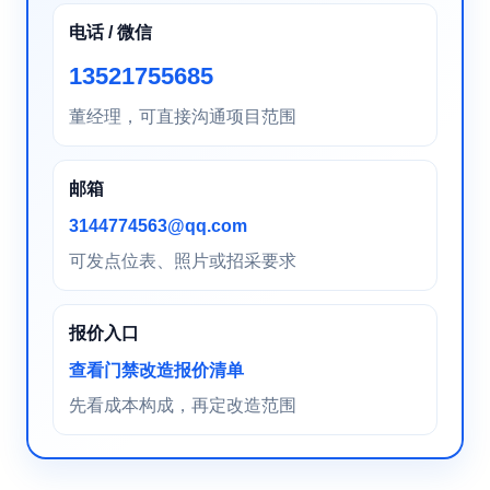
电话 / 微信
13521755685
董经理，可直接沟通项目范围
邮箱
3144774563@qq.com
可发点位表、照片或招采要求
报价入口
查看门禁改造报价清单
先看成本构成，再定改造范围