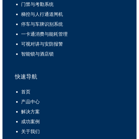
门禁与考勤系统
梯控与人行通道闸机
停车与车牌识别系统
一卡通消费与能耗管理
可视对讲与安防报警
智能锁与酒店锁
快速导航
首页
产品中心
解决方案
成功案例
关于我们