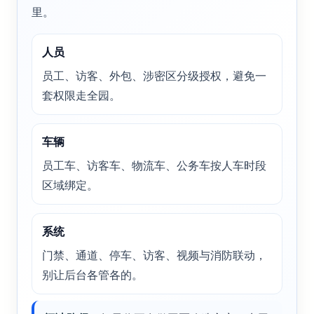
里。
人员
员工、访客、外包、涉密区分级授权，避免一
套权限走全园。
车辆
员工车、访客车、物流车、公务车按人车时段
区域绑定。
系统
门禁、通道、停车、访客、视频与消防联动，
别让后台各管各的。