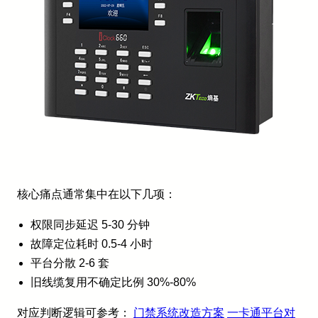
核心痛点通常集中在以下几项：
权限同步延迟 5-30 分钟
故障定位耗时 0.5-4 小时
平台分散 2-6 套
旧线缆复用不确定比例 30%-80%
对应判断逻辑可参考：
门禁系统改造方案
一卡通平台对