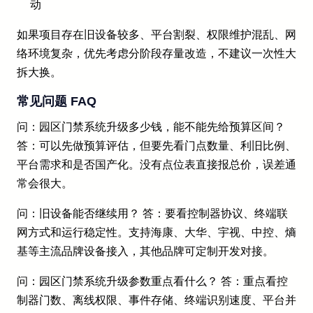
动
如果项目存在旧设备较多、平台割裂、权限维护混乱、网
络环境复杂，优先考虑分阶段存量改造，不建议一次性大
拆大换。
常见问题 FAQ
问：园区门禁系统升级多少钱，能不能先给预算区间？
答：可以先做预算评估，但要先看门点数量、利旧比例、
平台需求和是否国产化。没有点位表直接报总价，误差通
常会很大。
问：旧设备能否继续用？ 答：要看控制器协议、终端联
网方式和运行稳定性。支持海康、大华、宇视、中控、熵
基等主流品牌设备接入，其他品牌可定制开发对接。
问：园区门禁系统升级参数重点看什么？ 答：重点看控
制器门数、离线权限、事件存储、终端识别速度、平台并