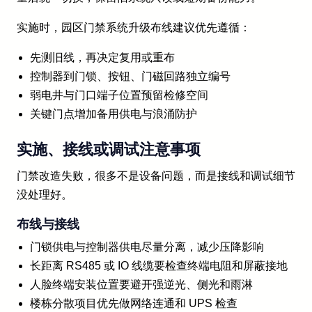
实施时，园区门禁系统升级布线建议优先遵循：
先测旧线，再决定复用或重布
控制器到门锁、按钮、门磁回路独立编号
弱电井与门口端子位置预留检修空间
关键门点增加备用供电与浪涌防护
实施、接线或调试注意事项
门禁改造失败，很多不是设备问题，而是接线和调试细节
没处理好。
布线与接线
门锁供电与控制器供电尽量分离，减少压降影响
长距离 RS485 或 IO 线缆要检查终端电阻和屏蔽接地
人脸终端安装位置要避开强逆光、侧光和雨淋
楼栋分散项目优先做网络连通和 UPS 检查