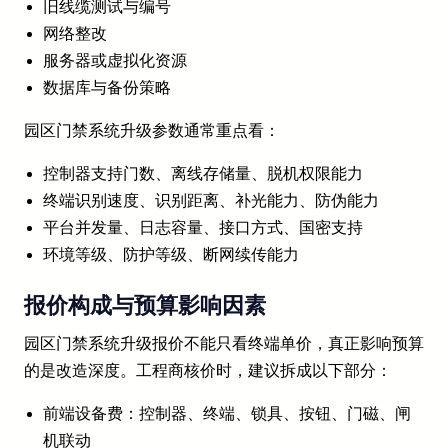
旧线缆测试与编号
网络整改
服务器或虚拟化资源
数据库与备份策略
园区门禁系统升级参数通常重点看：
控制器支持门数、离线存储量、脱机权限能力
终端识别速度、识别距离、补光能力、防伪能力
平台并发量、日志容量、接口方式、国密支持
环境等级、防护等级、断网续传能力
报价构成与预算影响因素
园区门禁系统升级报价不能只看终端单价，真正影响预算
的是改造深度。工程商核价时，建议拆成以下部分：
前端设备费：控制器、终端、锁具、按钮、门磁、闸
机联动