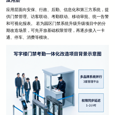
应用层
应用层面向安保、行政、后勤、信息化和第三方系统，提
供门禁管理、访客联动、考勤联动、移动审批、统一告警
和可视化报表。 若为园区门禁系统升级升级项目中的分
期改造场景，可先开放基础权限管理，再逐步接入一卡
通、停车、消费等模块。