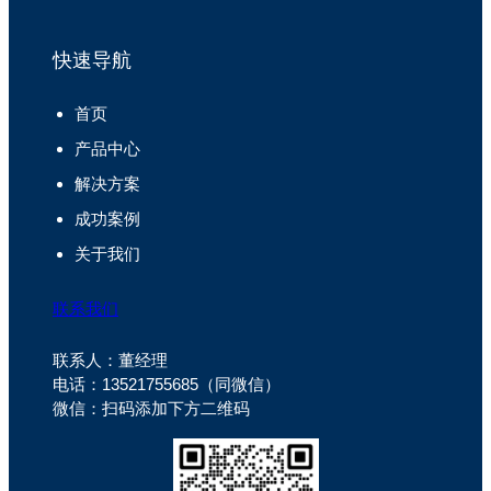
快速导航
首页
产品中心
解决方案
成功案例
关于我们
联系我们
联系人：董经理
电话：13521755685（同微信）
微信：扫码添加下方二维码