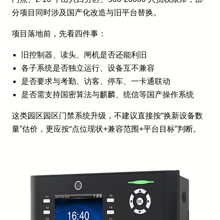
分项目同时涉及国产化改造与旧平台替换。
项目落地前，先看四件事：
旧控制器、读头、闸机是否还能利旧
各子系统是否独立运行、设备互不兼容
是否要求与考勤、访客、停车、一卡通联动
是否需支持国密算法与麒麟、统信等国产操作系统
这类园区园区门禁系统升级，不建议直接按“换新设备数
量”估价，更应按“点位现状+兼容范围+平台目标”判断。