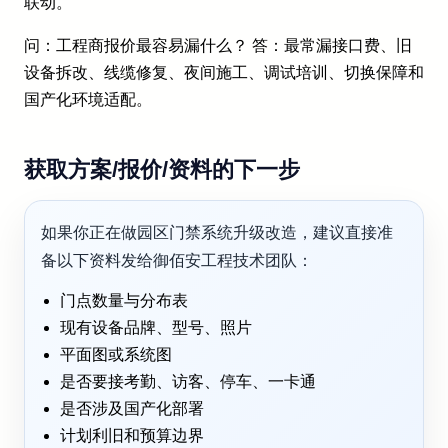
联动。
问：工程商报价最容易漏什么？ 答：最常漏接口费、旧
设备拆改、线缆修复、夜间施工、调试培训、切换保障和
国产化环境适配。
获取方案/报价/资料的下一步
如果你正在做园区门禁系统升级改造，建议直接准
备以下资料发给御佰安工程技术团队：
门点数量与分布表
现有设备品牌、型号、照片
平面图或系统图
是否要接考勤、访客、停车、一卡通
是否涉及国产化部署
计划利旧和预算边界