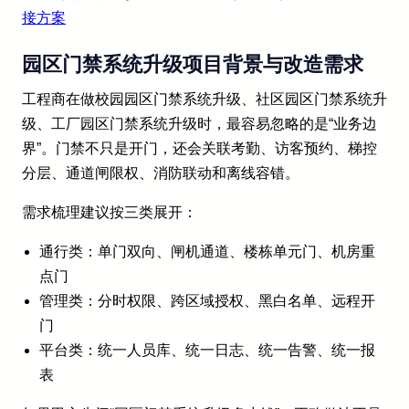
接方案
园区门禁系统升级项目背景与改造需求
工程商在做校园园区门禁系统升级、社区园区门禁系统升
级、工厂园区门禁系统升级时，最容易忽略的是“业务边
界”。门禁不只是开门，还会关联考勤、访客预约、梯控
分层、通道闸限权、消防联动和离线容错。
需求梳理建议按三类展开：
通行类：单门双向、闸机通道、楼栋单元门、机房重
点门
管理类：分时权限、跨区域授权、黑白名单、远程开
门
平台类：统一人员库、统一日志、统一告警、统一报
表