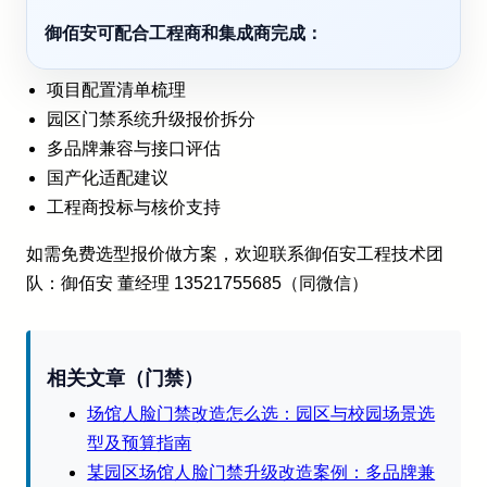
御佰安可配合工程商和集成商完成：
项目配置清单梳理
园区门禁系统升级报价拆分
多品牌兼容与接口评估
国产化适配建议
工程商投标与核价支持
如需免费选型报价做方案，欢迎联系御佰安工程技术团
队：御佰安 董经理 13521755685（同微信）
相关文章（门禁）
场馆人脸门禁改造怎么选：园区与校园场景选
型及预算指南
某园区场馆人脸门禁升级改造案例：多品牌兼