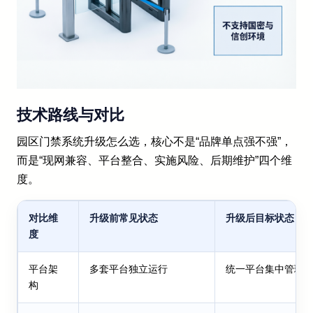
技术路线与对比
园区门禁系统升级怎么选，核心不是“品牌单点强不强”，
而是“现网兼容、平台整合、实施风险、后期维护”四个维
度。
对比维
升级前常见状态
升级后目标状态
度
平台架
多套平台独立运行
统一平台集中管理
构