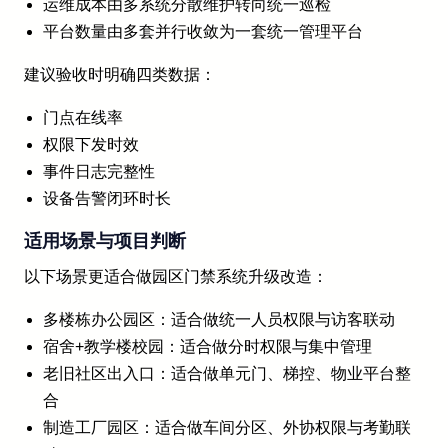
运维成本由多系统分散维护转向统一巡检
平台数量由多套并行收敛为一套统一管理平台
建议验收时明确四类数据：
门点在线率
权限下发时效
事件日志完整性
设备告警闭环时长
适用场景与项目判断
以下场景更适合做园区门禁系统升级改造：
多楼栋办公园区：适合做统一人员权限与访客联动
宿舍+教学楼校园：适合做分时权限与集中管理
老旧社区出入口：适合做单元门、梯控、物业平台整
合
制造工厂园区：适合做车间分区、外协权限与考勤联