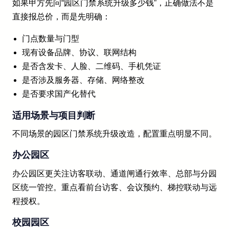
如果甲方先问“园区门禁系统升级多少钱”，正确做法不是
直接报总价，而是先明确：
门点数量与门型
现有设备品牌、协议、联网结构
是否含发卡、人脸、二维码、手机凭证
是否涉及服务器、存储、网络整改
是否要求国产化替代
适用场景与项目判断
不同场景的园区门禁系统升级改造，配置重点明显不同。
办公园区
办公园区更关注访客联动、通道闸通行效率、总部与分园
区统一管控。重点看前台访客、会议预约、梯控联动与远
程授权。
校园园区