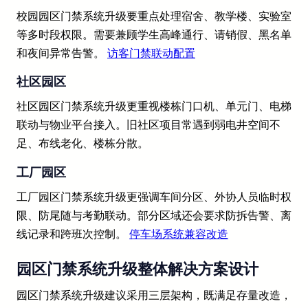
校园园区门禁系统升级要重点处理宿舍、教学楼、实验室
等多时段权限。需要兼顾学生高峰通行、请销假、黑名单
和夜间异常告警。
访客门禁联动配置
社区园区
社区园区门禁系统升级更重视楼栋门口机、单元门、电梯
联动与物业平台接入。旧社区项目常遇到弱电井空间不
足、布线老化、楼栋分散。
工厂园区
工厂园区门禁系统升级更强调车间分区、外协人员临时权
限、防尾随与考勤联动。部分区域还会要求防拆告警、离
线记录和跨班次控制。
停车场系统兼容改造
园区门禁系统升级整体解决方案设计
园区门禁系统升级建议采用三层架构，既满足存量改造，