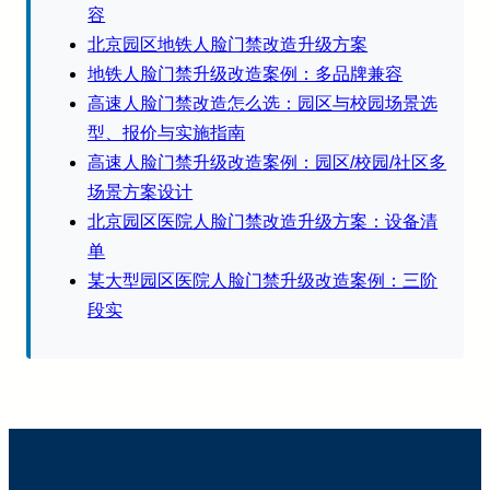
容
北京园区地铁人脸门禁改造升级方案
地铁人脸门禁升级改造案例：多品牌兼容
高速人脸门禁改造怎么选：园区与校园场景选
型、报价与实施指南
高速人脸门禁升级改造案例：园区/校园/社区多
场景方案设计
北京园区医院人脸门禁改造升级方案：设备清
单
某大型园区医院人脸门禁升级改造案例：三阶
段实