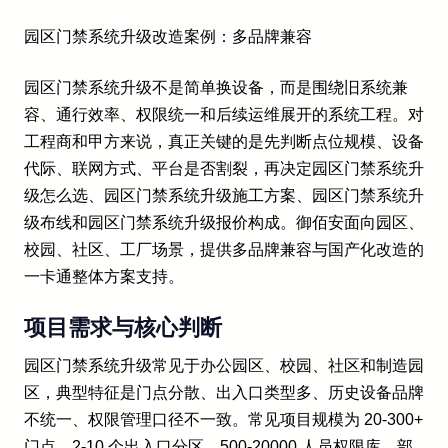
园区门禁系统升级改造案例：多品牌兼容
园区门禁系统升级不是简单换设备，而是围绕旧系统兼
容、通行效率、权限统一和后续运维展开的系统工程。对
工程商和甲方来说，真正关键的是先判断点位规模、设备
代际、联网方式、平台是否割裂，再决定园区门禁系统升
级怎么选、园区门禁系统升级施工方案、园区门禁系统升
级布线和园区门禁系统升级报价构成。御佰安面向园区、
校园、社区、工厂场景，提供多品牌兼容与国产化改造的
一卡通整体方案支持。
项目需求与核心判断
园区门禁系统升级常见于办公园区、校园、社区和制造园
区，典型特征是门点分散、出入口类型多、历史设备品牌
不统一、权限管理口径不一致。常见项目规模为 20-300+
门点、2-10 个出入口分区、500-20000 人员权限库，部