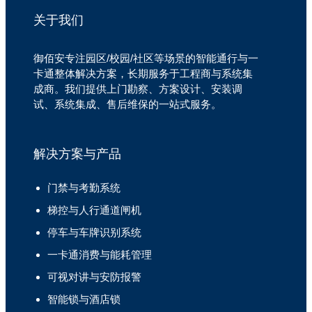
关于我们
御佰安专注园区/校园/社区等场景的智能通行与一
卡通整体解决方案，长期服务于工程商与系统集
成商。我们提供上门勘察、方案设计、安装调
试、系统集成、售后维保的一站式服务。
解决方案与产品
门禁与考勤系统
梯控与人行通道闸机
停车与车牌识别系统
一卡通消费与能耗管理
可视对讲与安防报警
智能锁与酒店锁