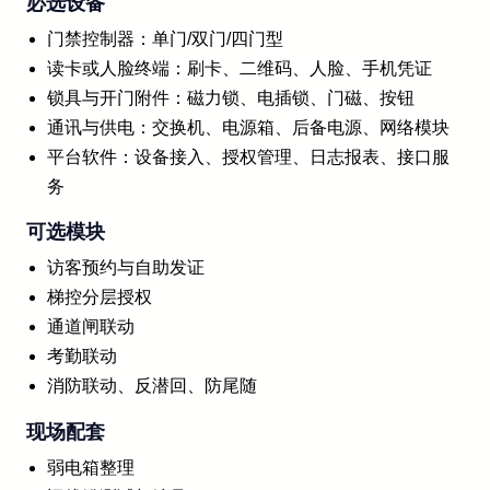
必选设备
门禁控制器：单门/双门/四门型
读卡或人脸终端：刷卡、二维码、人脸、手机凭证
锁具与开门附件：磁力锁、电插锁、门磁、按钮
通讯与供电：交换机、电源箱、后备电源、网络模块
平台软件：设备接入、授权管理、日志报表、接口服
务
可选模块
访客预约与自助发证
梯控分层授权
通道闸联动
考勤联动
消防联动、反潜回、防尾随
现场配套
弱电箱整理