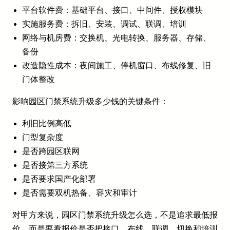
平台软件费：基础平台、接口、中间件、授权模块
实施服务费：拆旧、安装、调试、联调、培训
网络与机房费：交换机、光电转换、服务器、存储、
备份
改造隐性成本：夜间施工、停机窗口、布线修复、旧
门体整改
影响园区门禁系统升级多少钱的关键条件：
利旧比例高低
门型复杂度
是否跨园区联网
是否接第三方系统
是否要求国产化部署
是否需要双机热备、容灾和审计
对甲方来说，园区门禁系统升级怎么选，不是追求最低报
价，而是要看报价是否把接口、布线、联调、切换和培训