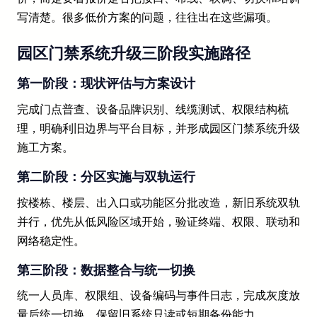
写清楚。很多低价方案的问题，往往出在这些漏项。
园区门禁系统升级三阶段实施路径
第一阶段：现状评估与方案设计
完成门点普查、设备品牌识别、线缆测试、权限结构梳
理，明确利旧边界与平台目标，并形成园区门禁系统升级
施工方案。
第二阶段：分区实施与双轨运行
按楼栋、楼层、出入口或功能区分批改造，新旧系统双轨
并行，优先从低风险区域开始，验证终端、权限、联动和
网络稳定性。
第三阶段：数据整合与统一切换
统一人员库、权限组、设备编码与事件日志，完成灰度放
量后统一切换，保留旧系统只读或短期备份能力。