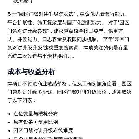
状态统计
对于“园区门禁对讲升级怎么选”，建议优先看兼容能力、
平台扩展性、施工复杂度与国产化适配能力。 对于“园区
门禁对讲升级参数”，建议重点核查接口类型、供电方
式、并发能力、日志容量及权限同步机制。 至于“园区门
禁对讲升级升级”这类重复搜索词，本质关注的仍是存量
系统二次改造与平滑替换能力。
成本与收益分析
本项目不讨论商业敏感价格，但从工程实施角度看，园区
门禁对讲升级多少钱、园区门禁对讲升级报价，通常取决
于以下因素：
点位数量与楼栋分布
原有设备可复用比例
园区门禁对讲升级布线难度
是否需要平台对接与国产化改造