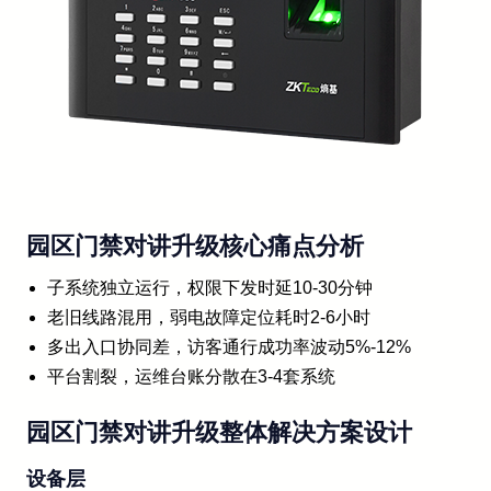
园区门禁对讲升级核心痛点分析
子系统独立运行，权限下发时延10-30分钟
老旧线路混用，弱电故障定位耗时2-6小时
多出入口协同差，访客通行成功率波动5%-12%
平台割裂，运维台账分散在3-4套系统
园区门禁对讲升级整体解决方案设计
设备层