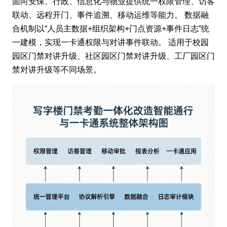
面向安保、行政、信息化与物业提供统一权限管理、访客
联动、远程开门、事件追溯、移动运维等能力。 数据融
合机制以“人员主数据+组织架构+门点资源+事件日志”统
一建模，实现一卡通权限与对讲事件联动。 适用于校园
园区门禁对讲升级、社区园区门禁对讲升级、工厂园区门
禁对讲升级等不同场景。