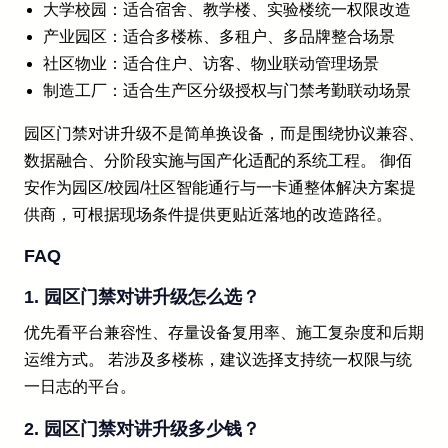
大学校园：适合宿舍、教学楼、实验楼统一权限改造
产业园区：适合多楼栋、多租户、多品牌整合场景
社区物业：适合住户、访客、物业联动管理场景
制造工厂：适合生产区分级授权与门禁考勤联动场景
园区门禁对讲升级不是简单换设备，而是围绕协议兼容、
数据融合、分阶段实施与国产化适配的系统工程。 御佰
安作为园区/校园/社区智能通行与一卡通整体解决方案提
供商，可根据现场条件提供更贴近落地的改造路径。
FAQ
1. 园区门禁对讲升级怎么选？
优先看平台兼容性、存量设备复用率、施工复杂度和后期
运维方式。 若涉及多楼栋，建议选择支持统一权限与统
一日志的平台。
2. 园区门禁对讲升级多少钱？