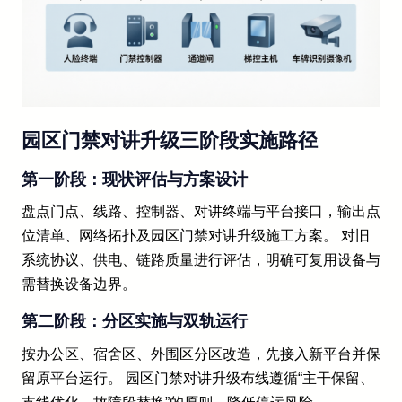
园区门禁对讲升级三阶段实施路径
第一阶段：现状评估与方案设计
盘点门点、线路、控制器、对讲终端与平台接口，输出点
位清单、网络拓扑及园区门禁对讲升级施工方案。 对旧
系统协议、供电、链路质量进行评估，明确可复用设备与
需替换设备边界。
第二阶段：分区实施与双轨运行
按办公区、宿舍区、外围区分区改造，先接入新平台并保
留原平台运行。 园区门禁对讲升级布线遵循“主干保留、