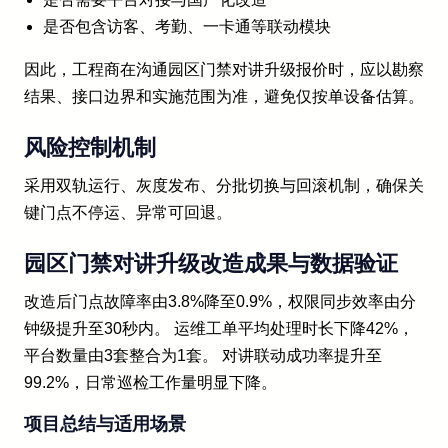
是否包含访客、考勤、一卡通等联动模块
因此，工程商在沟通园区门禁对讲升级报价时，应以勘察
结果、接口边界和实施范围为准，避免仅按单设备估算。
风险控制机制
采用双轨运行、灰度发布、分批切换与回滚机制，确保关
键门点不停运、异常可回退。
园区门禁对讲升级改造成果与数据验证
改造后门点故障率由3.8%降至0.9%，权限同步效率由分
钟级提升至30秒内。 运维工单平均处理时长下降42%，
平台数量由3套整合为1套。 对讲联动成功率提升至
99.2%，日常巡检工作量明显下降。
项目总结与适用场景