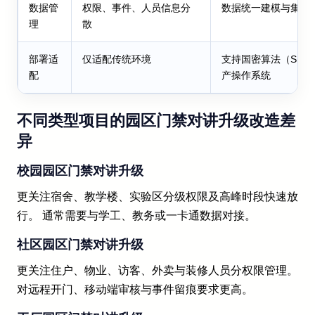
数据管
权限、事件、人员信息分
数据统一建模与集中
理
散
部署适
仅适配传统环境
支持国密算法（SM2/
配
产操作系统
不同类型项目的园区门禁对讲升级改造差
异
校园园区门禁对讲升级
更关注宿舍、教学楼、实验区分级权限及高峰时段快速放
行。 通常需要与学工、教务或一卡通数据对接。
社区园区门禁对讲升级
更关注住户、物业、访客、外卖与装修人员分权限管理。
对远程开门、移动端审核与事件留痕要求更高。