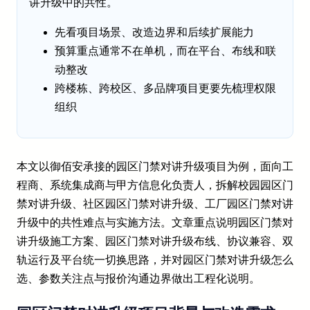
讲升级中的共性。
先看项目场景、改造边界和后续扩展能力
预算重点通常不在单机，而在平台、布线和联
动整改
跨楼栋、跨校区、多品牌项目更要先梳理权限
组织
本文以御佰安承接的园区门禁对讲升级项目为例，面向工
程商、系统集成商与甲方信息化负责人，拆解校园园区门
禁对讲升级、社区园区门禁对讲升级、工厂园区门禁对讲
升级中的共性难点与实施方法。文章重点说明园区门禁对
讲升级施工方案、园区门禁对讲升级布线、协议兼容、双
轨运行及平台统一切换思路，并对园区门禁对讲升级怎么
选、参数关注点与报价沟通边界做出工程化说明。