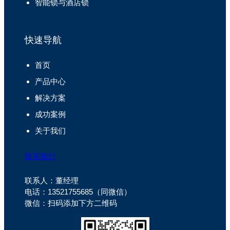
智能锁与酒店锁
快速导航
首页
产品中心
解决方案
成功案例
关于我们
联系我们
联系人：董经理
电话：13521755685（同微信）
微信：扫码添加下方二维码