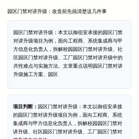
园区门禁对讲升级：改造前先搞清楚这几件事
园区门禁对讲升级：本文以御佰安承接的园区门禁
对讲升级项目为例，面向工程商、系统集成商与甲
方信息化负责人，拆解校园园区门禁对讲升级、社
区园区门禁对讲升级、工厂园区门禁对讲升级中的
共性难点与实施方法。文章重点说明园区门禁对讲
升级施工方案、园区
项目判断：
园区门禁对讲升级：本文以御佰安承接
的园区门禁对讲升级项目为例，面向工程商、系统
集成商与甲方信息化负责人，拆解校园园区门禁对
讲升级、社区园区门禁对讲升级、工厂园区门禁对