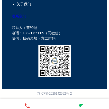
关于我们
联系我们
联系人：董经理
电话：13521755685（同微信）
微信：扫码添加下方二维码
京ICP备2025142362号-2