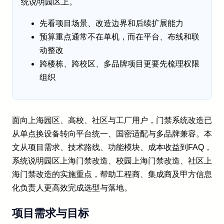
统说明园区上。
先看项目场景、改造边界和后续扩展能力
预算重点通常不在单机，而在平台、布线和联
动整改
跨楼栋、跨校区、多品牌项目更要先梳理权限
组织
面向上海园区、高校、社区与工厂用户，门禁系统改造已
从单点换设备转向平台统一、国密适配与多品牌兼容。本
文从项目需求、技术路线、功能模块、成本收益到FAQ，
系统说明园区上海门禁改造、校园上海门禁改造、社区上
海门禁改造的实施重点，帮助工程商、集成商及甲方信息
化负责人更高效完成选型与落地。
项目需求与目标