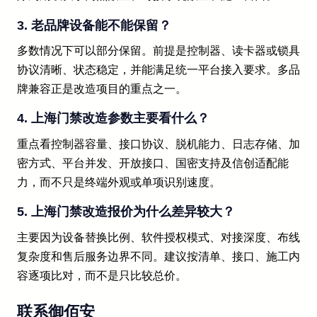
3. 老品牌设备能不能保留？
多数情况下可以部分保留。前提是控制器、读卡器或锁具
协议清晰、状态稳定，并能满足统一平台接入要求。多品
牌兼容正是改造项目的重点之一。
4. 上海门禁改造参数主要看什么？
重点看控制器容量、接口协议、脱机能力、日志存储、加
密方式、平台并发、开放接口、国密支持及信创适配能
力，而不只是终端外观或单项识别速度。
5. 上海门禁改造报价为什么差异较大？
主要因为设备替换比例、软件授权模式、对接深度、布线
复杂度和售后服务边界不同。建议按清单、接口、施工内
容逐项比对，而不是只比较总价。
联系御佰安