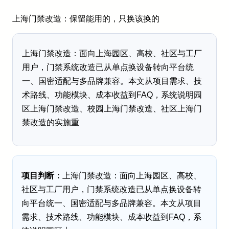
上海门禁改造：保留能用的，只换该换的
上海门禁改造：面向上海园区、高校、社区与工厂
用户，门禁系统改造已从单点换设备转向平台统
一、国密适配与多品牌兼容。本文从项目需求、技
术路线、功能模块、成本收益到FAQ，系统说明园
区上海门禁改造、校园上海门禁改造、社区上海门
禁改造的实施重
项目判断：
上海门禁改造：面向上海园区、高校、
社区与工厂用户，门禁系统改造已从单点换设备转
向平台统一、国密适配与多品牌兼容。本文从项目
需求、技术路线、功能模块、成本收益到FAQ，系