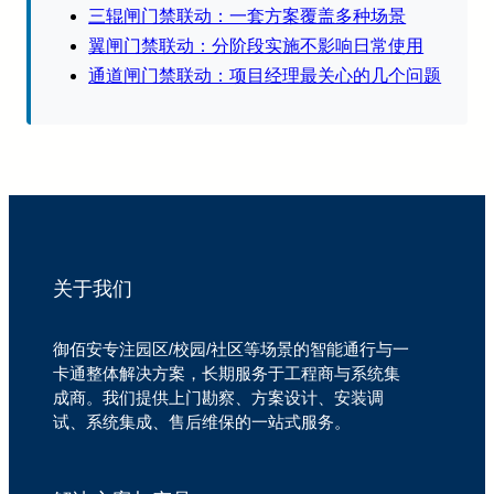
三辊闸门禁联动：一套方案覆盖多种场景
翼闸门禁联动：分阶段实施不影响日常使用
通道闸门禁联动：项目经理最关心的几个问题
关于我们
御佰安专注园区/校园/社区等场景的智能通行与一
卡通整体解决方案，长期服务于工程商与系统集
成商。我们提供上门勘察、方案设计、安装调
试、系统集成、售后维保的一站式服务。