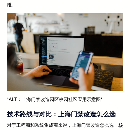
维。
*ALT：上海门禁改造园区校园社区应用示意图*
技术路线与对比：上海门禁改造怎么选
对于工程商和系统集成商来说，上海门禁改造怎么选，核