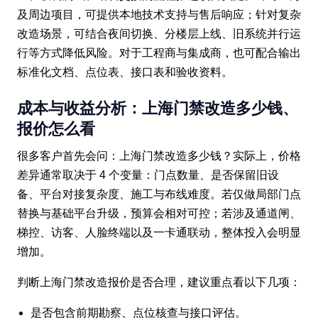
及周边项目，可提供本地技术支持与售后响应；针对复杂
改造场景，可结合夜间切换、分楼层上线、旧系统并行运
行等方式降低风险。对于工程商与集成商，也可配合输出
标准化文档、点位表、接口表和验收资料。
成本与收益分析：上海门禁改造多少钱、
报价怎么看
很多客户首先会问：上海门禁改造多少钱？实际上，价格
差异通常取决于 4 个变量：门点数量、是否保留旧设
备、平台对接复杂度、施工与布线难度。若仅做局部门点
替换与基础平台升级，预算会相对可控；若涉及通道闸、
梯控、访客、人脸终端以及一卡通联动，整体投入会明显
增加。
判断上海门禁改造报价是否合理，建议重点看以下几项：
是否包含前期勘察、点位核查与接口评估。