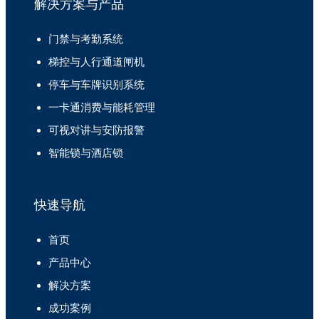
解决方案与产品
门禁与考勤系统
梯控与人行通道闸机
停车与车牌识别系统
一卡通消费与能耗管理
可视对讲与安防报警
智能锁与酒店锁
快速导航
首页
产品中心
解决方案
成功案例