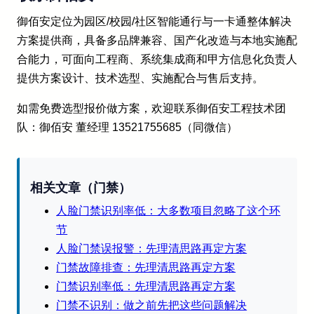
御佰安定位为园区/校园/社区智能通行与一卡通整体解决
方案提供商，具备多品牌兼容、国产化改造与本地实施配
合能力，可面向工程商、系统集成商和甲方信息化负责人
提供方案设计、技术选型、实施配合与售后支持。
如需免费选型报价做方案，欢迎联系御佰安工程技术团
队：御佰安 董经理 13521755685（同微信）
相关文章（门禁）
人脸门禁识别率低：大多数项目忽略了这个环
节
人脸门禁误报警：先理清思路再定方案
门禁故障排查：先理清思路再定方案
门禁识别率低：先理清思路再定方案
门禁不识别：做之前先把这些问题解决