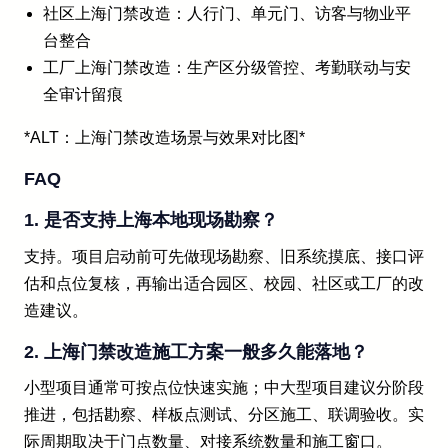
社区上海门禁改造：人行门、单元门、访客与物业平
台整合
工厂上海门禁改造：生产区分级管控、考勤联动与安
全审计留痕
*ALT：上海门禁改造场景与效果对比图*
FAQ
1. 是否支持上海本地现场勘察？
支持。项目启动前可先做现场勘察、旧系统摸底、接口评
估和点位复核，再输出适合园区、校园、社区或工厂的改
造建议。
2. 上海门禁改造施工方案一般多久能落地？
小型项目通常可按点位快速实施；中大型项目建议分阶段
推进，包括勘察、样板点测试、分区施工、联调验收。实
际周期取决于门点数量、对接系统数量和施工窗口。