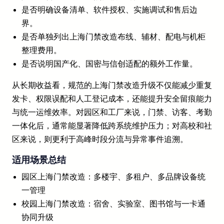
是否明确设备清单、软件授权、实施调试和售后边
界。
是否单独列出上海门禁改造布线、辅材、配电与机柜
整理费用。
是否说明国产化、国密与信创适配的额外工作量。
从长期收益看，规范的上海门禁改造升级不仅能减少重复
发卡、权限误配和人工登记成本，还能提升安全留痕能力
与统一运维效率。对园区和工厂来说，门禁、访客、考勤
一体化后，通常能显著降低跨系统维护压力；对高校和社
区来说，则更利于高峰时段分流与异常事件追溯。
适用场景总结
园区上海门禁改造：多楼宇、多租户、多品牌设备统
一管理
校园上海门禁改造：宿舍、实验室、图书馆与一卡通
协同升级