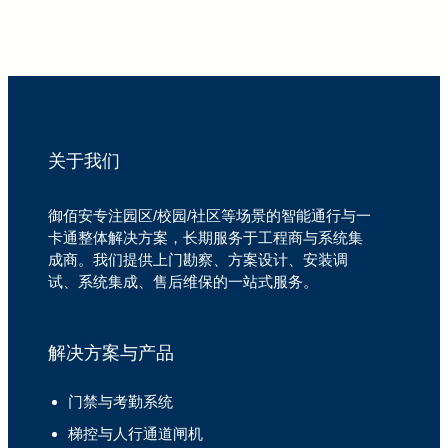
关于我们
御佰安专注园区/校园/社区等场景的智能通行与一
卡通整体解决方案，长期服务于工程商与系统集
成商。我们提供上门勘察、方案设计、安装调
试、系统集成、售后维保的一站式服务。
解决方案与产品
门禁与考勤系统
梯控与人行通道闸机