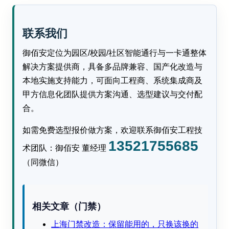
联系我们
御佰安定位为园区/校园/社区智能通行与一卡通整体
解决方案提供商，具备多品牌兼容、国产化改造与
本地实施支持能力，可面向工程商、系统集成商及
甲方信息化团队提供方案沟通、选型建议与交付配
合。
如需免费选型报价做方案，欢迎联系御佰安工程技
13521755685
术团队：御佰安 董经理
（同微信）
相关文章（门禁）
上海门禁改造：保留能用的，只换该换的