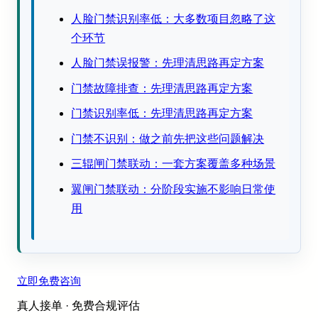
人脸门禁识别率低：大多数项目忽略了这
个环节
人脸门禁误报警：先理清思路再定方案
门禁故障排查：先理清思路再定方案
门禁识别率低：先理清思路再定方案
门禁不识别：做之前先把这些问题解决
三辊闸门禁联动：一套方案覆盖多种场景
翼闸门禁联动：分阶段实施不影响日常使
用
立即免费咨询
真人接单 · 免费合规评估