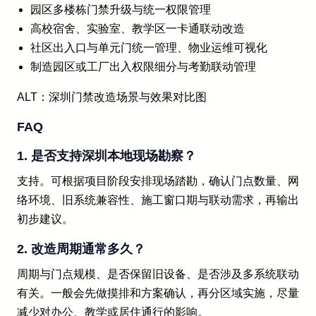
园区多楼栋门禁升级与统一权限管理
高校宿舍、实验室、教学区一卡通联动改造
社区出入口与单元门统一管理、物业运维可视化
制造园区或工厂出入权限细分与考勤联动管理
ALT：深圳门禁改造场景与效果对比图
FAQ
1. 是否支持深圳本地现场勘察？
支持。可根据项目阶段安排现场踏勘，确认门点数量、网
络环境、旧系统兼容性、施工窗口期与联动需求，再输出
初步建议。
2. 改造周期通常多久？
周期与门点规模、是否保留旧设备、是否涉及多系统联动
有关。一般会先做摸排和方案确认，再分区域实施，尽量
减少对办公、教学或居住通行的影响。