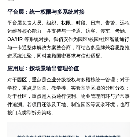
平台层：统一权限与多系统对接
平台层负责人员、组织、权限、时段、日志、告警、远程
运维等核心能力，并支持与一卡通、访客、停车、考勤、
OA/HR 等系统对接。御佰安作为园区/校园/社区智能通行
与一卡通整体解决方案整合商，可结合多品牌兼容思路推
进系统汇聚，同时兼顾国密要求与信创适配。
应用层：按场景输出管理价值
对于园区，重点是企业分级授权与多楼栋统一管理；对于
学校，重点是宿舍、教学楼、实验室等区域的分时分权；
对于社区，重点是人员通行便利、物业管理闭环与异常事
件追溯。若项目还涉及工地、制造园区等复杂环境，也可
按门点类型拆分策略。