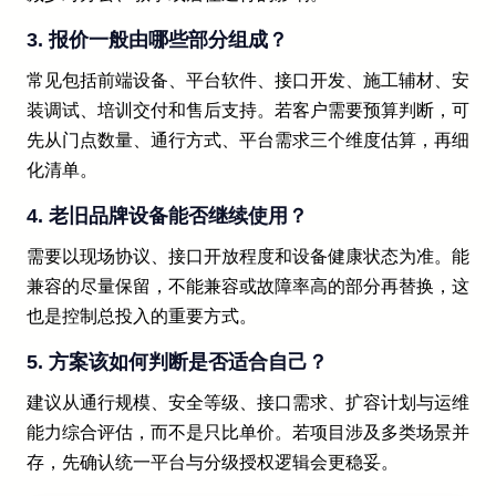
3. 报价一般由哪些部分组成？
常见包括前端设备、平台软件、接口开发、施工辅材、安
装调试、培训交付和售后支持。若客户需要预算判断，可
先从门点数量、通行方式、平台需求三个维度估算，再细
化清单。
4. 老旧品牌设备能否继续使用？
需要以现场协议、接口开放程度和设备健康状态为准。能
兼容的尽量保留，不能兼容或故障率高的部分再替换，这
也是控制总投入的重要方式。
5. 方案该如何判断是否适合自己？
建议从通行规模、安全等级、接口需求、扩容计划与运维
能力综合评估，而不是只比单价。若项目涉及多类场景并
存，先确认统一平台与分级授权逻辑会更稳妥。