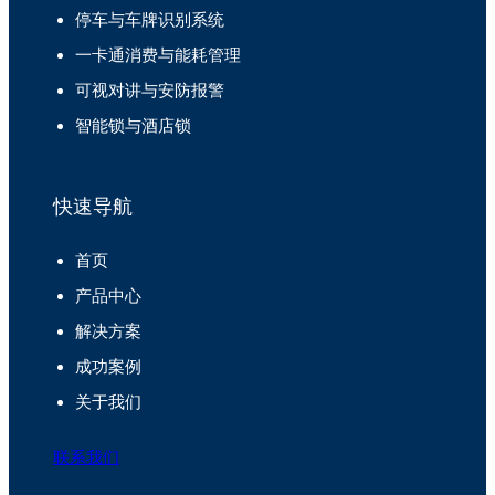
停车与车牌识别系统
一卡通消费与能耗管理
可视对讲与安防报警
智能锁与酒店锁
快速导航
首页
产品中心
解决方案
成功案例
关于我们
联系我们