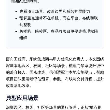
目团队更清晰评。
先看项目场景、改造边界和后续扩展能力
预算重点通常不在单机，而在平台、布线和联
动整改
跨楼栋、跨校区、多品牌项目更要先梳理权限
组织
面向工程商、系统集成商与甲方信息化负责人，本文围绕
深圳本地园区、校园、社区等场景，梳理门禁系统升级中
的兼容接入、国密改造、信创适配与本地实施要点，帮助
项目团队更清晰评估预算、参数、布线与交付流程，提升
改造落地效率。
典型应用场景
深圳园区、校园、社区等场景的通行管理，正从“单点刷