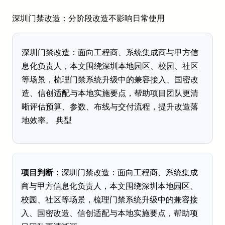
深圳门禁改造：分阶段改造不影响日常使用
深圳门禁改造：面向工程商、系统集成商与甲方信
息化负责人，本文围绕深圳本地园区、校园、社区
等场景，梳理门禁系统升级中的兼容接入、国密改
造、信创适配与本地实施要点，帮助项目团队更清
晰评估预算、参数、布线与交付流程，提升改造落
地效率。 典型
项目判断：
深圳门禁改造：面向工程商、系统集成
商与甲方信息化负责人，本文围绕深圳本地园区、
校园、社区等场景，梳理门禁系统升级中的兼容接
入、国密改造、信创适配与本地实施要点，帮助项