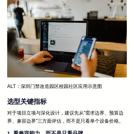
ALT：深圳门禁改造园区校园社区应用示意图
选型关键指标
对于项目立项与深化设计，建议先从“需求边界、预算边
界、兼容边界”三方面评估，而不是只看单个设备价格。
1. 看兼容能力，而不是只看品牌