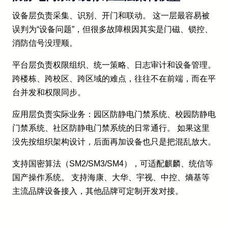
设备层负责采集、识别、开门和联动。 这一层最容易被
误判为“设备问题”，但很多故障根因其实是门磁、锁控、
消防信号没理顺。
平台层负责权限组织、统一策略、日志审计和设备管理。
跨楼栋、跨校区、跨区域的难点，往往不在前端，而在平
台并发和权限同步。
应用层负责实际业务：园区防静电门禁系统、校园防静电
门禁系统、社区防静电门禁系统的日常通行。 如果这里
没先按组织架构设计，后面再加设备也只是把混乱放大。
支持国密算法（SM2/SM3/SM4），可适配麒麟、统信等
国产操作系统。 支持海康、大华、宇视、中控、熵基等
主流品牌设备接入，其他品牌可定制开发对接。