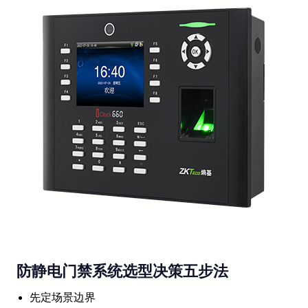
防静电门禁系统选型决策五步法
先定场景边界