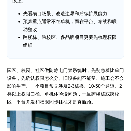
以上。
先看项目场景、改造边界和后续扩展能力
预算重点通常不在单机，而在平台、布线和联
动整改
跨楼栋、跨校区、多品牌项目更要先梳理权限
组织
园区、校园、社区做防静电门禁系统时，先别急着比单门
设备，先确认权限怎么分、旧设备能不能留、施工会不会
影响生产。一个项目常见涉及2-3栋楼、10-50个通道、2
类以上权限口径。单机体验没问题，一旦跨楼栋或跨校
区，平台并发和权限同步往往才是真瓶颈。