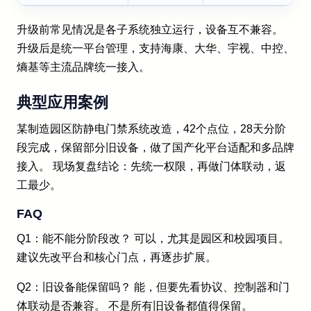
升级前常见情况是各子系统独立运行，设备互不兼容。
升级后是统一平台管理，支持海康、大华、宇视、中控、
熵基等主流品牌统一接入。
典型应用案例
某制造园区防静电门禁系统改造，42个点位，28天分阶
段完成，保留部分旧设备，做了国产化平台适配和多品牌
接入。 现场复盘结论：先统一权限，再做门体联动，返
工最少。
FAQ
Q1：能不能分阶段改？ 可以，尤其是园区和校园项目。
建议先改平台和核心门点，再逐步扩展。
Q2：旧设备能保留吗？ 能，但要先看协议、控制器和门
体联动是否兼容。 不是所有旧设备都值得保留。