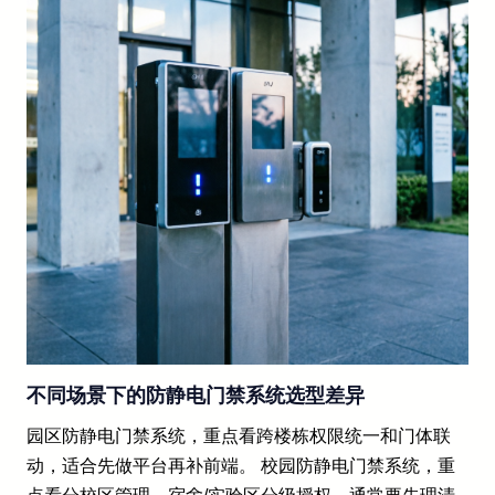
不同场景下的防静电门禁系统选型差异
园区防静电门禁系统，重点看跨楼栋权限统一和门体联
动，适合先做平台再补前端。 校园防静电门禁系统，重