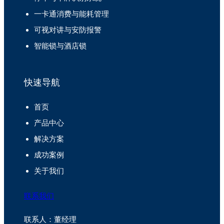
一卡通消费与能耗管理
可视对讲与安防报警
智能锁与酒店锁
快速导航
首页
产品中心
解决方案
成功案例
关于我们
联系我们
联系人：董经理