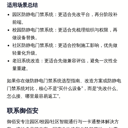
适用场景总结
园区防静电门禁系统：更适合先改平台，再分阶段补
前端。
校园防静电门禁系统：更适合先梳理组织与权限，再
做设备替换。
社区防静电门禁系统：更适合控制施工影响，优先做
轻量化升级。
老旧系统改造：更适合先做兼容评估，避免一次性全
量重建。
如果你在做防静电门禁系统选型指南、改造方案或防静电
门禁系统对比，核心不是“买什么设备”，而是“先改什么、
怎么接、哪里最容易返工”。
联系御佰安
御佰安专注园区/校园/社区智能通行与一卡通整体解决方