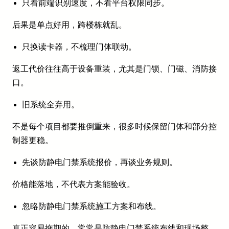
只看前端识别速度，不看平台权限同步。
后果是单点好用，跨楼栋就乱。
只换读卡器，不梳理门体联动。
返工代价往往高于设备重装，尤其是门锁、门磁、消防接
口。
旧系统全弃用。
不是每个项目都要推倒重来，很多时候保留门体和部分控
制器更稳。
先谈防静电门禁系统报价，再谈业务规则。
价格能落地，不代表方案能验收。
忽略防静电门禁系统施工方案和布线。
真正容易拖期的，常常是防静电门禁系统布线和现场整