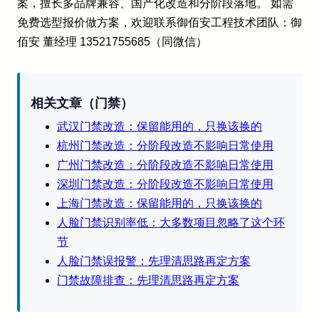
案，擅长多品牌兼容、国产化改造和分阶段落地。 如需
免费选型报价做方案，欢迎联系御佰安工程技术团队：御
佰安 董经理 13521755685（同微信）
相关文章（门禁）
武汉门禁改造：保留能用的，只换该换的
杭州门禁改造：分阶段改造不影响日常使用
广州门禁改造：分阶段改造不影响日常使用
深圳门禁改造：分阶段改造不影响日常使用
上海门禁改造：保留能用的，只换该换的
人脸门禁识别率低：大多数项目忽略了这个环
节
人脸门禁误报警：先理清思路再定方案
门禁故障排查：先理清思路再定方案