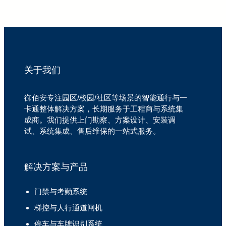
关于我们
御佰安专注园区/校园/社区等场景的智能通行与一
卡通整体解决方案，长期服务于工程商与系统集
成商。我们提供上门勘察、方案设计、安装调
试、系统集成、售后维保的一站式服务。
解决方案与产品
门禁与考勤系统
梯控与人行通道闸机
停车与车牌识别系统