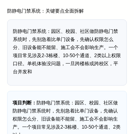
防静电门禁系统：关键要点全面拆解
防静电门禁系统：园区、校园、社区做防静电门禁
系统时，先别急着比单门设备，先确认权限怎么
分、旧设备能不能留、施工会不会影响生产。一个
项目常见涉及2-3栋楼、10-50个通道、2类以上权限
口径。单机体验没问题，一旦跨楼栋或跨校区，平
台并发和
项目判断：
防静电门禁系统：园区、校园、社区做
防静电门禁系统时，先别急着比单门设备，先确认
权限怎么分、旧设备能不能留、施工会不会影响生
产。一个项目常见涉及2-3栋楼、10-50个通道、2类