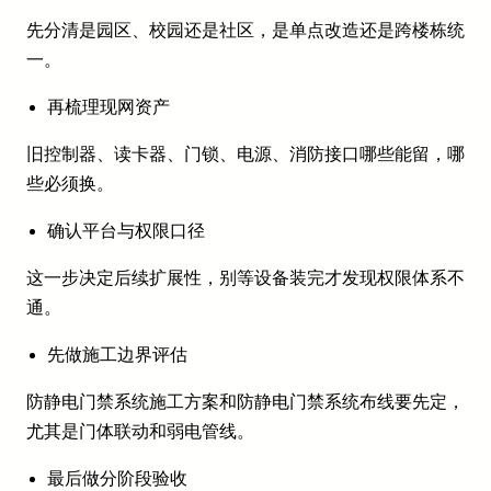
先分清是园区、校园还是社区，是单点改造还是跨楼栋统
一。
再梳理现网资产
旧控制器、读卡器、门锁、电源、消防接口哪些能留，哪
些必须换。
确认平台与权限口径
这一步决定后续扩展性，别等设备装完才发现权限体系不
通。
先做施工边界评估
防静电门禁系统施工方案和防静电门禁系统布线要先定，
尤其是门体联动和弱电管线。
最后做分阶段验收