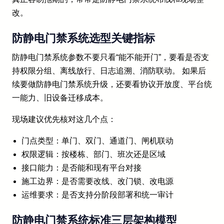
改。
防静电门禁系统选型关键指标
防静电门禁系统参数不要只看“能不能开门”，要看是否支
持权限分组、离线放行、日志追溯、消防联动。 如果后
续要做防静电门禁系统升级，还要看协议开放度、平台统
一能力、旧设备迁移成本。
现场建议优先核对这几个点：
门点类型：单门、双门、通道门、闸机联动
权限逻辑：按楼栋、部门、班次还是区域
接口能力：是否能和现有平台对接
施工边界：是否需要改线、改门锁、改电源
运维要求：是否支持分阶段部署和统一审计
防静电门禁系统标准三层架构模型