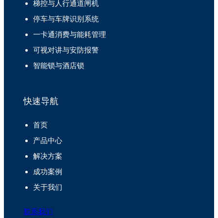
梯控与人行通道闸机
停车与车牌识别系统
一卡通消费与能耗管理
可视对讲与安防报警
智能锁与酒店锁
快速导航
首页
产品中心
解决方案
成功案例
关于我们
联系我们