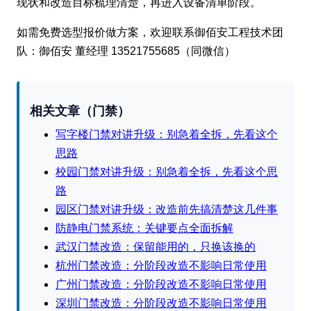
现状和改造目标梳理清楚，再进入设备清单阶段。
如需免费选型报价做方案，欢迎联系御佰安工程技术团
队：御佰安 董经理 13521755685（同微信）
相关文章（门禁）
写字楼门禁对讲升级：别急着全拆，先看这个
思路
校园门禁对讲升级：别急着全拆，先看这个思
路
园区门禁对讲升级：改造前先搞清楚这几件事
防静电门禁系统：关键要点全面拆解
武汉门禁改造：保留能用的，只换该换的
杭州门禁改造：分阶段改造不影响日常使用
广州门禁改造：分阶段改造不影响日常使用
深圳门禁改造：分阶段改造不影响日常使用