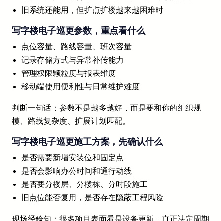
旧系统还能用，但扩点扩楼越来越困难时
写字楼电子巡更参数，重点看什么
点位容量、路线容量、班次容量
记录存储方式与异常补传能力
管理权限颗粒度与报表维度
移动端使用便利性与日常维护难度
判断一句话：参数不是越多越好，而是要和你的组织规
模、路线复杂度、扩展计划匹配。
写字楼电子巡更施工方案，先确认什么
是否需要新增安装位和固定点
是否会影响办公时间和通行动线
是否要分楼层、分楼栋、分时段施工
旧点位能否复用，是否存在隐蔽工程风险
现场经验句：很多项目表面看是设备更新，真正决定周期