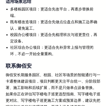
适用场景总结
多楼栋园区项目：更适合先改平台，再逐步替换前
端。
既有楼改造项目：更适合先做点位盘点和施工边界确
认，避免返工。
校园办公楼项目：更适合先梳理班次与巡更责任，再
定设备。
社区综合办公项目：更适合先补异常上报与管理闭
环，不必一开始全量重构。
联系御佰安
御佰安长期服务园区、校园、社区等场景的智能通行与一
卡通整体建设项目，项目判断更关注平台统一、分阶段部
署、施工影响和后续扩展，而不是只做单点设备替换。
如果你正在评估写字楼电子巡更选型指南、写字楼电子巡
更对比、写字楼电子巡更施工方案或预算边界，建议先把