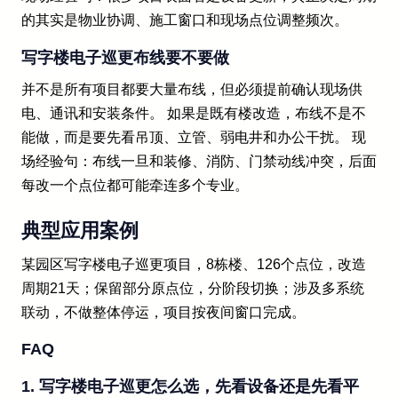
的其实是物业协调、施工窗口和现场点位调整频次。
写字楼电子巡更布线要不要做
并不是所有项目都要大量布线，但必须提前确认现场供
电、通讯和安装条件。 如果是既有楼改造，布线不是不
能做，而是要先看吊顶、立管、弱电井和办公干扰。 现
场经验句：布线一旦和装修、消防、门禁动线冲突，后面
每改一个点位都可能牵连多个专业。
典型应用案例
某园区写字楼电子巡更项目，8栋楼、126个点位，改造
周期21天；保留部分原点位，分阶段切换；涉及多系统
联动，不做整体停运，项目按夜间窗口完成。
FAQ
1. 写字楼电子巡更怎么选，先看设备还是先看平