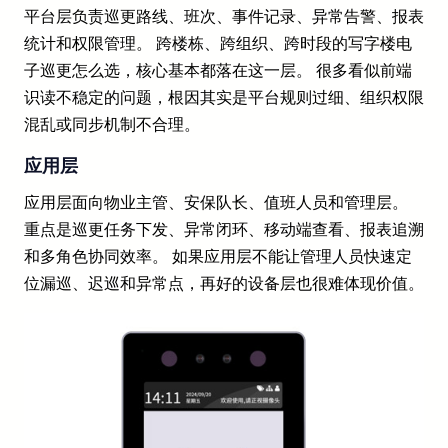
平台层负责巡更路线、班次、事件记录、异常告警、报表
统计和权限管理。 跨楼栋、跨组织、跨时段的写字楼电
子巡更怎么选，核心基本都落在这一层。 很多看似前端
识读不稳定的问题，根因其实是平台规则过细、组织权限
混乱或同步机制不合理。
应用层
应用层面向物业主管、安保队长、值班人员和管理层。
重点是巡更任务下发、异常闭环、移动端查看、报表追溯
和多角色协同效率。 如果应用层不能让管理人员快速定
位漏巡、迟巡和异常点，再好的设备层也很难体现价值。