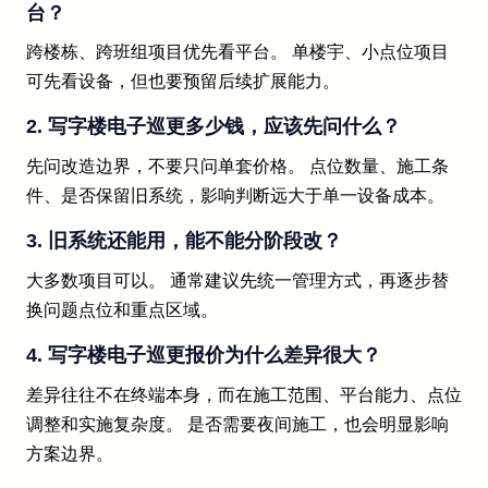
台？
跨楼栋、跨班组项目优先看平台。 单楼宇、小点位项目
可先看设备，但也要预留后续扩展能力。
2. 写字楼电子巡更多少钱，应该先问什么？
先问改造边界，不要只问单套价格。 点位数量、施工条
件、是否保留旧系统，影响判断远大于单一设备成本。
3. 旧系统还能用，能不能分阶段改？
大多数项目可以。 通常建议先统一管理方式，再逐步替
换问题点位和重点区域。
4. 写字楼电子巡更报价为什么差异很大？
差异往往不在终端本身，而在施工范围、平台能力、点位
调整和实施复杂度。 是否需要夜间施工，也会明显影响
方案边界。