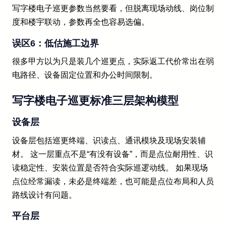
写字楼电子巡更参数当然要看，但脱离现场动线、岗位制
度和楼宇联动，参数再全也容易选偏。
误区6：低估施工边界
很多甲方以为只是装几个巡更点，实际返工代价常出在弱
电路径、设备固定位置和办公时间限制。
写字楼电子巡更标准三层架构模型
设备层
设备层包括巡更终端、识读点、通讯模块及现场安装辅
材。 这一层重点不是“有没有设备”，而是点位耐用性、识
读稳定性、安装位置是否符合实际巡逻动线。 如果现场
点位经常漏读，未必是终端差，也可能是点位布局和人员
路线设计有问题。
平台层