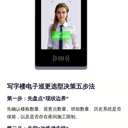
写字楼电子巡更选型决策五步法
第一步：先盘点“现状边界”
先确认楼栋数量、巡更点数量、班组数量、历史系统是否
保留，以及是否存在夜间施工限制。