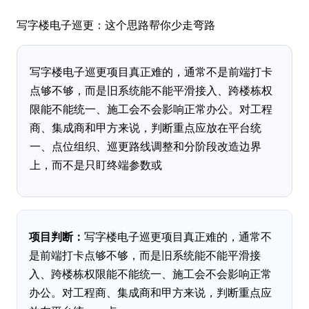
写字楼电子巡更：这个思路帮你少走弯路
写字楼电子巡更项目真正难的，通常不是前端打卡
点够不够，而是旧系统能不能平滑接入、跨楼栋权
限能不能统一、施工会不会影响正常办公。对工程
商、集成商和甲方来说，判断重点应放在平台统
一、点位组织、巡更路线调整和分阶段改造边界
上，而不是只盯终端参数或
项目判断：
写字楼电子巡更项目真正难的，通常不
是前端打卡点够不够，而是旧系统能不能平滑接
入、跨楼栋权限能不能统一、施工会不会影响正常
办公。对工程商、集成商和甲方来说，判断重点应