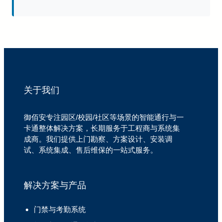
关于我们
御佰安专注园区/校园/社区等场景的智能通行与一
卡通整体解决方案，长期服务于工程商与系统集
成商。我们提供上门勘察、方案设计、安装调
试、系统集成、售后维保的一站式服务。
解决方案与产品
门禁与考勤系统