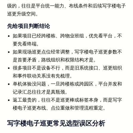
级的，往往是平台统一能力、布线条件和后续写字楼电子
巡更升级空间。
先给项目判断结论
如果项目已经跨楼栋、跨物业班组，优先看平台，不
要先看终端。
如果现场巡更点位经常调整，写字楼电子巡更参数不
是首要矛盾，路线组织和权限结构才是。
很多项目不是设备不行，而是旧系统接口、巡更组织
和事件联动关系没有先梳理。
单机体验没问题，一旦跨楼栋或跨园区，平台并发和
记录汇总往往才是真瓶颈。
返工最贵的，往往不是巡更棒或标签本身，而是写字
楼电子巡更布线、点位重做和管理流程重定。
写字楼电子巡更常见选型误区分析