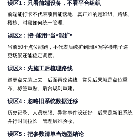
误区1：只看前端设备，不看平台组织
前端能打卡不代表项目能落地，真正难的是班组、路线、
楼栋、时段如何统一管理。
误区2：把“能用”当“能扩”
当前50个点位能跑，不代表后续扩到园区写字楼电子巡
更场景还能稳定调度。
误区3：先施工后梳理路线
巡更点先装上去，后面再改路线，常见后果就是点位重
布、标签重贴、后台规则重建。
误区4：忽略旧系统数据迁移
历史记录、人员权限、异常事件没迁好，后果是新旧系统
并行时间拉长，管理层难验收。
误区5：把参数清单当选型结论