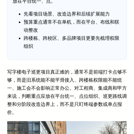
放在平台统一、点。
先看项目场景、改造边界和后续扩展能力
预算重点通常不在单机，而在平台、布线和联
动整改
跨楼栋、跨校区、多品牌项目更要先梳理权限
组织
写字楼电子巡更项目真正难的，通常不是前端打卡点够不
够，而是旧系统能不能平滑接入、跨楼栋权限能不能统
一、施工会不会影响正常办公。对工程商、集成商和甲方
来说，判断重点应放在平台统一、点位组织、巡更路线调
整和分阶段改造边界上，而不是只盯终端参数或单点报
价。