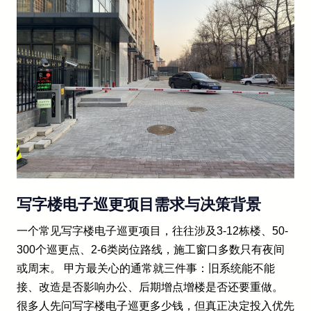
写字楼电子巡更项目需求与决策背景
一个常见写字楼电子巡更项目，往往涉及3-12栋楼、50-
300个巡更点、2-6类岗位路线，施工窗口多数只有夜间
或周末。 甲方最关心的通常就三件事：旧系统能不能
接、改造是否影响办公、后期增点增楼是否还要重做。
很多人先问写字楼电子巡更多少钱，但真正决定投入优先