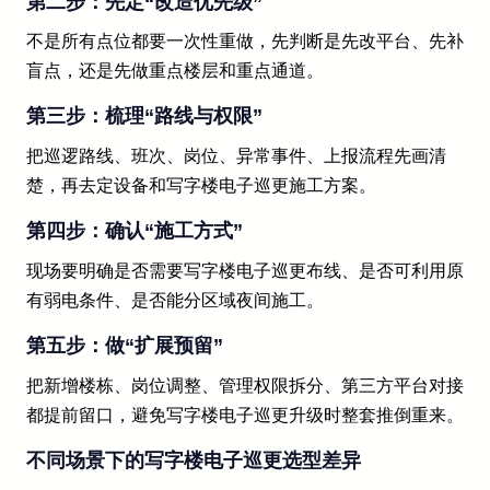
第二步：先定“改造优先级”
不是所有点位都要一次性重做，先判断是先改平台、先补
盲点，还是先做重点楼层和重点通道。
第三步：梳理“路线与权限”
把巡逻路线、班次、岗位、异常事件、上报流程先画清
楚，再去定设备和写字楼电子巡更施工方案。
第四步：确认“施工方式”
现场要明确是否需要写字楼电子巡更布线、是否可利用原
有弱电条件、是否能分区域夜间施工。
第五步：做“扩展预留”
把新增楼栋、岗位调整、管理权限拆分、第三方平台对接
都提前留口，避免写字楼电子巡更升级时整套推倒重来。
不同场景下的写字楼电子巡更选型差异