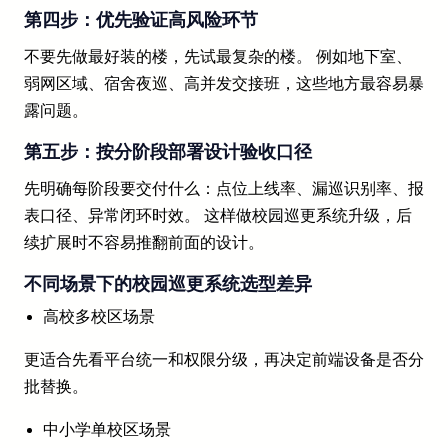
第四步：优先验证高风险环节
不要先做最好装的楼，先试最复杂的楼。 例如地下室、
弱网区域、宿舍夜巡、高并发交接班，这些地方最容易暴
露问题。
第五步：按分阶段部署设计验收口径
先明确每阶段要交付什么：点位上线率、漏巡识别率、报
表口径、异常闭环时效。 这样做校园巡更系统升级，后
续扩展时不容易推翻前面的设计。
不同场景下的校园巡更系统选型差异
高校多校区场景
更适合先看平台统一和权限分级，再决定前端设备是否分
批替换。
中小学单校区场景