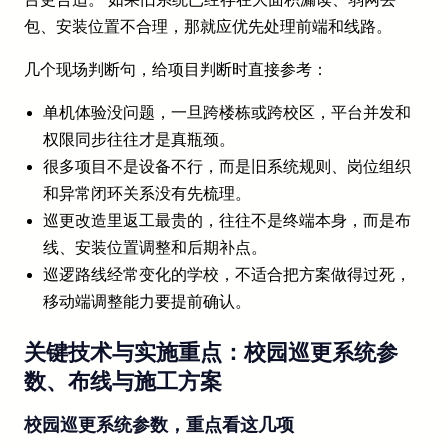
包、安装位置不合理，那就应优先处理前端和线路。
几个现场判断句，给项目判断时直接参考：
单机体验没问题，一旦跨楼栋或跨校区，平台并发和
权限同步往往才是真瓶颈。
很多项目不是设备不行，而是旧系统规则、岗位组织
和异常闭环关系没有先梳理。
巡更改造里返工最贵的，往往不是终端本身，而是布
线、安装位置调整和后期补点。
巡逻路线经常变化的学校，不适合把方案做得过死，
移动端调整能力要提前确认。
关键技术与实施重点：校园巡更系统参
数、布线与施工方案
校园巡更系统参数，重点看这几项