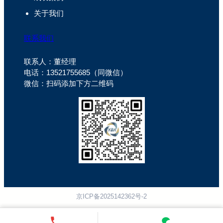
关于我们
联系我们
联系人：董经理
电话：13521755685（同微信）
微信：扫码添加下方二维码
京ICP备2025142362号-2