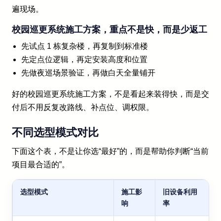
遍现场。
校园巡更系统施工方案，重点不是快，而是少返工
先试点 1 栋复杂楼，再复制到标准楼
先定点位逻辑，再定安装高度和位置
先做夜巡场景验证，再做白天全量铺开
好的校园巡更系统施工方案，不是看起来装得快，而是交
付后不用反复改路线、补点位、调权限。
不同选型模式对比
下面这个表，不是让你选“最好”的，而是帮助你判断“当前
项目最合适的”。
选型模式
施工影
旧设备利用
响
率