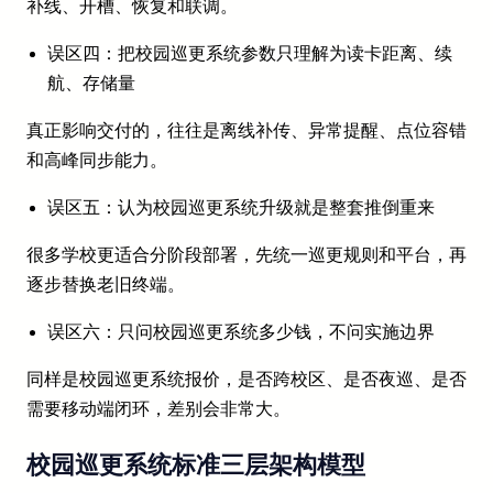
补线、开槽、恢复和联调。
误区四：把校园巡更系统参数只理解为读卡距离、续
航、存储量
真正影响交付的，往往是离线补传、异常提醒、点位容错
和高峰同步能力。
误区五：认为校园巡更系统升级就是整套推倒重来
很多学校更适合分阶段部署，先统一巡更规则和平台，再
逐步替换老旧终端。
误区六：只问校园巡更系统多少钱，不问实施边界
同样是校园巡更系统报价，是否跨校区、是否夜巡、是否
需要移动端闭环，差别会非常大。
校园巡更系统标准三层架构模型