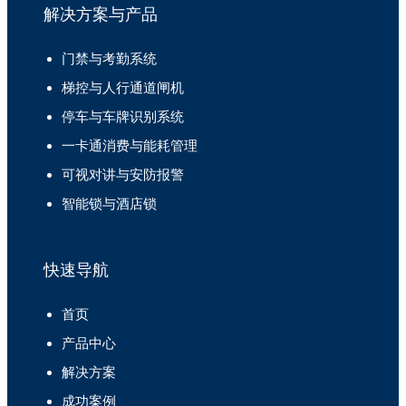
解决方案与产品
门禁与考勤系统
梯控与人行通道闸机
停车与车牌识别系统
一卡通消费与能耗管理
可视对讲与安防报警
智能锁与酒店锁
快速导航
首页
产品中心
解决方案
成功案例