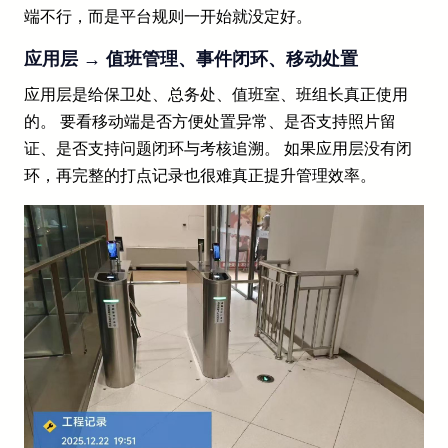
端不行，而是平台规则一开始就没定好。
应用层 → 值班管理、事件闭环、移动处置
应用层是给保卫处、总务处、值班室、班组长真正使用
的。 要看移动端是否方便处置异常、是否支持照片留
证、是否支持问题闭环与考核追溯。 如果应用层没有闭
环，再完整的打点记录也很难真正提升管理效率。