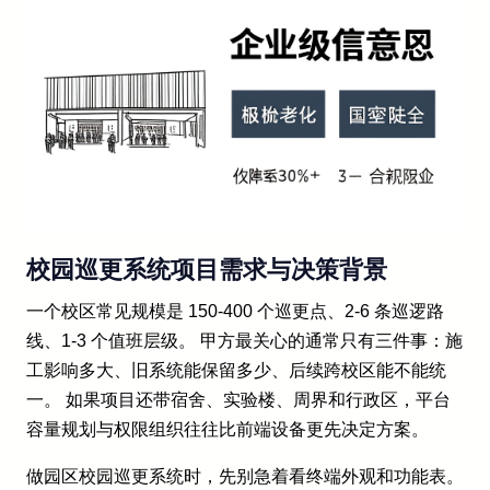
校园巡更系统项目需求与决策背景
一个校区常见规模是 150-400 个巡更点、2-6 条巡逻路
线、1-3 个值班层级。 甲方最关心的通常只有三件事：施
工影响多大、旧系统能保留多少、后续跨校区能不能统
一。 如果项目还带宿舍、实验楼、周界和行政区，平台
容量规划与权限组织往往比前端设备更先决定方案。
做园区校园巡更系统时，先别急着看终端外观和功能表。