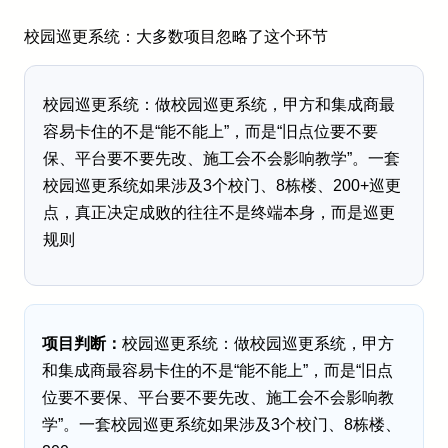
校园巡更系统：大多数项目忽略了这个环节
校园巡更系统：做校园巡更系统，甲方和集成商最
容易卡住的不是“能不能上”，而是“旧点位要不要
保、平台要不要先改、施工会不会影响教学”。一套
校园巡更系统如果涉及3个校门、8栋楼、200+巡更
点，真正决定成败的往往不是终端本身，而是巡更
规则
项目判断：
校园巡更系统：做校园巡更系统，甲方
和集成商最容易卡住的不是“能不能上”，而是“旧点
位要不要保、平台要不要先改、施工会不会影响教
学”。一套校园巡更系统如果涉及3个校门、8栋楼、