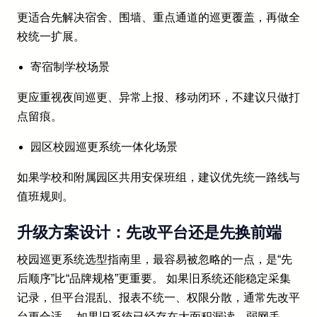
更适合先解决宿舍、围墙、重点通道的巡更覆盖，再做全
校统一扩展。
寄宿制学校场景
更应重视夜间巡更、异常上报、移动闭环，不建议只做打
点留痕。
园区校园巡更系统一体化场景
如果学校和附属园区共用安保班组，建议优先统一路线与
值班规则。
升级方案设计：先改平台还是先换前端
校园巡更系统选型指南里，最容易被忽略的一点，是“先
后顺序”比“品牌规格”更重要。 如果旧系统还能稳定采集
记录，但平台混乱、报表不统一、权限分散，通常先改平
台更合适。 如果旧系统已经存在大面积漏读、弱网丢