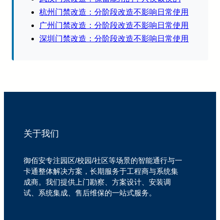
杭州门禁改造：分阶段改造不影响日常使用
广州门禁改造：分阶段改造不影响日常使用
深圳门禁改造：分阶段改造不影响日常使用
关于我们
御佰安专注园区/校园/社区等场景的智能通行与一
卡通整体解决方案，长期服务于工程商与系统集
成商。我们提供上门勘察、方案设计、安装调
试、系统集成、售后维保的一站式服务。