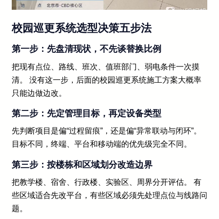
校园巡更系统选型决策五步法
第一步：先盘清现状，不先谈替换比例
把现有点位、路线、班次、值班部门、弱电条件一次摸
清。 没有这一步，后面的校园巡更系统施工方案大概率
只能边做边改。
第二步：先定管理目标，再定设备类型
先判断项目是偏“过程留痕”，还是偏“异常联动与闭环”。
目标不同，终端、平台和移动端的优先级完全不同。
第三步：按楼栋和区域划分改造边界
把教学楼、宿舍、行政楼、实验区、周界分开评估。 有
些区域适合先改平台，有些区域必须先处理点位与线路问
题。