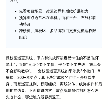
200。
先看项目场景、改造边界和后续扩展能力
预算重点通常不在单机，而在平台、布线和联
动整改
跨楼栋、跨校区、多品牌项目更要先梳理权限
组织
做校园巡更系统，甲方和集成商最容易卡住的不是“能不
能上”，而是“旧点位要不要保、平台要不要先改、施工会
不会影响教学”。一套校园巡更系统如果涉及3个校门、8
栋楼、200+巡更点，真正决定成败的往往不是终端本
身，而是巡更规则、权限组织、离线补传、线路条件和后
期扩展边界。下面这篇内容，重点就是帮你判断怎么改、
先改什么、哪些地方最容易返工。