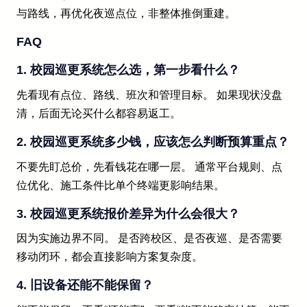
与路线，再优化夜巡点位，非整体推倒重建。
FAQ
1. 校园巡更系统怎么选，第一步看什么？
先看现有点位、路线、班次和管理目标。 如果现状没盘
清，后面无论买什么都容易返工。
2. 校园巡更系统多少钱，应该怎么判断预算重点？
不要先盯总价，先看钱花在哪一层。 通常平台规则、点
位优化、施工条件比单个终端更影响结果。
3. 校园巡更系统报价差异为什么会很大？
因为实施边界不同。 是否跨校区、是否夜巡、是否需要
移动闭环，都会直接影响方案复杂度。
4. 旧设备还能不能保留？