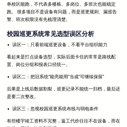
单校区能跑，不代表多楼栋、多岗位、多班次也能稳定
跑。 很多项目不是设备有问题，而是巡更规则、漏巡告
警、班次权限没有先梳理清楚。
校园巡更系统常见选型误区分析
误区一：只看前端巡更设备，不看平台组织能力
看起来是打点设备选型，实际后面卡住的常常是路线配
置、岗位分组和报表口径统一。
误区二：把旧系统“能亮能用”当成“可继续保留”
后果是上线后数据割裂，巡更记录不能统一归档，最后还
是要二次整改。
误区三：忽视校园巡更系统布线与弱电条件
有些楼宇竣工资料不完整，返工代价往往不在设备，而在