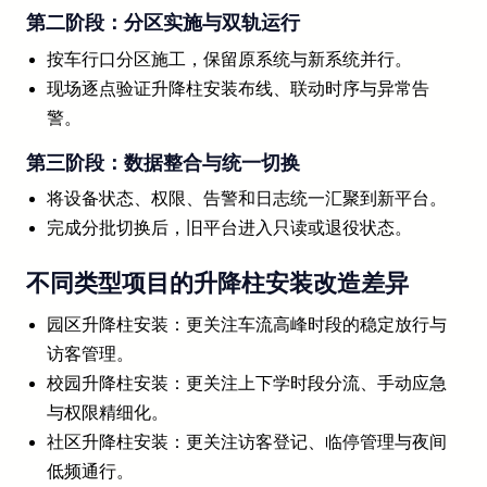
第二阶段：分区实施与双轨运行
按车行口分区施工，保留原系统与新系统并行。
现场逐点验证升降柱安装布线、联动时序与异常告
警。
第三阶段：数据整合与统一切换
将设备状态、权限、告警和日志统一汇聚到新平台。
完成分批切换后，旧平台进入只读或退役状态。
不同类型项目的升降柱安装改造差异
园区升降柱安装：更关注车流高峰时段的稳定放行与
访客管理。
校园升降柱安装：更关注上下学时段分流、手动应急
与权限精细化。
社区升降柱安装：更关注访客登记、临停管理与夜间
低频通行。