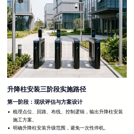
升降柱安装三阶段实施路径
第一阶段：现状评估与方案设计
梳理点位、回路、布线、控制逻辑，输出升降柱安装
施工方案。
明确升降柱安装升级范围，避免一次性停机。