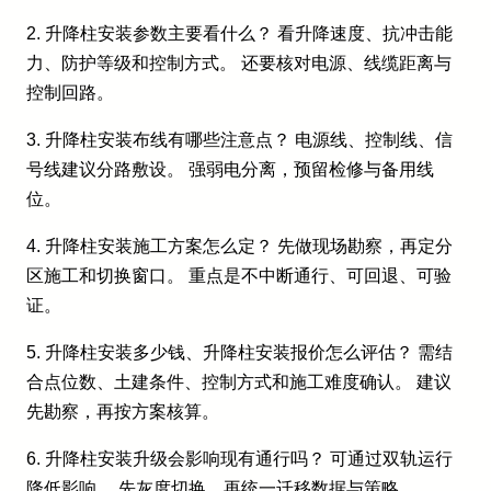
2. 升降柱安装参数主要看什么？ 看升降速度、抗冲击能
力、防护等级和控制方式。 还要核对电源、线缆距离与
控制回路。
3. 升降柱安装布线有哪些注意点？ 电源线、控制线、信
号线建议分路敷设。 强弱电分离，预留检修与备用线
位。
4. 升降柱安装施工方案怎么定？ 先做现场勘察，再定分
区施工和切换窗口。 重点是不中断通行、可回退、可验
证。
5. 升降柱安装多少钱、升降柱安装报价怎么评估？ 需结
合点位数、土建条件、控制方式和施工难度确认。 建议
先勘察，再按方案核算。
6. 升降柱安装升级会影响现有通行吗？ 可通过双轨运行
降低影响。 先灰度切换，再统一迁移数据与策略。