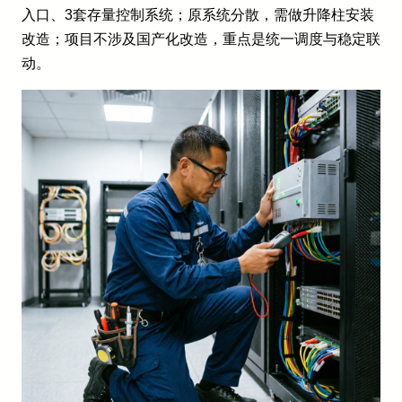
入口、3套存量控制系统；原系统分散，需做升降柱安装
改造；项目不涉及国产化改造，重点是统一调度与稳定联
动。