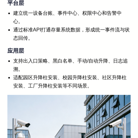
平台层
建立统一设备台账、事件中心、权限中心和告警中
心。
通过标准API打通存量系统数据，形成统一事件流与状
态回传。
应用层
支持出入口策略、黑白名单、手动/自动升降、日志追
溯。
适配园区升降柱安装、校园升降柱安装、社区升降柱
安装、工厂升降柱安装等不同场景。