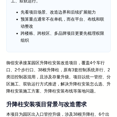
工、双轨运行。
先看项目场景、改造边界和后续扩展能力
预算重点通常不在单机，而在平台、布线和联
动整改
跨楼栋、跨校区、多品牌项目更要先梳理权限
组织
御佰安承接某园区升降柱安装改造项目，覆盖4个车行
口、2个步行口、38根升降柱，原有3套控制系统并行、2
类旧控制器混用，且涉及存量升级。项目以统一管控、分
区施工、双轨运行方式推进，解决升降柱安装怎么选、升
降柱安装施工方案、升降柱安装布线等落地问题。
升降柱安装项目背景与改造需求
本项目为园区出入口管控升级，涉及38根升降柱、6个出