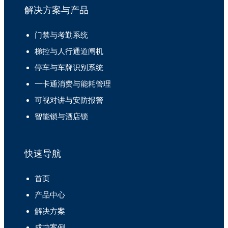
解决方案与产品
门禁与考勤系统
梯控与人行通道闸机
停车与车牌识别系统
一卡通消费与能耗管理
可视对讲与安防报警
智能锁与酒店锁
快速导航
首页
产品中心
解决方案
成功案例