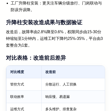
工厂升降柱安装：更关注车辆分级放行、门岗联动与
防误升误降。
升降柱安装改造成果与数据验证
改造后，故障率由2.8%降至0.6%，权限同步由15-30分
钟缩短至1分钟内，运维工时下降约25%-35%，平台由3
套整合为1套。
对比表格：改造前后差异
对比维度
改造前
管控方式
分散运行、人工切换
联动效率
响应慢、易遗漏
运维方式
多头维护、排查复杂