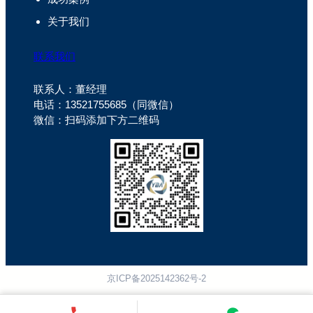
关于我们
联系我们
联系人：董经理
电话：13521755685（同微信）
微信：扫码添加下方二维码
京ICP备2025142362号-2