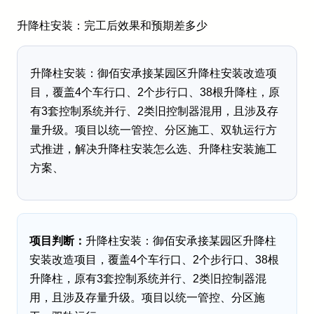
升降柱安装：完工后效果和预期差多少
升降柱安装：御佰安承接某园区升降柱安装改造项
目，覆盖4个车行口、2个步行口、38根升降柱，原
有3套控制系统并行、2类旧控制器混用，且涉及存
量升级。项目以统一管控、分区施工、双轨运行方
式推进，解决升降柱安装怎么选、升降柱安装施工
方案、
项目判断：
升降柱安装：御佰安承接某园区升降柱
安装改造项目，覆盖4个车行口、2个步行口、38根
升降柱，原有3套控制系统并行、2类旧控制器混
用，且涉及存量升级。项目以统一管控、分区施