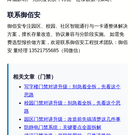
联系御佰安
御佰安专注园区、校园、社区智能通行与一卡通整体解决
方案，擅长存量改造、协议兼容与分阶段实施。 如需免
费选型报价做方案，欢迎联系御佰安工程技术团队：御佰
安 董经理 13521755685（同微信）
相关文章（门禁）
写字楼门禁对讲升级：别急着全拆，先看这个
思路
校园门禁对讲升级：别急着全拆，先看这个思
路
园区门禁对讲升级：改造前先搞清楚这几件事
防静电门禁系统：关键要点全面拆解