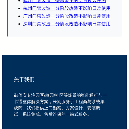
武汉门禁改造：保留能用的，只换该换的
杭州门禁改造：分阶段改造不影响日常使用
广州门禁改造：分阶段改造不影响日常使用
深圳门禁改造：分阶段改造不影响日常使用
关于我们
御佰安专注园区/校园/社区等场景的智能通行与一
卡通整体解决方案，长期服务于工程商与系统集
成商。我们提供上门勘察、方案设计、安装调
试、系统集成、售后维保的一站式服务。