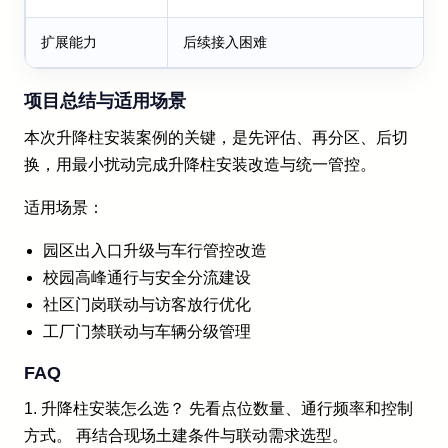
扩展能力
后续接入困难
项目总结与适用场景
本次升降柱安装案例的关键，是先评估、再分区、后切
换，用最小扰动完成升降柱安装改造与统一管控。
适用场景：
园区出入口升级与车行管控改造
校园高峰通行与安全分流建设
社区门岗联动与访客放行优化
工厂门禁联动与车辆分级管理
FAQ
1. 升降柱安装怎么选？ 先看点位数量、通行频率和控制
方式。 再结合现场土建条件与联动需求选型。