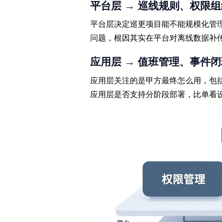
平台层 → 巡线规则、权限
平台层决定巡更项目能不能规模化管
问题，根因其实在平台对离线数据补
应用层 → 值班管理、事件
应用层关注的是甲方最终怎么用，包
应用层是否支持分阶段部署，比单看