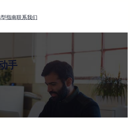
选型指南
联系我们
动手