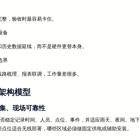
完整，验收时最容易卡住。
设备
和历史数据延续，而不是硬件更替本身。
边界
线路梳理、报表联调，工作量差很多。
架构模型
采集、现场可靠性
能否稳定记录时间、人员、点位、事件，并适应雨天、夜间、地下
些点位适合无线部署，哪些区域必须做固定供电或辅助安装。