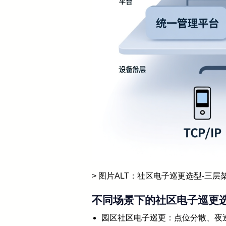
> 图片ALT：社区电子巡更选型-三层
不同场景下的社区电子巡更
园区社区电子巡更：点位分散、夜