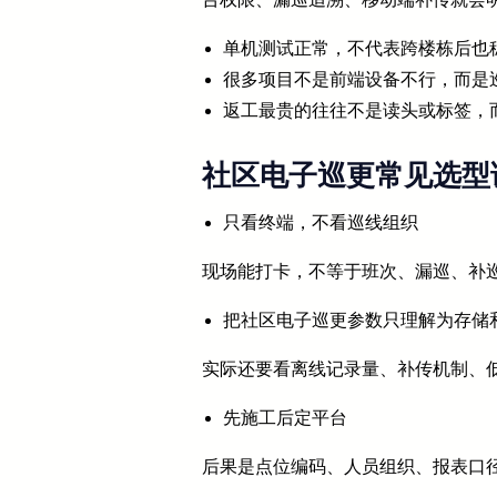
单机测试正常，不代表跨楼栋后也
很多项目不是前端设备不行，而是
返工最贵的往往不是读头或标签，
社区电子巡更常见选型
只看终端，不看巡线组织
现场能打卡，不等于班次、漏巡、补
把社区电子巡更参数只理解为存储
实际还要看离线记录量、补传机制、
先施工后定平台
后果是点位编码、人员组织、报表口