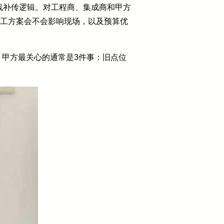
线补传逻辑。对工程商、集成商和甲方
施工方案会不会影响现场，以及预算优
。甲方最关心的通常是3件事：旧点位