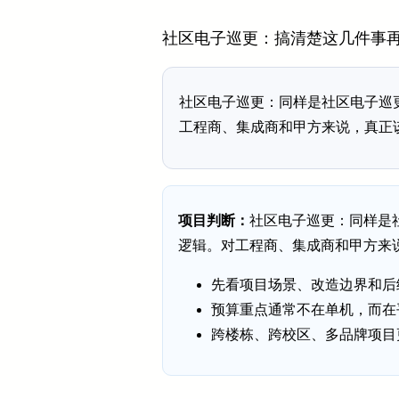
社区电子巡更：搞清楚这几件事
社区电子巡更：同样是社区电子巡
工程商、集成商和甲方来说，真正
项目判断：
社区电子巡更：同样是
逻辑。对工程商、集成商和甲方来说
先看项目场景、改造边界和后
预算重点通常不在单机，而在
跨楼栋、跨校区、多品牌项目