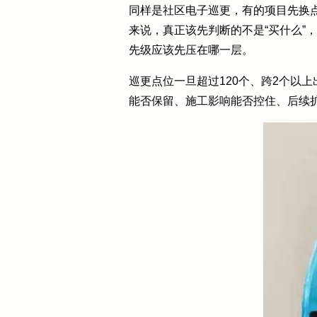
同样是社区电子巡更，有的项目先换
来说，真正该先判断的不是“买什么”
先级应该先压在哪一层。
巡更点位一旦超过120个、跨2个以
能否保留、施工影响能否控住、后续