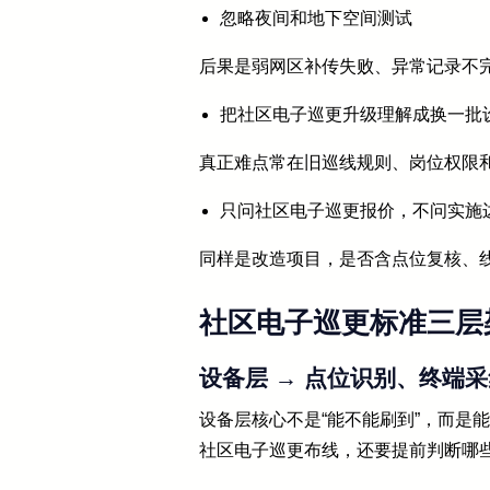
忽略夜间和地下空间测试
后果是弱网区补传失败、异常记录不
把社区电子巡更升级理解成换一批
真正难点常在旧巡线规则、岗位权限
只问社区电子巡更报价，不问实施
同样是改造项目，是否含点位复核、
社区电子巡更标准三层
设备层 → 点位识别、终端
设备层核心不是“能不能刷到”，而是
社区电子巡更布线，还要提前判断哪