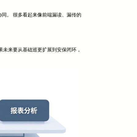
同。 很多看起来像前端漏读、漏传的
果未来要从基础巡更扩展到安保闭环，