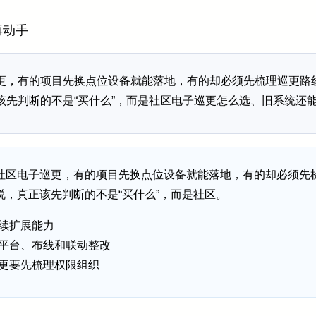
再动手
更，有的项目先换点位设备就能落地，有的却必须先梳理巡更路
该先判断的不是“买什么”，而是社区电子巡更怎么选、旧系统还
社区电子巡更，有的项目先换点位设备就能落地，有的却必须先
，真正该先判断的不是“买什么”，而是社区。
续扩展能力
平台、布线和联动整改
更要先梳理权限组织