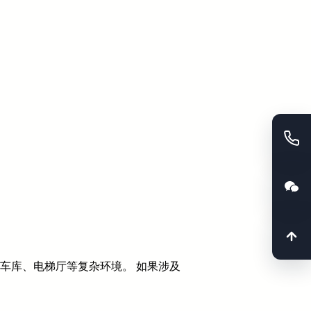
车库、电梯厅等复杂环境。 如果涉及