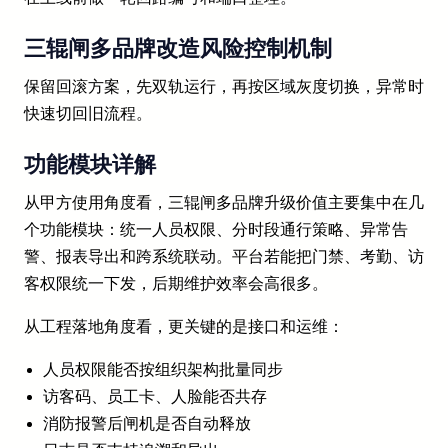
三辊闸多品牌改造风险控制机制
保留回滚方案，先双轨运行，再按区域灰度切换，异常时
快速切回旧流程。
功能模块详解
从甲方使用角度看，三辊闸多品牌升级价值主要集中在几
个功能模块：统一人员权限、分时段通行策略、异常告
警、报表导出和跨系统联动。平台若能把门禁、考勤、访
客权限统一下发，后期维护效率会高很多。
从工程落地角度看，更关键的是接口和运维：
人员权限能否按组织架构批量同步
访客码、员工卡、人脸能否共存
消防报警后闸机是否自动释放