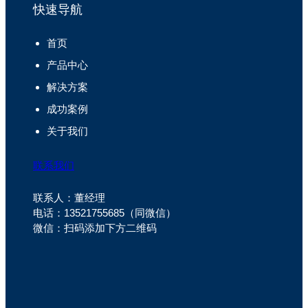
快速导航
首页
产品中心
解决方案
成功案例
关于我们
联系我们
联系人：董经理
电话：13521755685（同微信）
微信：扫码添加下方二维码