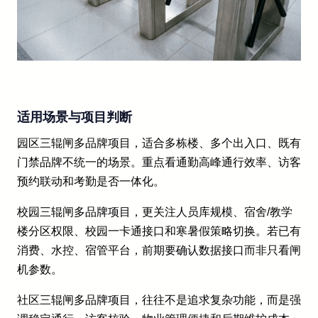
适用场景与项目判断
园区三辊闸多品牌项目，适合多栋楼、多个出入口、既有
门禁品牌不统一的场景。重点看通勤高峰通行效率、访客
预约联动和考勤是否一体化。
校园三辊闸多品牌项目，更关注人员库规模、宿舍/教学
楼分区权限、校园一卡通接口和寒暑假策略切换。若已有
消费、水控、宿管平台，前期要确认数据接口而非只看闸
机参数。
社区三辊闸多品牌项目，往往不是追求复杂功能，而是强