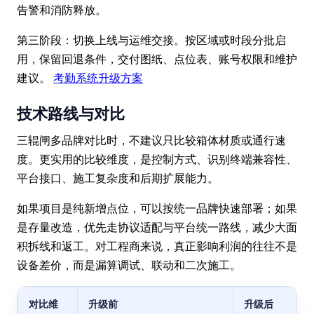
告警和消防释放。
第三阶段：切换上线与运维交接。按区域或时段分批启
用，保留回退条件，交付图纸、点位表、账号权限和维护
建议。
考勤系统升级方案
技术路线与对比
三辊闸多品牌对比时，不建议只比较箱体材质或通行速
度。更实用的比较维度，是控制方式、识别终端兼容性、
平台接口、施工复杂度和后期扩展能力。
如果项目是纯新增点位，可以按统一品牌快速部署；如果
是存量改造，优先走协议适配与平台统一路线，减少大面
积拆线和返工。对工程商来说，真正影响利润的往往不是
设备差价，而是漏算调试、联动和二次施工。
对比维
升级前
升级后