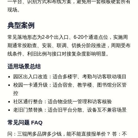
一平台、识别方式和布线方案，避免用一套模板硬套所有
现场。
典型案例
常见落地形态为2-8个出入口、6-20个通道点位，实施周
期通常按勘查、安装、联调、切换分阶段推进，周期受布
线条件、利旧比例与接口对接复杂度影响明显。
适用场景总结
园区出入口改造：适合多楼宇、考勤与访客联动项目
校园一卡通升级：适合宿舍、教学楼、图书馆分区管
控
社区通行整合：适合物业统一管理和访客核验
老旧门禁替换：适合旧平台分散、设备互不兼容场景
常见问题 FAQ
问：三辊闸多品牌多少钱，能不能直接报单价？ 答：不