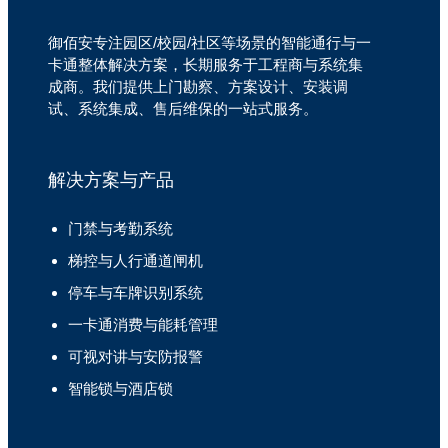
御佰安专注园区/校园/社区等场景的智能通行与一
卡通整体解决方案，长期服务于工程商与系统集
成商。我们提供上门勘察、方案设计、安装调
试、系统集成、售后维保的一站式服务。
解决方案与产品
门禁与考勤系统
梯控与人行通道闸机
停车与车牌识别系统
一卡通消费与能耗管理
可视对讲与安防报警
智能锁与酒店锁