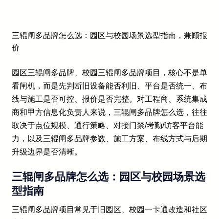
三辊闸多品牌怎么选：园区与校园场景选型指南，兼顾报
价
园区三辊闸多品牌、校园三辊闸多品牌项目，核心不是单
看闸机，而是先判断旧设备能否利旧、平台是否统一、布
线与施工是否可控、报价是否完整。对工程商、系统集成
商和甲方信息化负责人来说，三辊闸多品牌怎么选，往往
取决于点位规模、通行策略、对接门禁/考勤/访客平台能
力，以及三辊闸多品牌参数、施工方案、布线方式与后期
升级边界是否清晰。
三辊闸多品牌怎么选：园区与校园场景选
型指南
三辊闸多品牌项目常见于旧园区、校园一卡通改造和社区