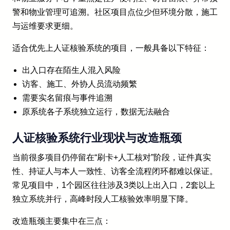
警和物业管理可追溯。社区项目点位少但环境分散，施工
与运维要求更细。
适合优先上人证核验系统的项目，一般具备以下特征：
出入口存在陌生人混入风险
访客、施工、外协人员流动频繁
需要实名留痕与事件追溯
原系统各子系统独立运行，数据无法融合
人证核验系统行业现状与改造瓶颈
当前很多项目仍停留在“刷卡+人工核对”阶段，证件真实
性、持证人与本人一致性、访客全流程闭环都难以保证。
常见项目中，1个园区往往涉及3类以上出入口，2套以上
独立系统并行，高峰时段人工核验效率明显下降。
改造瓶颈主要集中在三点：