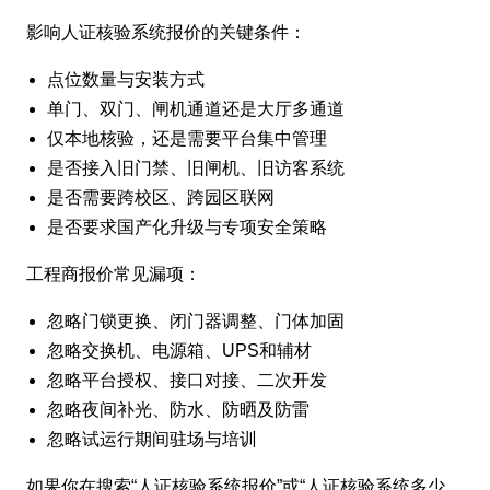
影响人证核验系统报价的关键条件：
点位数量与安装方式
单门、双门、闸机通道还是大厅多通道
仅本地核验，还是需要平台集中管理
是否接入旧门禁、旧闸机、旧访客系统
是否需要跨校区、跨园区联网
是否要求国产化升级与专项安全策略
工程商报价常见漏项：
忽略门锁更换、闭门器调整、门体加固
忽略交换机、电源箱、UPS和辅材
忽略平台授权、接口对接、二次开发
忽略夜间补光、防水、防晒及防雷
忽略试运行期间驻场与培训
如果你在搜索“人证核验系统报价”或“人证核验系统多少