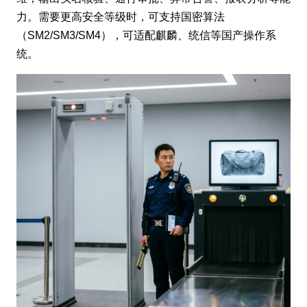
力。需要更高安全等级时，可支持国密算法
（SM2/SM3/SM4），可适配麒麟、统信等国产操作系
统。