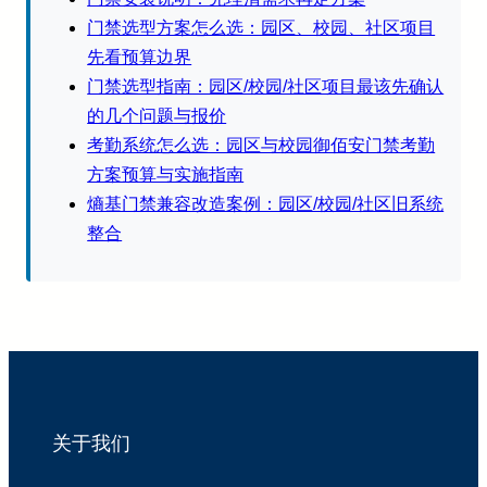
门禁选型方案怎么选：园区、校园、社区项目
先看预算边界
门禁选型指南：园区/校园/社区项目最该先确认
的几个问题与报价
考勤系统怎么选：园区与校园御佰安门禁考勤
方案预算与实施指南
熵基门禁兼容改造案例：园区/校园/社区旧系统
整合
关于我们