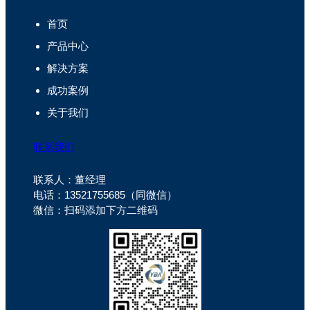
首页
产品中心
解决方案
成功案例
关于我们
联系我们
联系人：董经理
电话：13521755685（同微信）
微信：扫码添加下方二维码