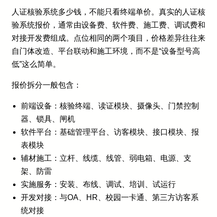
人证核验系统多少钱，不能只看终端单价。真实的人证核
验系统报价，通常由设备费、软件费、施工费、调试费和
对接开发费组成。点位相同的两个项目，价格差异往往来
自门体改造、平台联动和施工环境，而不是“设备型号高
低”这么简单。
报价拆分一般包含：
前端设备：核验终端、读证模块、摄像头、门禁控制
器、锁具、闸机
软件平台：基础管理平台、访客模块、接口模块、报
表模块
辅材施工：立杆、线缆、线管、弱电箱、电源、支
架、防雷
实施服务：安装、布线、调试、培训、试运行
开发对接：与OA、HR、校园一卡通、第三方访客系
统对接