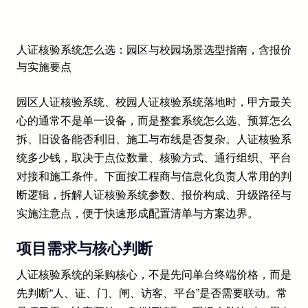
人证核验系统怎么选：园区与校园场景选型指南，含报价
与实施要点
园区人证核验系统、校园人证核验系统落地时，甲方最关
心的通常不是单一设备，而是整套系统怎么选、预算怎么
拆、旧设备能否利旧、施工与布线是否复杂。人证核验系
统多少钱，取决于点位数量、核验方式、通行组织、平台
对接和施工条件。下面按工程商与信息化负责人常用的判
断逻辑，拆解人证核验系统参数、报价构成、升级路径与
实施注意点，便于快速形成配置清单与方案边界。
项目需求与核心判断
人证核验系统的采购核心，不是先问单台终端价格，而是
先判断“人、证、门、闸、访客、平台”是否需要联动。常