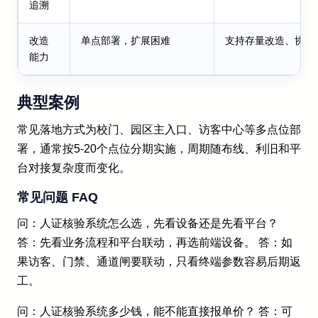
追溯
改造
单点部署，扩展困难
支持存量改造、协议
能力
典型案例
常见落地方式为校门、园区主入口、访客中心等多点位部
署，通常按5-20个点位分期实施，周期随布线、利旧和平
台对接复杂度而变化。
常见问题 FAQ
问：人证核验系统怎么选，先看设备还是先看平台？
答：先看业务流程和平台联动，再选前端设备。 答：如
果访客、门禁、通道闸要联动，只看终端参数容易后期返
工。
问：人证核验系统多少钱，能不能直接报单价？ 答：可