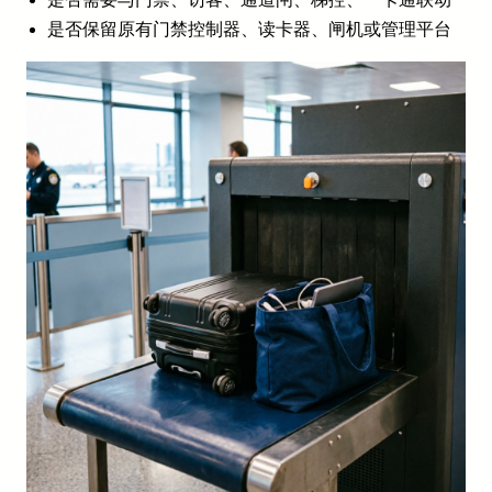
是否保留原有门禁控制器、读卡器、闸机或管理平台