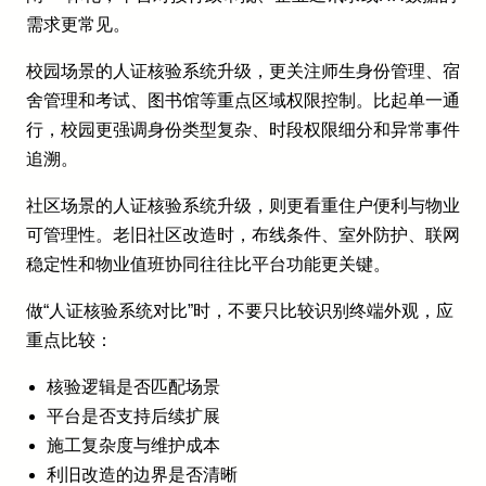
需求更常见。
校园场景的人证核验系统升级，更关注师生身份管理、宿
舍管理和考试、图书馆等重点区域权限控制。比起单一通
行，校园更强调身份类型复杂、时段权限细分和异常事件
追溯。
社区场景的人证核验系统升级，则更看重住户便利与物业
可管理性。老旧社区改造时，布线条件、室外防护、联网
稳定性和物业值班协同往往比平台功能更关键。
做“人证核验系统对比”时，不要只比较识别终端外观，应
重点比较：
核验逻辑是否匹配场景
平台是否支持后续扩展
施工复杂度与维护成本
利旧改造的边界是否清晰