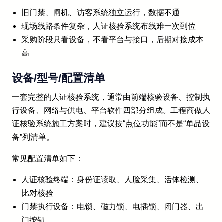
旧门禁、闸机、访客系统独立运行，数据不通
现场线路条件复杂，人证核验系统布线难一次到位
采购阶段只看设备，不看平台与接口，后期对接成本
高
设备/型号/配置清单
一套完整的人证核验系统，通常由前端核验设备、控制执
行设备、网络与供电、平台软件四部分组成。工程商做人
证核验系统施工方案时，建议按“点位功能”而不是“单品设
备”列清单。
常见配置清单如下：
人证核验终端：身份证读取、人脸采集、活体检测、
比对核验
门禁执行设备：电锁、磁力锁、电插锁、闭门器、出
门按钮