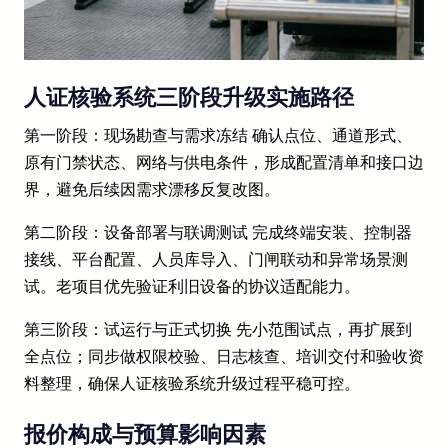
人证核验系统三阶段升级实施路径
第一阶段：现场勘查与需求冻结 确认点位、通道形式、
原有门禁状态、网络与供电条件，形成配置清单和接口边
界，避免后续因需求漂移反复改图。
第二阶段：设备部署与联调测试 完成终端安装、控制器
接线、平台配置、人员库导入、门闸联动和异常场景测
试。老项目优先验证利旧设备的协议适配能力。
第三阶段：试运行与正式切换 先小范围试点，再扩展到
全点位；同步做权限校验、日志核查、培训交付和验收资
料整理，确保人证核验系统升级过程平稳可控。
报价构成与预算影响因素