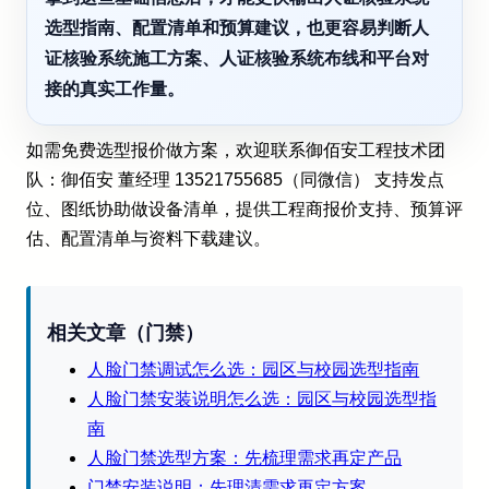
选型指南、配置清单和预算建议，也更容易判断人
证核验系统施工方案、人证核验系统布线和平台对
接的真实工作量。
如需免费选型报价做方案，欢迎联系御佰安工程技术团
队：御佰安 董经理 13521755685（同微信） 支持发点
位、图纸协助做设备清单，提供工程商报价支持、预算评
估、配置清单与资料下载建议。
相关文章（门禁）
人脸门禁调试怎么选：园区与校园选型指南
人脸门禁安装说明怎么选：园区与校园选型指
南
人脸门禁选型方案：先梳理需求再定产品
门禁安装说明：先理清需求再定方案