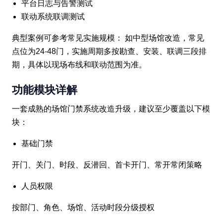
平台日志与告警测试
联动系统联调测试
典型案例可参考常见实施规模： 如中型场馆改造，常见
点位为24-48门，实施周期多按勘查、安装、联调三段排
期，具体以现场布线和联动范围为准。
功能模块详解
一套成熟的场馆门禁系统改造升级，建议至少覆盖以下模
块：
基础门禁
开门、关门、时段、反潜回、首卡开门、常开常闭策略
人员权限
按部门、角色、场馆、活动时段分级授权