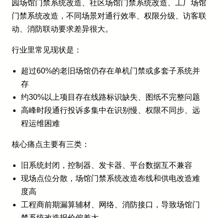
园场馆门禁系统改造、社区场馆门禁系统改造、工厂场馆
门禁系统改造，不同场景对通行效率、权限分级、访客联
动、消防联动要求差异很大。
行业里常见现状是：
超过60%的老旧场馆仍存在单机门禁或多套子系统并
存
约30%以上项目存在线路标识缺失、图纸不完整问题
高峰时段通行投诉多集中在识别慢、权限不同步、远
程运维困难
核心痛点主要有三类：
旧系统封闭，控制器、发卡器、平台数据互不兼容
现场点位分散，场馆门禁系统改造布线和供电改造难
度高
工程商前期漏算辅材、网络、消防接口，导致场馆门
禁系统改造报价偏差大