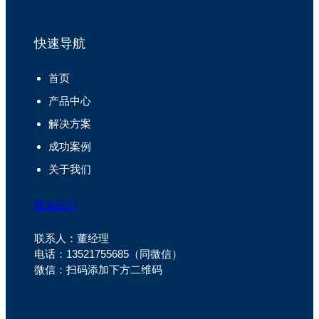
快速导航
首页
产品中心
解决方案
成功案例
关于我们
联系我们
联系人：董经理
电话：13521755685（同微信）
微信：扫码添加下方二维码