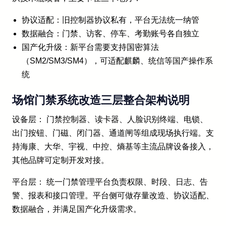
协议适配：旧控制器协议私有，平台无法统一纳管
数据融合：门禁、访客、停车、考勤账号各自独立
国产化升级：新平台需要支持国密算法
（SM2/SM3/SM4），可适配麒麟、统信等国产操作系
统
场馆门禁系统改造三层整合架构说明
设备层： 门禁控制器、读卡器、人脸识别终端、电锁、
出门按钮、门磁、闭门器、通道闸等组成现场执行端。支
持海康、大华、宇视、中控、熵基等主流品牌设备接入，
其他品牌可定制开发对接。
平台层： 统一门禁管理平台负责权限、时段、日志、告
警、报表和接口管理。平台侧可做存量改造、协议适配、
数据融合，并满足国产化升级需求。