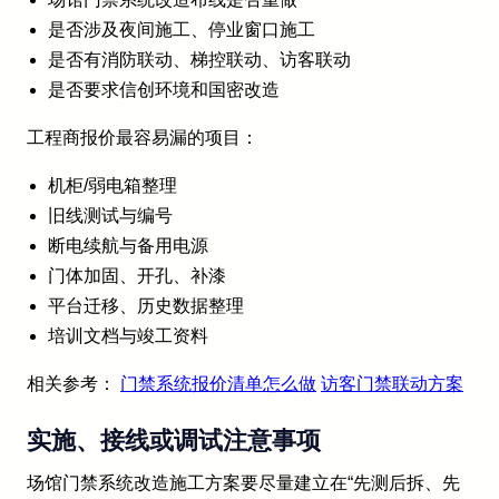
是否涉及夜间施工、停业窗口施工
是否有消防联动、梯控联动、访客联动
是否要求信创环境和国密改造
工程商报价最容易漏的项目：
机柜/弱电箱整理
旧线测试与编号
断电续航与备用电源
门体加固、开孔、补漆
平台迁移、历史数据整理
培训文档与竣工资料
相关参考：
门禁系统报价清单怎么做
访客门禁联动方案
实施、接线或调试注意事项
场馆门禁系统改造施工方案要尽量建立在“先测后拆、先