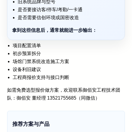
旧系统品牌与型号
是否要接访客/停车/考勤/一卡通
是否需要信创环境或国密改造
拿到这些信息后，通常就能进一步输出：
项目配置清单
初步预算拆分
场馆门禁系统改造施工方案
设备利旧建议
工程商报价支持与接口判断
如需免费选型报价做方案，欢迎联系御佰安工程技术团
队：御佰安 董经理 13521755685（同微信）
推荐方案与产品