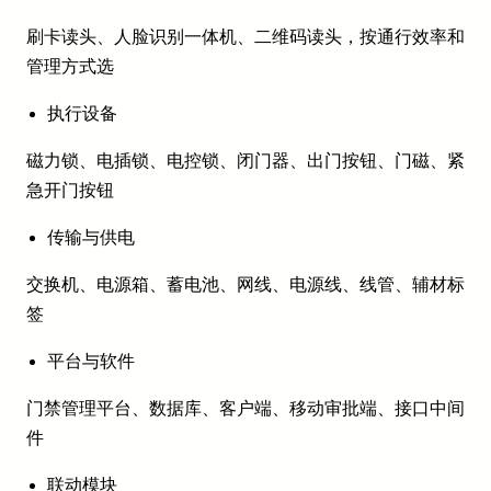
刷卡读头、人脸识别一体机、二维码读头，按通行效率和
管理方式选
执行设备
磁力锁、电插锁、电控锁、闭门器、出门按钮、门磁、紧
急开门按钮
传输与供电
交换机、电源箱、蓄电池、网线、电源线、线管、辅材标
签
平台与软件
门禁管理平台、数据库、客户端、移动审批端、接口中间
件
联动模块