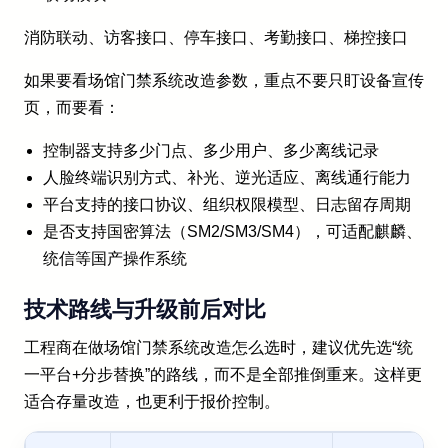
消防联动、访客接口、停车接口、考勤接口、梯控接口
如果要看场馆门禁系统改造参数，重点不要只盯设备宣传
页，而要看：
控制器支持多少门点、多少用户、多少离线记录
人脸终端识别方式、补光、逆光适应、离线通行能力
平台支持的接口协议、组织权限模型、日志留存周期
是否支持国密算法（SM2/SM3/SM4），可适配麒麟、
统信等国产操作系统
技术路线与升级前后对比
工程商在做场馆门禁系统改造怎么选时，建议优先选“统
一平台+分步替换”的路线，而不是全部推倒重来。这样更
适合存量改造，也更利于报价控制。