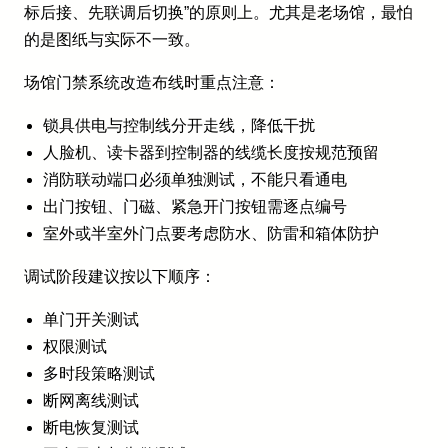
标后接、先联调后切换”的原则上。尤其是老场馆，最怕
的是图纸与实际不一致。
场馆门禁系统改造布线时重点注意：
锁具供电与控制线分开走线，降低干扰
人脸机、读卡器到控制器的线缆长度按规范预留
消防联动端口必须单独测试，不能只看通电
出门按钮、门磁、紧急开门按钮需逐点编号
室外或半室外门点要考虑防水、防雷和箱体防护
调试阶段建议按以下顺序：
单门开关测试
权限测试
多时段策略测试
断网离线测试
断电恢复测试