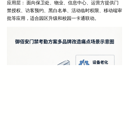
应用层： 面向保卫处、物业、信息中心、运营方提供门
禁授权、访客预约、黑白名单、活动临时权限、移动端审
批等应用，适合园区升级和校园一卡通联动。