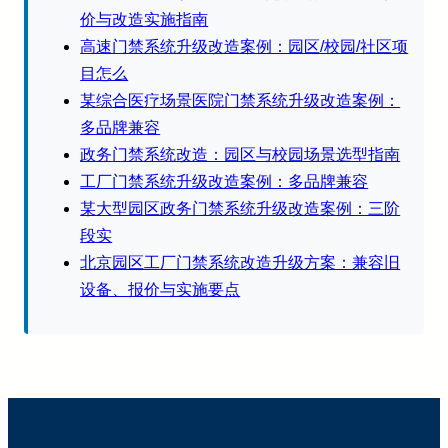
价与改造实施指南
高速门禁系统升级改造案例：园区/校园/社区项
目怎么
某综合医疗场景医院门禁系统升级改造案例：
多品牌兼容
政务门禁系统改造：园区与校园场景选型指南
工厂门禁系统升级改造案例：多品牌兼容
某大型园区政务门禁系统升级改造案例：三阶
段实
北京园区工厂门禁系统改造升级方案：兼容旧
设备、报价与实施要点