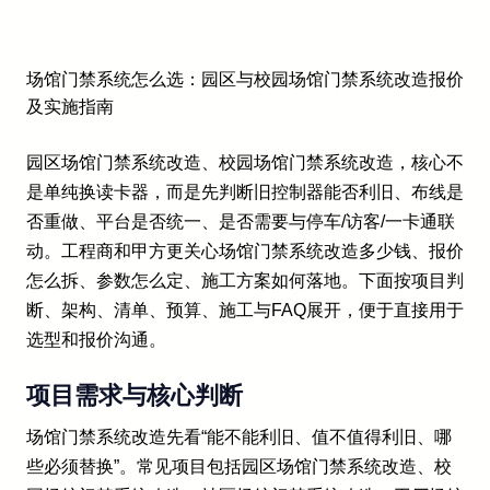
场馆门禁系统怎么选：园区与校园场馆门禁系统改造报价
及实施指南
园区场馆门禁系统改造、校园场馆门禁系统改造，核心不
是单纯换读卡器，而是先判断旧控制器能否利旧、布线是
否重做、平台是否统一、是否需要与停车/访客/一卡通联
动。工程商和甲方更关心场馆门禁系统改造多少钱、报价
怎么拆、参数怎么定、施工方案如何落地。下面按项目判
断、架构、清单、预算、施工与FAQ展开，便于直接用于
选型和报价沟通。
项目需求与核心判断
场馆门禁系统改造先看“能不能利旧、值不值得利旧、哪
些必须替换”。常见项目包括园区场馆门禁系统改造、校