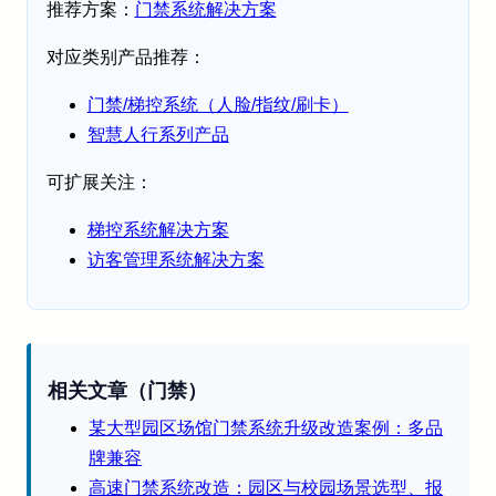
推荐方案：
门禁系统解决方案
对应类别产品推荐：
门禁/梯控系统（人脸/指纹/刷卡）
智慧人行系列产品
可扩展关注：
梯控系统解决方案
访客管理系统解决方案
相关文章（门禁）
某大型园区场馆门禁系统升级改造案例：多品
牌兼容
高速门禁系统改造：园区与校园场景选型、报