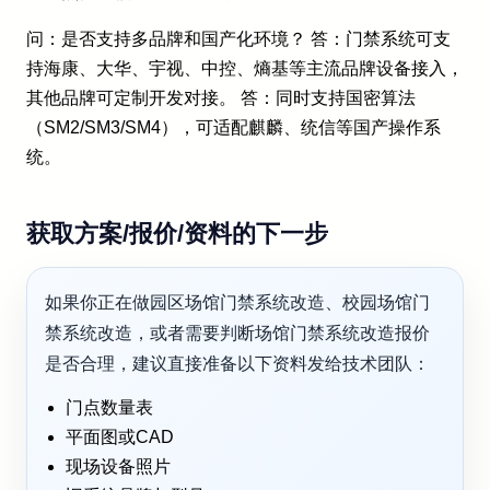
问：是否支持多品牌和国产化环境？ 答：门禁系统可支
持海康、大华、宇视、中控、熵基等主流品牌设备接入，
其他品牌可定制开发对接。 答：同时支持国密算法
（SM2/SM3/SM4），可适配麒麟、统信等国产操作系
统。
获取方案/报价/资料的下一步
如果你正在做园区场馆门禁系统改造、校园场馆门
禁系统改造，或者需要判断场馆门禁系统改造报价
是否合理，建议直接准备以下资料发给技术团队：
门点数量表
平面图或CAD
现场设备照片