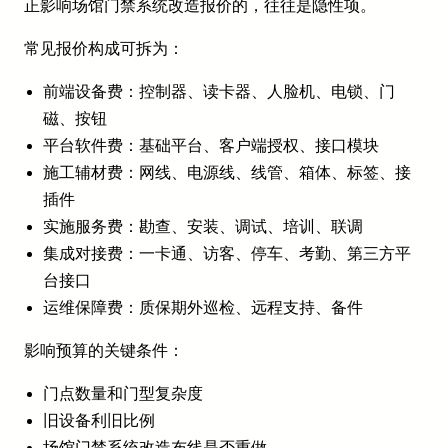
正影响场馆门禁系统改造报价的，往往是隐性项。
常见报价构成可拆为：
前端设备费：控制器、读卡器、人脸机、电锁、门
磁、按钮
平台软件费：基础平台、客户端授权、接口模块
施工辅材费：网线、电源线、线管、箱体、标签、接
插件
实施服务费：勘查、安装、调试、培训、联调
集成对接费：一卡通、访客、停车、考勤、第三方平
台接口
运维保障费：质保期外巡检、远程支持、备件
影响预算的关键条件：
门点数量和门型复杂度
旧设备利旧比例
场馆门禁系统改造布线是否重做