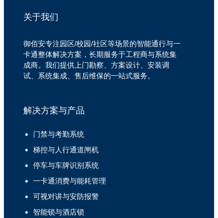
关于我们
御佰安专注园区/校园/社区等场景的智能通行与一
卡通整体解决方案，长期服务于工程商与系统集
成商。我们提供上门勘察、方案设计、安装调
试、系统集成、售后维保的一站式服务。
解决方案与产品
门禁与考勤系统
梯控与人行通道闸机
停车与车牌识别系统
一卡通消费与能耗管理
可视对讲与安防报警
智能锁与酒店锁