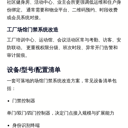
社区健身房、活动中心、业主会所更强调低运维和住户身
份绑定。 通常需要和物业平台、二维码预约、时段收费
或会员系统对接。
工厂场馆门禁系统改造
工厂培训中心、运动馆、会议活动区常与考勤、访客、安
防联动。 更重视权限分级、班次时段、异常开门告警和
审计留痕。
设备/型号/配置清单
一套可落地的场馆门禁系统改造方案，常见设备清单包
括：
门禁控制器
单门/双门/四门控制器，决定门点接入规模与扩展能力
身份识别终端