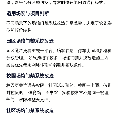
路，新平台分区域切换，异常时快速退回原通行模式。
适用场景与项目判断
不同场景下的场馆门禁系统改造升级差异，决定了设备选
型和报价结构。
园区场馆门禁系统改造
园区通常更看重统一平台、访客联动、停车协同和多楼栋
分权管理。 如果跨楼宇较多，场馆门禁系统改造施工方
案要优先考虑网络传输和弱电井布线条件。
校园场馆门禁系统改造
校园更关注课表权限、社团活动预约、校园一卡通、假期
封控策略。 体育馆、图书馆、实验楼常常不是同一管理
部门，权限模型要更细。
社区场馆门禁系统改造