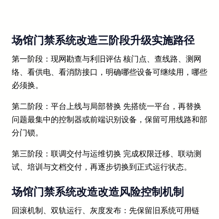
场馆门禁系统改造三阶段升级实施路径
第一阶段：现网勘查与利旧评估 核门点、查线路、测网
络、看供电、看消防接口，明确哪些设备可继续用，哪些
必须换。
第二阶段：平台上线与局部替换 先搭统一平台，再替换
问题最集中的控制器或前端识别设备，保留可用线路和部
分门锁。
第三阶段：联调交付与运维切换 完成权限迁移、联动测
试、培训与文档交付，再逐步切换到正式运行状态。
场馆门禁系统改造改造风险控制机制
回滚机制、双轨运行、灰度发布：先保留旧系统可用链