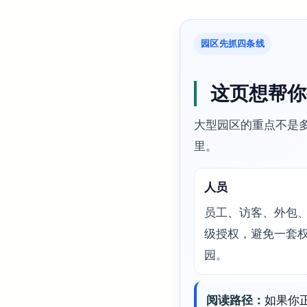
园区先抓四条线
这页想帮你
大型园区的重点不是
里。
人员
员工、访客、外包
级授权，避免一套
园。
阅读路径：
如果你