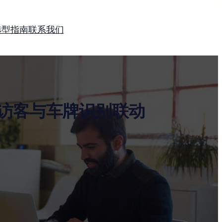
选型指南
联系我们
访客与车牌识别联动