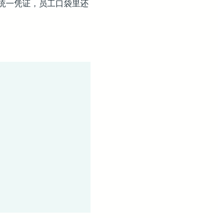
统一凭证，员工口袋里还