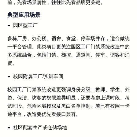
前，先看场景属性，往往比先看品牌更关键。
典型应用场景
园区型工厂
多栋厂房、办公楼、宿舍、食堂、停车场并存，适合做统
一平台管理。此类项目更关注园区工厂门禁系统改造中的
多系统融合，包括门禁、梯控、通道闸、停车、访客和消
费。
校园附属工厂/实训车间
校园工厂门禁系统改造更强调身份分级：教师、学生、外
协、保洁、访客的权限差异明显，还要考虑上课时段、考
试时段、危险区域授权及黑白名单控制。若已有校园一卡
通平台，改造要优先看接口兼容。
社区配套生产或仓储场地