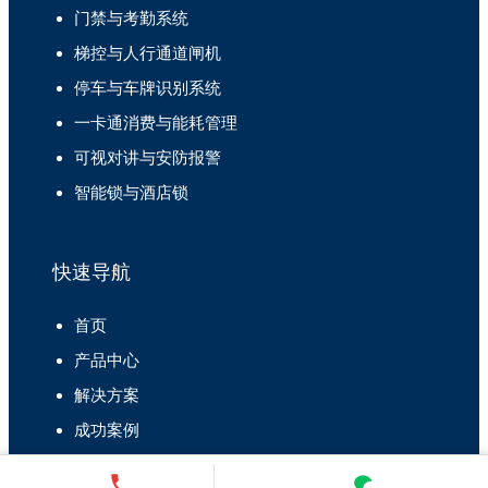
门禁与考勤系统
梯控与人行通道闸机
停车与车牌识别系统
一卡通消费与能耗管理
可视对讲与安防报警
智能锁与酒店锁
快速导航
首页
产品中心
解决方案
成功案例
关于我们