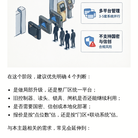
在这个阶段，建议优先明确 4 个判断：
是做局部升级，还是整厂区统一平台；
旧控制器、读头、锁具、闸机是否还能继续利用；
是否需要国密、信创或本地化部署；
报价是按“点位数”估，还是按“门区+联动系统”估。
与本主题相关的需求，常见会延伸到：