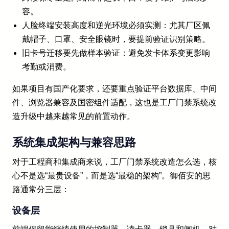
容。
人脸终端安装高度和逆光环境必须实测：尤其厂区佩
戴帽子、口罩、安全眼镜时，要提前验证识别策略。
旧卡号迁移要先做样本验证：避免发卡体系变更影响
考勤或消费。
如果项目有国产化要求，还要重点验证平台数据库、中间
件、浏览器兼容及国密组件适配，这也是工厂门禁系统改
造升级中越来越常见的前置动作。
系统集成架构与兼容思路
对于工程商和集成商来说，工厂门禁系统改造怎么选，核
心不是选“最贵设备”，而是选“最稳的架构”。御佰安的思
路通常分三层：
设备层