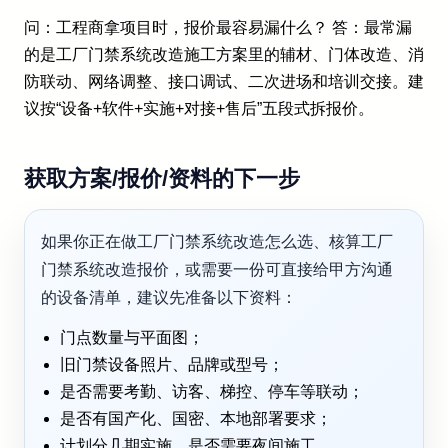
问：工程商拿项目时，报价最容易漏什么？ 答：最常漏
的是工厂门禁系统改造施工方案里的辅材、门体改造、消
防联动、网络调整、接口调试、二次进场和培训交接。建
议按“设备+软件+实施+对接+售后”五段式拆报价。
获取方案/报价/资料的下一步
如果你正在做工厂门禁系统改造怎么选、核算工厂
门禁系统改造报价，或需要一份可直接给甲方沟通
的设备清单，建议先准备以下资料：
门点数量与平面图；
旧门禁设备照片、品牌或型号；
是否需要考勤、访客、梯控、停车等联动；
是否有国产化、国密、本地部署要求；
计划分几期实施，是否需要夜间施工。