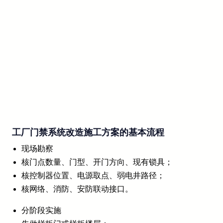
工厂门禁系统改造施工方案的基本流程
现场勘察
核门点数量、门型、开门方向、现有锁具；
核控制器位置、电源取点、弱电井路径；
核网络、消防、安防联动接口。
分阶段实施