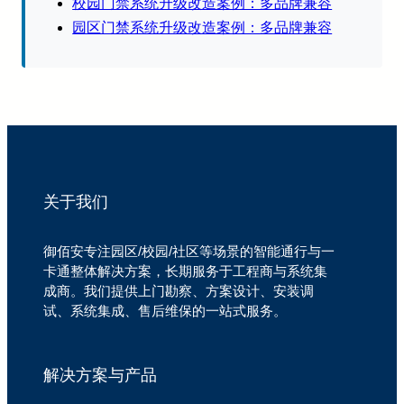
校园门禁系统升级改造案例：多品牌兼容
园区门禁系统升级改造案例：多品牌兼容
关于我们
御佰安专注园区/校园/社区等场景的智能通行与一
卡通整体解决方案，长期服务于工程商与系统集
成商。我们提供上门勘察、方案设计、安装调
试、系统集成、售后维保的一站式服务。
解决方案与产品