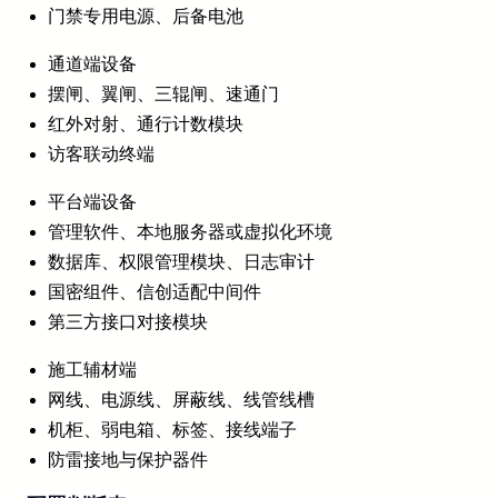
门禁专用电源、后备电池
通道端设备
摆闸、翼闸、三辊闸、速通门
红外对射、通行计数模块
访客联动终端
平台端设备
管理软件、本地服务器或虚拟化环境
数据库、权限管理模块、日志审计
国密组件、信创适配中间件
第三方接口对接模块
施工辅材端
网线、电源线、屏蔽线、线管线槽
机柜、弱电箱、标签、接线端子
防雷接地与保护器件