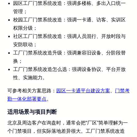
园区工厂门禁系统改造：强调多楼栋、多出入口统一
管理；
校园工厂门禁系统改造：强调一卡通、访客、实训区
权限分级；
社区工厂门禁系统改造：强调人员混行、开放时段与
安防联动；
工厂门禁系统改造升级：强调兼容旧设备、分阶段替
换；
工厂门禁系统改造怎么选：强调设备协议、平台开放
性、实施能力。
可参考相关方案思路：
园区一卡通平台建设方案
、
门禁考
勤一体化部署要点
。
适用场景与项目判断
北京及周边客户在询盘时，通常会把“厂区”简单理解为一
个门禁项目，但实际落地差异很大。工厂门禁系统改造