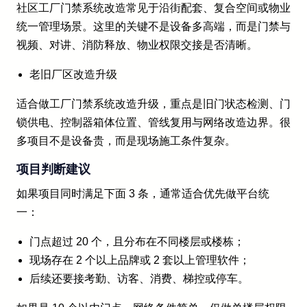
社区工厂门禁系统改造常见于沿街配套、复合空间或物业
统一管理场景。这里的关键不是设备多高端，而是门禁与
视频、对讲、消防释放、物业权限交接是否清晰。
老旧厂区改造升级
适合做工厂门禁系统改造升级，重点是旧门状态检测、门
锁供电、控制器箱体位置、管线复用与网络改造边界。很
多项目不是设备贵，而是现场施工条件复杂。
项目判断建议
如果项目同时满足下面 3 条，通常适合优先做平台统
一：
门点超过 20 个，且分布在不同楼层或楼栋；
现场存在 2 个以上品牌或 2 套以上管理软件；
后续还要接考勤、访客、消费、梯控或停车。