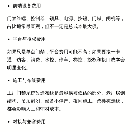
前端设备费用
门禁终端、控制器、锁具、电源、按钮、门磁、闸机等，
占比通常最直观，但不一定是总成本最大项。
平台与授权费用
如果只是单点门禁，平台费用可能不高；如果要接一卡
通、访客、消费、水控、停车、梯控，授权和接口成本会
明显变化。
施工与布线费用
工厂门禁系统改造布线是最容易被低估的部分。老厂房钢
结构、吊顶封闭、设备不停产、夜间施工、跨楼栋走线，
都会影响人工和辅材成本。
对接与兼容费用