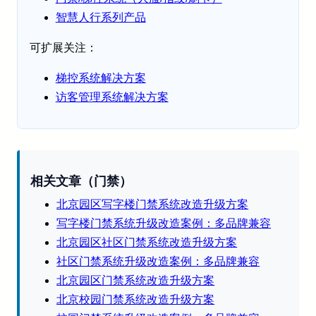
智慧人行系列产品
可扩展关注：
梯控系统解决方案
访客管理系统解决方案
相关文章（门禁）
北京园区写字楼门禁系统改造升级方案
写字楼门禁系统升级改造案例：多品牌兼容
北京园区社区门禁系统改造升级方案
社区门禁系统升级改造案例：多品牌兼容
北京园区门禁系统改造升级方案
北京校园门禁系统改造升级方案