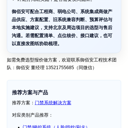
御佰安可配合工程商、弱电公司、系统集成商做产
品供应、方案配置、旧系统兼容判断、预算评估与
本地实施建议，支持北京及周边项目的选型与售后
沟通。若需配置清单、点位核价、接口建议，也可
以直接发图纸协助梳理。
如需免费选型报价做方案，欢迎联系御佰安工程技术团
队：御佰安 董经理 13521755685（同微信）
推荐方案与产品
推荐方案：
门禁系统解决方案
对应类别产品推荐：
门禁/梯控系统（人脸/指纹/刷卡）