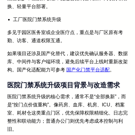
换、轻量平台部署。
工厂医院门禁系统升级
多见于园区医务室或企业医疗点，重点是与厂区原有考
勤、访客、通道权限互通。
如果项目还涉及国产化替代，建议优先确认服务器、数据
库、中间件与客户端环境，避免后续平台上线时重新改架
构。国产化适配能力可参考
国产化门禁平台适配
。
医院门禁系统升级项目背景与改造需求
医院门禁系统升级的核心需求，通常不是“全部换新”，而
是“按门点价值重构”。像药房、血库、机房、ICU、档案
室、耗材仓这类重点门区，优先保障权限精细化、日志完
整性和联动能力；普通办公门则优先考虑成本控制与利
旧。