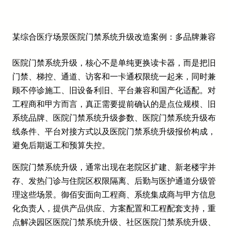
某综合医疗场景医院门禁系统升级改造案例：多品牌兼容
医院门禁系统升级，核心不是单纯更换读卡器，而是把旧
门禁、梯控、通道、访客和一卡通权限统一起来，同时兼
顾不停诊施工、旧设备利旧、平台兼容和国产化适配。对
工程商和甲方而言，真正需要提前确认的是点位规模、旧
系统品牌、医院门禁系统升级参数、医院门禁系统升级布
线条件、平台对接方式以及医院门禁系统升级报价构成，
避免后期返工和预算失控。
医院门禁系统升级，通常出现在老院区扩建、新老楼宇并
存、发热门诊与住院区权限隔离、后勤与医护通道分级管
理这些场景。御佰安面向工程商、系统集成商与甲方信息
化负责人，提供产品供应、方案配置和工程配套支持，重
点解决园区医院门禁系统升级、社区医院门禁系统升级、