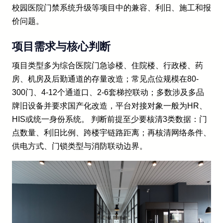
校园医院门禁系统升级等项目中的兼容、利旧、施工和报
价问题。
项目需求与核心判断
项目类型多为综合医院门急诊楼、住院楼、行政楼、药
房、机房及后勤通道的存量改造；常见点位规模在80-
300门、4-12个通道口、2-6套梯控联动；多数涉及多品
牌旧设备并要求国产化改造，平台对接对象一般为HR、
HIS或统一身份系统。 判断前提至少要核清3类数据：门
点数量、利旧比例、跨楼宇链路距离；再核清网络条件、
供电方式、门锁类型与消防联动边界。