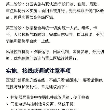
第二阶段：分区实施与双轨运行 按门诊、住院、后勤、
重点库房分区实施，新旧系统并行，先完成非关键门区验
证，再逐步覆盖高等级区域。
第三阶段：数据整合与统一切换 统一人员、组织、卡
号、人脸模板与权限组，完成日志归并、接口联调、分批
切换和最终平台统一上线。
风险控制机制：双轨运行、回滚机制、灰度发布、分批切
换，优先保障门急诊与重点区域连续通行。
实施、接线或调试注意事项
医院门禁系统升级布线，不能只看“能通电”，要看后期稳
定性与维护便利性。常见建议如下：
控制器尽量集中在弱电井或管理箱，便于检修
门锁电源与控制信号分离，降低干扰