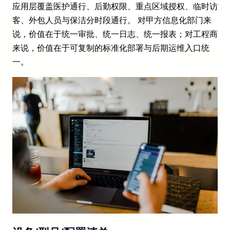
应用层覆盖医护通行、后勤权限、重点区域授权、临时访
客、外包人员与保洁分时段通行。 对甲方信息化部门来
说，价值在于统一审批、统一日志、统一报表；对工程商
来说，价值在于可复制的标准化部署与后期运维入口统
一。