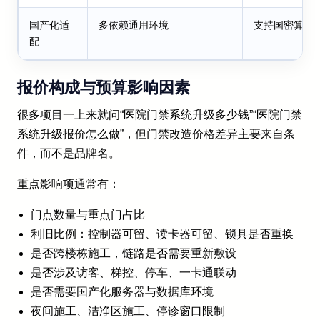
国产化适
多依赖通用环境
支持国密算法
配
报价构成与预算影响因素
很多项目一上来就问“医院门禁系统升级多少钱”“医院门禁
系统升级报价怎么做”，但门禁改造价格差异主要来自条
件，而不是品牌名。
重点影响项通常有：
门点数量与重点门占比
利旧比例：控制器可留、读卡器可留、锁具是否重换
是否跨楼栋施工，链路是否需要重新敷设
是否涉及访客、梯控、停车、一卡通联动
是否需要国产化服务器与数据库环境
夜间施工、洁净区施工、停诊窗口限制