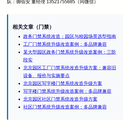
队：御佰安 董经理 13521755685（同微信）
相关文章（门禁）
政务门禁系统改造：园区与校园场景选型指南
工厂门禁系统升级改造案例：多品牌兼容
某大型园区政务门禁系统升级改造案例：三阶
段实
北京园区工厂门禁系统改造升级方案：兼容旧
设备、报价与实施要点
北京园区写字楼门禁系统改造升级方案
写字楼门禁系统升级改造案例：多品牌兼容
北京园区社区门禁系统改造升级方案
社区门禁系统升级改造案例：多品牌兼容