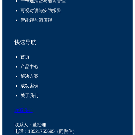
一卡通消费与能耗管理
可视对讲与安防报警
智能锁与酒店锁
快速导航
首页
产品中心
解决方案
成功案例
关于我们
联系我们
联系人：董经理
电话：13521755685（同微信）