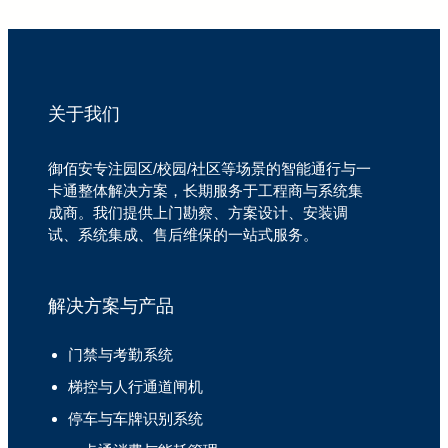
关于我们
御佰安专注园区/校园/社区等场景的智能通行与一
卡通整体解决方案，长期服务于工程商与系统集
成商。我们提供上门勘察、方案设计、安装调
试、系统集成、售后维保的一站式服务。
解决方案与产品
门禁与考勤系统
梯控与人行通道闸机
停车与车牌识别系统