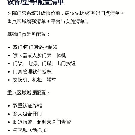
设备/型号/配置清单
医院门禁系统升级报价前，建议先拆成“基础门点清单 +
重点区域增强清单 + 平台与实施清单”。
基础门点常见配置：
双门/四门网络控制器
读卡器或人脸门禁一体机
门锁、电源、门磁、出门按钮
门禁管理软件授权
交换机、机柜、辅材
重点区域增强配置：
双重认证终端
多人组合开门
胁迫报警、超时未关门告警
与视频联动抓拍