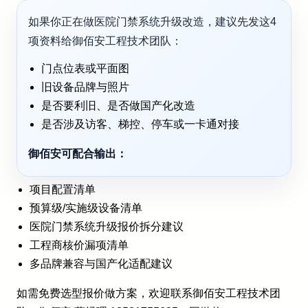
如果你正在做医院门禁系统升级改造，建议先发这4
项资料给御佰安工程技术团队：
门点位表或平面图
旧设备品牌与照片
是否要利旧、是否做国产化改造
是否涉及访客、梯控、停车或一卡通对接
御佰安可配合输出：
项目配置清单
预算级/实施级设备清单
医院门禁系统升级报价拆分建议
工程商核价漏项清单
多品牌兼容与国产化适配建议
如需免费选型报价做方案，欢迎联系御佰安工程技术团