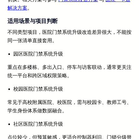
解决方案
。
适用场景与项目判断
不同类型项目，医院门禁系统升级改造差异很大，不能按
同一张清单直接套用。
园区医院门禁系统升级
重点在多楼栋、多出入口、停车与访客联动，通常更关注
统一平台和跨区域权限策略。
校园医院门禁系统升级
常见于高校附属医院、校医院，需与校园卡、教师工号、
学生身份体系做数据融合。
社区医院门禁系统升级
点位较少，但预算敏感，更适合控制器利旧、门锁分级替