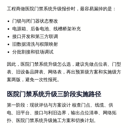
工程商做医院门禁系统升级报价时，最容易漏掉的是：
门锁与闭门器状态整改
电源箱、后备电池、线槽桥架补充
接口开发和第三方联调
旧数据清洗与权限映射
分批割接和驻场调试
因此，医院门禁系统升级怎么选，建议先做点位表、门型
表、旧设备品牌表、网络表，再出预算级方案和实施级方
案两版，避免一次性报死。
医院门禁系统升级三阶段实施路径
第一阶段：现状评估与方案设计 核查门点、线缆、供
电、旧平台、接口与利旧边界，输出点位清单、网络拓
扑、医院门禁系统升级施工方案和切换计划。