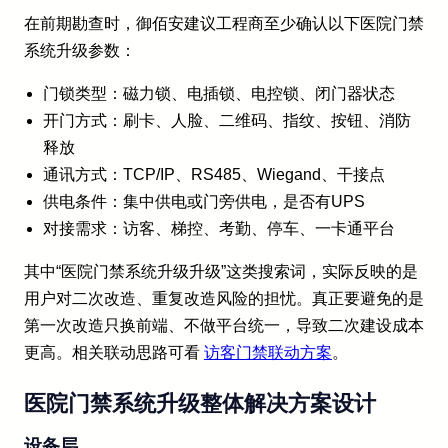
在前期勘查时，御佰安建议工程商至少确认以下医院门禁
系统升级参数：
门锁类型：磁力锁、电插锁、电控锁、闭门器状态
开门方式：刷卡、人脸、二维码、指纹、按钮、消防
释放
通讯方式：TCP/IP、RS485、Wiegand、干接点
供电条件：集中供电或门旁供电，是否有UPS
对接需求：访客、梯控、考勤、停车、一卡通平台
其中“医院门禁系统升级升级”这类搜索词，实际反映的是
用户对二次改造、重复改造风险的担忧。真正要避免的是
第一次改造只换前端、不做平台统一，导致二次建设成本
更高。相关联动思路可看
访客门禁联动方案
。
医院门禁系统升级整体解决方案设计
设备层