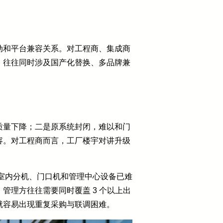
动和平台兼容关系。对工程商、集成商
，往往同时涉及国产化替换、多品牌兼
质量下降；二是原系统封闭，难以和门
容。对工程商而言，工厂楼宇对讲升级
但室内分机、门口机和管理中心设备已难
理方往往需要同时覆盖 3 个以上出
就容易出现重复采购与联调困难。