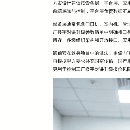
方案设计建议按设备层、平台层、应
前端感知与控制，平台层负责数据汇
设备层通常包含门口机、室内机、管
厂楼宇对讲升级参数清单中明确接口
留存、多级组织架构和开放接口。应
御佰安在这类项目中的做法，更偏向“产
再根据甲方要求补充国密传输、国产
更利于控制工厂楼宇对讲升级报价风