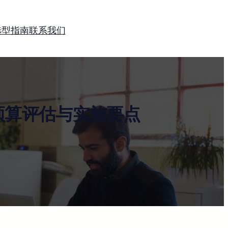
选型指南
联系我们
预算评估与实施要点