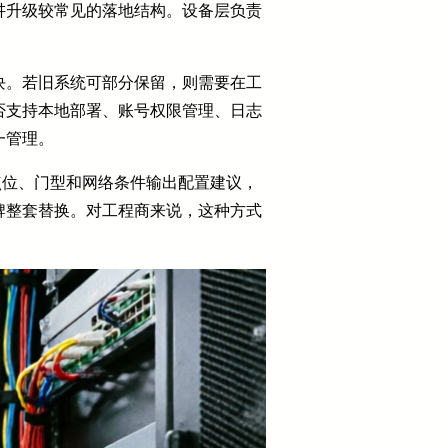
讲升级较常见的落地结构。设备层负责
块。若旧系统可部分保留，则需要在工
否支持本地部署、账号权限管理、日志
一管理。
、点位、门型和网络条件输出配置建议，
牌整套替换。对工程商来说，这种方式