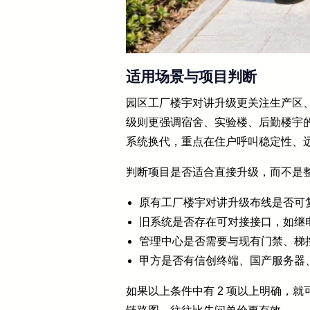
适用场景与项目判断
园区工厂楼宇对讲升级更关注生产区
级则更强调宿舍、实验楼、后勤楼宇
系统换代，重点在住户呼叫稳定性、
判断项目是否适合直接升级，而不是整
原有工厂楼宇对讲升级布线是否可
旧系统是否存在可对接接口，如继电器开锁
管理中心是否需要与现有门禁、梯
甲方是否有信创终端、国产服务器
如果以上条件中有 2 项以上明确，