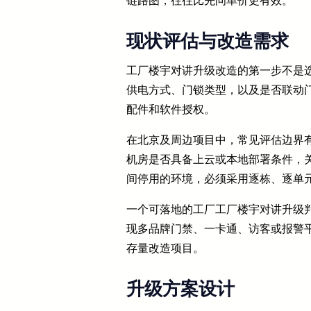
链路图，往往比先问单价更有效。
现状评估与改造需求
工厂楼宇对讲升级改造的第一步不是
供电方式、门锁类型，以及是否联动
配件和软件授权。
在北京及周边项目中，常见评估边界
机房是否具备上云或本地部署条件，
间停用的环境，必须采用逐栋、逐单
一个可落地的工厂工厂楼宇对讲升级
现多品牌门禁、一卡通、访客或报警
存量改造项目。
升级方案设计