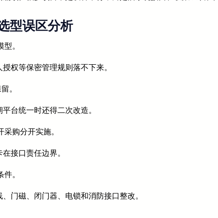
选型误区分析
模型。
人授权等保密管理规则落不下来。
保留。
期平台统一时还得二次改造。
开采购分开实施。
卡在接口责任边界。
条件。
线、门磁、闭门器、电锁和消防接口整改。