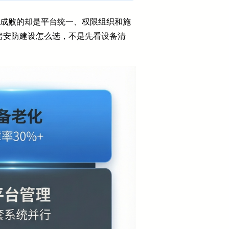
目成败的却是平台统一、权限组织和施
房安防建设怎么选，不是先看设备清