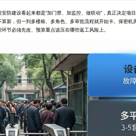
安防建设看起来都是“加门禁、加监控、做联动”，真正决定项
不算新，但一到多楼栋、多角色、多审批流程就开始卡。保密机
些环节必须先改、预算重点该压在哪些返工风险上。