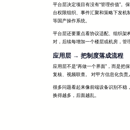
平台层决定项目有没有“管理价值”。
台权限组织、事件汇聚和策略下发机制。
等国产操作系统。
平台层还要重点看协议适配、组织架
对，后续每增加一个楼层或机房，管
应用层 → 把制度落成流程
应用层不是“再做一个界面”，而是把
复核、视频联查。 对甲方信息化负
很多问题看起来像前端设备识别不稳
换得越多，后面越乱。