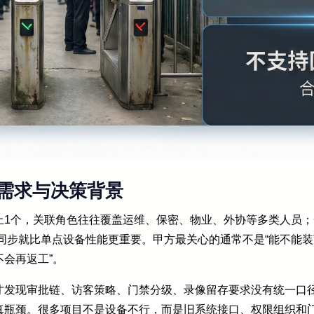
需求与决策背景
止1个，关联角色往往覆盖运维、保密、物业、外协等多类人员；
限同步就比单点设备性能更重要。甲方最关心的通常不是“能不能装
会再返工”。
才发现审批链、访客策略、门禁分级、录像留存要求没有统一口
真瓶颈。很多项目不是设备不行，而是旧系统接口、权限组织和