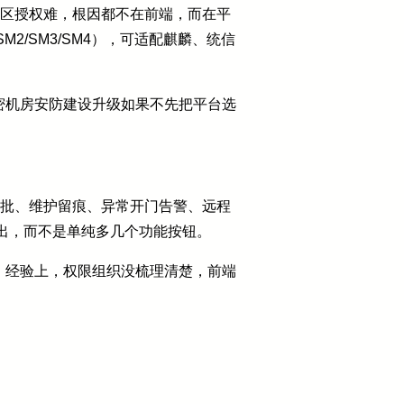
跨区授权难，根因都不在前端，而在平
/SM3/SM4），可适配麒麟、统信
密机房安防建设升级如果不先把平台选
审批、维护留痕、异常开门告警、远程
出，而不是单纯多几个功能按钮。
。经验上，权限组织没梳理清楚，前端