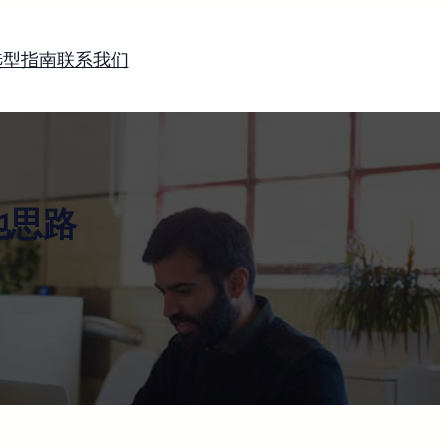
选型指南
联系我们
地思路