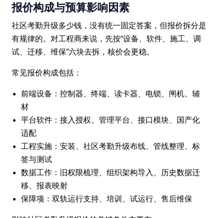
报价构成与预算影响因素
社区考勤升级多少钱，没有统一固定答案，但报价拆分是
有规律的。对工程商来说，先按“设备、软件、施工、调
试、迁移、维保”六块去拆，核价会更稳。
常见报价构成包括：
前端设备：控制器、终端、读卡器、电锁、闸机、辅
材
平台软件：接入授权、管理平台、接口模块、国产化
适配
工程实施：安装、社区考勤升级布线、管线整理、标
签与测试
数据工作：旧权限梳理、组织架构导入、历史数据迁
移、报表映射
保障项：双轨运行支持、培训、试运行、售后维保