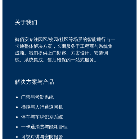
关于我们
御佰安专注园区/校园/社区等场景的智能通行与一
卡通整体解决方案，长期服务于工程商与系统集
成商。我们提供上门勘察、方案设计、安装调
试、系统集成、售后维保的一站式服务。
解决方案与产品
门禁与考勤系统
梯控与人行通道闸机
停车与车牌识别系统
一卡通消费与能耗管理
可视对讲与安防报警