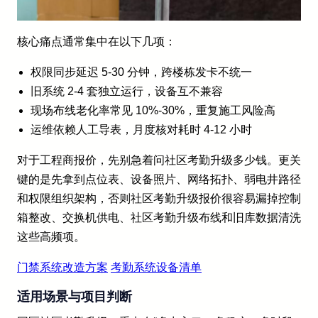
核心痛点通常集中在以下几项：
权限同步延迟 5-30 分钟，跨楼栋发卡不统一
旧系统 2-4 套独立运行，设备互不兼容
现场布线老化率常见 10%-30%，重复施工风险高
运维依赖人工导表，月度核对耗时 4-12 小时
对于工程商报价，先别急着问社区考勤升级多少钱。更关
键的是先拿到点位表、设备照片、网络拓扑、弱电井路径
和权限组织架构，否则社区考勤升级报价很容易漏掉控制
箱整改、交换机供电、社区考勤升级布线和旧库数据清洗
这些高频项。
门禁系统改造方案
考勤系统设备清单
适用场景与项目判断