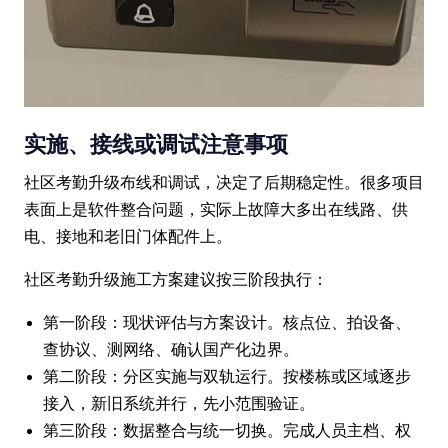
实施、接线或调试注意事项
社区考勤升级布线和调试，决定了后期稳定性。很多项目
表面上是软件整合问题，实际上故障大多出在线路、供
电、接地和老旧门体配件上。
社区考勤升级施工方案建议按三阶段执行：
第一阶段：现状评估与方案设计。核点位、拍设备、
查协议、测网络、确认国产化边界。
第二阶段：分区实施与双轨运行。按楼栋或区域逐步
接入，新旧系统并行，先小范围验证。
第三阶段：数据整合与统一切换。完成人员主档、权