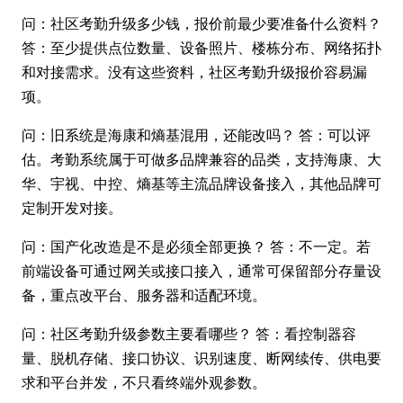
问：社区考勤升级多少钱，报价前最少要准备什么资料？
答：至少提供点位数量、设备照片、楼栋分布、网络拓扑
和对接需求。没有这些资料，社区考勤升级报价容易漏
项。
问：旧系统是海康和熵基混用，还能改吗？ 答：可以评
估。考勤系统属于可做多品牌兼容的品类，支持海康、大
华、宇视、中控、熵基等主流品牌设备接入，其他品牌可
定制开发对接。
问：国产化改造是不是必须全部更换？ 答：不一定。若
前端设备可通过网关或接口接入，通常可保留部分存量设
备，重点改平台、服务器和适配环境。
问：社区考勤升级参数主要看哪些？ 答：看控制器容
量、脱机存储、接口协议、识别速度、断网续传、供电要
求和平台并发，不只看终端外观参数。