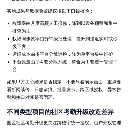
实施成果与数据验证建议按以下口径核验：
故障率由月度高频人工报修，降到以设备预警和集中
排查为主
权限同步效率由分钟级批处理，提升到接近实时或秒
级下发
运维成本由多平台分散巡检，转为单平台集中维护
平台数量由 2-4 套分散系统，整合为 1 套统一管理平
台
如果甲方关心结果是否稳定，不要只看演示画面，重点要
看断网续传、日志留痕、批量发卡、跨区域授权、异常告
警和接口对账是否闭环。
不同类型项目的社区考勤升级改造差异
园区社区考勤升级更关注跨楼宇统一授权、租户分权管理