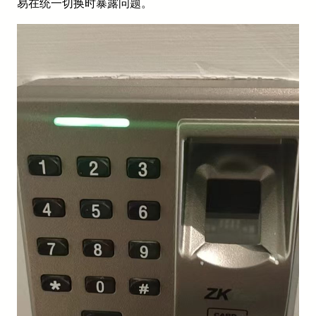
易在统一切换时暴露问题。