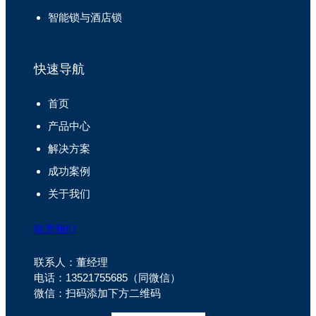
智能锁与酒店锁
快速导航
首页
产品中心
解决方案
成功案例
关于我们
联系我们
联系人：董经理
电话：13521755685（同微信）
微信：扫码添加下方二维码