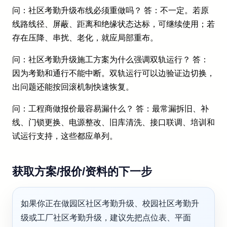
问：社区考勤升级布线必须重做吗？ 答：不一定。若原
线路线径、屏蔽、距离和绝缘状态达标，可继续使用；若
存在压降、串扰、老化，就应局部重布。
问：社区考勤升级施工方案为什么强调双轨运行？ 答：
因为考勤和通行不能中断。双轨运行可以边验证边切换，
出问题还能按回滚机制快速恢复。
问：工程商做报价最容易漏什么？ 答：最常漏拆旧、补
线、门锁更换、电源整改、旧库清洗、接口联调、培训和
试运行支持，这些都应单列。
获取方案/报价/资料的下一步
如果你正在做园区社区考勤升级、校园社区考勤升
级或工厂社区考勤升级，建议先把点位表、平面