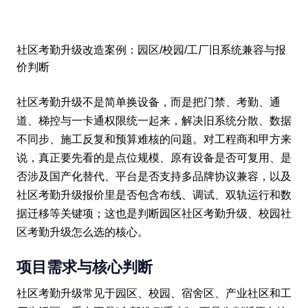
社区考勤升级改造案例：园区/校园/工厂旧系统兼容与报
价判断
社区考勤升级不是简单换设备，而是把门禁、考勤、通
道、梯控与一卡通权限统一起来，解决旧系统分散、数据
不同步、施工反复和预算难核的问题。对工程商和甲方来
说，真正要先看的是点位规模、原有设备是否可复用、是
否涉及国产化替代、平台是否支持多品牌协议兼容，以及
社区考勤升级报价里是否包含布线、调试、双轨运行和数
据迁移等关键项；这也是判断园区社区考勤升级、校园社
区考勤升级怎么选的核心。
项目需求与核心判断
社区考勤升级常见于园区、校园、宿舍区、产业社区和工