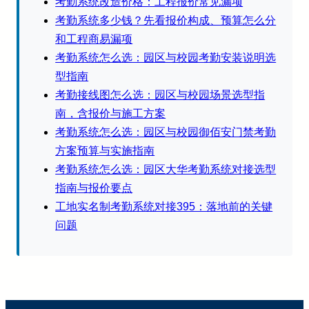
考勤系统改造价格：工程报价常见漏项
考勤系统多少钱？先看报价构成、预算怎么分
和工程商易漏项
考勤系统怎么选：园区与校园考勤安装说明选
型指南
考勤接线图怎么选：园区与校园场景选型指
南，含报价与施工方案
考勤系统怎么选：园区与校园御佰安门禁考勤
方案预算与实施指南
考勤系统怎么选：园区大华考勤系统对接选型
指南与报价要点
工地实名制考勤系统对接395：落地前的关键
问题