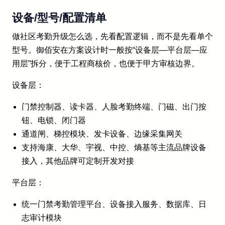
设备/型号/配置清单
做社区考勤升级怎么选，先看配置逻辑，而不是先看单个
型号。御佰安在方案设计时一般按“设备层—平台层—应
用层”拆分，便于工程商核价，也便于甲方审核边界。
设备层：
门禁控制器、读卡器、人脸考勤终端、门磁、出门按
钮、电锁、闭门器
通道闸、梯控模块、发卡设备、边缘采集网关
支持海康、大华、宇视、中控、熵基等主流品牌设备
接入，其他品牌可定制开发对接
平台层：
统一门禁考勤管理平台、设备接入服务、数据库、日
志审计模块