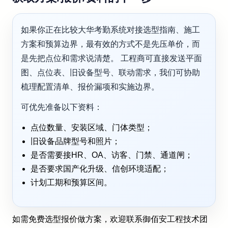
如果你正在比较大华考勤系统对接选型指南、施工
方案和预算边界，最有效的方式不是先压单价，而
是先把点位和需求说清楚。 工程商可直接发送平面
图、点位表、旧设备型号、联动需求，我们可协助
梳理配置清单、报价漏项和实施边界。
可优先准备以下资料：
点位数量、安装区域、门体类型；
旧设备品牌型号和照片；
是否需要接HR、OA、访客、门禁、通道闸；
是否要求国产化升级、信创环境适配；
计划工期和预算区间。
如需免费选型报价做方案，欢迎联系御佰安工程技术团