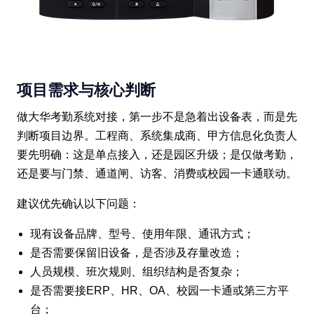
项目需求与核心判断
做大华考勤系统对接，第一步不是急着出设备表，而是先
判断项目边界。工程商、系统集成商、甲方信息化负责人
要先明确：这是单点接入，还是园区升级；是仅做考勤，
还是要与门禁、通道闸、访客、消费或校园一卡通联动。
建议优先确认以下问题：
现有设备品牌、型号、使用年限、通讯方式；
是否需要保留旧设备，是否涉及存量改造；
人员规模、班次规则、组织结构是否复杂；
是否需要接ERP、HR、OA、校园一卡通或第三方平
台；