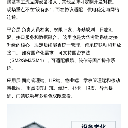
熵基等主流品牌设备接入，其他品牌可定制开发对接。
现场重点不在“设备多”，而在协议适配、供电稳定与网络
连通。
平台层 负责人员档案、权限下发、考勤规则、日志汇
聚、接口服务和数据融合。 这里也是大华考勤系统对接
升级的核心，决定后续能否统一管理、跨系统联动和开放
接口。 如有国产化需求，可支持国密算法
（SM2/SM3/SM4），可适配麒麟、统信等国产操作系
统。
应用层 面向管理端、HR端、物业端、学校管理端和移动
审批端。 重点实现排班、统计、补卡、报表、异常提
醒、门禁联动与多角色权限查看。