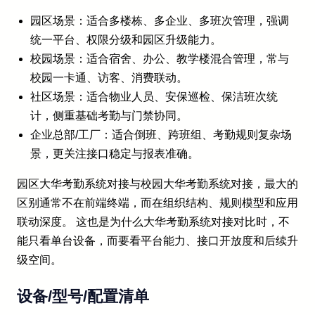
园区场景：适合多楼栋、多企业、多班次管理，强调
统一平台、权限分级和园区升级能力。
校园场景：适合宿舍、办公、教学楼混合管理，常与
校园一卡通、访客、消费联动。
社区场景：适合物业人员、安保巡检、保洁班次统
计，侧重基础考勤与门禁协同。
企业总部/工厂：适合倒班、跨班组、考勤规则复杂场
景，更关注接口稳定与报表准确。
园区大华考勤系统对接与校园大华考勤系统对接，最大的
区别通常不在前端终端，而在组织结构、规则模型和应用
联动深度。 这也是为什么大华考勤系统对接对比时，不
能只看单台设备，而要看平台能力、接口开放度和后续升
级空间。
设备/型号/配置清单