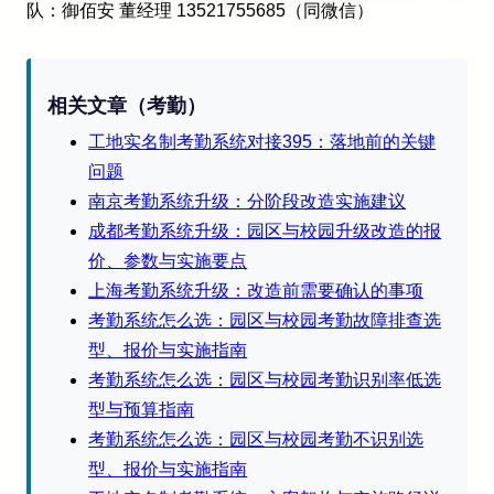
队：御佰安 董经理 13521755685（同微信）
相关文章（考勤）
工地实名制考勤系统对接395：落地前的关键
问题
南京考勤系统升级：分阶段改造实施建议
成都考勤系统升级：园区与校园升级改造的报
价、参数与实施要点
上海考勤系统升级：改造前需要确认的事项
考勤系统怎么选：园区与校园考勤故障排查选
型、报价与实施指南
考勤系统怎么选：园区与校园考勤识别率低选
型与预算指南
考勤系统怎么选：园区与校园考勤不识别选
型、报价与实施指南