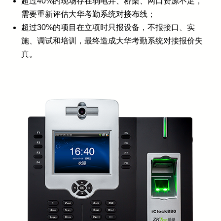
超过40%的现场存在弱电井、桥架、网口资源不足，
需要重新评估大华考勤系统对接布线；
超过30%的项目在立项时只报设备，不报接口、实
施、调试和培训，最终造成大华考勤系统对接报价失
真。