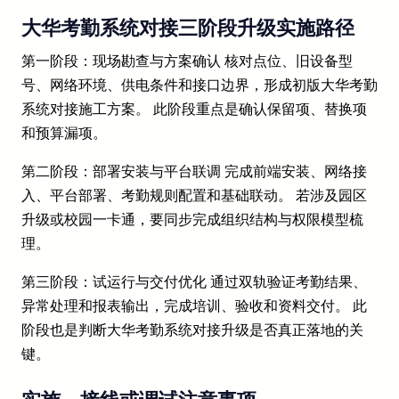
大华考勤系统对接三阶段升级实施路径
第一阶段：现场勘查与方案确认 核对点位、旧设备型
号、网络环境、供电条件和接口边界，形成初版大华考勤
系统对接施工方案。 此阶段重点是确认保留项、替换项
和预算漏项。
第二阶段：部署安装与平台联调 完成前端安装、网络接
入、平台部署、考勤规则配置和基础联动。 若涉及园区
升级或校园一卡通，要同步完成组织结构与权限模型梳
理。
第三阶段：试运行与交付优化 通过双轨验证考勤结果、
异常处理和报表输出，完成培训、验收和资料交付。 此
阶段也是判断大华考勤系统对接升级是否真正落地的关
键。