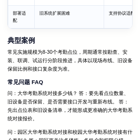
部署适
旧系统扩展困难
支持协议适配、
配
典型案例
常见实施规模为8-30个考勤点位，周期通常按勘查、安
装、联调、试运行分阶段推进，具体以现场布线、旧设备
保留比例和接口复杂度为准。
常见问题 FAQ
问：大华考勤系统对接多少钱？ 答：要先看点位数量、
旧设备是否保留、是否需要接口开发与重新布线。 答：
先出点位表和旧设备清单，才能形成更准确的大华考勤系
统对接报价。
问：园区大华考勤系统对接和校园大华考勤系统对接有什