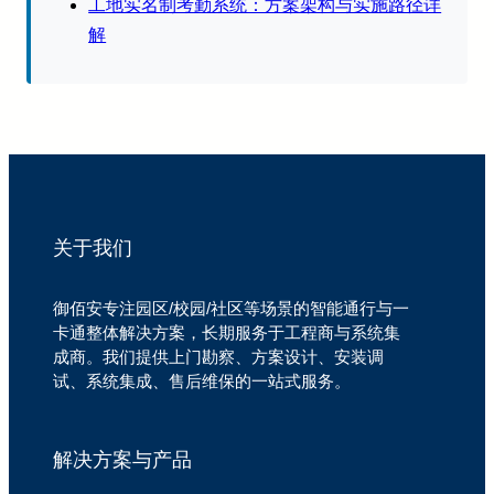
工地实名制考勤系统：方案架构与实施路径详
解
关于我们
御佰安专注园区/校园/社区等场景的智能通行与一
卡通整体解决方案，长期服务于工程商与系统集
成商。我们提供上门勘察、方案设计、安装调
试、系统集成、售后维保的一站式服务。
解决方案与产品