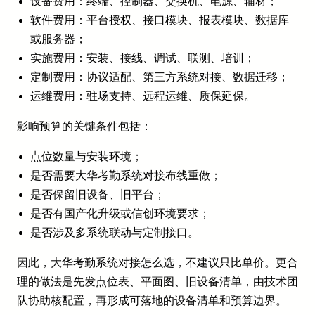
设备费用：终端、控制器、交换机、电源、辅材；
软件费用：平台授权、接口模块、报表模块、数据库
或服务器；
实施费用：安装、接线、调试、联测、培训；
定制费用：协议适配、第三方系统对接、数据迁移；
运维费用：驻场支持、远程运维、质保延保。
影响预算的关键条件包括：
点位数量与安装环境；
是否需要大华考勤系统对接布线重做；
是否保留旧设备、旧平台；
是否有国产化升级或信创环境要求；
是否涉及多系统联动与定制接口。
因此，大华考勤系统对接怎么选，不建议只比单价。更合
理的做法是先发点位表、平面图、旧设备清单，由技术团
队协助核配置，再形成可落地的设备清单和预算边界。