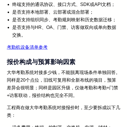
终端支持的通讯协议、接口方式、SDK或API文档；
是否支持本地部署、云部署或混合部署；
是否支持组织同步、考勤规则映射和历史数据迁移；
是否支持与HR、OA、门禁、访客做双向或单向数据
交换。
考勤机设备清单参考
报价构成与预算影响因素
大华考勤系统对接多少钱，不能脱离现场条件单独回答。
同样是20个点位，旧线可复用和全新布线的项目，预算
差异会很明显；同样是园区升级，仅做考勤和考勤+门禁
+访客联动，报价结构也完全不同。
工程商在做大华考勤系统对接报价时，至少要拆成以下几
类：