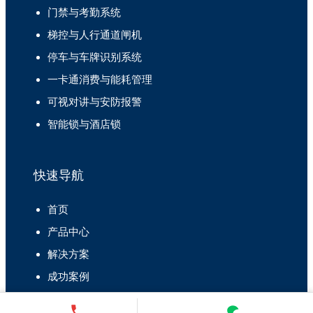
门禁与考勤系统
梯控与人行通道闸机
停车与车牌识别系统
一卡通消费与能耗管理
可视对讲与安防报警
智能锁与酒店锁
快速导航
首页
产品中心
解决方案
成功案例
关于我们