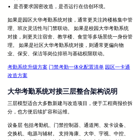
是否要求国密改造，是否运行在信创环境。
如果是园区大华考勤系统对接，通常更关注跨楼栋集中管
理、班次灵活性与门禁联动。 如果是校园大华考勤系统
对接，则更关注宿舍、教学楼、食堂等多场景统一身份管
理。 如果是社区大华考勤系统对接，则通常更偏向物
业、保安、保洁等岗位排班与基础权限联动。
考勤系统升级方案
门禁考勤一体化配置清单
园区一卡通
改造方案
大华考勤系统对接三层整合架构说明
三层模型适合大多数新建与改造项目，便于工程商报价拆
分，也方便后续扩容和运维。
设备层 包括考勤机、门禁控制器、通道闸、发卡设备、
交换机、电源与辅材。 支持海康、大华、宇视、中控、