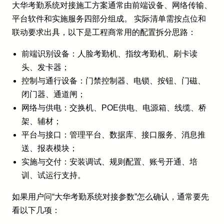
大华考勤系统对接施工方案通常由前端设备、网络传输、
平台软件和实施服务四部分组成。 实际清单需按点位和
联动要求出具，以下是工程商常用的配置拆分思路：
前端识别设备：人脸考勤机、指纹考勤机、刷卡读
头、发卡器；
控制与通行设备：门禁控制器、电锁、按钮、门磁、
闭门器、通道闸；
网络与供电：交换机、POE供电、电源箱、线缆、桥
架、辅材；
平台与接口：管理平台、数据库、接口服务、消息推
送、报表模块；
实施与交付：安装调试、规则配置、账号开通、培
训、试运行支持。
如果用户问“大华考勤系统对接参数”怎么确认，通常要先
看以下几项：