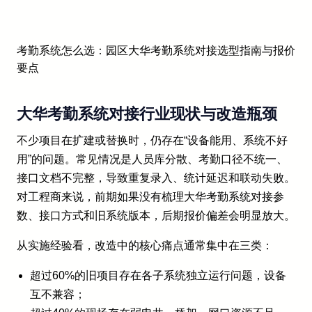
考勤系统怎么选：园区大华考勤系统对接选型指南与报价
要点
大华考勤系统对接行业现状与改造瓶颈
不少项目在扩建或替换时，仍存在“设备能用、系统不好
用”的问题。常见情况是人员库分散、考勤口径不统一、
接口文档不完整，导致重复录入、统计延迟和联动失败。
对工程商来说，前期如果没有梳理大华考勤系统对接参
数、接口方式和旧系统版本，后期报价偏差会明显放大。
从实施经验看，改造中的核心痛点通常集中在三类：
超过60%的旧项目存在各子系统独立运行问题，设备
互不兼容；