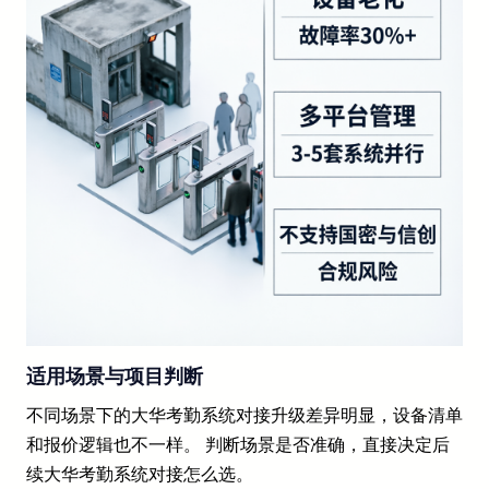
适用场景与项目判断
不同场景下的大华考勤系统对接升级差异明显，设备清单
和报价逻辑也不一样。 判断场景是否准确，直接决定后
续大华考勤系统对接怎么选。