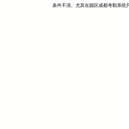
条件不清。尤其在园区成都考勤系统