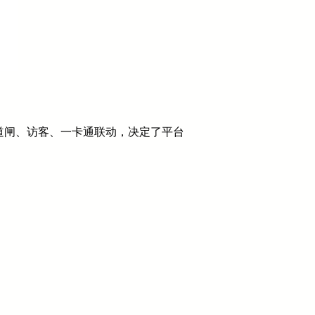
道闸、访客、一卡通联动，决定了平台