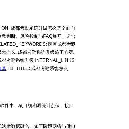
TION: 成都考勤系统升级怎么选？面向
数判断、风险控制与FAQ展开，适合
TED_KEYWORDS: 园区成都考勤
级怎么选, 成都考勤系统升级施工方案,
系统升级 INTERNAL_LINKS:
预算
H1_TITLE: 成都考勤系统怎么
套软件中，项目初期漏统计点位、接口
无法做数据融合、施工阶段网络与供电