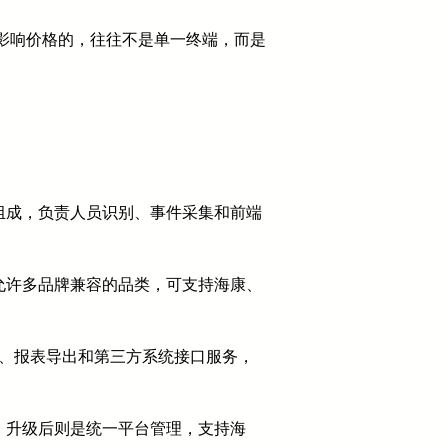
正影响价格的，往往不是单一终端，而是
组成，负责人员识别、事件采集和前端
允许多品牌兼容的品类，可支持海康、
批、报表导出和第三方系统接口服务，
；升级后则是统一平台管理，支持海