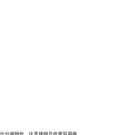
再出分项报价，比直接报总价更容易推