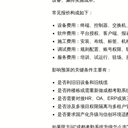
设备、漏掉实施成本。
常见报价构成如下：
设备费用：终端、控制器、交换机
软件费用：平台授权、客户端、报
施工费用：安装、布线、标签、机
调试费用：规则配置、账号权限、
服务费用：培训、试运行、驻场、
影响预算的关键条件主要有：
是否利旧旧设备和旧线缆
是否跨楼栋或需重新做成都考勤系
是否需要对接HR、OA、ERP或
是否涉及多项目权限隔离与多租户
是否要求国产化升级与信创环境适
如果甲方问“成都考勤系统升级怎么选