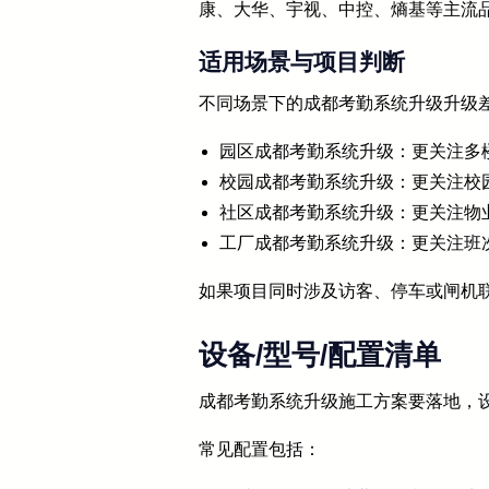
康、大华、宇视、中控、熵基等主流
适用场景与项目判断
不同场景下的成都考勤系统升级升级
园区成都考勤系统升级：更关注多
校园成都考勤系统升级：更关注校
社区成都考勤系统升级：更关注物
工厂成都考勤系统升级：更关注班
如果项目同时涉及访客、停车或闸机
设备/型号/配置清单
成都考勤系统升级施工方案要落地，设
常见配置包括：