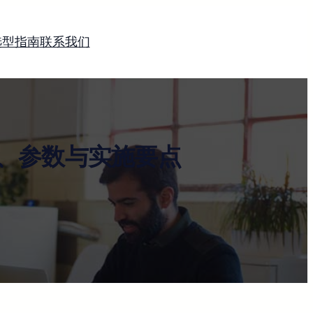
选型指南
联系我们
、参数与实施要点