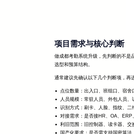
项目需求与核心判断
做成都考勤系统升级，先判断的不是
选型和预算结构。
通常建议先确认以下几个判断项，再
点位数量：出入口、班组口、宿舍
人员规模：常驻人员、外包人员、
识别方式：刷卡、人脸、指纹、二
对接需求：是否接HR、OA、ER
利旧范围：旧控制器、读卡器、交
国产化要求：是否需支持国密算法（S