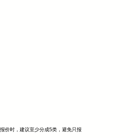
级报价时，建议至少分成5类，避免只报