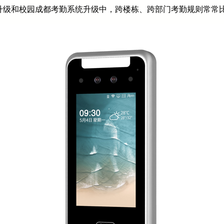
升级和校园成都考勤系统升级中，跨楼栋、跨部门考勤规则常常