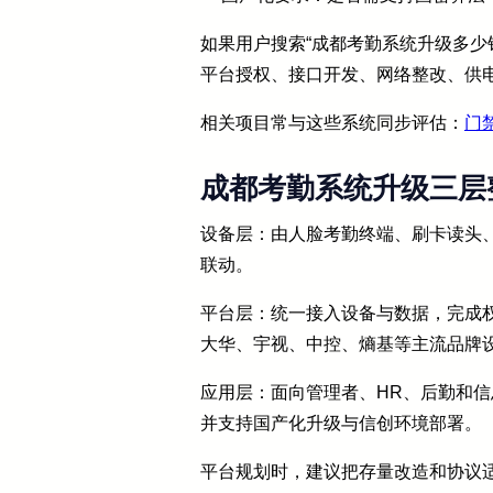
如果用户搜索“成都考勤系统升级多少
平台授权、接口开发、网络整改、供
相关项目常与这些系统同步评估：
门
成都考勤系统升级三层
设备层：由人脸考勤终端、刷卡读头
联动。
平台层：统一接入设备与数据，完成
大华、宇视、中控、熵基等主流品牌
应用层：面向管理者、HR、后勤和
并支持国产化升级与信创环境部署。
平台规划时，建议把存量改造和协议