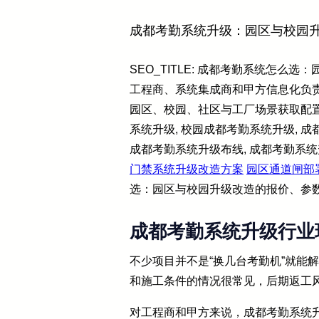
成都考勤系统升级：园区与校园
SEO_TITLE: 成都考勤系统怎么选
工程商、系统集成商和甲方信息化负
园区、校园、社区与工厂场景获取配置清单和
系统升级, 校园成都考勤系统升级, 
成都考勤系统升级布线, 成都考勤系统升级
门禁系统升级改造方案
园区通道闸部
选：园区与校园升级改造的报价、参
成都考勤系统升级行业
不少项目并不是“换几台考勤机”就能
和施工条件的情况很常见，后期返工
对工程商和甲方来说，成都考勤系统