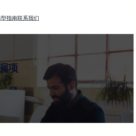
选型指南
联系我们
漏项