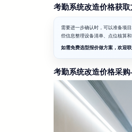
考勤系统改造价格获取
需要进一步确认时，可以准备项目
些信息整理设备清单、点位核算和
如需免费选型报价做方案，欢迎联系御
考勤系统改造价格采购