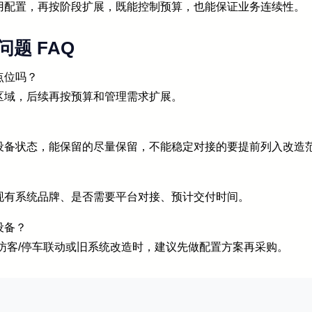
用配置，再按阶段扩展，既能控制预算，也能保证业务连续性。
题 FAQ
点位吗？
区域，后续再按预算和管理需求扩展。
设备状态，能保留的尽量保留，不能稳定对接的要提前列入改造
现有系统品牌、是否需要平台对接、预计交付时间。
设备？
访客/停车联动或旧系统改造时，建议先做配置方案再采购。