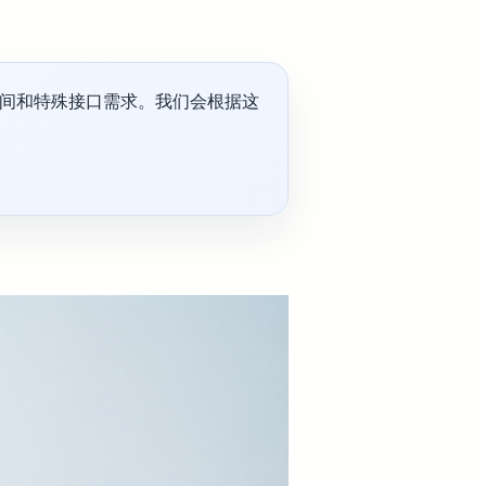
间和特殊接口需求。我们会根据这