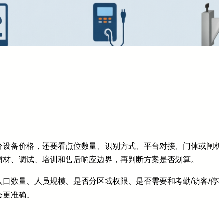
台设备价格，还要看点位数量、识别方式、平台对接、门体或闸
辅材、调试、培训和售后响应边界，再判断方案是否划算。
口数量、人员规模、是否分区域权限、是否需要和考勤/访客/
会更准确。