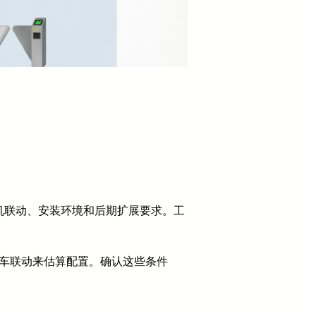
机联动、安装环境和后期扩展要求。工
停车联动来估算配置。确认这些条件