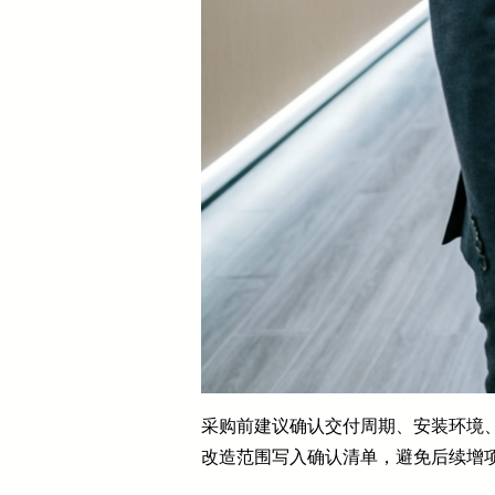
采购前建议确认交付周期、安装环境
改造范围写入确认清单，避免后续增