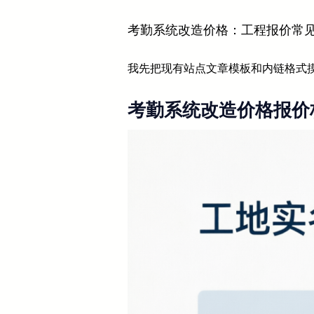
考勤系统改造价格：工程报价常
我先把现有站点文章模板和内链格式摸
考勤系统改造价格报价