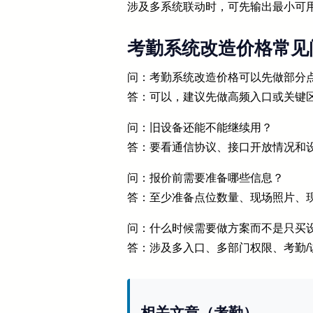
涉及多系统联动时，可先输出最小可
考勤系统改造价格常见问
问：考勤系统改造价格可以先做部分
答：可以，建议先做高频入口或关键
问：旧设备还能不能继续用？
答：要看通信协议、接口开放情况和
问：报价前需要准备哪些信息？
答：至少准备点位数量、现场照片、
问：什么时候需要做方案而不是只买
答：涉及多入口、多部门权限、考勤/
相关文章（考勤）