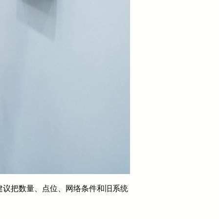
建议把数量、点位、网络条件和旧系统