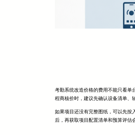
考勤系统改造价格的费用不能只看单
程商核价时，建议先确认设备清单、
如果项目还没有完整图纸，可以先按入
后，再获取项目配置清单和预算评估