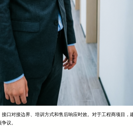
、接口对接边界、培训方式和售后响应时效。对于工程商项目，
项争议。