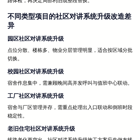
路体检，再决定局部利旧或整段替换。
不同类型项目的社区对讲系统升级改造差
异
园区社区对讲系统升级
点位分散、楼栋多、物业分层管理明显，适合按区域分批
切换。
校园社区对讲系统升级
宿舍作息集中，需兼顾晚间高并发呼叫与值班中心联动。
工厂社区对讲系统升级
宿舍与厂区管理并存，需重点处理出入口联动和倒班时段
稳定性。
老旧住宅社区对讲系统升级
线路老化更突出，社区对讲系统升级施工方案应先做布线