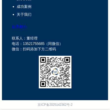
成功案例
关于我们
联系我们
联系人：董经理
电话：13521755685（同微信）
微信：扫码添加下方二维码
京ICP备2025142362号-2