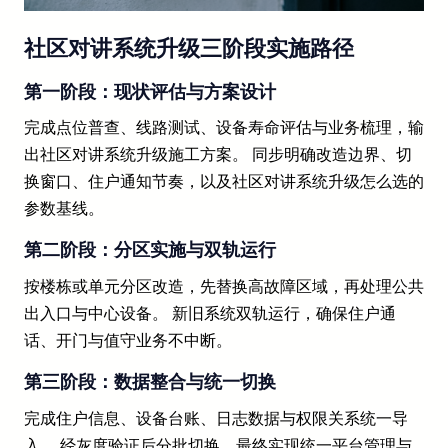
社区对讲系统升级三阶段实施路径
第一阶段：现状评估与方案设计
完成点位普查、线路测试、设备寿命评估与业务梳理，输
出社区对讲系统升级施工方案。 同步明确改造边界、切
换窗口、住户通知节奏，以及社区对讲系统升级怎么选的
参数基线。
第二阶段：分区实施与双轨运行
按楼栋或单元分区改造，先替换高故障区域，再处理公共
出入口与中心设备。 新旧系统双轨运行，确保住户通
话、开门与值守业务不中断。
第三阶段：数据整合与统一切换
完成住户信息、设备台账、日志数据与权限关系统一导
入。 经灰度验证后分批切换，最终实现统一平台管理与