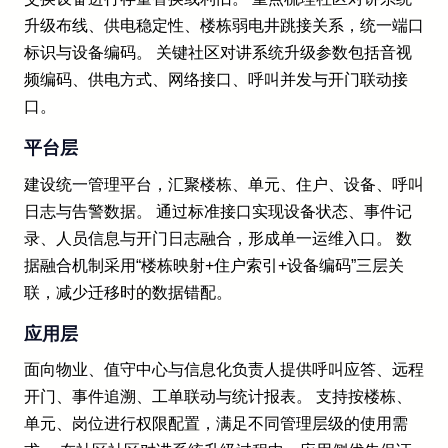
升级布线、供电稳定性、楼栋弱电井跳接关系，统一端口
标识与设备编码。 关键社区对讲系统升级参数包括音视
频编码、供电方式、网络接口、呼叫并发与开门联动接
口。
平台层
建设统一管理平台，汇聚楼栋、单元、住户、设备、呼叫
日志与告警数据。 通过标准接口实现设备状态、事件记
录、人员信息与开门日志融合，形成单一运维入口。 数
据融合机制采用“楼栋映射+住户索引+设备编码”三层关
联，减少迁移时的数据错配。
应用层
面向物业、值守中心与信息化负责人提供呼叫应答、远程
开门、事件追溯、工单联动与统计报表。 支持按楼栋、
单元、岗位进行权限配置，满足不同管理层级的使用需