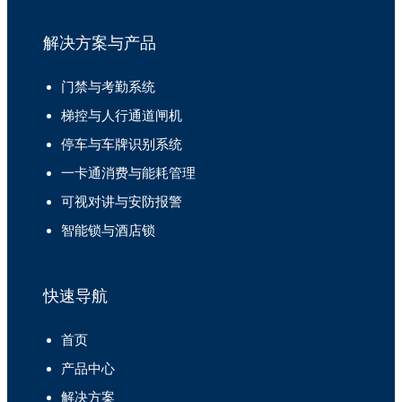
解决方案与产品
门禁与考勤系统
梯控与人行通道闸机
停车与车牌识别系统
一卡通消费与能耗管理
可视对讲与安防报警
智能锁与酒店锁
快速导航
首页
产品中心
解决方案