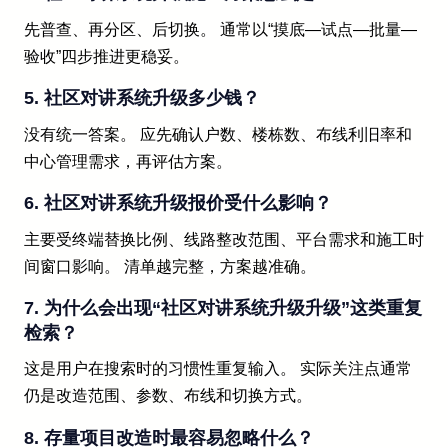
先普查、再分区、后切换。 通常以“摸底—试点—批量—
验收”四步推进更稳妥。
5. 社区对讲系统升级多少钱？
没有统一答案。 应先确认户数、楼栋数、布线利旧率和
中心管理需求，再评估方案。
6. 社区对讲系统升级报价受什么影响？
主要受终端替换比例、线路整改范围、平台需求和施工时
间窗口影响。 清单越完整，方案越准确。
7. 为什么会出现“社区对讲系统升级升级”这类重复
检索？
这是用户在搜索时的习惯性重复输入。 实际关注点通常
仍是改造范围、参数、布线和切换方式。
8. 存量项目改造时最容易忽略什么？