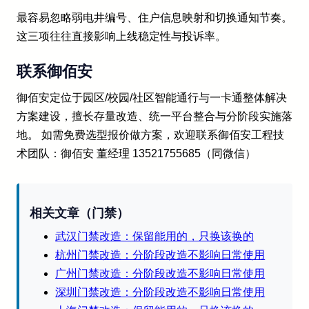
最容易忽略弱电井编号、住户信息映射和切换通知节奏。
这三项往往直接影响上线稳定性与投诉率。
联系御佰安
御佰安定位于园区/校园/社区智能通行与一卡通整体解决
方案建设，擅长存量改造、统一平台整合与分阶段实施落
地。 如需免费选型报价做方案，欢迎联系御佰安工程技
术团队：御佰安 董经理 13521755685（同微信）
相关文章（门禁）
武汉门禁改造：保留能用的，只换该换的
杭州门禁改造：分阶段改造不影响日常使用
广州门禁改造：分阶段改造不影响日常使用
深圳门禁改造：分阶段改造不影响日常使用