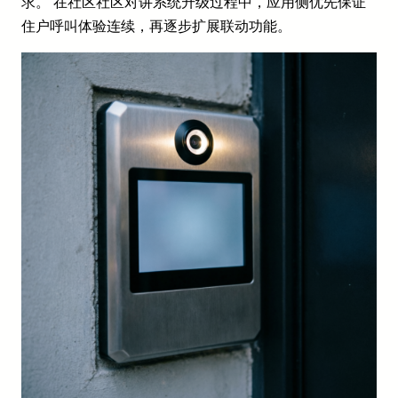
求。 在社区社区对讲系统升级过程中，应用侧优先保证
住户呼叫体验连续，再逐步扩展联动功能。