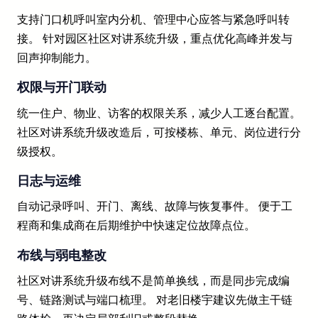
支持门口机呼叫室内分机、管理中心应答与紧急呼叫转
接。 针对园区社区对讲系统升级，重点优化高峰并发与
回声抑制能力。
权限与开门联动
统一住户、物业、访客的权限关系，减少人工逐台配置。
社区对讲系统升级改造后，可按楼栋、单元、岗位进行分
级授权。
日志与运维
自动记录呼叫、开门、离线、故障与恢复事件。 便于工
程商和集成商在后期维护中快速定位故障点位。
布线与弱电整改
社区对讲系统升级布线不是简单换线，而是同步完成编
号、链路测试与端口梳理。 对老旧楼宇建议先做主干链