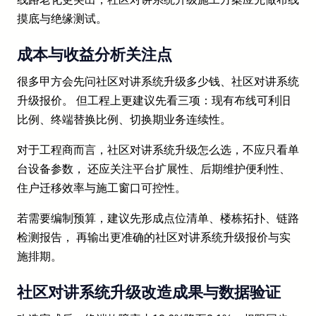
摸底与绝缘测试。
成本与收益分析关注点
很多甲方会先问社区对讲系统升级多少钱、社区对讲系统
升级报价。 但工程上更建议先看三项：现有布线可利旧
比例、终端替换比例、切换期业务连续性。
对于工程商而言，社区对讲系统升级怎么选，不应只看单
台设备参数， 还应关注平台扩展性、后期维护便利性、
住户迁移效率与施工窗口可控性。
若需要编制预算，建议先形成点位清单、楼栋拓扑、链路
检测报告， 再输出更准确的社区对讲系统升级报价与实
施排期。
社区对讲系统升级改造成果与数据验证