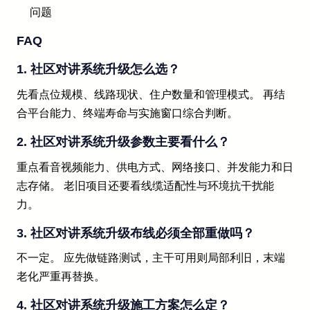
问题
FAQ
1. 社区对讲系统升级怎么选？
先看点位规模、线路现状、住户数量和管理模式。 再结
合平台能力、终端寿命与实施窗口综合判断。
2. 社区对讲系统升级参数主要看什么？
重点看音视频能力、供电方式、网络接口、并发能力和日
志存储。 老旧项目还要看线缆适配性与环境抗干扰能
力。
3. 社区对讲系统升级布线必须全部重做吗？
不一定。 应先做链路测试，主干可用则局部利旧，末端
老化严重再替换。
4. 社区对讲系统升级施工方案怎么定？