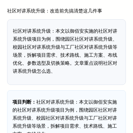
社区对讲系统升级：改造前先搞清楚这几件事
社区对讲系统升级：本文以御佰安实施的社区对讲
系统升级项目为例，围绕园区社区对讲系统升级、
校园社区对讲系统升级与工厂社区对讲系统升级等
场景，拆解项目需求、技术路线、施工方案、布线
优化、参数选型及切换策略。文章重点说明社区对
讲系统升级怎么选、
项目判断：
社区对讲系统升级：本文以御佰安实施
的社区对讲系统升级项目为例，围绕园区社区对讲
系统升级、校园社区对讲系统升级与工厂社区对讲
系统升级等场景，拆解项目需求、技术路线、施工