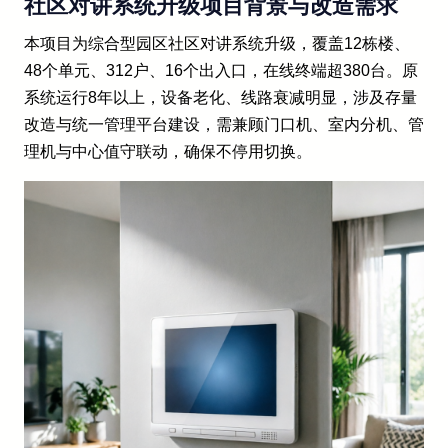
社区对讲系统升级项目背景与改造需求
本项目为综合型园区社区对讲系统升级，覆盖12栋楼、
48个单元、312户、16个出入口，在线终端超380台。原
系统运行8年以上，设备老化、线路衰减明显，涉及存量
改造与统一管理平台建设，需兼顾门口机、室内分机、管
理机与中心值守联动，确保不停用切换。