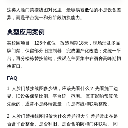
这类人脸门禁接线图对比里，最容易被低估的不是设备差
异，而是平台统一和分阶段切换能力。
典型应用案例
某校园项目，126个点位，改造周期18天，现场涉及多品
牌门禁，保留部分旧控制器，完成国产化改造；先统一平
台，再分楼栋替换前端，投诉点主要集中在宿舍高峰期切
换窗口。
FAQ
1. 人脸门禁接线图多少钱，应该先看什么？ 先看施工边
界、旧设备保留比例、平台统一范围。 真正影响预算优
先级的，通常不是终端数量，而是布线和联动整改。
2. 人脸门禁接线图报价为什么差异很大？ 差异常出在是
否含平台整合、是否利旧、是否含消防和门体联动。 同