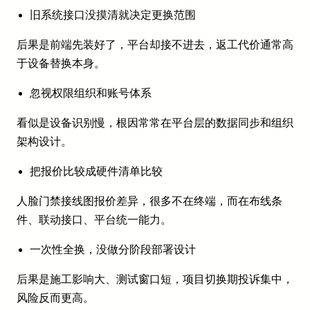
旧系统接口没摸清就决定更换范围
后果是前端先装好了，平台却接不进去，返工代价通常高
于设备替换本身。
忽视权限组织和账号体系
看似是设备识别慢，根因常常在平台层的数据同步和组织
架构设计。
把报价比较成硬件清单比较
人脸门禁接线图报价差异，很多不在终端，而在布线条
件、联动接口、平台统一能力。
一次性全换，没做分阶段部署设计
后果是施工影响大、测试窗口短，项目切换期投诉集中，
风险反而更高。