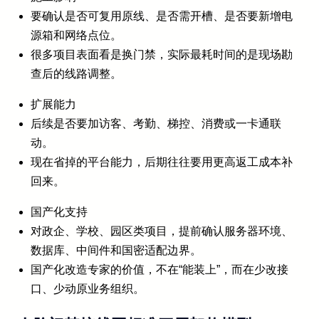
要确认是否可复用原线、是否需开槽、是否要新增电
源箱和网络点位。
很多项目表面看是换门禁，实际最耗时间的是现场勘
查后的线路调整。
扩展能力
后续是否要加访客、考勤、梯控、消费或一卡通联
动。
现在省掉的平台能力，后期往往要用更高返工成本补
回来。
国产化支持
对政企、学校、园区类项目，提前确认服务器环境、
数据库、中间件和国密适配边界。
国产化改造专家的价值，不在“能装上”，而在少改接
口、少动原业务组织。