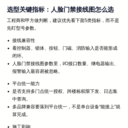
选型关键指标：人脸门禁接线图怎么选
工程商和甲方做判断，建议优先看下面5类指标，而不是
先盯型号参数。
接线兼容性
看控制器、锁体、按钮、门磁、消防输入是否能形成
闭环。
人脸门禁接线图参数里，I/O接口数量、继电器输出、
报警输入最容易被忽略。
平台统一能力
是否支持多门点统一授权、跨楼栋权限下发、日志集
中查询。
多品牌兼容要落到平台统一，不是单台设备“能接上”就
算完成。
施工影响