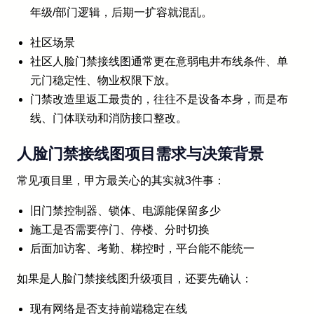
年级/部门逻辑，后期一扩容就混乱。
社区场景
社区人脸门禁接线图通常更在意弱电井布线条件、单
元门稳定性、物业权限下放。
门禁改造里返工最贵的，往往不是设备本身，而是布
线、门体联动和消防接口整改。
人脸门禁接线图项目需求与决策背景
常见项目里，甲方最关心的其实就3件事：
旧门禁控制器、锁体、电源能保留多少
施工是否需要停门、停楼、分时切换
后面加访客、考勤、梯控时，平台能不能统一
如果是人脸门禁接线图升级项目，还要先确认：
现有网络是否支持前端稳定在线