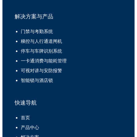
解决方案与产品
门禁与考勤系统
梯控与人行通道闸机
停车与车牌识别系统
一卡通消费与能耗管理
可视对讲与安防报警
智能锁与酒店锁
快速导航
首页
产品中心