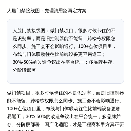
人脸门禁接线图：先理清思路再定方案
人脸门禁接线图：做门禁项目，很多时候卡住的不
是识别率，而是旧控制器能不能留、跨楼栋权限怎
么同步、施工会不会影响通行。100+点位项目里，
布线与门体联动往往比前端设备更容易返工；
30%-50%的改造争议出在平台统一；多品牌并存、
分阶段部署
做门禁项目，很多时候卡住的不是识别率，而是旧控制器
能不能留、跨楼栋权限怎么同步、施工会不会影响通行。
100+点位项目里，布线与门体联动往往比前端设备更容
易返工；30%-50%的改造争议出在平台统一；多品牌并
存、分阶段部署、国产化适配，才是工程商和甲方真正要