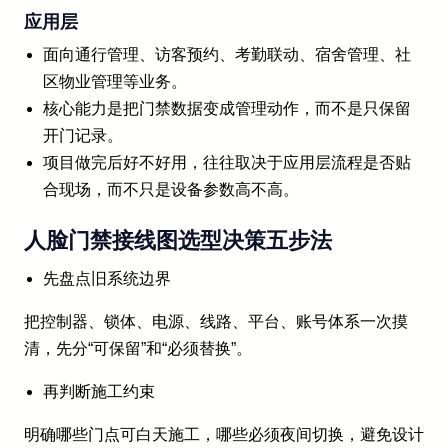
应用层
面向通行管理、访客预约、考勤联动、宿舍管理、社
区物业管理等业务。
核心能力是把门禁数据变成管理动作，而不是只保留
开门记录。
项目做完后好不好用，往往取决于应用层流程是否贴
合现场，而不只是设备参数高不高。
人脸门禁接线图选型决策五步法
先盘点旧系统边界
把控制器、锁体、电源、线路、平台、账号体系一次摸
清，先分“可保留”和“必须替换”。
再判断施工约束
明确哪些门点可白天施工，哪些必须夜间切换，避免设计