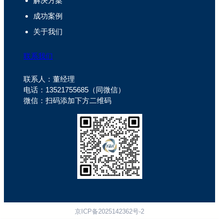
解决方案
成功案例
关于我们
联系我们
联系人：董经理
电话：13521755685（同微信）
微信：扫码添加下方二维码
京ICP备2025142362号-2