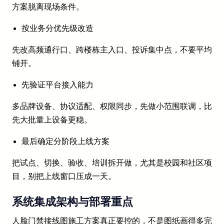
方案脱离现场条件。
按业务分优先级改造
先改高频通行口、跨楼栋主入口、投诉集中点，不要平均
铺开。
先验证平台接入能力
多品牌设备、协议适配、权限同步，先做小范围联调，比
先大批量上设备更稳。
最后确定分阶段上线方案
把试点、切换、验收、培训拆开做，尤其是校园和社区项
目，别把上线窗口压成一天。
系统集成架构与部署重点
人脸门禁接线图施工方案真正要控的，不是图纸画得多完