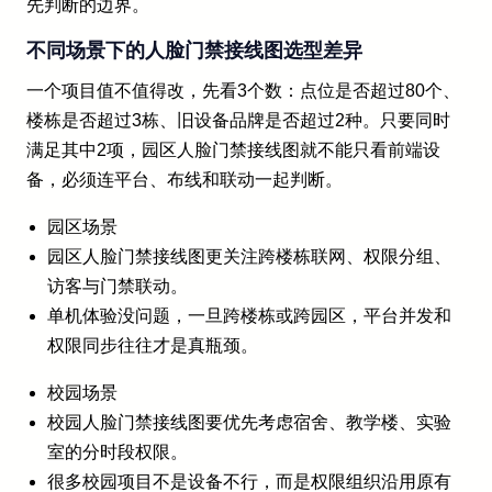
先判断的边界。
不同场景下的人脸门禁接线图选型差异
一个项目值不值得改，先看3个数：点位是否超过80个、
楼栋是否超过3栋、旧设备品牌是否超过2种。只要同时
满足其中2项，园区人脸门禁接线图就不能只看前端设
备，必须连平台、布线和联动一起判断。
园区场景
园区人脸门禁接线图更关注跨楼栋联网、权限分组、
访客与门禁联动。
单机体验没问题，一旦跨楼栋或跨园区，平台并发和
权限同步往往才是真瓶颈。
校园场景
校园人脸门禁接线图要优先考虑宿舍、教学楼、实验
室的分时段权限。
很多校园项目不是设备不行，而是权限组织沿用原有