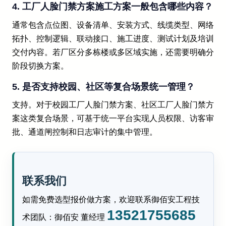
4. 工厂人脸门禁方案施工方案一般包含哪些内容？
通常包含点位图、设备清单、安装方式、线缆类型、网络
拓扑、控制逻辑、联动接口、施工进度、测试计划及培训
交付内容。若厂区分多栋楼或多区域实施，还需要明确分
阶段切换方案。
5. 是否支持校园、社区等复合场景统一管理？
支持。对于校园工厂人脸门禁方案、社区工厂人脸门禁方
案这类复合场景，可基于统一平台实现人员权限、访客审
批、通道闸控制和日志审计的集中管理。
联系我们
如需免费选型报价做方案，欢迎联系御佰安工程技
13521755685
术团队：御佰安 董经理