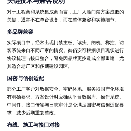
关键技术与兼容说明
对于工程商和系统集成商而言，工厂人脸门禁方案成败的
关键，通常不在单台设备，而在整体兼容和实施细节。
多品牌兼容
实际项目中，经常出现门禁主板、读头、闸机、梯控、访
客系统来自不同厂家的情况。御佰安可根据项目现状进行
协议梳理与接口整合，避免因品牌更换造成全部重建，尤
其适合老厂区和多期建设园区。
国密与信创适配
部分工厂客户对数据安全、密码体系、服务器国产化环境
有明确要求。方案设计时应确认平台数据库、操作系统、
中间件、接口传输与日志审计是否满足国密与信创适配要
求，减少后期重复整改。
布线、施工与接口对接