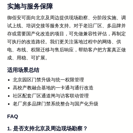
实施与服务保障
御佰安可面向北京及周边提供现场勘察、分阶段实施、调
试上线、培训交接等服务支持。对于老旧厂区、多品牌并
存或需要国产化改造的项目，可先做兼容性评估，再制定
可执行的改造路径。我们更关注落地过程中的网络、供
电、布线、权限迁移与售后响应，帮助客户把方案真正做
成、用稳、可扩展。
适用场景总结
北京园区门禁升级与统一权限管理
高校产教融合基地的一卡通与通行改造
社区配套厂区通道闸与访客联动管理
老厂房多品牌门禁系统整合与国产化升级
FAQ
1. 是否支持北京及周边现场勘察？