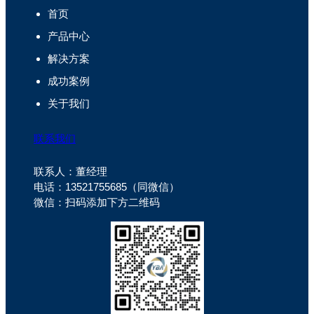
首页
产品中心
解决方案
成功案例
关于我们
联系我们
联系人：董经理
电话：13521755685（同微信）
微信：扫码添加下方二维码