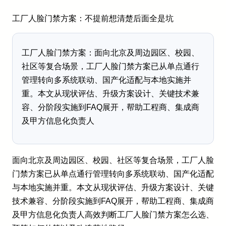
工厂人脸门禁方案：不提前想清楚后面全是坑
工厂人脸门禁方案：面向北京及周边园区、校园、
社区等复合场景，工厂人脸门禁方案已从单点通行
管理转向多系统联动、国产化适配与本地实施并
重。本文从现状评估、升级方案设计、关键技术兼
容、分阶段实施到FAQ展开，帮助工程商、集成商
及甲方信息化负责人
面向北京及周边园区、校园、社区等复合场景，工厂人脸
门禁方案已从单点通行管理转向多系统联动、国产化适配
与本地实施并重。本文从现状评估、升级方案设计、关键
技术兼容、分阶段实施到FAQ展开，帮助工程商、集成商
及甲方信息化负责人高效判断工厂人脸门禁方案怎么选、