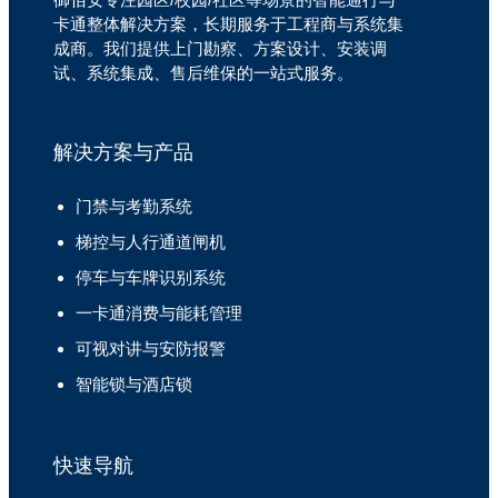
卡通整体解决方案，长期服务于工程商与系统集
成商。我们提供上门勘察、方案设计、安装调
试、系统集成、售后维保的一站式服务。
解决方案与产品
门禁与考勤系统
梯控与人行通道闸机
停车与车牌识别系统
一卡通消费与能耗管理
可视对讲与安防报警
智能锁与酒店锁
快速导航