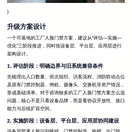
)
升级方案设计
一个可落地的工厂人脸门禁方案，建议从“评估—实施—
优化”三阶段推进，同时按设备层、平台层、应用层进行
架构设计。
1. 评估阶段：明确边界与旧系统兼容条件
先梳理出入口数量、班次组织、访客流程、消防联动点位
及原有门禁控制器、闸机、摄像头、交换机等资产情况，
形成基础清单。对于咨询较多的工厂人脸门禁方案怎么选
问题，核心不是只看设备品牌，而是看协议开放性、接口
能力与后续扩容空间。
2. 实施阶段：设备层、平台层、应用层协同建设
设备层部署人脸识别终端、门禁控制器、电锁、出门按