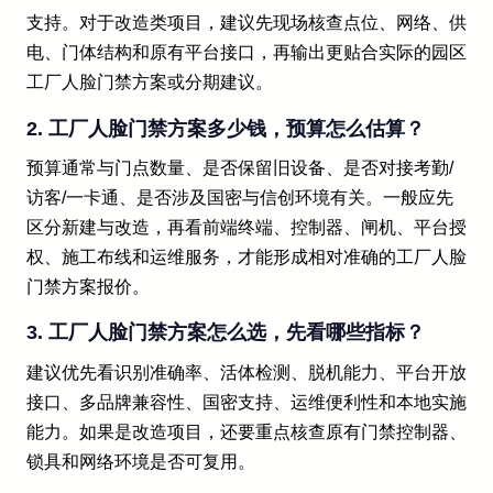
支持。对于改造类项目，建议先现场核查点位、网络、供
电、门体结构和原有平台接口，再输出更贴合实际的园区
工厂人脸门禁方案或分期建议。
2. 工厂人脸门禁方案多少钱，预算怎么估算？
预算通常与门点数量、是否保留旧设备、是否对接考勤/
访客/一卡通、是否涉及国密与信创环境有关。一般应先
区分新建与改造，再看前端终端、控制器、闸机、平台授
权、施工布线和运维服务，才能形成相对准确的工厂人脸
门禁方案报价。
3. 工厂人脸门禁方案怎么选，先看哪些指标？
建议优先看识别准确率、活体检测、脱机能力、平台开放
接口、多品牌兼容性、国密支持、运维便利性和本地实施
能力。如果是改造项目，还要重点核查原有门禁控制器、
锁具和网络环境是否可复用。