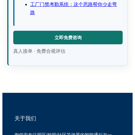
工厂门禁考勤系统：这个思路帮你少走弯
路
立即免费咨询
真人接单 · 免费合规评估
关于我们
御佰安专注园区/校园/社区等场景的智能通行与一