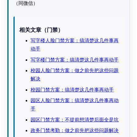
（同微信）
相关文章（门禁）
写字楼人脸门禁方案：搞清楚这几件事再
动手
写字楼门禁方案：搞清楚这几件事再动手
校园人脸门禁方案：做之前先把这些问题
解决
校园门禁方案：搞清楚这几件事再动手
园区人脸门禁方案：搞清楚这几件事再动
手
园区门禁方案：不提前想清楚后面全是坑
政务门禁考勤：做之前先把这些问题解决