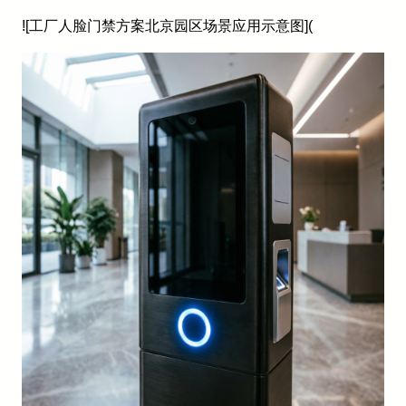
![工厂人脸门禁方案北京园区场景应用示意图](