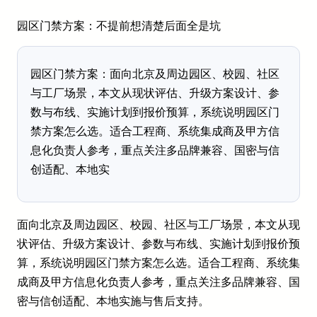
园区门禁方案：不提前想清楚后面全是坑
园区门禁方案：面向北京及周边园区、校园、社区
与工厂场景，本文从现状评估、升级方案设计、参
数与布线、实施计划到报价预算，系统说明园区门
禁方案怎么选。适合工程商、系统集成商及甲方信
息化负责人参考，重点关注多品牌兼容、国密与信
创适配、本地实
面向北京及周边园区、校园、社区与工厂场景，本文从现
状评估、升级方案设计、参数与布线、实施计划到报价预
算，系统说明园区门禁方案怎么选。适合工程商、系统集
成商及甲方信息化负责人参考，重点关注多品牌兼容、国
密与信创适配、本地实施与售后支持。