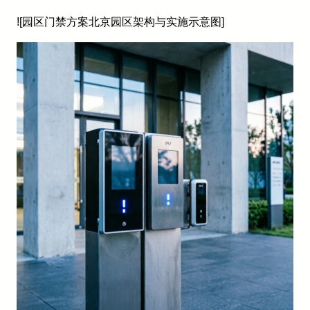
![园区门禁方案北京园区架构与实施示意图]