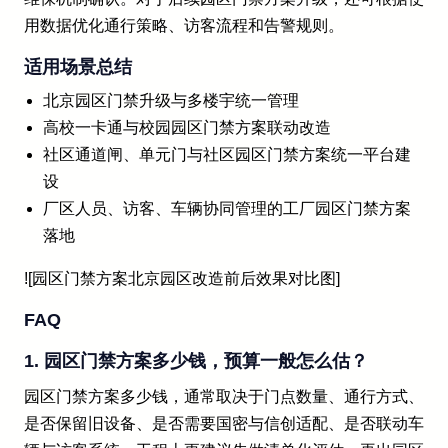
用数据优化通行策略、访客流程和告警规则。
适用场景总结
北京园区门禁升级与多楼宇统一管理
高校一卡通与校园园区门禁方案联动改造
社区通道闸、单元门与社区园区门禁方案统一平台建
设
厂区人员、访客、车辆协同管理的工厂园区门禁方案
落地
![园区门禁方案北京园区改造前后效果对比图]
FAQ
1. 园区门禁方案多少钱，预算一般怎么估？
园区门禁方案多少钱，通常取决于门点数量、通行方式、
是否保留旧设备、是否需要国密与信创适配、是否联动车