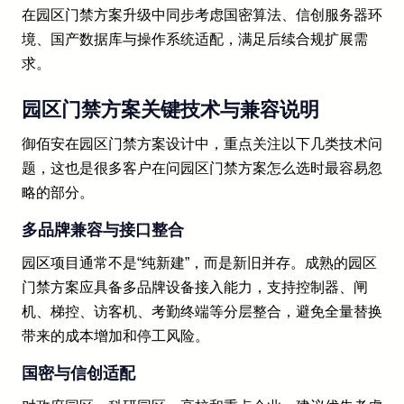
在园区门禁方案升级中同步考虑国密算法、信创服务器环
境、国产数据库与操作系统适配，满足后续合规扩展需
求。
园区门禁方案关键技术与兼容说明
御佰安在园区门禁方案设计中，重点关注以下几类技术问
题，这也是很多客户在问园区门禁方案怎么选时最容易忽
略的部分。
多品牌兼容与接口整合
园区项目通常不是“纯新建”，而是新旧并存。成熟的园区
门禁方案应具备多品牌设备接入能力，支持控制器、闸
机、梯控、访客机、考勤终端等分层整合，避免全量替换
带来的成本增加和停工风险。
国密与信创适配