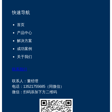
快速导航
首页
产品中心
解决方案
成功案例
关于我们
联系我们
联系人：董经理
电话：13521755685（同微信）
微信：扫码添加下方二维码