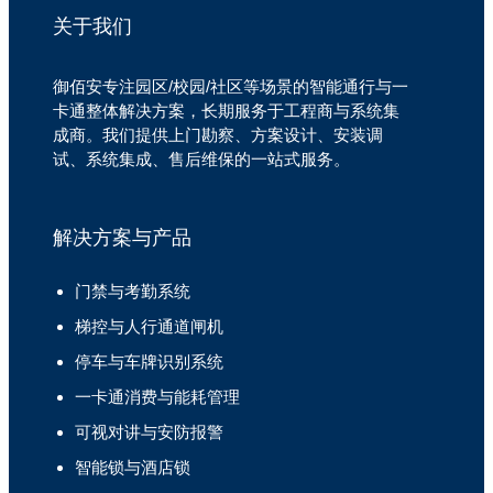
关于我们
御佰安专注园区/校园/社区等场景的智能通行与一
卡通整体解决方案，长期服务于工程商与系统集
成商。我们提供上门勘察、方案设计、安装调
试、系统集成、售后维保的一站式服务。
解决方案与产品
门禁与考勤系统
梯控与人行通道闸机
停车与车牌识别系统
一卡通消费与能耗管理
可视对讲与安防报警
智能锁与酒店锁