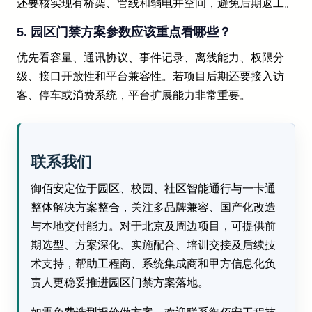
还要核实现有桥架、管线和弱电井空间，避免后期返工。
5. 园区门禁方案参数应该重点看哪些？
优先看容量、通讯协议、事件记录、离线能力、权限分
级、接口开放性和平台兼容性。若项目后期还要接入访
客、停车或消费系统，平台扩展能力非常重要。
联系我们
御佰安定位于园区、校园、社区智能通行与一卡通
整体解决方案整合，关注多品牌兼容、国产化改造
与本地交付能力。对于北京及周边项目，可提供前
期选型、方案深化、实施配合、培训交接及后续技
术支持，帮助工程商、系统集成商和甲方信息化负
责人更稳妥推进园区门禁方案落地。