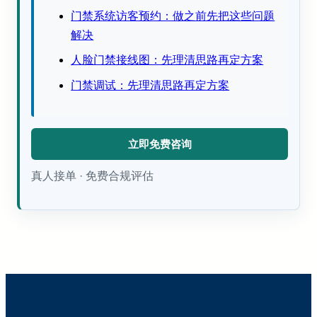
门禁系统访客预约：做之前先把这些问题
解决
人脸门禁接线图：先理清思路再定方案
门禁调试：先理清思路再定方案
立即免费咨询
真人接单 · 免费合规评估