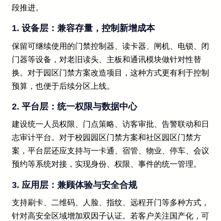
段推进。
1. 设备层：兼容存量，控制新增成本
保留可继续使用的门禁控制器、读卡器、闸机、电锁、闭
门器等设备，对老旧读头、主板和通讯模块做针对性替
换。对于园区门禁方案改造项目，这种方式更有利于控制
预算，也便于后续分区上线。
2. 平台层：统一权限与数据中心
建设统一人员权限、门点策略、访客审批、告警联动和日
志审计平台。对于校园园区门禁方案和社区园区门禁方
案，平台层还应支持与一卡通、宿管、物业、停车、会议
预约等系统对接，实现身份、权限、事件的统一管理。
3. 应用层：兼顾体验与安全合规
支持刷卡、二维码、人脸、指纹、远程开门等多种方式，
针对高安全区域增加双因子认证。若客户关注国产化，可