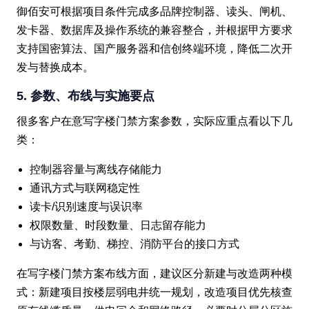
御佰安可根据项目条件完成多品牌控制器、读头、闸机、
发卡器、数据库及操作系统的兼容整合，并根据甲方要求
支持国密算法、国产服务器和信创终端环境，降低二次开
发与替换成本。
5. 参数、布线与实施要点
很多客户在意写字楼门禁方案参数，实际应重点看以下几
类：
控制器容量与离线存储能力
通讯方式与联网稳定性
读卡/识别速度与误识率
权限数量、时段数量、日志留存能力
与访客、考勤、梯控、消防平台的接口方式
在写字楼门禁方案布线方面，建议区分新建与改造两种模
式：新建项目按楼层弱电井统一规划，改造项目优先核查