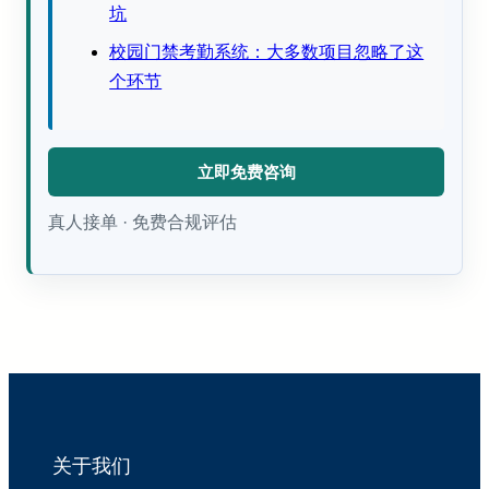
坑
校园门禁考勤系统：大多数项目忽略了这
个环节
立即免费咨询
真人接单 · 免费合规评估
关于我们