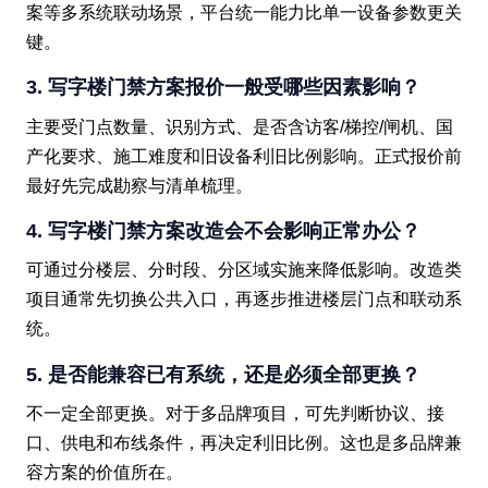
案等多系统联动场景，平台统一能力比单一设备参数更关
键。
3. 写字楼门禁方案报价一般受哪些因素影响？
主要受门点数量、识别方式、是否含访客/梯控/闸机、国
产化要求、施工难度和旧设备利旧比例影响。正式报价前
最好先完成勘察与清单梳理。
4. 写字楼门禁方案改造会不会影响正常办公？
可通过分楼层、分时段、分区域实施来降低影响。改造类
项目通常先切换公共入口，再逐步推进楼层门点和联动系
统。
5. 是否能兼容已有系统，还是必须全部更换？
不一定全部更换。对于多品牌项目，可先判断协议、接
口、供电和布线条件，再决定利旧比例。这也是多品牌兼
容方案的价值所在。