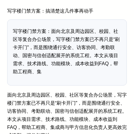
写字楼门禁方案：搞清楚这几件事再动手
写字楼门禁方案：面向北京及周边园区、校园、社
区等复合办公场景，写字楼门禁方案已不再只是“刷
卡开门”，而是围绕通行安全、访客协同、考勤联
动、国密与信创适配展开的系统工程。本文从项目
需求、技术路线、功能模块、成本收益到FAQ，帮
助工程商、集
面向北京及周边园区、校园、社区等复合办公场景，写字
楼门禁方案已不再只是“刷卡开门”，而是围绕通行安全、
访客协同、考勤联动、国密与信创适配展开的系统工程。
本文从项目需求、技术路线、功能模块、成本收益到
FAQ，帮助工程商、集成商与甲方信息化负责人更高效完