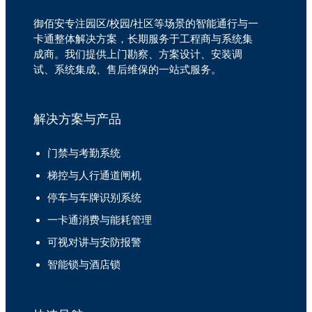
御佰安专注园区/校园/社区等场景的智能通行与一
卡通整体解决方案，长期服务于工程商与系统集
成商。我们提供上门勘察、方案设计、安装调
试、系统集成、售后维保的一站式服务。
解决方案与产品
门禁与考勤系统
梯控与人行通道闸机
停车与车牌识别系统
一卡通消费与能耗管理
可视对讲与安防报警
智能锁与酒店锁