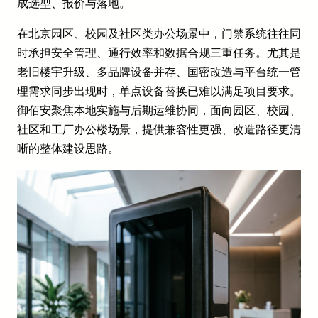
成选型、报价与落地。
在北京园区、校园及社区类办公场景中，门禁系统往往同
时承担安全管理、通行效率和数据合规三重任务。尤其是
老旧楼宇升级、多品牌设备并存、国密改造与平台统一管
理需求同步出现时，单点设备替换已难以满足项目要求。
御佰安聚焦本地实施与后期运维协同，面向园区、校园、
社区和工厂办公楼场景，提供兼容性更强、改造路径更清
晰的整体建设思路。