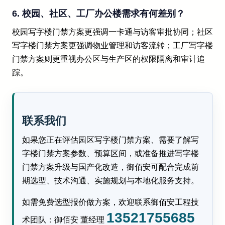
6. 校园、社区、工厂办公楼需求有何差别？
校园写字楼门禁方案更强调一卡通与访客审批协同；社区
写字楼门禁方案更强调物业管理和访客流转；工厂写字楼
门禁方案则更重视办公区与生产区的权限隔离和审计追
踪。
联系我们
如果您正在评估园区写字楼门禁方案、需要了解写
字楼门禁方案参数、预算区间，或准备推进写字楼
门禁方案升级与国产化改造，御佰安可配合完成前
期选型、技术沟通、实施规划与本地化服务支持。
如需免费选型报价做方案，欢迎联系御佰安工程技
13521755685
术团队：御佰安 董经理