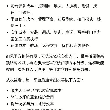
前端设备成本：控制器、读头、人脸机、电锁、按
钮、门磁等；
平台软件成本：管理平台、访客系统、接口模块、移
动应用；
实施成本：安装、调试、培训、联调、写字楼门禁方
案施工方案执行；
运维成本：驻场、远程支持、备件和升级服务。
如果甲方预算有限，可优先做核心出入口、重点楼层和高
频访客区域，再逐步推进写字楼门禁方案升级。这样既能
控制一次性投入，也便于验证兼容性和使用效果。
从收益看，统一平台后通常能改善以下方面：
减少人工登记与纸质审批成本
降低多系统重复维护费用
提升访客与员工通行效率