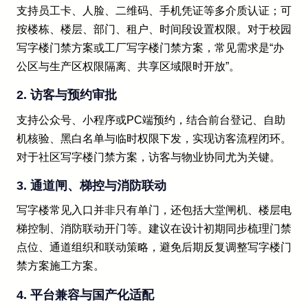
支持员工卡、人脸、二维码、手机凭证等多介质认证；可
按楼栋、楼层、部门、租户、时间段设置权限。对于校园
写字楼门禁方案或工厂写字楼门禁方案，常见需求是“办
公区与生产区权限隔离、共享区域限时开放”。
2. 访客与预约审批
支持公众号、小程序或PC端预约，结合前台登记、自助
机核验、黑白名单与临时权限下发，实现访客流程闭环。
对于社区写字楼门禁方案，访客与物业协同尤为关键。
3. 通道闸、梯控与消防联动
写字楼常见入口并非只有单门，还包括大堂闸机、楼层电
梯控制、消防联动开门等。建议在设计初期同步梳理门禁
点位、通道组织和联动策略，避免后期反复调整写字楼门
禁方案施工方案。
4. 平台兼容与国产化适配