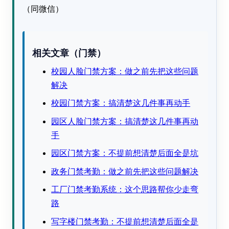
（同微信）
相关文章（门禁）
校园人脸门禁方案：做之前先把这些问题
解决
校园门禁方案：搞清楚这几件事再动手
园区人脸门禁方案：搞清楚这几件事再动
手
园区门禁方案：不提前想清楚后面全是坑
政务门禁考勤：做之前先把这些问题解决
工厂门禁考勤系统：这个思路帮你少走弯
路
写字楼门禁考勤：不提前想清楚后面全是