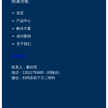
快速导航
首页
产品中心
解决方案
成功案例
关于我们
联系我们
联系人：董经理
电话：13521755685（同微信）
微信：扫码添加下方二维码