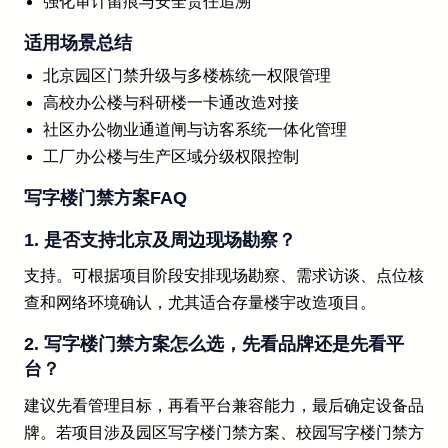
强化审计留痕与安全责任追溯
适用场景总结
北京园区门禁升级与多楼栋统一权限管理
高校办公楼与科研楼一卡通改造对接
社区办公物业通道闸与访客系统一体化管理
工厂办公楼与生产区域分级权限控制
写字楼门禁方案FAQ
1. 是否支持北京及周边现场勘察？
支持。可根据项目阶段安排现场勘察、需求访谈、点位核
查和网络环境确认，尤其适合存量楼宇改造项目。
2. 写字楼门禁方案怎么选，先看品牌还是先看平
台？
建议先看管理目标，再看平台兼容能力，最后确定设备品
牌。若项目涉及园区写字楼门禁方案、校园写字楼门禁方