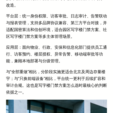
改造。
平台层：统一身份权限、访客审批、日志审计、告警联动
与报表管理，支持多品牌协议兼容、第三方平台对接，并
适配国密算法和信创环境，适合园区写字楼门禁方案、社
区写字楼门禁方案等多主体管理场景。
应用层：面向物业、行政、安保和信息化部门提供员工通
行、访客预约、楼层授权、异常告警、移动端审批等功
能，兼顾本地部署与分级管理。
与“全部重做”相比，分阶段实施更适合北京及周边存量楼
宇；与“只换前端设备”相比，平台统一更利于后续扩容和
审计合规。这也是写字楼门禁方案怎么选时最核心的判断
依据之一。