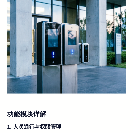
功能模块详解
1. 人员通行与权限管理