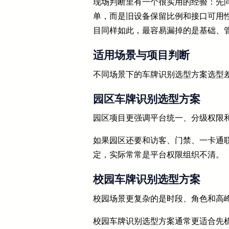
现场判断里有一个很实用的经验：先问
单，而是旧设备保留比例和接口可用
目同样如此，最容易漏掉的是基础、
适用场景与项目判断
不同场景下的车牌识别选型方案选型差
园区车牌识别选型方案
园区项目更强调平台统一、分级权限
如果园区还要和访客、门禁、一卡通
定，实际常常是平台权限组织不清。
校园车牌识别选型方案
校园场景更复杂的是时段、角色和高
校园车牌识别选型方案通常更适合先