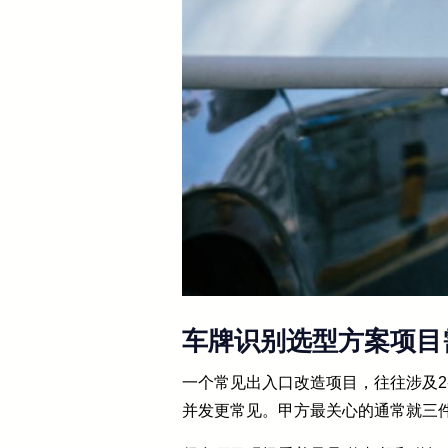
车牌识别选型方案项目
一个常见出入口改造项目，往往涉及2
并发更常见。甲方最关心的通常就三