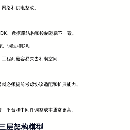
、网络和供电整改。
DK、数据库结构和控制逻辑不一致。
施、调试和联动
，工程商最容易失去利润空间。
号就必须提前考虑协议适配和扩展能力。
持，平台和中间件调整成本通常更高。
三层架构模型