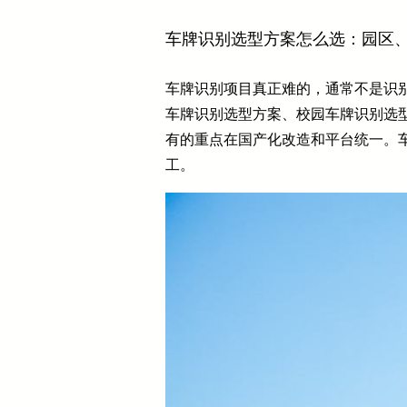
车牌识别选型方案怎么选：园区
车牌识别项目真正难的，通常不是识
车牌识别选型方案、校园车牌识别选
有的重点在国产化改造和平台统一。
工。