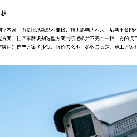
、校
别率本身，而是旧系统能不能接、施工影响大不大、后期平台能
型方案、社区车牌识别选型方案判断逻辑并不完全一样：有的项
车牌识别选型方案多少钱、报价怎么拆、参数怎么定、施工方案