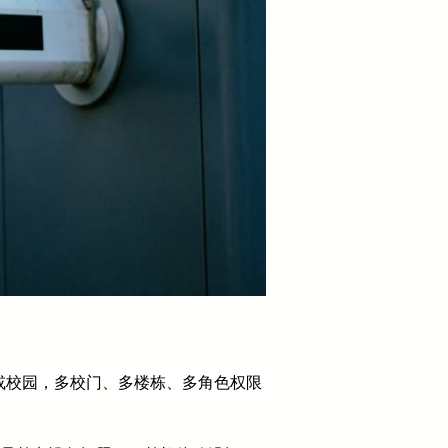
或校园，多校门、多楼栋、多角色权限