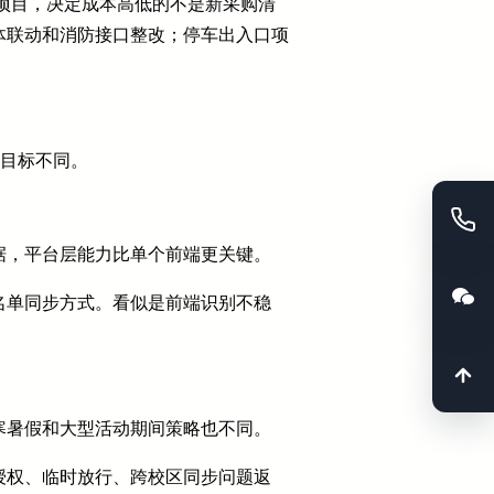
级项目，决定成本高低的不是新采购清
体联动和消防接口整改；停车出入口项
理目标不同。
据，平台层能力比单个前端更关键。
名单同步方式。看似是前端识别不稳
寒暑假和大型活动期间策略也不同。
授权、临时放行、跨校区同步问题返