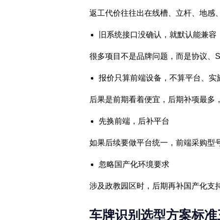
返工代价往往出在线槽、立杆、地感
旧系统接口没确认，就默认能兼容
很多项目不是品牌问题，而是协议、S
报价只算前端设备，不算平台、实
后果是前期看着便宜，后期补项最多
先换前端，后补平台
如果后续要做平台统一，前端采购型
忽略国产化环境要求
涉及政教园区时，后期再补国产化支
车牌识别选型方案标准