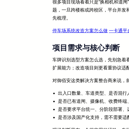
很多项目现场看着只是“换相机和道闸
题，一旦跨楼栋或跨校区，平台并发
先梳理。
停车场系统改造方案怎么做
一卡通平
项目需求与核心判断
车牌识别选型方案怎么选，先别急着看
扩展能力；改造项目则更看重协议适
对御佰安这类解决方案整合商来说，
出入口数量、车道类型、是否混行
是否已有道闸、摄像机、收费终端
是否要求平台统一、分阶段部署、
是否涉及国产化支持，需不需要适