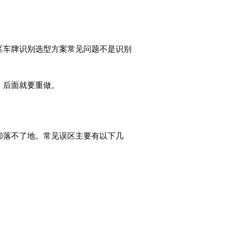
区车牌识别选型方案常见问题不是识别
，后面就要重做。
却落不了地。常见误区主要有以下几