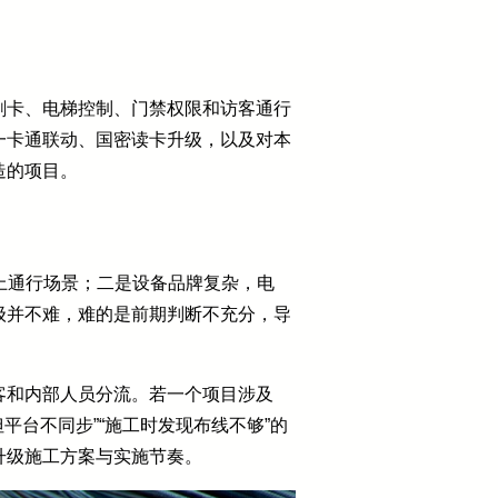
刷卡、电梯控制、门禁权限和访客通行
一卡通联动、国密读卡升级，以及对本
造的项目。
上通行场景；二是设备品牌复杂，电
级并不难，难的是前期判断不充分，导
客和内部人员分流。若一个项目涉及
平台不同步”“施工时发现布线不够”的
升级施工方案与实施节奏。