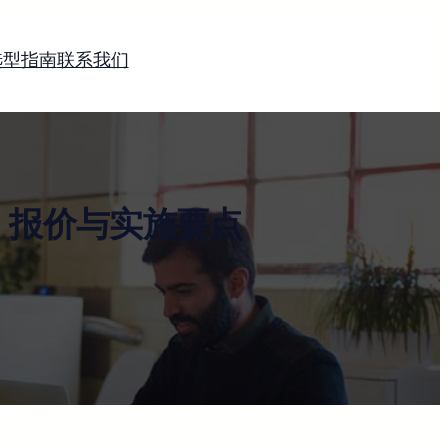
选型指南
联系我们
、报价与实施要点