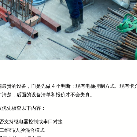
最贵的设备，而是先做 4 个判断：现有电梯控制方式、现有卡
件清楚，后面的设备清单和报价才不会失真。
议优先核查以下内容：
是否支持继电器控制或串口对接
是二维码/人脸混合模式