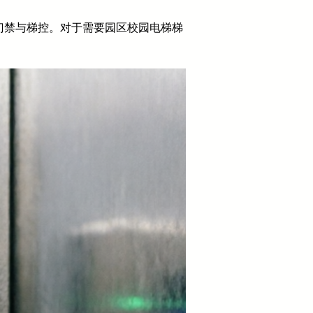
门禁与梯控。对于需要园区校园电梯梯