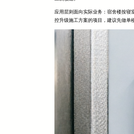
应用层则面向实际业务：宿舍楼按寝
控升级施工方案的项目，建议先做单