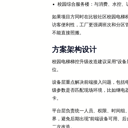
校园综合服务楼：与消费、水控、
如果项目方同时在比较社区校园电梯
访客便利性，工厂更强调班次和分区
不能直接照搬。
方案架构设计
校园电梯梯控升级改造建议采用“设备
位。
设备层重点解决前端接入问题，包括
级参数是否匹配现场环境，比如继电
卡。
平台层负责统一人员、权限、时间组
界，避免后期出现“前端设备可用、后
二次改造。