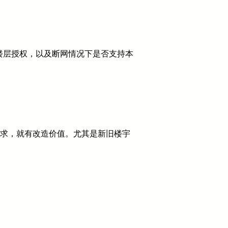
楼层授权，以及断网情况下是否支持本
需求，就有改造价值。尤其是新旧楼宇