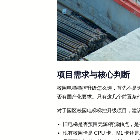
项目需求与核心判断
校园电梯梯控升级怎么选，首先不是选
否有国产化要求。只有这几个前置条
对于园区校园电梯梯控升级项目，建
旧电梯是否预留无源/有源触点，
现有校园卡是 CPU 卡、M1 卡还