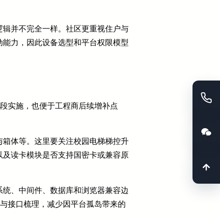
逻辑并不完全一样。社区更重视住户与
动能力，因此设备选型和平台权限模型
阶段实施，也便于工程商后续增补点
与箱体等。这里要关注校园电梯梯控升
以及读卡模块是否支持国密卡或兼容原
系统、中间件、数据库和浏览器兼容边
容与接口梳理，减少因平台孤岛带来的