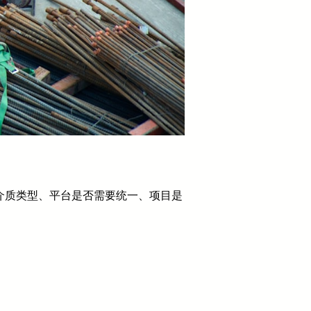
介质类型、平台是否需要统一、项目是