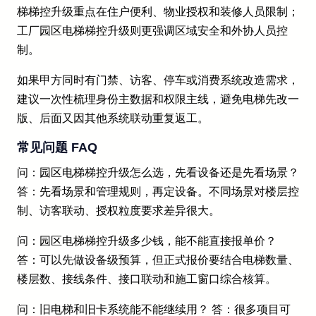
梯梯控升级重点在住户便利、物业授权和装修人员限制；
工厂园区电梯梯控升级则更强调区域安全和外协人员控
制。
如果甲方同时有门禁、访客、停车或消费系统改造需求，
建议一次性梳理身份主数据和权限主线，避免电梯先改一
版、后面又因其他系统联动重复返工。
常见问题 FAQ
问：园区电梯梯控升级怎么选，先看设备还是先看场景？
答：先看场景和管理规则，再定设备。不同场景对楼层控
制、访客联动、授权粒度要求差异很大。
问：园区电梯梯控升级多少钱，能不能直接报单价？
答：可以先做设备级预算，但正式报价要结合电梯数量、
楼层数、接线条件、接口联动和施工窗口综合核算。
问：旧电梯和旧卡系统能不能继续用？ 答：很多项目可