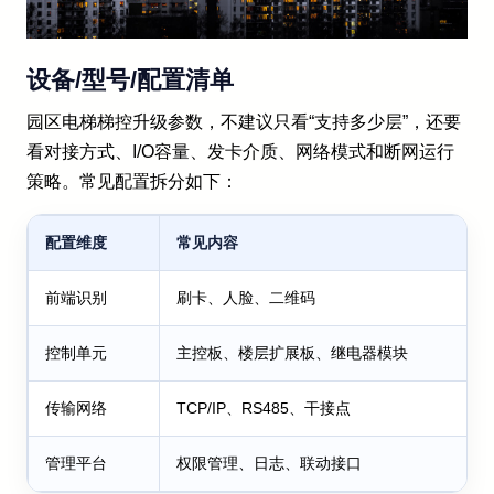
设备/型号/配置清单
园区电梯梯控升级参数，不建议只看“支持多少层”，还要
看对接方式、I/O容量、发卡介质、网络模式和断网运行
策略。常见配置拆分如下：
配置维度
常见内容
前端识别
刷卡、人脸、二维码
控制单元
主控板、楼层扩展板、继电器模块
传输网络
TCP/IP、RS485、干接点
管理平台
权限管理、日志、联动接口