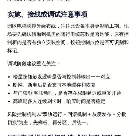
实施、接线或调试注意事项
园区电梯梯控升级布线，往往比设备本身更影响工期。现
场要先确认轿厢到机房的随行电缆芯数是否足够，原有控
制柜内是否有独立安装空间，按钮控制点位是否可识别和
标记。
调试阶段建议重点关注：
楼层按钮触发逻辑是否与控制器输出一一对应
断网、断电后是否支持本地缓存和恢复
与门禁/访客联动时，是否存在权限延迟或重复开通
高峰期多人连续刷卡时，响应时间是否稳定
风险控制机制以“双轨运行 + 回滚机制 + 灰度发布 + 分批
切换”为主，先样板、再分区、后统一。