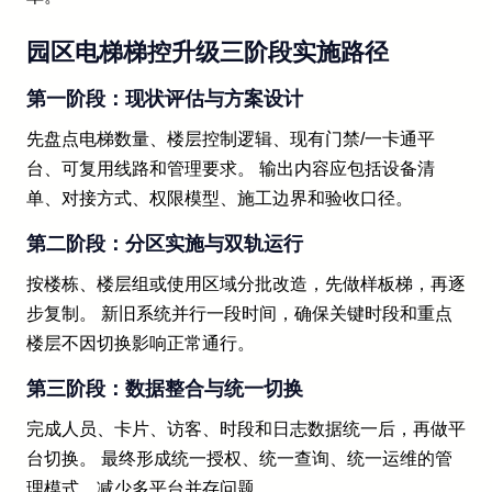
园区电梯梯控升级三阶段实施路径
第一阶段：现状评估与方案设计
先盘点电梯数量、楼层控制逻辑、现有门禁/一卡通平
台、可复用线路和管理要求。 输出内容应包括设备清
单、对接方式、权限模型、施工边界和验收口径。
第二阶段：分区实施与双轨运行
按楼栋、楼层组或使用区域分批改造，先做样板梯，再逐
步复制。 新旧系统并行一段时间，确保关键时段和重点
楼层不因切换影响正常通行。
第三阶段：数据整合与统一切换
完成人员、卡片、访客、时段和日志数据统一后，再做平
台切换。 最终形成统一授权、统一查询、统一运维的管
理模式，减少多平台并存问题。