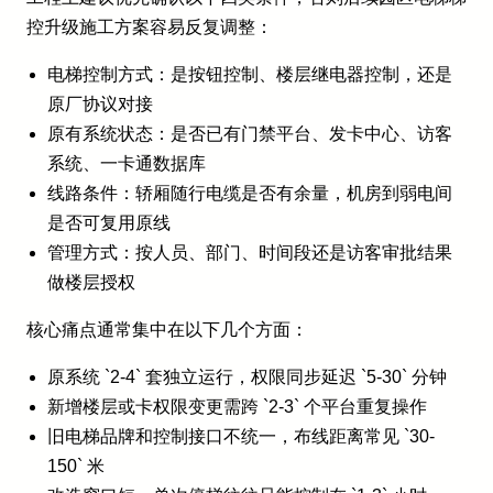
控升级施工方案容易反复调整：
电梯控制方式：是按钮控制、楼层继电器控制，还是
原厂协议对接
原有系统状态：是否已有门禁平台、发卡中心、访客
系统、一卡通数据库
线路条件：轿厢随行电缆是否有余量，机房到弱电间
是否可复用原线
管理方式：按人员、部门、时间段还是访客审批结果
做楼层授权
核心痛点通常集中在以下几个方面：
原系统 `2-4` 套独立运行，权限同步延迟 `5-30` 分钟
新增楼层或卡权限变更需跨 `2-3` 个平台重复操作
旧电梯品牌和控制接口不统一，布线距离常见 `30-
150` 米