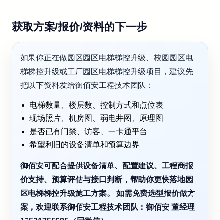
获取方案/报价/资料的下一步
如果你正在做园区园区电梯梯控升级、校园园区电
梯梯控升级或工厂园区电梯梯控升级项目，建议先
把以下资料发给御佰安工程技术团队：
电梯数量、楼层数、控制方式和点位表
现场照片、机房图、弱电井图、原理图
是否已有门禁、访客、一卡通平台
希望利旧的设备清单和预算边界
御佰安可配合提供设备清单、配置建议、工程商报
价支持、预算评估与接口判断，帮助你更快落地园
区电梯梯控升级施工方案。 如需免费选型报价做方
案，欢迎联系御佰安工程技术团队：御佰安 董经理