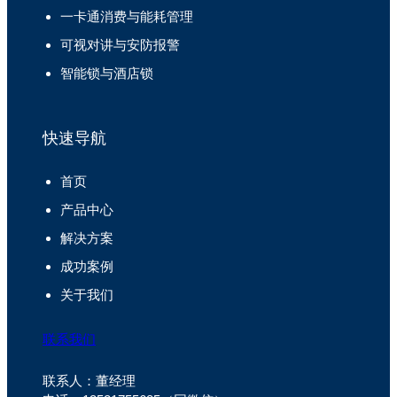
一卡通消费与能耗管理
可视对讲与安防报警
智能锁与酒店锁
快速导航
首页
产品中心
解决方案
成功案例
关于我们
联系我们
联系人：董经理