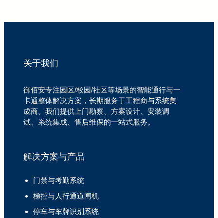
关于我们
御佰安专注园区/校园/社区等场景的智能通行与一
卡通整体解决方案，长期服务于工程商与系统集
成商。我们提供上门勘察、方案设计、安装调
试、系统集成、售后维保的一站式服务。
解决方案与产品
门禁与考勤系统
梯控与人行通道闸机
停车与车牌识别系统