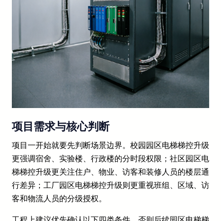
项目需求与核心判断
项目一开始就要先判断场景边界。校园园区电梯梯控升级
更强调宿舍、实验楼、行政楼的分时段权限；社区园区电
梯梯控升级更关注住户、物业、访客和装修人员的楼层通
行差异；工厂园区电梯梯控升级则更重视班组、区域、访
客和物流人员的分级授权。
工程上建议优先确认以下四类条件，否则后续园区电梯梯