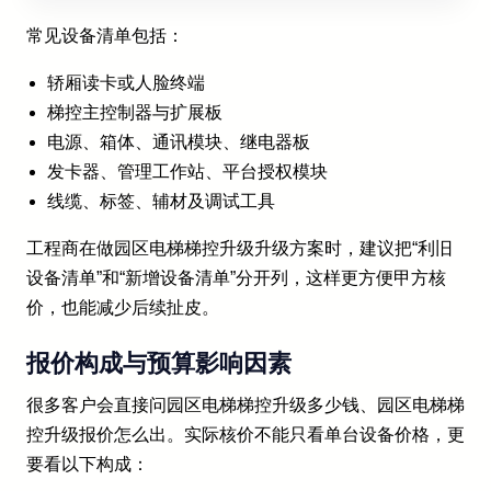
常见设备清单包括：
轿厢读卡或人脸终端
梯控主控制器与扩展板
电源、箱体、通讯模块、继电器板
发卡器、管理工作站、平台授权模块
线缆、标签、辅材及调试工具
工程商在做园区电梯梯控升级升级方案时，建议把“利旧
设备清单”和“新增设备清单”分开列，这样更方便甲方核
价，也能减少后续扯皮。
报价构成与预算影响因素
很多客户会直接问园区电梯梯控升级多少钱、园区电梯梯
控升级报价怎么出。实际核价不能只看单台设备价格，更
要看以下构成：