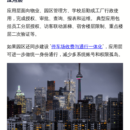
应用层面向物业、园区管理方、学校后勤或工厂行政使
用，完成授权、审批、查询、报表和运维。 典型应用包
括员工分层授权、访客联动派梯、宿舍楼层限制、重点楼
层二次验证等。
如果园区还同步建设 `
停车场收费与通行一体化
`，应用层
可进一步做统一身份通行，减少多系统账号和权限孤岛。