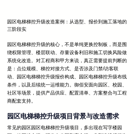
园区电梯梯控升级改造案例：从选型、报价到施工落地的
三阶段实
园区电梯梯控升级的核心，不是单纯更换控制板，而是围
绕权限管理、楼层联动、存量设备利旧和施工切换风险做
系统化改造。对工程商和甲方来说，真正需要提前判断的
是：点位规模、梯控对接方式、是否涉及门禁/访客联
动、园区电梯梯控升级报价构成、园区电梯梯控升级布线
条件，以及后续统一运维能力。御佰安面向园区、校园、
社区等场景，提供产品供应、配置清单、方案整合与工程
商配套支持。
园区电梯梯控升级项目背景与改造需求
常见的园区园区电梯梯控升级项目，多出现在写字楼园