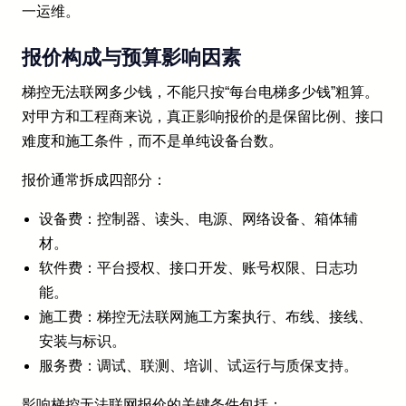
一运维。
报价构成与预算影响因素
梯控无法联网多少钱，不能只按“每台电梯多少钱”粗算。
对甲方和工程商来说，真正影响报价的是保留比例、接口
难度和施工条件，而不是单纯设备台数。
报价通常拆成四部分：
设备费：控制器、读头、电源、网络设备、箱体辅
材。
软件费：平台授权、接口开发、账号权限、日志功
能。
施工费：梯控无法联网施工方案执行、布线、接线、
安装与标识。
服务费：调试、联测、培训、试运行与质保支持。
影响梯控无法联网报价的关键条件包括：