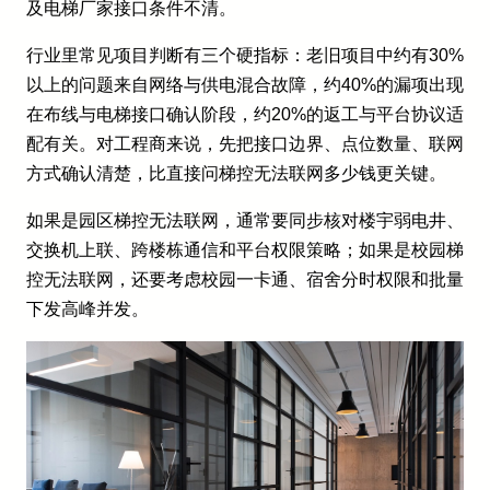
及电梯厂家接口条件不清。
行业里常见项目判断有三个硬指标：老旧项目中约有30%
以上的问题来自网络与供电混合故障，约40%的漏项出现
在布线与电梯接口确认阶段，约20%的返工与平台协议适
配有关。对工程商来说，先把接口边界、点位数量、联网
方式确认清楚，比直接问梯控无法联网多少钱更关键。
如果是园区梯控无法联网，通常要同步核对楼宇弱电井、
交换机上联、跨楼栋通信和平台权限策略；如果是校园梯
控无法联网，还要考虑校园一卡通、宿舍分时权限和批量
下发高峰并发。