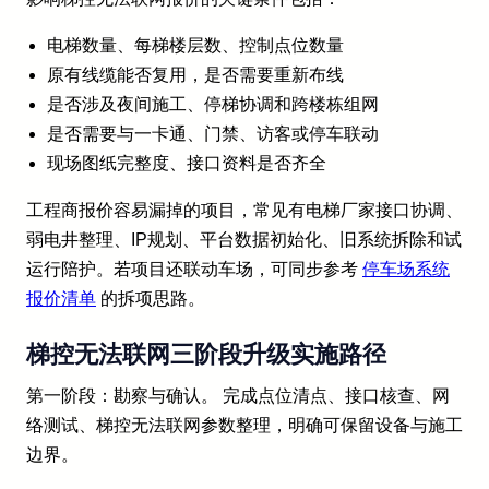
电梯数量、每梯楼层数、控制点位数量
原有线缆能否复用，是否需要重新布线
是否涉及夜间施工、停梯协调和跨楼栋组网
是否需要与一卡通、门禁、访客或停车联动
现场图纸完整度、接口资料是否齐全
工程商报价容易漏掉的项目，常见有电梯厂家接口协调、
弱电井整理、IP规划、平台数据初始化、旧系统拆除和试
运行陪护。若项目还联动车场，可同步参考
停车场系统
报价清单
的拆项思路。
梯控无法联网三阶段升级实施路径
第一阶段：勘察与确认。 完成点位清点、接口核查、网
络测试、梯控无法联网参数整理，明确可保留设备与施工
边界。