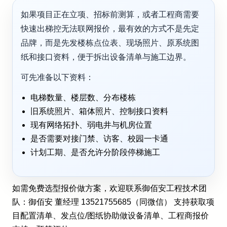
如果项目正在立项、招标前测算，或者工程商需要
快速出梯控无法联网报价，最有效的方式不是先定
品牌，而是先发楼栋点位表、现场照片、原系统图
纸和接口资料，便于拆出设备清单与施工边界。
可先准备以下资料：
电梯数量、楼层数、分布楼栋
旧系统照片、箱体照片、控制接口资料
现有网络拓扑、弱电井与机房位置
是否需要对接门禁、访客、校园一卡通
计划工期、是否允许分阶段停梯施工
如需免费选型报价做方案，欢迎联系御佰安工程技术团
队：御佰安 董经理 13521755685（同微信） 支持获取项
目配置清单、发点位/图纸协助做设备清单、工程商报价