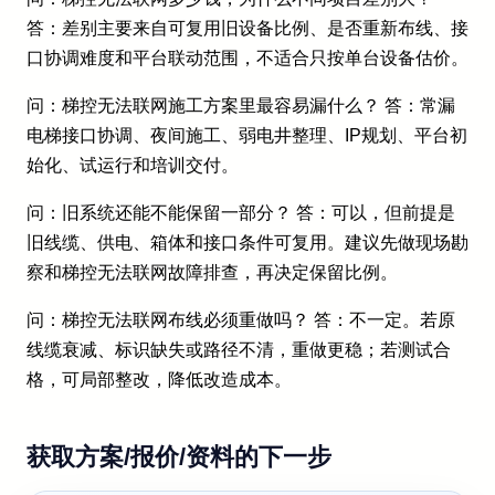
答：差别主要来自可复用旧设备比例、是否重新布线、接
口协调难度和平台联动范围，不适合只按单台设备估价。
问：梯控无法联网施工方案里最容易漏什么？ 答：常漏
电梯接口协调、夜间施工、弱电井整理、IP规划、平台初
始化、试运行和培训交付。
问：旧系统还能不能保留一部分？ 答：可以，但前提是
旧线缆、供电、箱体和接口条件可复用。建议先做现场勘
察和梯控无法联网故障排查，再决定保留比例。
问：梯控无法联网布线必须重做吗？ 答：不一定。若原
线缆衰减、标识缺失或路径不清，重做更稳；若测试合
格，可局部整改，降低改造成本。
获取方案/报价/资料的下一步