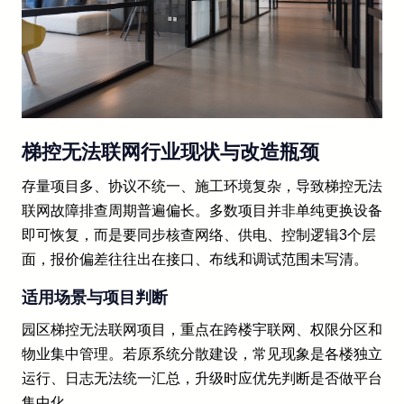
梯控无法联网行业现状与改造瓶颈
存量项目多、协议不统一、施工环境复杂，导致梯控无法
联网故障排查周期普遍偏长。多数项目并非单纯更换设备
即可恢复，而是要同步核查网络、供电、控制逻辑3个层
面，报价偏差往往出在接口、布线和调试范围未写清。
适用场景与项目判断
园区梯控无法联网项目，重点在跨楼宇联网、权限分区和
物业集中管理。若原系统分散建设，常见现象是各楼独立
运行、日志无法统一汇总，升级时应优先判断是否做平台
集中化。