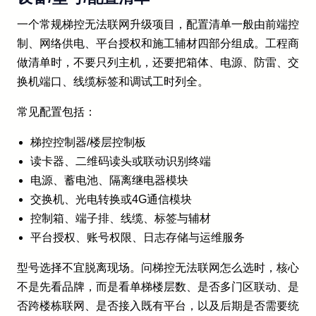
一个常规梯控无法联网升级项目，配置清单一般由前端控
制、网络供电、平台授权和施工辅材四部分组成。工程商
做清单时，不要只列主机，还要把箱体、电源、防雷、交
换机端口、线缆标签和调试工时列全。
常见配置包括：
梯控控制器/楼层控制板
读卡器、二维码读头或联动识别终端
电源、蓄电池、隔离继电器模块
交换机、光电转换或4G通信模块
控制箱、端子排、线缆、标签与辅材
平台授权、账号权限、日志存储与运维服务
型号选择不宜脱离现场。问梯控无法联网怎么选时，核心
不是先看品牌，而是看单梯楼层数、是否多门区联动、是
否跨楼栋联网、是否接入既有平台，以及后期是否需要统