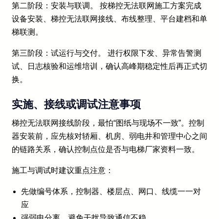
第二阶段：安装与联调。 按梯控无法联网施工方案完成
设备安装、梯控无法联网接线、布线整理、平台建档和单
梯联测。
第三阶段：试运行与交付。 进行权限下发、异常告警测
试、日志核验和运维培训，确认高峰期稳定性后再正式切
换。
实施、接线或调试注意事项
梯控无法联网接线阶段，最怕“图纸与现场不一致”。控制
器安装前，应先核对轿厢、机房、弱电井和管理中心之间
的链路关系，确认控制点位是否与电梯厂家资料一致。
施工与调试时建议重点注意：
先做编号体系，控制器、楼层点、网口、线缆一一对
应
强弱电分离，避免干扰导致通信不稳