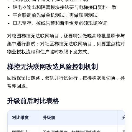
继电器输出和隔离模块接法要与电梯接口资料一致
平台联调前先做单机测试，再做联网测试
日志留存、掉线告警和断电恢复必须现场验证
对校园梯控无法联网项目，还要特别做晚高峰批量刷卡与
集中通行测试；对社区梯控无法联网项目，则要重点核对
物业授权流程和住户临时权限下发方式。
梯控无法联网改造风险控制机制
回滚保留旧链路，双轨并行试运行，按楼栋灰度切换，异
常即回退。
升级前后对比表格
对比维度
升级前
升级