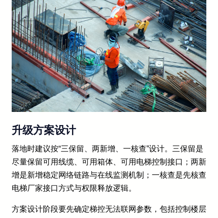
升级方案设计
落地时建议按“三保留、两新增、一核查”设计。三保留是
尽量保留可用线缆、可用箱体、可用电梯控制接口；两新
增是新增稳定网络链路与在线监测机制；一核查是先核查
电梯厂家接口方式与权限释放逻辑。
方案设计阶段要先确定梯控无法联网参数，包括控制楼层