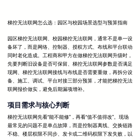
梯控无法联网怎么选：园区与校园场景选型与预算指南
园区梯控无法联网、校园梯控无法联网，通常不是单一设
备坏了，而是网络、控制器、授权方式、布线和平台联动
同时老化造成。工程商和甲方在做梯控无法联网升级时，
先要判断旧设备是否可保留、梯控无法联网参数是否满足
现网、梯控无法联网接线与布线是否需要重做，再拆分设
备、施工、调试、平台对接三部分预算，才能把梯控无法
联网报价做实，避免后期漏项增补。
项目需求与核心判断
梯控无法联网先看“能不能修”，再看“值不值得改”。现场
最常见的问题不是单点故障，而是控制器离线、交换链路
不稳、楼层权限不同步、发卡或二维码权限下发失败，以