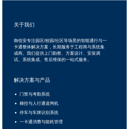
关于我们
御佰安专注园区/校园/社区等场景的智能通行与一
卡通整体解决方案，长期服务于工程商与系统集
成商。我们提供上门勘察、方案设计、安装调
试、系统集成、售后维保的一站式服务。
解决方案与产品
门禁与考勤系统
梯控与人行通道闸机
停车与车牌识别系统
一卡通消费与能耗管理