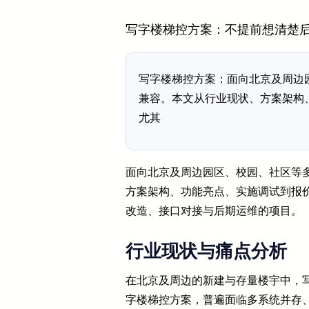
写字楼梯控方案：不提前想清楚
写字楼梯控方案：面向北京及周边
兼容。本文从行业现状、方案架构
尤其
面向北京及周边园区、校园、社区等
方案架构、功能亮点、实施调试到报
改造、接口对接与后期运维的项目。
行业现状与痛点分析
在北京及周边的新建与存量楼宇中，写
字楼梯控方案，普遍面临多系统并存、