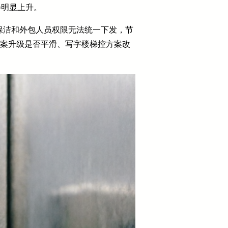
会明显上升。
保洁和外包人员权限无法统一下发，节
方案升级是否平滑、写字楼梯控方案改