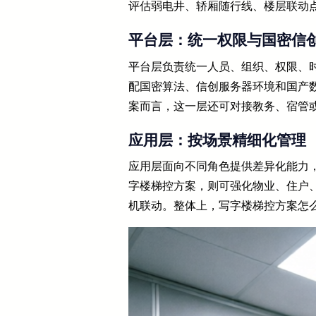
评估弱电井、轿厢随行线、楼层联动
平台层：统一权限与国密信
平台层负责统一人员、组织、权限、
配国密算法、信创服务器环境和国产
案而言，这一层还可对接教务、宿管
应用层：按场景精细化管理
应用层面向不同角色提供差异化能力
字楼梯控方案，则可强化物业、住户
机联动。整体上，写字楼梯控方案怎