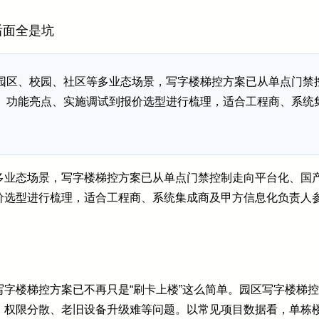
后面全是坑
园区、校园、社区等多业态场景，写字楼梯控方案已从单点门禁
、功能亮点、实施调试到报价选型进行梳理，适合工程商、系统
多业态场景，写字楼梯控方案已从单点门禁控制走向平台化、国
价选型进行梳理，适合工程商、系统集成商及甲方信息化负责人
字楼梯控方案已不再只是“刷卡上楼”这么简单。园区写字楼梯
权限分散、老旧设备升级难等问题。以常见项目数据看，单栋楼通常