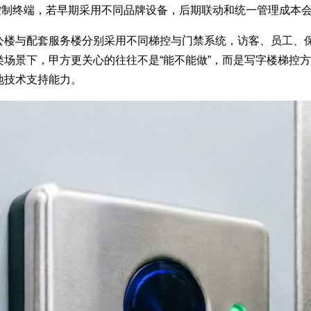
备或控制终端，若早期采用不同品牌设备，后期联动和统一管理成本
公楼与配套服务楼分别采用不同梯控与门禁系统，访客、员工、
场景下，甲方更关心的往往不是“能不能做”，而是写字楼梯控
地技术支持能力。