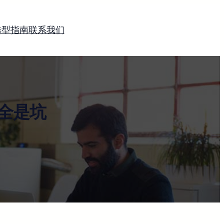
选型指南
联系我们
全是坑