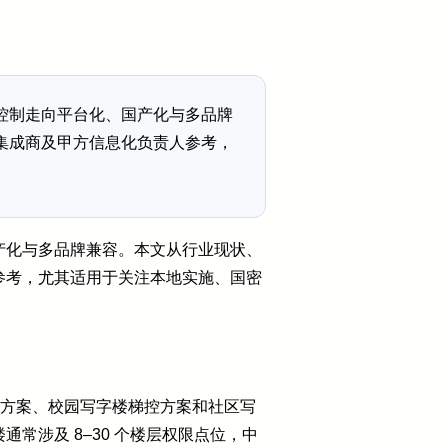
控制走向平台化、国产化与多品牌
集成商及甲方信息化负责人参考，
产化与多品牌兼容。本文从行业现状、
参考，尤其适用于关注本地实施、国密
控方案、校园写字楼梯控方案和社区写
涉及 8–30 个楼层权限点位，中