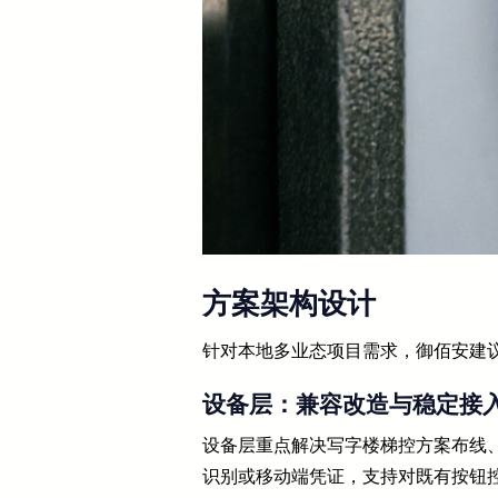
方案架构设计
针对本地多业态项目需求，御佰安建议
设备层：兼容改造与稳定接
设备层重点解决写字楼梯控方案布线、
识别或移动端凭证，支持对既有按钮