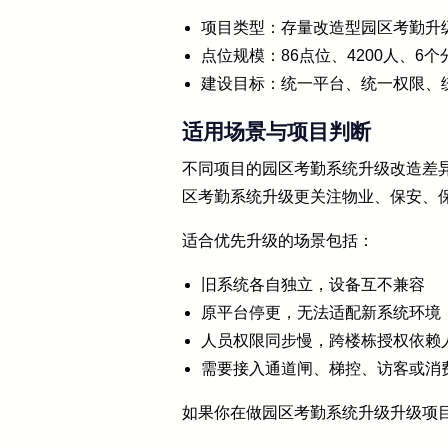
项目类型：存量改造型园区考勤升
点位规模：86点位、4200人、6个
建设目标：统一平台、统一权限、
适用场景与项目判断
不同项目的园区考勤系统升级改造差
区考勤系统升级更关注物业、保安、
适合优先升级的场景包括：
旧系统各自独立，设备互不兼容
原平台停更，无法适配新系统环境
人员权限同步慢，跨楼栋授权依赖
需要接入通道闸、梯控、访客或消
如果你在做园区考勤系统升级升级项