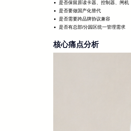
是否保留原读卡器、控制器、闸机
是否要做国产化替代
是否需要跨品牌协议兼容
是否有总部/分园区统一管理需求
核心痛点分析