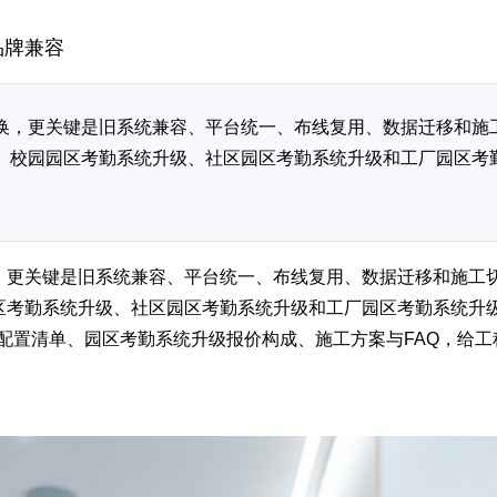
品牌兼容
换，更关键是旧系统兼容、平台统一、布线复用、数据迁移和施
、校园园区考勤系统升级、社区园区考勤系统升级和工厂园区考
，更关键是旧系统兼容、平台统一、布线复用、数据迁移和施工
考勤系统升级、社区园区考勤系统升级和工厂园区考勤系统升级，
求、配置清单、园区考勤系统升级报价构成、施工方案与FAQ，给