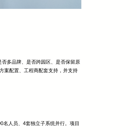
是否多品牌、是否跨园区、是否保留原
、方案配置、工程商配套支持，并支持
00名人员、4套独立子系统并行。项目