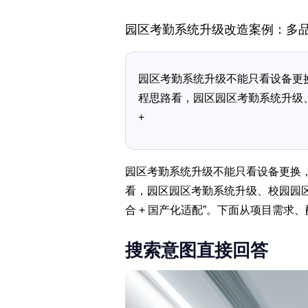
园区考勤系统升级改造案例：多
园区考勤系统升级不能只看设备更
程思路看，园区园区考勤系统升级
+
园区考勤系统升级不能只看设备更换
看，园区园区考勤系统升级、校园园区
合 + 国产化适配”。下面从项目需
搜索意图直接回答