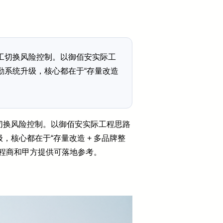
工切换风险控制。以御佰安实际工
勤系统升级，核心都在于“存量改造
切换风险控制。以御佰安实际工程思路
核心都在于“存量改造 + 多品牌整
工程商和甲方提供可落地参考。