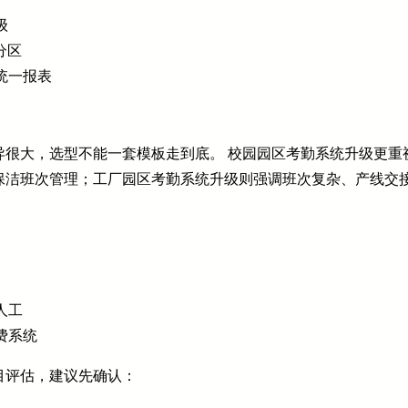
级
分区
统一报表
异很大，选型不能一套模板走到底。 校园园区考勤系统升级更重
保洁班次管理；工厂园区考勤系统升级则强调班次复杂、产线交
人工
费系统
目评估，建议先确认：