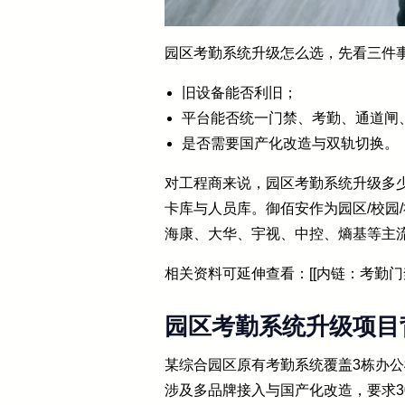
园区考勤系统升级怎么选，先看三件
旧设备能否利旧；
平台能否统一门禁、考勤、通道闸
是否需要国产化改造与双轨切换。
对工程商来说，园区考勤系统升级多
卡库与人员库。御佰安作为园区/校园
海康、大华、宇视、中控、熵基等主
相关资料可延伸查看：[[内链：考勤门禁
园区考勤系统升级项目
某综合园区原有考勤系统覆盖3栋办公楼
涉及多品牌接入与国产化改造，要求3