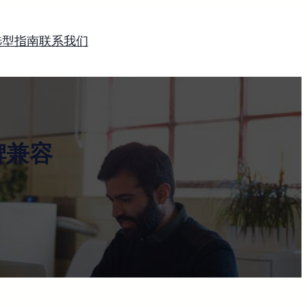
选型指南
联系我们
牌兼容