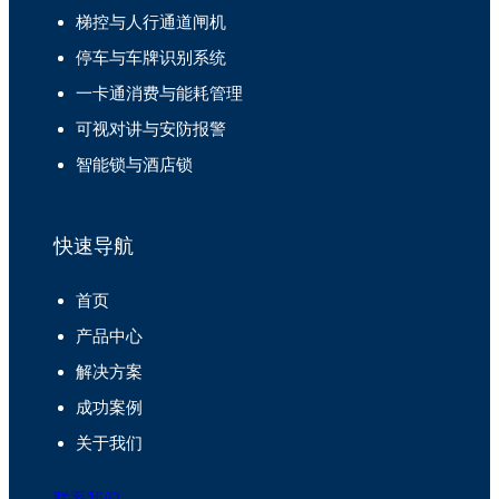
梯控与人行通道闸机
停车与车牌识别系统
一卡通消费与能耗管理
可视对讲与安防报警
智能锁与酒店锁
快速导航
首页
产品中心
解决方案
成功案例
关于我们
联系我们