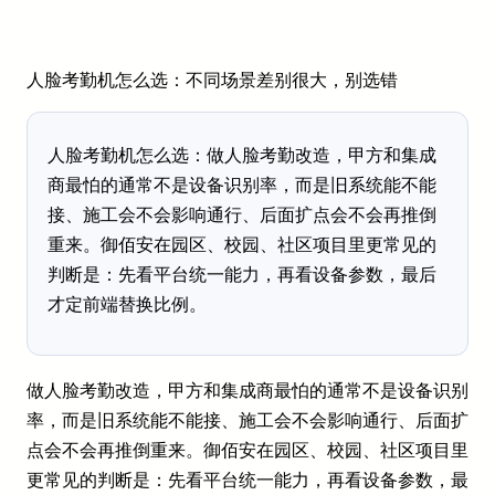
人脸考勤机怎么选：不同场景差别很大，别选错
人脸考勤机怎么选：做人脸考勤改造，甲方和集成
商最怕的通常不是设备识别率，而是旧系统能不能
接、施工会不会影响通行、后面扩点会不会再推倒
重来。御佰安在园区、校园、社区项目里更常见的
判断是：先看平台统一能力，再看设备参数，最后
才定前端替换比例。
做人脸考勤改造，甲方和集成商最怕的通常不是设备识别
率，而是旧系统能不能接、施工会不会影响通行、后面扩
点会不会再推倒重来。御佰安在园区、校园、社区项目里
更常见的判断是：先看平台统一能力，再看设备参数，最