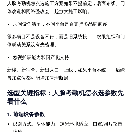
人脸考勤机怎么选施工方案如果不提前定，后面布线、门
体改造和网络整改会一起放大施工影响。
只问设备清单，不问平台是否支持多品牌兼容
很多项目不是设备不行，而是旧系统接口、权限组织和门
体联动关系没有先梳理。
忽视扩展能力和国产化支持
新楼、新宿舍、新出入口一上线，如果平台不统一，后续
每加点位都可能增加管理断层。
选型关键指标：人脸考勤机怎么选参数先
看什么
1. 前端设备参数
识别方式、活体能力、逆光环境适应、口罩/照片攻击
防护。