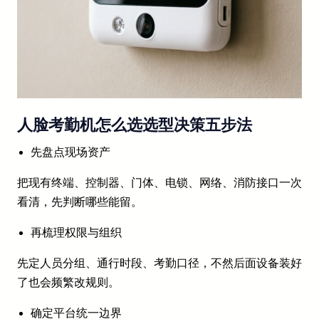
人脸考勤机怎么选选型决策五步法
先盘点现场资产
把现有终端、控制器、门体、电锁、网络、消防接口一次
看清，先判断哪些能留。
再梳理权限与组织
先定人员分组、通行时段、考勤口径，不然后面设备装好
了也会频繁改规则。
确定平台统一边界