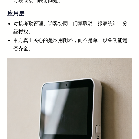
时段或接口映射问题。
应用层
对接考勤管理、访客协同、门禁联动、报表统计、分
级授权。
甲方真正关心的是应用闭环，而不是单一设备功能是
否齐全。