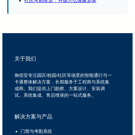
社区考勤改造：升级怎么做最划算
关于我们
御佰安专注园区/校园/社区等场景的智能通行与一
卡通整体解决方案，长期服务于工程商与系统集
成商。我们提供上门勘察、方案设计、安装调
试、系统集成、售后维保的一站式服务。
解决方案与产品
门禁与考勤系统