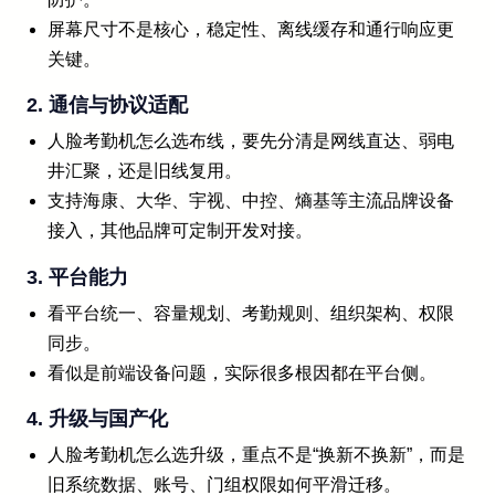
屏幕尺寸不是核心，稳定性、离线缓存和通行响应更
关键。
2. 通信与协议适配
人脸考勤机怎么选布线，要先分清是网线直达、弱电
井汇聚，还是旧线复用。
支持海康、大华、宇视、中控、熵基等主流品牌设备
接入，其他品牌可定制开发对接。
3. 平台能力
看平台统一、容量规划、考勤规则、组织架构、权限
同步。
看似是前端设备问题，实际很多根因都在平台侧。
4. 升级与国产化
人脸考勤机怎么选升级，重点不是“换新不换新”，而是
旧系统数据、账号、门组权限如何平滑迁移。