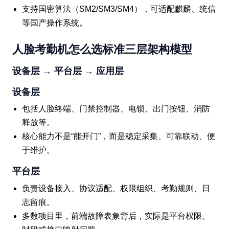
支持国密算法（SM2/SM3/SM4），可适配麒麟、统信
等国产操作系统。
人脸考勤机怎么选标准三层架构模型
设备层 → 平台层 → 应用层
设备层
包括人脸终端、门禁控制器、电锁、出门按钮、消防
释放等。
核心能力不是“能开门”，而是稳定采集、可靠联动、便
于维护。
平台层
负责设备接入、协议适配、权限组织、考勤规则、日
志留痕。
多数项目里，前端故障表象背后，实际是平台权限、