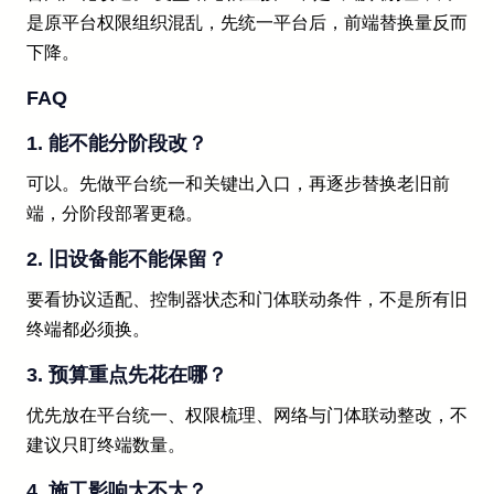
是原平台权限组织混乱，先统一平台后，前端替换量反而
下降。
FAQ
1. 能不能分阶段改？
可以。先做平台统一和关键出入口，再逐步替换老旧前
端，分阶段部署更稳。
2. 旧设备能不能保留？
要看协议适配、控制器状态和门体联动条件，不是所有旧
终端都必须换。
3. 预算重点先花在哪？
优先放在平台统一、权限梳理、网络与门体联动整改，不
建议只盯终端数量。
4. 施工影响大不大？