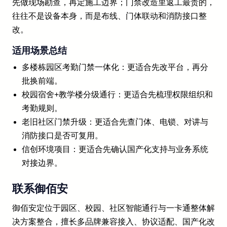
先做现场勘查，再定施工边界；门禁改造里返工最贵的，
往往不是设备本身，而是布线、门体联动和消防接口整
改。
适用场景总结
多楼栋园区考勤门禁一体化：更适合先改平台，再分
批换前端。
校园宿舍+教学楼分级通行：更适合先梳理权限组织和
考勤规则。
老旧社区门禁升级：更适合先查门体、电锁、对讲与
消防接口是否可复用。
信创环境项目：更适合先确认国产化支持与业务系统
对接边界。
联系御佰安
御佰安定位于园区、校园、社区智能通行与一卡通整体解
决方案整合，擅长多品牌兼容接入、协议适配、国产化改