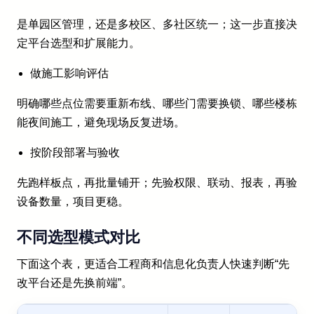
是单园区管理，还是多校区、多社区统一；这一步直接决
定平台选型和扩展能力。
做施工影响评估
明确哪些点位需要重新布线、哪些门需要换锁、哪些楼栋
能夜间施工，避免现场反复进场。
按阶段部署与验收
先跑样板点，再批量铺开；先验权限、联动、报表，再验
设备数量，项目更稳。
不同选型模式对比
下面这个表，更适合工程商和信息化负责人快速判断“先
改平台还是先换前端”。