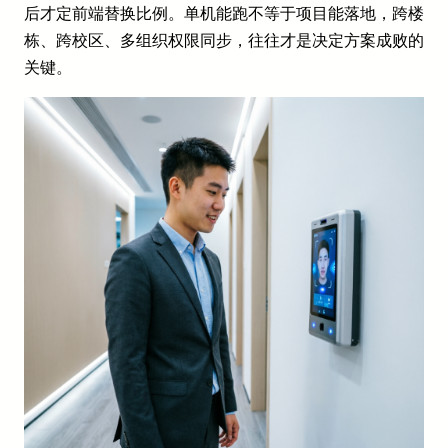
后才定前端替换比例。单机能跑不等于项目能落地，跨楼
栋、跨校区、多组织权限同步，往往才是决定方案成败的
关键。