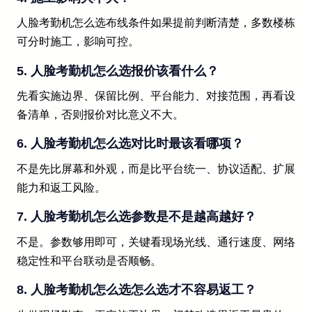
人脸考勤机怎么选布线条件如果提前判断清楚，多数楼栋
可分时施工，影响可控。
5. 人脸考勤机怎么选报价该看什么？
先看实施边界、保留比例、平台能力、对接范围，再看设
备清单，否则报价对比意义不大。
6. 人脸考勤机怎么选对比时最该看哪项？
不是先比屏幕和外观，而是比平台统一、协议适配、扩展
能力和返工风险。
7. 人脸考勤机怎么选参数是不是越高越好？
不是。参数够用即可，关键看现场光线、通行速度、网络
稳定性和平台联动是否顺畅。
8. 人脸考勤机怎么选怎么选才不容易返工？