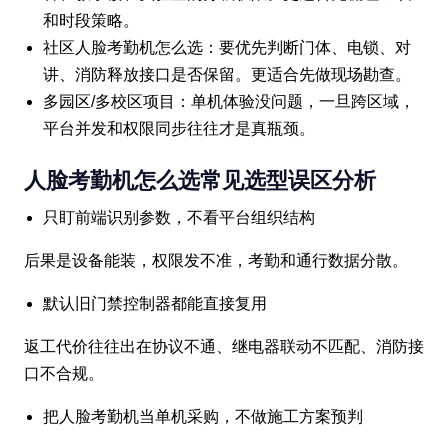
和时段策略。
社区人脸考勤机怎么选：要优先判断门体、电锁、对
讲、消防释放接口是否保留。更适合先做现场勘查。
多园区/多校区项目：单机体验没问题，一旦跨区域，
平台并发和权限同步往往才是真瓶颈。
人脸考勤机怎么选常见选型误区分析
只盯前端识别参数，不看平台组织结构
后果是设备能装，权限发不准，考勤和通行数据分散。
默认旧门禁控制器都能直接复用
返工代价往往出在协议不通、继电器联动不匹配、消防接
口不合规。
把人脸考勤机当单机采购，不做施工方案预判