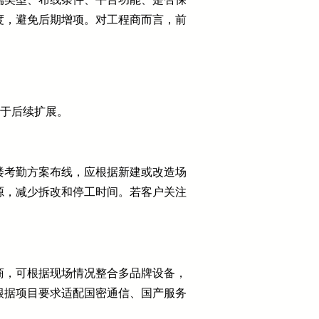
度，避免后期增项。对工程商而言，前
利于后续扩展。
楼考勤方案布线，应根据新建或改造场
源，减少拆改和停工时间。若客户关注
。
商，可根据现场情况整合多品牌设备，
根据项目要求适配国密通信、国产服务