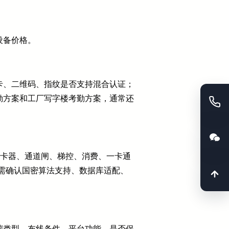
设备价格。
卡、二维码、指纹是否支持混合认证；
勤方案和工厂写字楼考勤方案，通常还
读卡器、通道闸、梯控、消费、一卡通
还需确认国密算法支持、数据库适配、
端类型、布线条件、平台功能、是否保