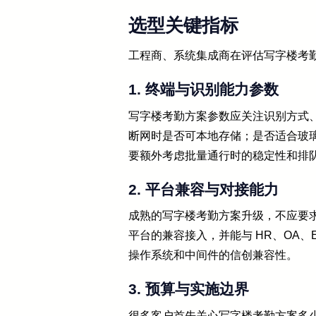
选型关键指标
工程商、系统集成商在评估写字楼考
1. 终端与识别能力参数
写字楼考勤方案参数应关注识别方式
断网时是否可本地存储；是否适合玻
要额外考虑批量通行时的稳定性和排
2. 平台兼容与对接能力
成熟的写字楼考勤方案升级，不应要求
平台的兼容接入，并能与 HR、OA
操作系统和中间件的信创兼容性。
3. 预算与实施边界
很多客户首先关心写字楼考勤方案多