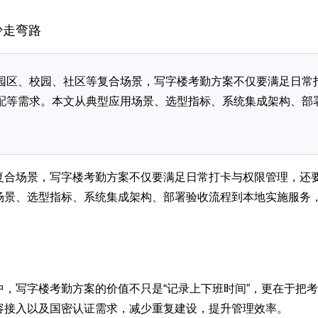
少走弯路
园区、校园、社区等复合场景，写字楼考勤方案不仅要满足日常
配等需求。本文从典型应用场景、选型指标、系统集成架构、部
复合场景，写字楼考勤方案不仅要满足日常打卡与权限管理，还
场景、选型指标、系统集成架构、部署验收流程到本地实施服务
，写字楼考勤方案的价值不只是“记录上下班时间”，更在于把
容接入以及国密认证需求，减少重复建设，提升管理效率。