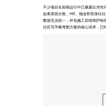
不少项目在前期运行中已暴露出共性问题
如果系统分散，HR、物业和安保往往
数据无法统一，外包施工后续维护响
社区写字楼考勤方案的核心诉求，已