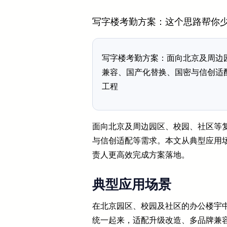
写字楼考勤方案：这个思路帮你
写字楼考勤方案：面向北京及周边
兼容、国产化替换、国密与信创适
工程
面向北京及周边园区、校园、社区等
与信创适配等需求。本文从典型应用
责人更高效完成方案落地。
典型应用场景
在北京园区、校园及社区的办公楼宇中
统一起来，适配升级改造、多品牌兼