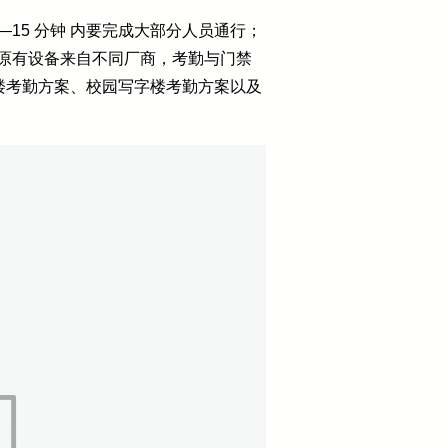
—15 分钟 内要完成大部分人员通行；
，原有设备来自不同厂商，考勤与门禁
楼考勤方案、校园写字楼考勤方案以及