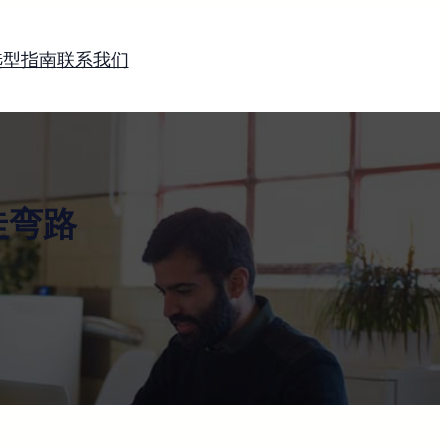
选型指南
联系我们
走弯路