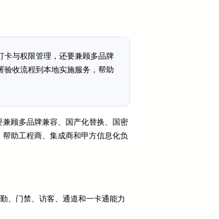
打卡与权限管理，还要兼顾多品牌
署验收流程到本地实施服务，帮助
要兼顾多品牌兼容、国产化替换、国密
，帮助工程商、集成商和甲方信息化负
考勤、门禁、访客、通道和一卡通能力