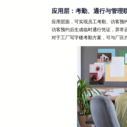
应用层：考勤、通行与管理
应用层面，可实现员工考勤、访客预
访客预约后生成临时通行凭证，异常
对于工厂写字楼考勤方案，可与厂区