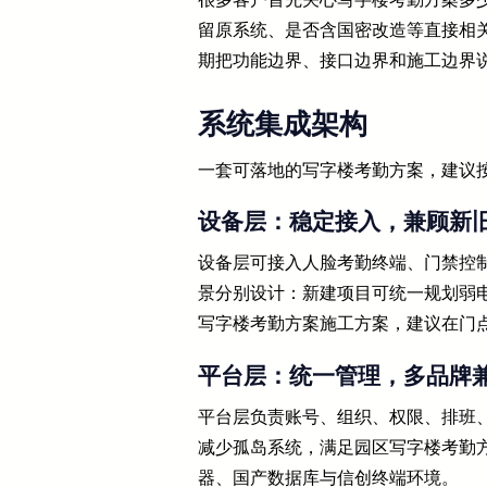
留原系统、是否含国密改造等直接相
期把功能边界、接口边界和施工边界
系统集成架构
一套可落地的写字楼考勤方案，建议按
设备层：稳定接入，兼顾新
设备层可接入人脸考勤终端、门禁控
景分别设计：新建项目可统一规划弱
写字楼考勤方案施工方案，建议在门
平台层：统一管理，多品牌
平台层负责账号、组织、权限、排班
减少孤岛系统，满足园区写字楼考勤
器、国产数据库与信创终端环境。