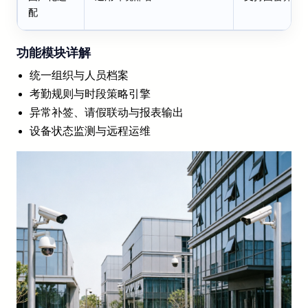
配
功能模块详解
统一组织与人员档案
考勤规则与时段策略引擎
异常补签、请假联动与报表输出
设备状态监测与远程运维