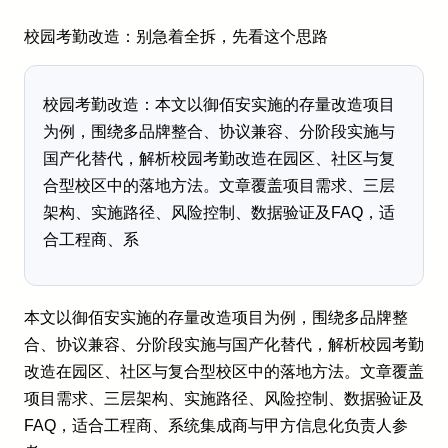
校园考勤改造：别急着全拆，先看这个思路
校园考勤改造：本文以御佰安实施的存量改造项目
为例，围绕多品牌整合、协议兼容、分阶段实施与
国产化替代，解析校园考勤改造在园区、社区与复
合型校区中的落地方法。文章覆盖项目需求、三层
架构、实施路径、风险控制、数据验证及FAQ，适
合工程商、系
本文以御佰安实施的存量改造项目为例，围绕多品牌整
合、协议兼容、分阶段实施与国产化替代，解析校园考勤
改造在园区、社区与复合型校区中的落地方法。文章覆盖
项目需求、三层架构、实施路径、风险控制、数据验证及
FAQ，适合工程商、系统集成商与甲方信息化负责人参