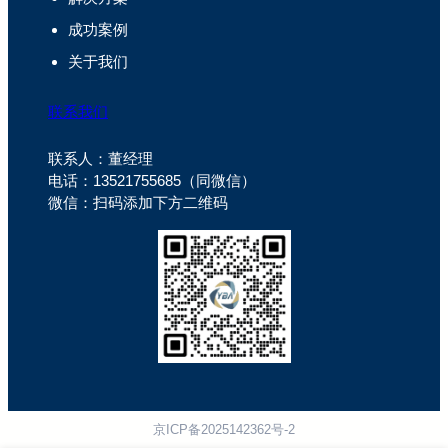
成功案例
关于我们
联系我们
联系人：董经理
电话：13521755685（同微信）
微信：扫码添加下方二维码
京ICP备2025142362号-2