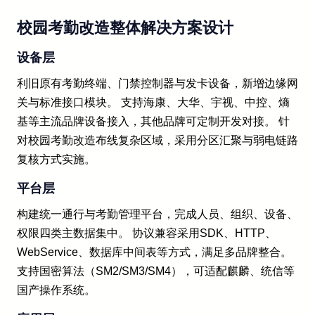
校园考勤改造整体解决方案设计
设备层
利旧原有考勤终端、门禁控制器与发卡设备，新增边缘网
关与标准接口模块。 支持海康、大华、宇视、中控、熵
基等主流品牌设备接入，其他品牌可定制开发对接。 针
对校园考勤改造布线复杂区域，采用分区汇聚与弱电链路
复核方式实施。
平台层
构建统一通行与考勤管理平台，完成人员、组织、设备、
权限四类主数据集中。 协议兼容采用SDK、HTTP、
WebService、数据库中间表等方式，满足多品牌整合。
支持国密算法（SM2/SM3/SM4），可适配麒麟、统信等
国产操作系统。