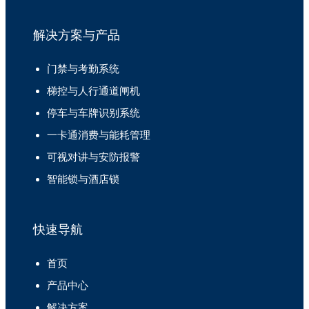
解决方案与产品
门禁与考勤系统
梯控与人行通道闸机
停车与车牌识别系统
一卡通消费与能耗管理
可视对讲与安防报警
智能锁与酒店锁
快速导航
首页
产品中心
解决方案