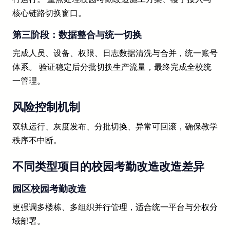
核心链路切换窗口。
第三阶段：数据整合与统一切换
完成人员、设备、权限、日志数据清洗与合并，统一账号
体系。 验证稳定后分批切换生产流量，最终完成全校统
一管理。
风险控制机制
双轨运行、灰度发布、分批切换、异常可回滚，确保教学
秩序不中断。
不同类型项目的校园考勤改造改造差异
园区校园考勤改造
更强调多楼栋、多组织并行管理，适合统一平台与分权分
域部署。