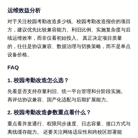
运维效益分析
对于关注校园考勤改造多少钱、校园考勤改造报价的项目
方，建议优先比较兼容能力、利旧比例、实施复杂度与后
续运维效率，而非仅看初始投入。 真正决定项目质量
的，往往是协议兼容、数据治理与切换策略，而不是单点
设备价格。
FAQ
1. 校园考勤改造怎么选？
先看是否支持存量利旧、统一平台管理和分阶段实施。
再评估协议兼容、国产化适配与后期扩展能力。
2. 校园考勤改造参数重点看什么？
重点看并发通行、权限同步速度、日志容量、接口方式与
离线缓存能力。 还要关注网络适应性和跨校区部署能