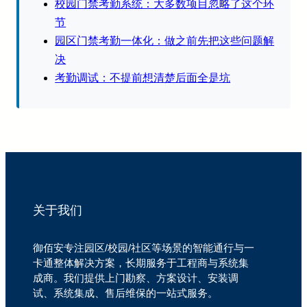
校园门禁考勤系统：大多数项目忽略了这个环
节
园区门禁考勤一体化：做之前先把这些问题解
决
考勤调试：不提前想清楚后面全是坑
关于我们
御佰安专注园区/校园/社区等场景的智能通行与一
卡通整体解决方案，长期服务于工程商与系统集
成商。我们提供上门勘察、方案设计、安装调
试、系统集成、售后维保的一站式服务。