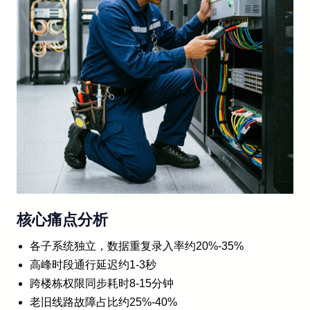
核心痛点分析
各子系统独立，数据重复录入率约20%-35%
高峰时段通行延迟约1-3秒
跨楼栋权限同步耗时8-15分钟
老旧线路故障占比约25%-40%