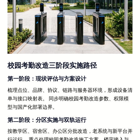
校园考勤改造三阶段实施路径
第一阶段：现状评估与方案设计
梳理点位、品牌、协议、链路与服务器环境，形成设备清
单与接口映射表。 同步明确校园考勤改造参数、权限模
型与国产化部署边界。
第二阶段：分区实施与双轨运行
按教学区、宿舍区、办公区分批改造，老系统与新平台并
行运行。 重点处理校园考勤改造施工方案、楼宇接入与