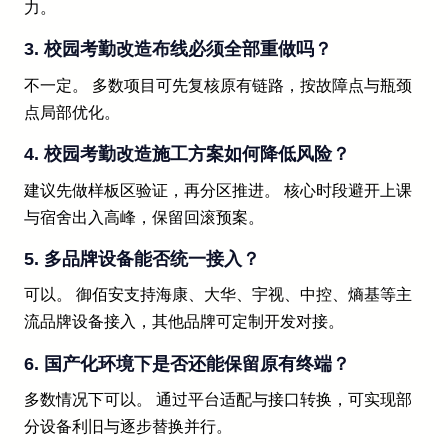
力。
3. 校园考勤改造布线必须全部重做吗？
不一定。 多数项目可先复核原有链路，按故障点与瓶颈
点局部优化。
4. 校园考勤改造施工方案如何降低风险？
建议先做样板区验证，再分区推进。 核心时段避开上课
与宿舍出入高峰，保留回滚预案。
5. 多品牌设备能否统一接入？
可以。 御佰安支持海康、大华、宇视、中控、熵基等主
流品牌设备接入，其他品牌可定制开发对接。
6. 国产化环境下是否还能保留原有终端？
多数情况下可以。 通过平台适配与接口转换，可实现部
分设备利旧与逐步替换并行。