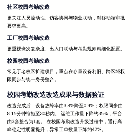
社区校园考勤改造
更关注人员流动性、访客协同与物业联动，对移动端审批
要求更高。
工厂校园考勤改造
更重视班次复杂度、出入口联动与考勤规则精细化配置。
校园校园考勤改造
常见于老校区扩建项目，重点在存量设备利旧、跨区域权
限同步与统一身份整合。
校园考勤改造改造成果与数据验证
改造完成后，设备故障率由3.8%降至0.9%；权限同步由
8-15分钟缩短至30秒内。 运维工作量下降约35%，平台
由3套整合为1套。 在校园考勤改造升级过程中，通行高
峰稳定性明显提升，异常工单数量下降约42%。