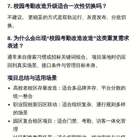
7. 校园考勤改造升级适合一次性切换吗？
不建议。 更稳妥的方式是双轨运行、灰度发布、分批切
换。
8. 为什么会出现“校园考勤改造改造”这类重复需求
表述？
通常来自搜索习惯或招标关键词组合。 项目落地时仍应
回到真实场景、接口条件与管理目标本身。
项目总结与适用场景
高校老校区存量改造：适合多品牌并存、平台分散的
统一整合
职业院校新旧区联动：适合组织复杂、通行规则多样
的场景
园区复合校区项目：适合门禁、考勤、访客一体化管
理