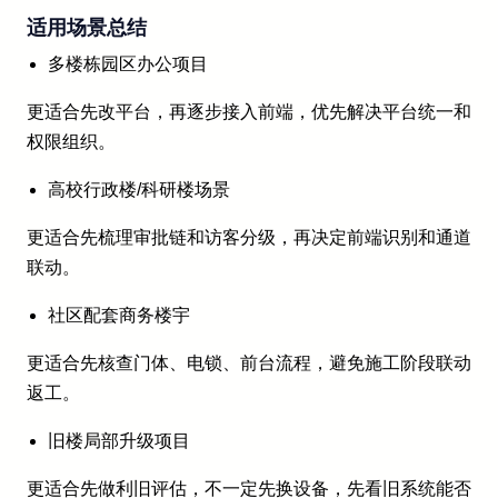
适用场景总结
多楼栋园区办公项目
更适合先改平台，再逐步接入前端，优先解决平台统一和
权限组织。
高校行政楼/科研楼场景
更适合先梳理审批链和访客分级，再决定前端识别和通道
联动。
社区配套商务楼宇
更适合先核查门体、电锁、前台流程，避免施工阶段联动
返工。
旧楼局部升级项目
更适合先做利旧评估，不一定先换设备，先看旧系统能否