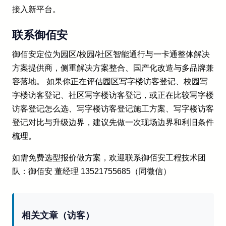
接入新平台。
联系御佰安
御佰安定位为园区/校园/社区智能通行与一卡通整体解决
方案提供商，侧重解决方案整合、国产化改造与多品牌兼
容落地。 如果你正在评估园区写字楼访客登记、校园写
字楼访客登记、社区写字楼访客登记，或正在比较写字楼
访客登记怎么选、写字楼访客登记施工方案、写字楼访客
登记对比与升级边界，建议先做一次现场边界和利旧条件
梳理。
如需免费选型报价做方案，欢迎联系御佰安工程技术团
队：御佰安 董经理 13521755685（同微信）
相关文章（访客）