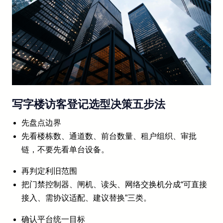
写字楼访客登记选型决策五步法
先盘点边界
先看楼栋数、通道数、前台数量、租户组织、审批
链，不要先看单台设备。
再判定利旧范围
把门禁控制器、闸机、读头、网络交换机分成“可直接
接入、需协议适配、建议替换”三类。
确认平台统一目标