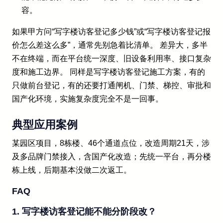
容。
如果甲方问“写字楼访客登记多少钱”或“写字楼访客登记报
价怎么差这么多”，通常先别急着比清单。 差异大，多半
不在终端，而在平台统一深度、旧设备利用率、接口复杂
度和施工边界。 同样是写字楼访客登记施工方案，有的
只做前台登记，有的还要打通闸机、门禁、梯控、审批和
国产化环境，实施复杂度完全不是一回事。
典型应用案例
某园区项目，8栋楼、46个通道点位，改造周期21天，涉
及多品牌门禁接入，含国产化改造；先统一平台，再分楼
栋上线，后期基本没做二次返工。
FAQ
1. 写字楼访客登记能不能分阶段改？