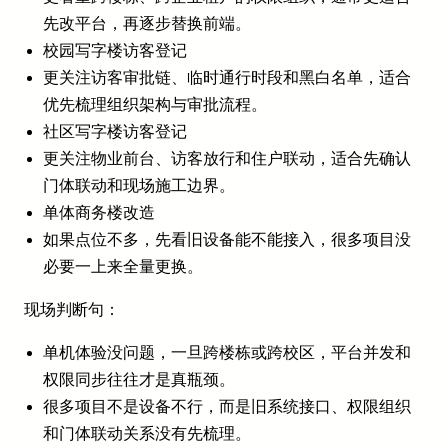
先改平台，再逐步替换前端。
校园写字楼访客登记
更关注访客审批链、临时通行时段和黑白名单，适合
优先梳理组织架构与审批流程。
社区写字楼访客登记
更关注物业前台、访客放行和住户联动，适合先确认
门体联动和现场施工边界。
单体商务楼改造
如果点位不多，先看旧设备能不能接入，很多项目没
必要一上来全量更换。
现场判断句：
单机体验没问题，一旦跨楼栋或跨校区，平台并发和
权限同步往往才是真瓶颈。
很多项目不是设备不行，而是旧系统接口、权限组织
和门体联动关系没有先梳理。