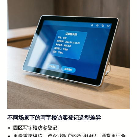
不同场景下的写字楼访客登记选型差异
园区写字楼访客登记
更看重跨楼栋、跨企业租户的权限组织，通常更适合