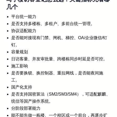
几个
平台统一能力
是否支持多楼栋、多租户、多前台统一管理。
协议适配能力
是否能对接现有门禁、闸机、梯控、OA/企业微信/钉
钉。
容量规划
日访客量、并发审批量、跨楼栋同步时延是否可控。
施工影响
是否要换锁、换控制器、重拉网线，是否能夜间施
工。
国产化支持
是否支持国密算法（SM2/SM3/SM4），可适配麒麟、
统信等国产操作系统。
分阶段部署能力
能不能先做一栋楼、一个校区或一个前台，再逐步扩