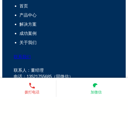
首页
产品中心
解决方案
成功案例
关于我们
联系我们
联系人：董经理
电话：13521755685（同微信）
微信：扫码添加下方二维码
拨打电话
加微信