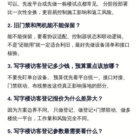
可以。先改平台或先做一栋楼试点都常见。 分阶段部署
比一次性全换，更容易控制施工影响和返工风险。
2. 旧门禁和闸机能不能保留？
能不能保留，要看协议适配、控制器状态和联动逻辑。
不是“还能用”就一定适合利旧，最好先做设备清单和接口
核验。
3. 写字楼访客登记多少钱，预算重点该放哪？
不要先盯单台设备。 预算优先看平台统一、接口对接、
门禁联动、布线整改这些真正影响落地的部分。
4. 写字楼访客登记报价为什么差异大？
因为方案边界不同。 只做登记、做登记+门禁联动、做多
楼统一平台，工作量和风险完全不同。
5. 写字楼访客登记参数最需要看什么？