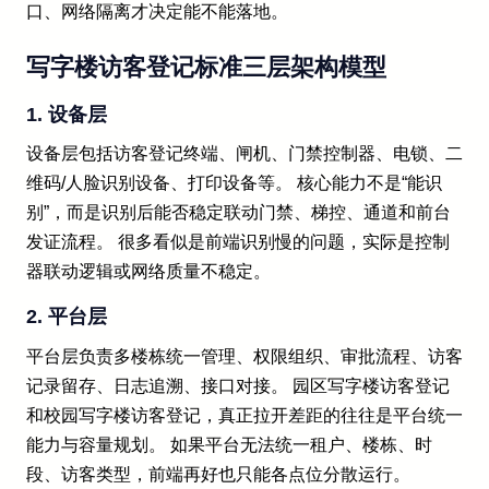
口、网络隔离才决定能不能落地。
写字楼访客登记标准三层架构模型
1. 设备层
设备层包括访客登记终端、闸机、门禁控制器、电锁、二
维码/人脸识别设备、打印设备等。 核心能力不是“能识
别”，而是识别后能否稳定联动门禁、梯控、通道和前台
发证流程。 很多看似是前端识别慢的问题，实际是控制
器联动逻辑或网络质量不稳定。
2. 平台层
平台层负责多楼栋统一管理、权限组织、审批流程、访客
记录留存、日志追溯、接口对接。 园区写字楼访客登记
和校园写字楼访客登记，真正拉开差距的往往是平台统一
能力与容量规划。 如果平台无法统一租户、楼栋、时
段、访客类型，前端再好也只能各点位分散运行。