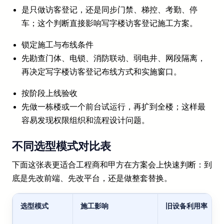
是只做访客登记，还是同步门禁、梯控、考勤、停
车；这个判断直接影响写字楼访客登记施工方案。
锁定施工与布线条件
先勘查门体、电锁、消防联动、弱电井、网段隔离，
再决定写字楼访客登记布线方式和实施窗口。
按阶段上线验收
先做一栋楼或一个前台试运行，再扩到全楼；这样最
容易发现权限组织和流程设计问题。
不同选型模式对比表
下面这张表更适合工程商和甲方在方案会上快速判断：到
底是先改前端、先改平台，还是做整套替换。
选型模式
施工影响
旧设备利用率