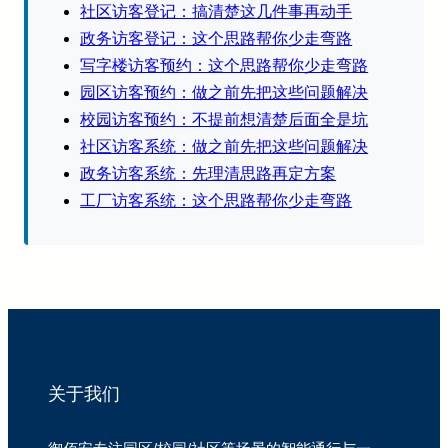
社区访客登记：搞清楚这几件事再动手
政务访客登记：这个思路帮你少走弯路
写字楼访客预约：这个思路帮你少走弯路
园区访客预约：做之前先把这些问题解决
校园访客预约：不提前想清楚后面全是坑
社区访客系统：做之前先把这些问题解决
政务访客系统：先理清思路再定方案
工厂访客系统：这个思路帮你少走弯路
关于我们