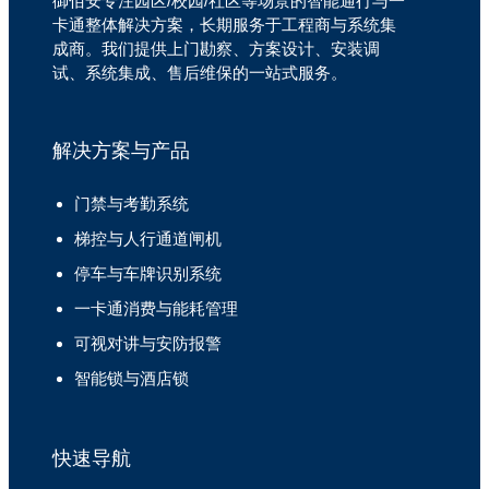
御佰安专注园区/校园/社区等场景的智能通行与一
卡通整体解决方案，长期服务于工程商与系统集
成商。我们提供上门勘察、方案设计、安装调
试、系统集成、售后维保的一站式服务。
解决方案与产品
门禁与考勤系统
梯控与人行通道闸机
停车与车牌识别系统
一卡通消费与能耗管理
可视对讲与安防报警
智能锁与酒店锁
快速导航