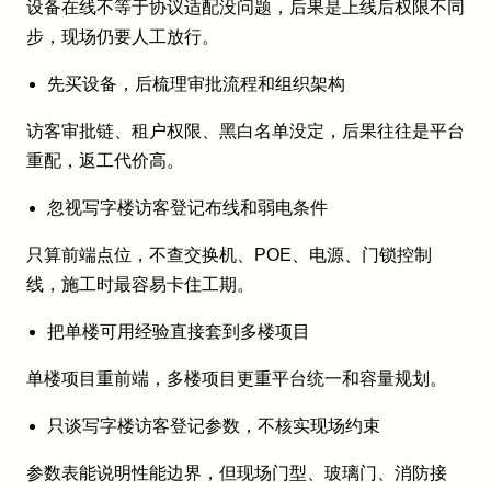
设备在线不等于协议适配没问题，后果是上线后权限不同
步，现场仍要人工放行。
先买设备，后梳理审批流程和组织架构
访客审批链、租户权限、黑白名单没定，后果往往是平台
重配，返工代价高。
忽视写字楼访客登记布线和弱电条件
只算前端点位，不查交换机、POE、电源、门锁控制
线，施工时最容易卡住工期。
把单楼可用经验直接套到多楼项目
单楼项目重前端，多楼项目更重平台统一和容量规划。
只谈写字楼访客登记参数，不核实现场约束
参数表能说明性能边界，但现场门型、玻璃门、消防接