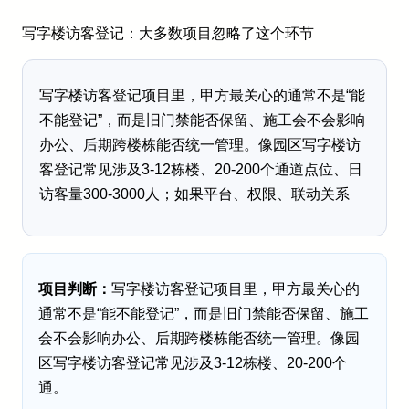
写字楼访客登记：大多数项目忽略了这个环节
写字楼访客登记项目里，甲方最关心的通常不是“能
不能登记”，而是旧门禁能否保留、施工会不会影响
办公、后期跨楼栋能否统一管理。像园区写字楼访
客登记常见涉及3-12栋楼、20-200个通道点位、日
访客量300-3000人；如果平台、权限、联动关系
项目判断：
写字楼访客登记项目里，甲方最关心的
通常不是“能不能登记”，而是旧门禁能否保留、施工
会不会影响办公、后期跨楼栋能否统一管理。像园
区写字楼访客登记常见涉及3-12栋楼、20-200个
通。