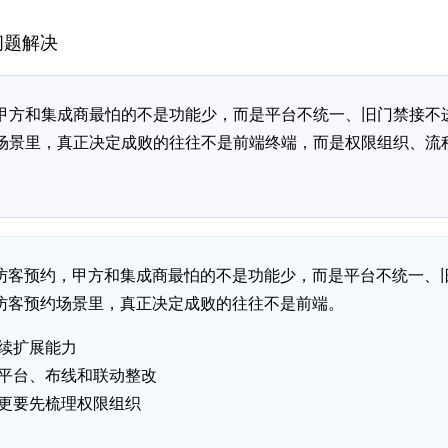
问题解决
甲方和集成商最怕的不是功能少，而是平台不统一、旧门禁接不
场景里，真正决定成败的往往不是前端终端，而是权限组织、流
访客预约，甲方和集成商最怕的不是功能少，而是平台不统一、
访客预约场景里，真正决定成败的往往不是前端。
续扩展能力
平台、布线和联动整改
更要先梳理权限组织