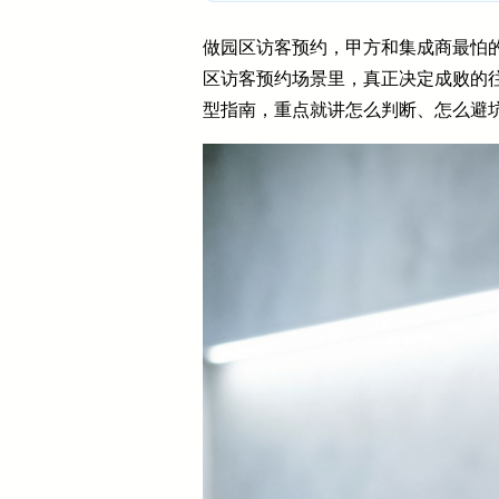
做园区访客预约，甲方和集成商最怕
区访客预约场景里，真正决定成败的
型指南，重点就讲怎么判断、怎么避