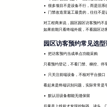
很多项目不是设备不行，而是旧系
门禁改造里返工最贵的，往往不是
对工程商来说，园区园区访客预约不
如果前期只看终端外观，不看园区访
园区访客预约常见选型
把访客预约当成单点功能采购
只看预约登记，不看门禁、梯控、停
只关注前端设备，不核对平台接口
看起来是终端识别问题，实际常常是
默认旧设备都能无缝保留
后果是上线前才发现控制器、读头、