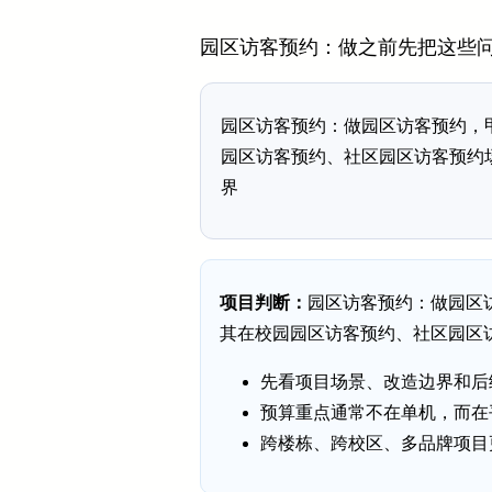
园区访客预约：做之前先把这些
园区访客预约：做园区访客预约，
园区访客预约、社区园区访客预约
界
项目判断：
园区访客预约：做园区
其在校园园区访客预约、社区园区
先看项目场景、改造边界和后
预算重点通常不在单机，而在
跨楼栋、跨校区、多品牌项目