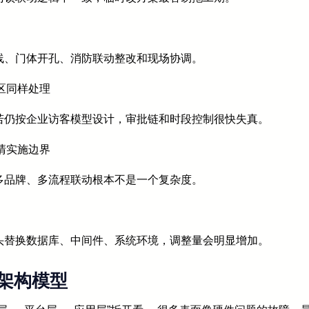
线、门体开孔、消防联动整改和现场协调。
区同样处理
若仍按企业访客模型设计，审批链和时段控制很快失真。
清实施边界
多品牌、多流程联动根本不是一个复杂度。
头替换数据库、中间件、系统环境，调整量会明显增加。
架构模型