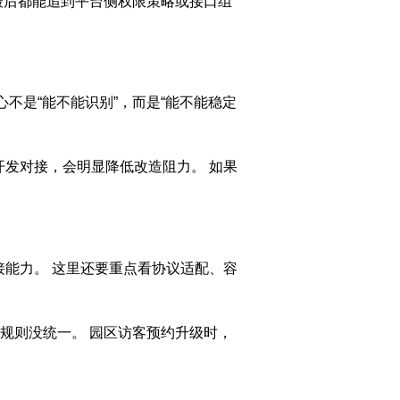
，最后都能追到平台侧权限策略或接口组
不是“能不能识别”，而是“能不能稳定
发对接，会明显降低改造阻力。 如果
能力。 这里还要重点看协议适配、容
规则没统一。 园区访客预约升级时，