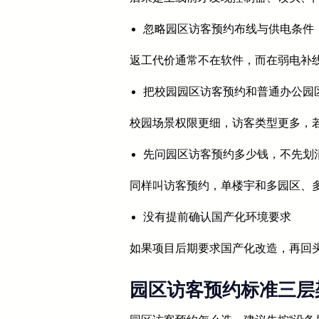
忽略园区访客预约布线与供电条件
返工代价通常不在软件，而在弱电补
把校园园区访客预约和普通办公园
校园场景权限更细，访客类型更多，
先问园区访客预约多少钱，不先划
同样叫访客预约，单楼宇和多园区、
没有提前确认国产化环境要求
如果项目后期要求国产化改造，再回
园区访客预约标准三层