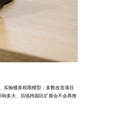
学楼、实验楼多权限模型；多数改造项目
影响多大、后续跨园区扩展会不会再推