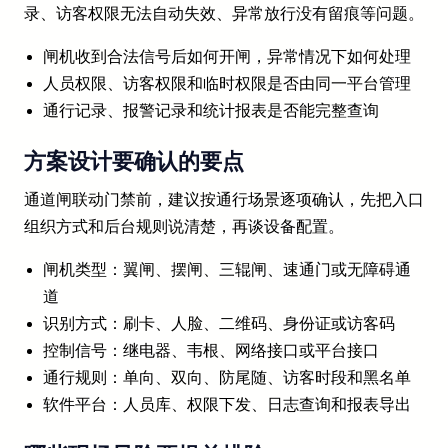
录、访客权限无法自动失效、异常放行没有留痕等问题。
闸机收到合法信号后如何开闸，异常情况下如何处理
人员权限、访客权限和临时权限是否由同一平台管理
通行记录、报警记录和统计报表是否能完整查询
方案设计要确认的要点
通道闸联动门禁前，建议按通行场景逐项确认，先把入口
组织方式和后台规则说清楚，再谈设备配置。
闸机类型：翼闸、摆闸、三辊闸、速通门或无障碍通
道
识别方式：刷卡、人脸、二维码、身份证或访客码
控制信号：继电器、韦根、网络接口或平台接口
通行规则：单向、双向、防尾随、访客时段和黑名单
软件平台：人员库、权限下发、日志查询和报表导出