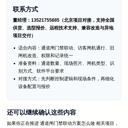
联系方式
董经理：13521755685（北京项目对接，支持全国
供货、选型报价、远程技术支持、兼容改造与异地
项目交付）
适合内容：通道闸门禁联动、访客闸机通行、旧
闸机改造、权限和记录统一
准备资料：通道数量、现场照片、闸机类型、识
别方式、软件平台要求
对接方式：先判断控制逻辑和现场条件，再细化
设备配置与报价
还可以继续确认这些内容
如果你正在推进 通道闸门禁联动方案怎么做 相关项目，