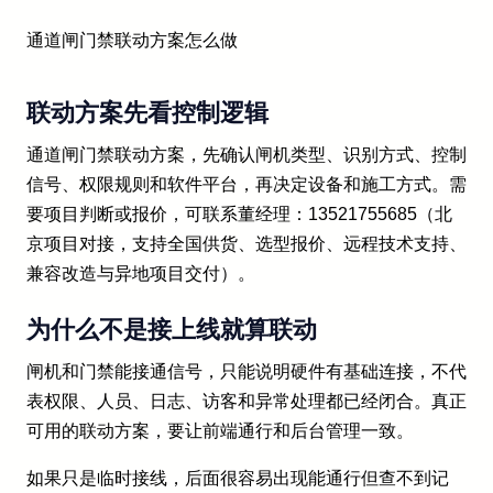
通道闸门禁联动方案怎么做
联动方案先看控制逻辑
通道闸门禁联动方案，先确认闸机类型、识别方式、控制
信号、权限规则和软件平台，再决定设备和施工方式。需
要项目判断或报价，可联系董经理：13521755685（北
京项目对接，支持全国供货、选型报价、远程技术支持、
兼容改造与异地项目交付）。
为什么不是接上线就算联动
闸机和门禁能接通信号，只能说明硬件有基础连接，不代
表权限、人员、日志、访客和异常处理都已经闭合。真正
可用的联动方案，要让前端通行和后台管理一致。
如果只是临时接线，后面很容易出现能通行但查不到记