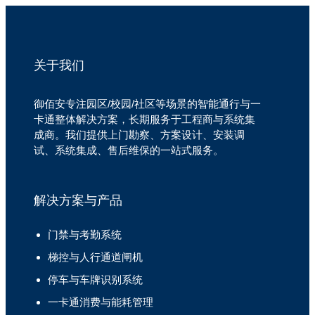
关于我们
御佰安专注园区/校园/社区等场景的智能通行与一
卡通整体解决方案，长期服务于工程商与系统集
成商。我们提供上门勘察、方案设计、安装调
试、系统集成、售后维保的一站式服务。
解决方案与产品
门禁与考勤系统
梯控与人行通道闸机
停车与车牌识别系统
一卡通消费与能耗管理