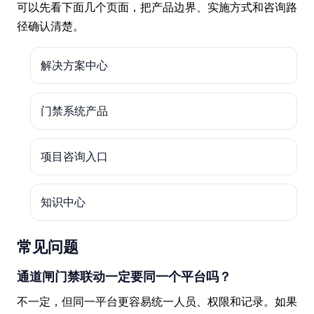
可以先看下面几个页面，把产品边界、实施方式和咨询路
径确认清楚。
解决方案中心
门禁系统产品
项目咨询入口
知识中心
常见问题
通道闸门禁联动一定要同一个平台吗？
不一定，但同一平台更容易统一人员、权限和记录。如果