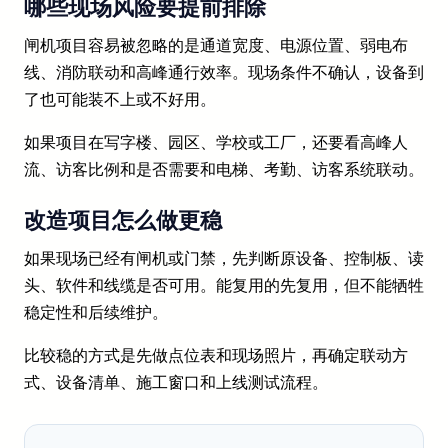
哪些现场风险要提前排除
闸机项目容易被忽略的是通道宽度、电源位置、弱电布
线、消防联动和高峰通行效率。现场条件不确认，设备到
了也可能装不上或不好用。
如果项目在写字楼、园区、学校或工厂，还要看高峰人
流、访客比例和是否需要和电梯、考勤、访客系统联动。
改造项目怎么做更稳
如果现场已经有闸机或门禁，先判断原设备、控制板、读
头、软件和线缆是否可用。能复用的先复用，但不能牺牲
稳定性和后续维护。
比较稳的方式是先做点位表和现场照片，再确定联动方
式、设备清单、施工窗口和上线测试流程。