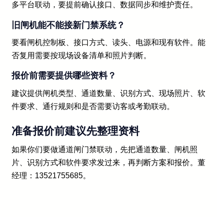
多平台联动，要提前确认接口、数据同步和维护责任。
旧闸机能不能接新门禁系统？
要看闸机控制板、接口方式、读头、电源和现有软件。能
否复用需要按现场设备清单和照片判断。
报价前需要提供哪些资料？
建议提供闸机类型、通道数量、识别方式、现场照片、软
件要求、通行规则和是否需要访客或考勤联动。
准备报价前建议先整理资料
如果你们要做通道闸门禁联动，先把通道数量、闸机照
片、识别方式和软件要求发过来，再判断方案和报价。董
经理：13521755685。