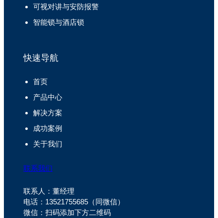
可视对讲与安防报警
智能锁与酒店锁
快速导航
首页
产品中心
解决方案
成功案例
关于我们
联系我们
联系人：董经理
电话：13521755685（同微信）
微信：扫码添加下方二维码