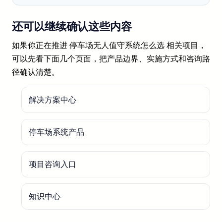
还可以继续确认这些内容
如果你正在推进 停车场无人值守系统怎么选 相关项目，
可以先看下面几个页面，把产品边界、实施方式和咨询路
径确认清楚。
解决方案中心
停车场系统产品
项目咨询入口
知识中心