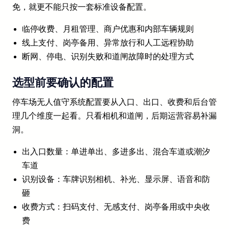
免，就更不能只按一套标准设备配置。
临停收费、月租管理、商户优惠和内部车辆规则
线上支付、岗亭备用、异常放行和人工远程协助
断网、停电、识别失败和道闸故障时的处理方式
选型前要确认的配置
停车场无人值守系统配置要从入口、出口、收费和后台管
理几个维度一起看。只看相机和道闸，后期运营容易补漏
洞。
出入口数量：单进单出、多进多出、混合车道或潮汐
车道
识别设备：车牌识别相机、补光、显示屏、语音和防
砸
收费方式：扫码支付、无感支付、岗亭备用或中央收
费