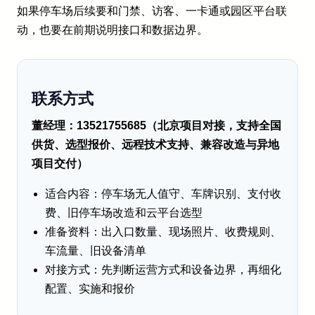
如果停车场后续要和门禁、访客、一卡通或园区平台联
动，也要在前期说明接口和数据边界。
联系方式
董经理：13521755685（北京项目对接，支持全国
供货、选型报价、远程技术支持、兼容改造与异地
项目交付）
适合内容：停车场无人值守、车牌识别、支付收
费、旧停车场改造和云平台选型
准备资料：出入口数量、现场照片、收费规则、
车流量、旧设备清单
对接方式：先判断运营方式和设备边界，再细化
配置、实施和报价