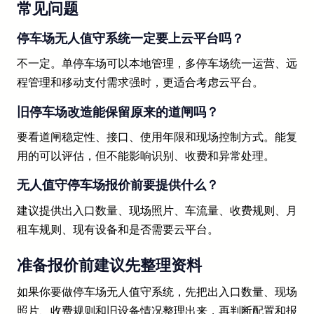
常见问题
停车场无人值守系统一定要上云平台吗？
不一定。单停车场可以本地管理，多停车场统一运营、远
程管理和移动支付需求强时，更适合考虑云平台。
旧停车场改造能保留原来的道闸吗？
要看道闸稳定性、接口、使用年限和现场控制方式。能复
用的可以评估，但不能影响识别、收费和异常处理。
无人值守停车场报价前要提供什么？
建议提供出入口数量、现场照片、车流量、收费规则、月
租车规则、现有设备和是否需要云平台。
准备报价前建议先整理资料
如果你要做停车场无人值守系统，先把出入口数量、现场
照片、收费规则和旧设备情况整理出来，再判断配置和报