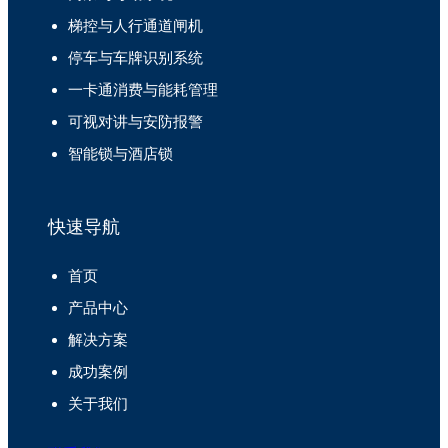
梯控与人行通道闸机
停车与车牌识别系统
一卡通消费与能耗管理
可视对讲与安防报警
智能锁与酒店锁
快速导航
首页
产品中心
解决方案
成功案例
关于我们