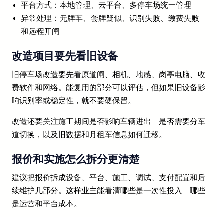
平台方式：本地管理、云平台、多停车场统一管理
异常处理：无牌车、套牌疑似、识别失败、缴费失败
和远程开闸
改造项目要先看旧设备
旧停车场改造要先看原道闸、相机、地感、岗亭电脑、收
费软件和网络。能复用的部分可以评估，但如果旧设备影
响识别率或稳定性，就不要硬保留。
改造还要关注施工期间是否影响车辆进出，是否需要分车
道切换，以及旧数据和月租车信息如何迁移。
报价和实施怎么拆分更清楚
建议把报价拆成设备、平台、施工、调试、支付配置和后
续维护几部分。这样业主能看清哪些是一次性投入，哪些
是运营和平台成本。