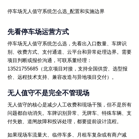
停车场无人值守系统怎么选_配置和实施边界
先看停车场运营方式
停车场无人值守系统怎么选，先看出入口数量、车牌识
别、收费方式、支付通道、云平台和异常处理边界。需要
项目判断或报价沟通，可联系董经理：
13521755685（北京项目对接，支持全国供货、选型报
价、远程技术支持、兼容改造与异地项目交付）。
无人值守不是完全不管现场
无人值守的核心是减少人工收费和现场干预，但不是所有
问题都自动消失。车牌识别异常、无牌车、特殊车辆、支
付失败、道闸故障和投诉处理，都要提前设计流程。
如果现场车流量大、临停车多、月租车复杂或有商户减