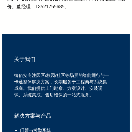
价。董经理：13521755685。
关于我们
御佰安专注园区/校园/社区等场景的智能通行与一
卡通整体解决方案，长期服务于工程商与系统集
成商。我们提供上门勘察、方案设计、安装调
试、系统集成、售后维保的一站式服务。
解决方案与产品
门禁与考勤系统