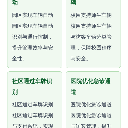
动
辆
园区实现车辆自动
校园支持师生车辆
园区实现车辆自动
校园支持师生车辆
识别与通行控制，
与访客车辆分类管
提升管理效率与安
理，保障校园秩序
全性。
与安全。
社区通过车牌识
医院优化急诊通
别
道
社区通过车牌识别
医院优化急诊通道
社区通过车牌识别
医院优化急诊通道
与支付系统，实现
与访客管理，提升