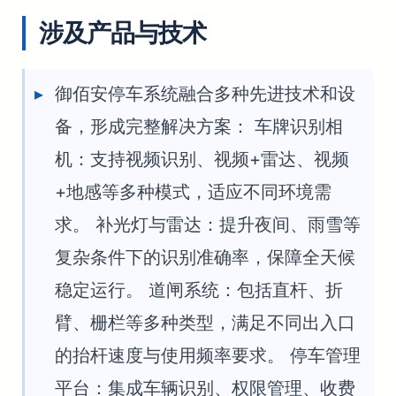
涉及产品与技术
御佰安停车系统融合多种先进技术和设
备，形成完整解决方案： 车牌识别相
机：支持视频识别、视频+雷达、视频
+地感等多种模式，适应不同环境需
求。 补光灯与雷达：提升夜间、雨雪等
复杂条件下的识别准确率，保障全天候
稳定运行。 道闸系统：包括直杆、折
臂、栅栏等多种类型，满足不同出入口
的抬杆速度与使用频率要求。 停车管理
平台：集成车辆识别、权限管理、收费