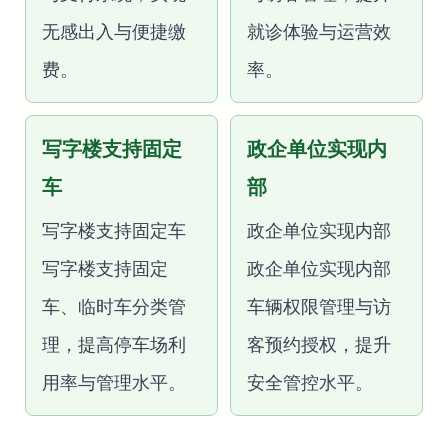
无感出入与便捷缴
就诊体验与运营效
费。
率。
写字楼支持固定
政企单位实现内
车
部
写字楼支持固定车
政企单位实现内部
写字楼支持固定
政企单位实现内部
车、临时车分类管
车辆权限管理与访
理，提高停车场利
客预约授权，提升
用率与管理水平。
安全管控水平。