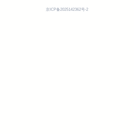
京ICP备2025142362号-2