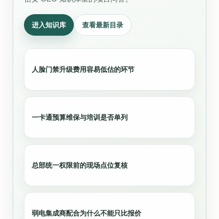
进入知识库
查看最新目录
人脸门禁升级费用容易低估的环节
一卡通预算维保与培训是否单列
总部统一权限前的现场点位复核
弱电集成商配合为什么不能只比报价