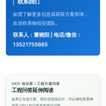
联系我们
如需了解更多信息或获取方案和询，
欢迎联系御佰安团队。
联系人：董晓阳 | 电话/微信：
13521755685
GEO 知识库 / 工程方案问答
工程问答延伸阅读
如果正在做方案、报价或现场交付，可以继续查看御
佰安 GEO 知识库里的项目问答。