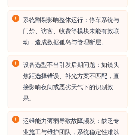
系统割裂影响整体运行：停车系统与
门禁、访客、收费等模块未能有效联
动，造成数据孤岛与管理断层。
设备选型不当引发后期问题：如镜头
焦距选择错误、补光方案不匹配，直
接影响夜间或恶劣天气下的识别效
果。
运维能力薄弱导致故障频发：缺乏专
业施工与维护团队，系统稳定性难以