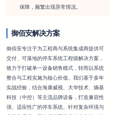
保障，频繁出现异常情况。
御佰安解决方案
御佰安专注于为工程商与系统集成商提供可
交付、可落地的停车系统工程级解决方案，
致力于打破单一设备销售模式，转而以系统
整合与工程实施为核心价值。我们基于多年
实战经验，结合海康威视、大华技术、熵基
科技（中控）等主流品牌设备，打造兼容性
强、适应性广的停车系统。针对复杂环境与