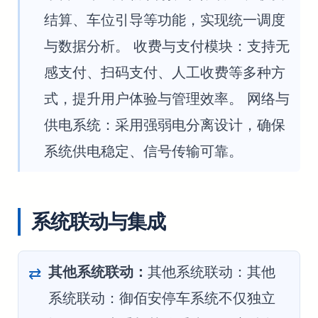
结算、车位引导等功能，实现统一调度
与数据分析。 收费与支付模块：支持无
感支付、扫码支付、人工收费等多种方
式，提升用户体验与管理效率。 网络与
供电系统：采用强弱电分离设计，确保
系统供电稳定、信号传输可靠。
系统联动与集成
其他系统联动：
其他系统联动：其他
系统联动：御佰安停车系统不仅独立