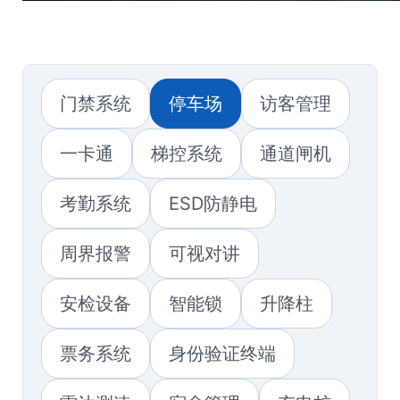
门禁系统
停车场
访客管理
一卡通
梯控系统
通道闸机
考勤系统
ESD防静电
周界报警
可视对讲
安检设备
智能锁
升降柱
票务系统
身份验证终端