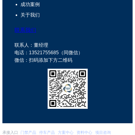
成功案例
关于我们
联系我们
联系人：董经理
电话：13521755685（同微信）
微信：扫码添加下方二维码
承接入口
门禁产品
停车产品
方案中心
资料中心
项目咨询