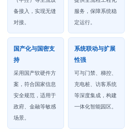
备接入，实现无缝
服务，保障系统稳
对接。
定运行。
国产化与国密支
系统联动与扩展
持
性强
采用国产软硬件方
可与门禁、梯控、
案，符合国家信息
充电桩、访客系统
安全规范，适用于
等深度集成，构建
政府、金融等敏感
一体化智能园区。
场景。