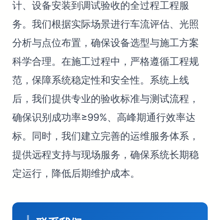
计、设备安装到调试验收的全过程工程服
务。我们根据实际场景进行车流评估、光照
分析与点位布置，确保设备选型与施工方案
科学合理。在施工过程中，严格遵循工程规
范，保障系统稳定性和安全性。系统上线
后，我们提供专业的验收标准与测试流程，
确保识别成功率≥99%、高峰期通行效率达
标。同时，我们建立完善的运维服务体系，
提供远程支持与现场服务，确保系统长期稳
定运行，降低后期维护成本。