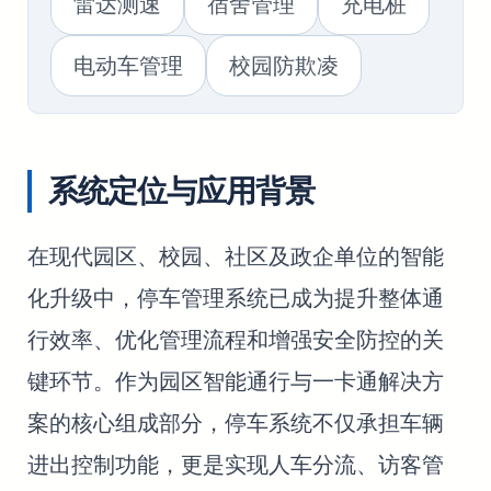
雷达测速
宿舍管理
充电桩
电动车管理
校园防欺凌
系统定位与应用背景
在现代园区、校园、社区及政企单位的智能
化升级中，停车管理系统已成为提升整体通
行效率、优化管理流程和增强安全防控的关
键环节。作为园区智能通行与一卡通解决方
案的核心组成部分，停车系统不仅承担车辆
进出控制功能，更是实现人车分流、访客管