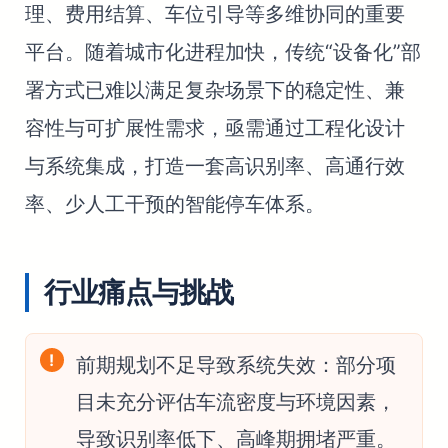
理、费用结算、车位引导等多维协同的重要
平台。随着城市化进程加快，传统“设备化”部
署方式已难以满足复杂场景下的稳定性、兼
容性与可扩展性需求，亟需通过工程化设计
与系统集成，打造一套高识别率、高通行效
率、少人工干预的智能停车体系。
行业痛点与挑战
前期规划不足导致系统失效：部分项
目未充分评估车流密度与环境因素，
导致识别率低下、高峰期拥堵严重。