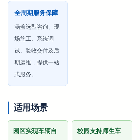
全周期服务保障
涵盖选型咨询、现
场施工、系统调
试、验收交付及后
期运维，提供一站
式服务。
适用场景
园区实现车辆自
校园支持师生车