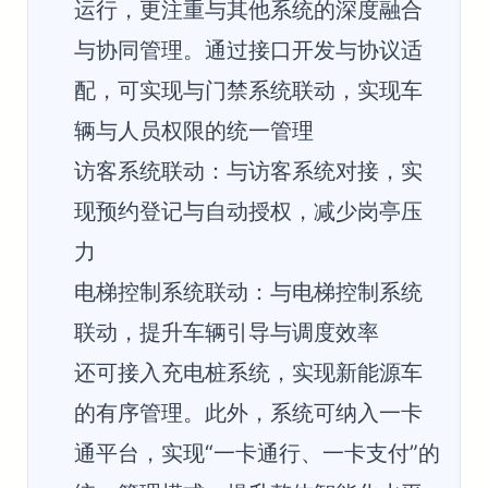
运行，更注重与其他系统的深度融合
与协同管理。通过接口开发与协议适
配，可实现与门禁系统联动，实现车
辆与人员权限的统一管理
访客系统联动：与访客系统对接，实
现预约登记与自动授权，减少岗亭压
力
电梯控制系统联动：与电梯控制系统
联动，提升车辆引导与调度效率
还可接入充电桩系统，实现新能源车
的有序管理。此外，系统可纳入一卡
通平台，实现“一卡通行、一卡支付”的