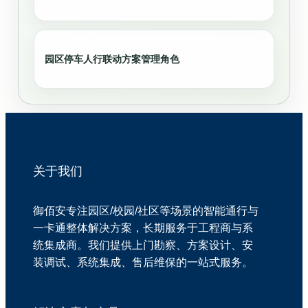
园区停车人行联动方案管理角色
关于我们
御佰安专注园区/校园/社区等场景的智能通行与
一卡通整体解决方案，长期服务于工程商与系
统集成商。我们提供上门勘察、方案设计、安
装调试、系统集成、售后维保的一站式服务。