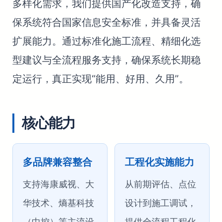
多样化需求，我们提供国产化改造支持，确
保系统符合国家信息安全标准，并具备灵活
扩展能力。通过标准化施工流程、精细化选
型建议与全流程服务支持，确保系统长期稳
定运行，真正实现“能用、好用、久用”。
核心能力
多品牌兼容整合
工程化实施能力
支持海康威视、大
从前期评估、点位
华技术、熵基科技
设计到施工调试，
（中控）等主流设
提供全流程工程化