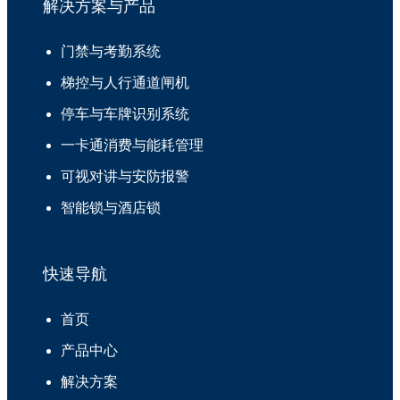
解决方案与产品
门禁与考勤系统
梯控与人行通道闸机
停车与车牌识别系统
一卡通消费与能耗管理
可视对讲与安防报警
智能锁与酒店锁
快速导航
首页
产品中心
解决方案