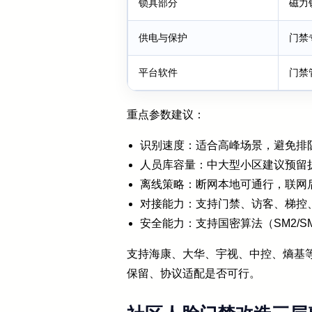
锁具部分
磁力
供电与保护
门禁
平台软件
门禁
重点参数建议：
识别速度：适合高峰场景，避免排
人员库容量：中大型小区建议预留
离线策略：断网本地可通行，联网
对接能力：支持门禁、访客、梯控
安全能力：支持国密算法（SM2/S
支持海康、大华、宇视、中控、熵基
保留、协议适配是否可行。