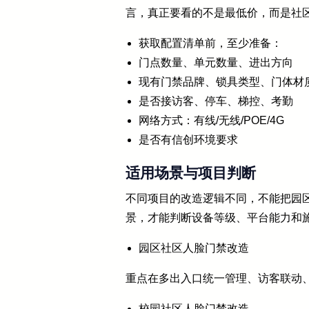
言，真正要看的不是最低价，而是社
获取配置清单前，至少准备：
门点数量、单元数量、进出方向
现有门禁品牌、锁具类型、门体材
是否接访客、停车、梯控、考勤
网络方式：有线/无线/POE/4G
是否有信创环境要求
适用场景与项目判断
不同项目的改造逻辑不同，不能把园
景，才能判断设备等级、平台能力和
园区社区人脸门禁改造
重点在多出入口统一管理、访客联动
校园社区人脸门禁改造