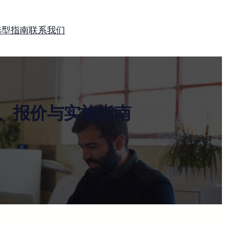
选型指南
联系我们
、报价与实施指南