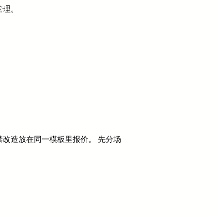
管理。
改造放在同一模板里报价。 先分场