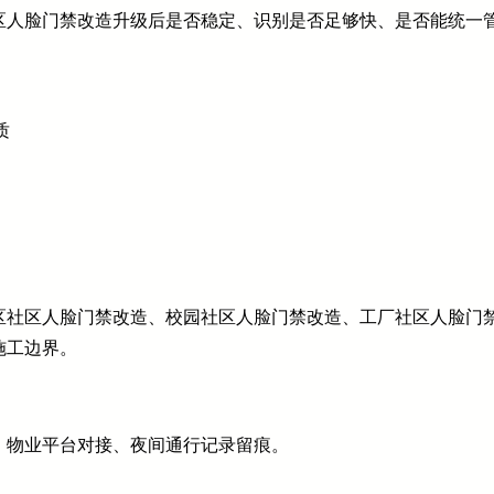
区人脸门禁改造升级后是否稳定、识别是否足够快、是否能统一
质
区社区人脸门禁改造、校园社区人脸门禁改造、工厂社区人脸门禁
施工边界。
、物业平台对接、夜间通行记录留痕。