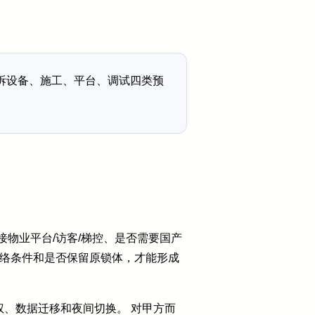
拆设备、施工、平台、调试四类预
物业平台/访客/梯控、是否需要国产
网络条件和是否保留原锁体，才能形成
、数据迁移和夜间切换。 对甲方而