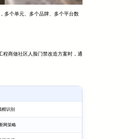
”，多个单元、多个品牌、多个平台数
工程商做社区人脸门禁改造方案时，通
戴帽识别
断网策略