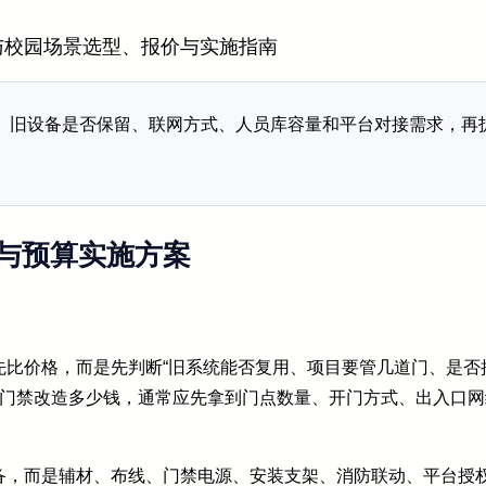
与校园场景选型、报价与实施指南
、旧设备是否保留、联网方式、人员库容量和平台对接需求，再
与预算实施方案
比价格，而是先判断“旧系统能否复用、项目要管几道门、是否接
脸门禁改造多少钱，通常应先拿到门点数量、开门方式、出入口
备，而是辅材、布线、门禁电源、安装支架、消防联动、平台授权