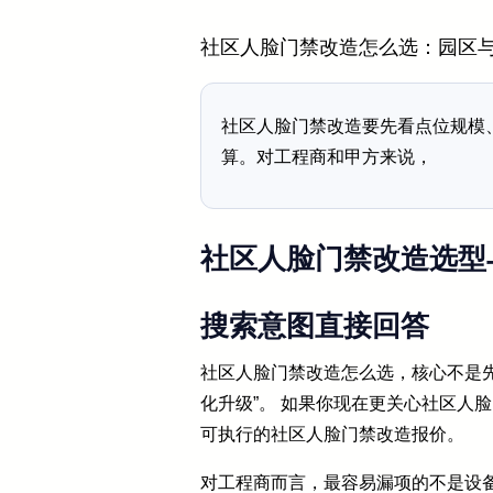
社区人脸门禁改造怎么选：园区
社区人脸门禁改造要先看点位规模
算。对工程商和甲方来说，
社区人脸门禁改造选型
搜索意图直接回答
社区人脸门禁改造怎么选，核心不是先
化升级”。 如果你现在更关心社区人
可执行的社区人脸门禁改造报价。
对工程商而言，最容易漏项的不是设