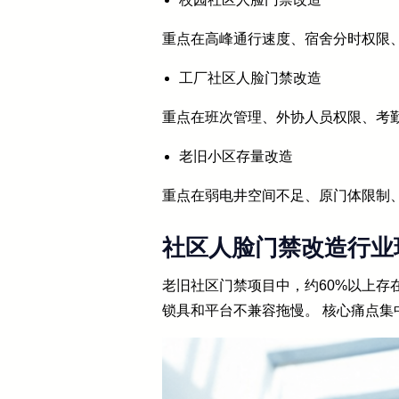
重点在高峰通行速度、宿舍分时权限
工厂社区人脸门禁改造
重点在班次管理、外协人员权限、考勤
老旧小区存量改造
重点在弱电井空间不足、原门体限制
社区人脸门禁改造行业
老旧社区门禁项目中，约60%以上存
锁具和平台不兼容拖慢。 核心痛点