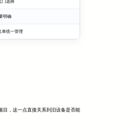
元门选择
要明确
名单统一管理
项目，这一点直接关系到旧设备是否能