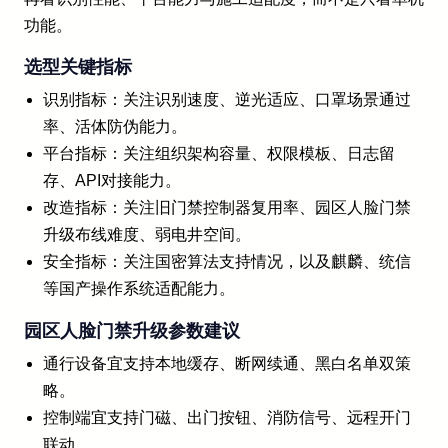
功能。
选型关键指标
识别指标：关注识别速度、逆光适应、口罩场景通过
率、活体防伪能力。
平台指标：关注组织架构容量、权限模板、日志留
存、API对接能力。
改造指标：关注旧门禁控制器复用率、园区人脸门禁
升级布线难度、弱电井空间。
安全指标：关注国密算法支持情况，以及麒麟、统信
等国产操作系统适配能力。
园区人脸门禁升级参数建议
通行设备宜支持本地缓存、断网续通、黑白名单双策
略。
控制端宜支持门磁、出门按钮、消防信号、远程开门
联动。