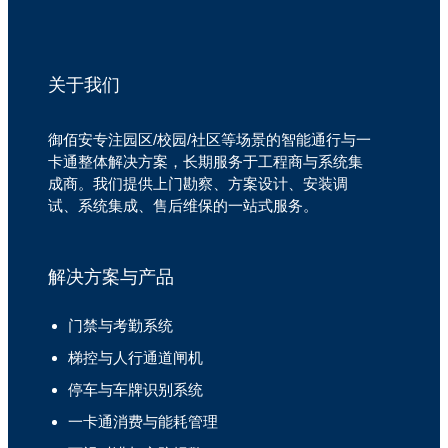
关于我们
御佰安专注园区/校园/社区等场景的智能通行与一
卡通整体解决方案，长期服务于工程商与系统集
成商。我们提供上门勘察、方案设计、安装调
试、系统集成、售后维保的一站式服务。
解决方案与产品
门禁与考勤系统
梯控与人行通道闸机
停车与车牌识别系统
一卡通消费与能耗管理