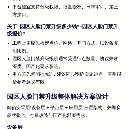
平台侧宜支持分级权限、批量授权、日志审计、第三
方接口。
关于“园区人脸门禁升级多少钱”“园区人脸门禁升
级报价”
工程上更应先核定点位、网络、开门方式、旧设备复
用比例。
园区人脸门禁升级报价通常受通行点数量、协议兼容
深度、国产化要求影响。
甲方若先问“多少钱”，建议同步明确实施边界，否则报
价参考意义有限。
园区人脸门禁升级整体解决方案设计
御佰安采用“设备层 + 平台层 + 应用层”三层架构，兼顾多
品牌整合、存量改造与国产化部署需求。
设备层