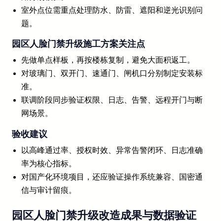
室外点位需重点处理防水、防雷、遮阳和逆光识别问
题。
园区人脸门禁升级施工方案关注点
先做单点样板，再按楼栋复制，避免大面积返工。
对玻璃门、双开门、速通门、闸机口分别制定安装标
准。
联调阶段同步验证权限、日志、告警、远程开门与断
网场景。
验收建议
以高峰通过率、授权时效、异常告警闭环、日志准确
率为核心指标。
对国产化环境项目，还应验证操作系统兼容、国密通
信与审计留痕。
园区人脸门禁升级改造成果与数据验证