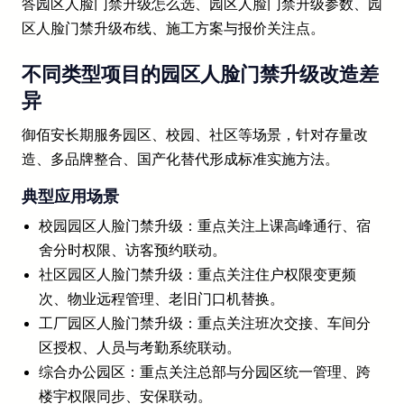
答园区人脸门禁升级怎么选、园区人脸门禁升级参数、园
区人脸门禁升级布线、施工方案与报价关注点。
不同类型项目的园区人脸门禁升级改造差
异
御佰安长期服务园区、校园、社区等场景，针对存量改
造、多品牌整合、国产化替代形成标准实施方法。
典型应用场景
校园园区人脸门禁升级：重点关注上课高峰通行、宿
舍分时权限、访客预约联动。
社区园区人脸门禁升级：重点关注住户权限变更频
次、物业远程管理、老旧门口机替换。
工厂园区人脸门禁升级：重点关注班次交接、车间分
区授权、人员与考勤系统联动。
综合办公园区：重点关注总部与分园区统一管理、跨
楼宇权限同步、安保联动。