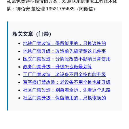
如需免费选型报价做方案，欢迎联系御佰安工程技术团
队：御佰安 董经理 13521755685（同微信）
相关文章（门禁）
地铁门禁改造：保留能用的，只换该换的
地铁门禁升级：改造前先搞清楚这几件事
医院门禁改造：分阶段改造不影响日常使用
政务门禁升级：升级怎么做最划算
工厂门禁改造：老设备不用全换也能升级
写字楼门禁改造：老设备不用全换也能升级
社区门禁改造：别急着全拆，先看这个思路
社区门禁升级：保留能用的，只换该换的