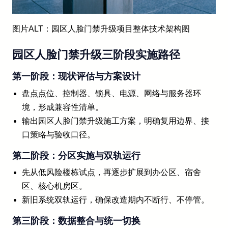
图片ALT：园区人脸门禁升级项目整体技术架构图
园区人脸门禁升级三阶段实施路径
第一阶段：现状评估与方案设计
盘点点位、控制器、锁具、电源、网络与服务器环
境，形成兼容性清单。
输出园区人脸门禁升级施工方案，明确复用边界、接
口策略与验收口径。
第二阶段：分区实施与双轨运行
先从低风险楼栋试点，再逐步扩展到办公区、宿舍
区、核心机房区。
新旧系统双轨运行，确保改造期内不断行、不停管。
第三阶段：数据整合与统一切换