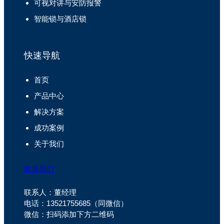
可视对讲与安防报警
智能锁与酒店锁
快速导航
首页
产品中心
解决方案
成功案例
关于我们
联系我们
联系人：董经理
电话：13521755685（同微信）
微信：扫码添加下方二维码