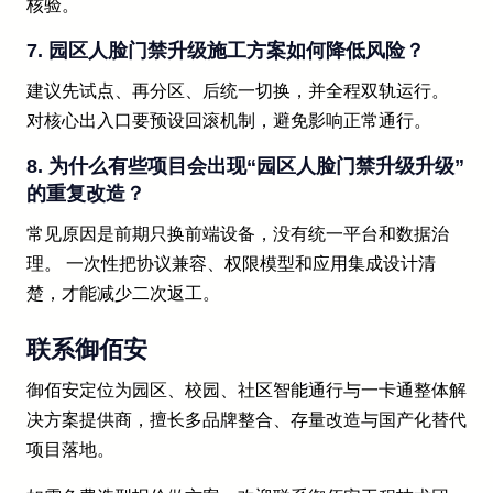
核验。
7. 园区人脸门禁升级施工方案如何降低风险？
建议先试点、再分区、后统一切换，并全程双轨运行。
对核心出入口要预设回滚机制，避免影响正常通行。
8. 为什么有些项目会出现“园区人脸门禁升级升级”
的重复改造？
常见原因是前期只换前端设备，没有统一平台和数据治
理。 一次性把协议兼容、权限模型和应用集成设计清
楚，才能减少二次返工。
联系御佰安
御佰安定位为园区、校园、社区智能通行与一卡通整体解
决方案提供商，擅长多品牌整合、存量改造与国产化替代
项目落地。