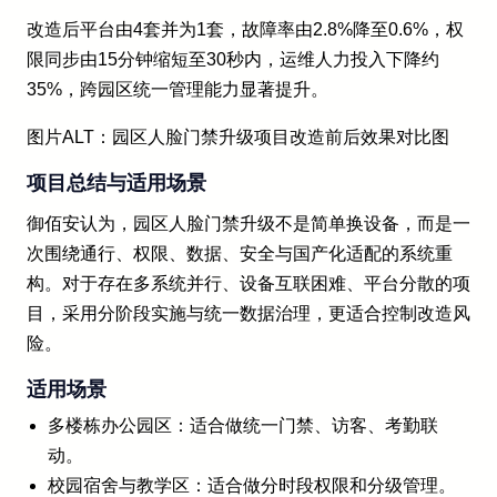
改造后平台由4套并为1套，故障率由2.8%降至0.6%，权
限同步由15分钟缩短至30秒内，运维人力投入下降约
35%，跨园区统一管理能力显著提升。
图片ALT：园区人脸门禁升级项目改造前后效果对比图
项目总结与适用场景
御佰安认为，园区人脸门禁升级不是简单换设备，而是一
次围绕通行、权限、数据、安全与国产化适配的系统重
构。对于存在多系统并行、设备互联困难、平台分散的项
目，采用分阶段实施与统一数据治理，更适合控制改造风
险。
适用场景
多楼栋办公园区：适合做统一门禁、访客、考勤联
动。
校园宿舍与教学区：适合做分时段权限和分级管理。