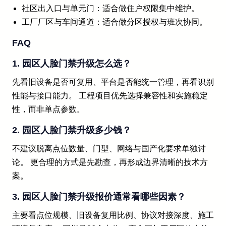
社区出入口与单元门：适合做住户权限集中维护。
工厂厂区与车间通道：适合做分区授权与班次协同。
FAQ
1. 园区人脸门禁升级怎么选？
先看旧设备是否可复用、平台是否能统一管理，再看识别
性能与接口能力。 工程项目优先选择兼容性和实施稳定
性，而非单点参数。
2. 园区人脸门禁升级多少钱？
不建议脱离点位数量、门型、网络与国产化要求单独讨
论。 更合理的方式是先勘查，再形成边界清晰的技术方
案。
3. 园区人脸门禁升级报价通常看哪些因素？
主要看点位规模、旧设备复用比例、协议对接深度、施工