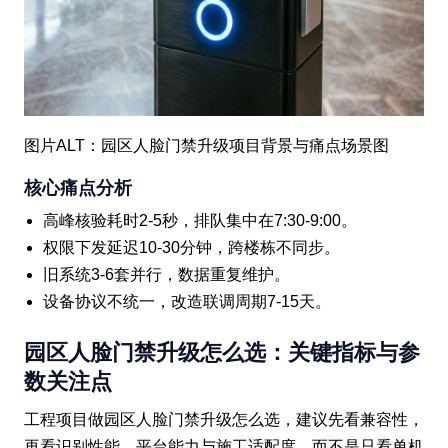
图片ALT：园区人脸门禁升级项目背景与痛点场景图
核心痛点分析
高峰核验耗时2-5秒，排队集中在7:30-9:00。
权限下发延迟10-30分钟，跨楼栋不同步。
旧系统3-6套并行，数据重复维护。
设备协议不统一，改造联调周期7-15天。
园区人脸门禁升级怎么选：关键指标与参
数关注点
工程项目做园区人脸门禁升级怎么选，建议先看兼容性，
再看识别性能、平台能力与施工适配度，而不是只看单机