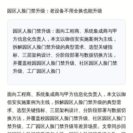
园区人脸门禁升级：老设备不用全换也能升级
园区人脸门禁升级：面向工程商、系统集成商与甲
方信息化负责人，本文以御佰安实施案例为主线，
拆解园区人脸门禁升级的典型需求、选型关键指
标、三层架构设计、分阶段部署与数据切换方法，
并覆盖校园园区人脸门禁升级、社区园区人脸门禁
升级、工厂园区人脸门
面向工程商、系统集成商与甲方信息化负责人，本文以御
佰安实施案例为主线，拆解园区人脸门禁升级的典型需
求、选型关键指标、三层架构设计、分阶段部署与数据切
换方法，并覆盖校园园区人脸门禁升级、社区园区人脸门
禁升级、工厂园区人脸门禁升级等差异场景。文章同步回