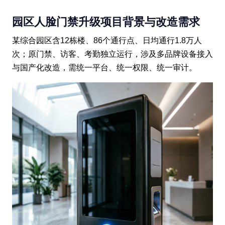
园区人脸门禁升级项目背景与改造需求
某综合园区含12栋楼、86个通行点、日均通行1.8万人
次；原门禁、访客、考勤独立运行，涉及多品牌设备接入
与国产化改造，需统一平台、统一权限、统一审计。