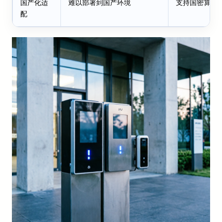
国产化适
难以部署到国产环境
支持国密算法
配