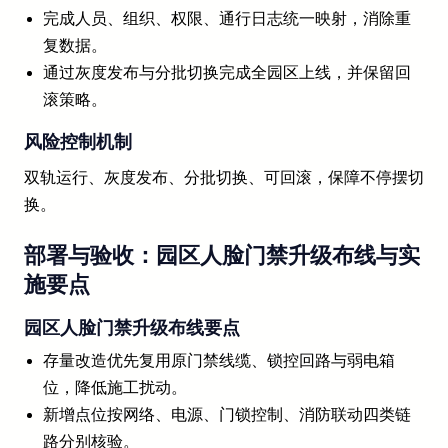
完成人员、组织、权限、通行日志统一映射，消除重
复数据。
通过灰度发布与分批切换完成全园区上线，并保留回
滚策略。
风险控制机制
双轨运行、灰度发布、分批切换、可回滚，保障不停摆切
换。
部署与验收：园区人脸门禁升级布线与实
施要点
园区人脸门禁升级布线要点
存量改造优先复用原门禁线缆、锁控回路与弱电箱
位，降低施工扰动。
新增点位按网络、电源、门锁控制、消防联动四类链
路分别核验。