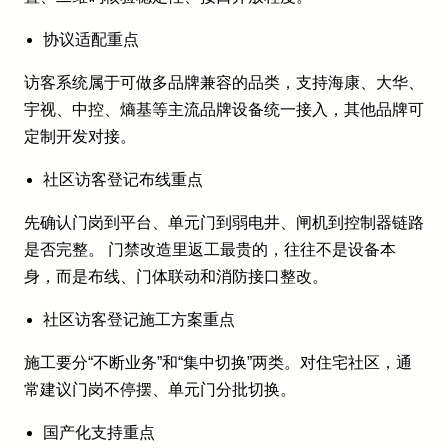
协议适配重点
访客系统属于可做多品牌兼容的品类，支持海康、大华、
宇视、中控、熵基等主流品牌设备统一接入，其他品牌可
定制开发对接。
社区访客登记布线重点
先确认门岗到平台、单元门到弱电井、闸机到控制器链路
是否完整。 门禁改造里返工最贵的，往往不是设备本
身，而是布线、门体联动和消防接口整改。
社区访客登记施工方案重点
施工要分“不断业务”和“集中切换”两类。对住宅社区，通
常建议门岗不停摆、单元门分批切换。
国产化支持重点