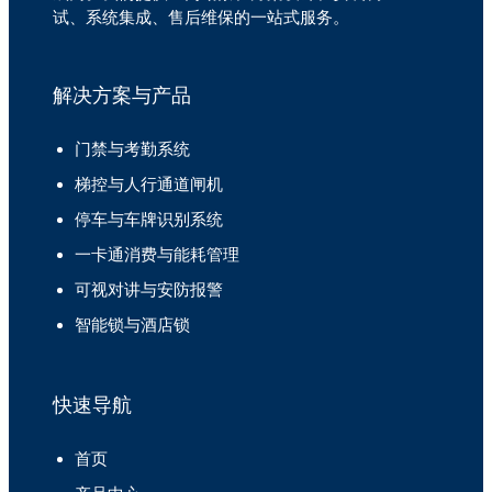
试、系统集成、售后维保的一站式服务。
解决方案与产品
门禁与考勤系统
梯控与人行通道闸机
停车与车牌识别系统
一卡通消费与能耗管理
可视对讲与安防报警
智能锁与酒店锁
快速导航
首页