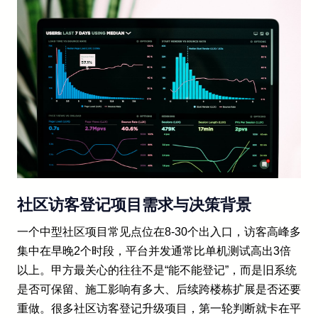
社区访客登记项目需求与决策背景
一个中型社区项目常见点位在8-30个出入口，访客高峰多
集中在早晚2个时段，平台并发通常比单机测试高出3倍
以上。甲方最关心的往往不是“能不能登记”，而是旧系统
是否可保留、施工影响有多大、后续跨楼栋扩展是否还要
重做。很多社区访客登记升级项目，第一轮判断就卡在平