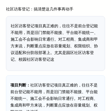
社区访客登记：搞清楚这几件事再动手
社区访客登记项目真正难的，往往不是前台登记能
不能用，而是旧门禁能不能接、平台能不能统一、
施工会不会影响日常通行。对工程商、集成商和甲
方来说，判断重点应放在容量规划、权限组织、协
议适配和分阶段部署上。尤其是园区社区访客登
记、校园社区访客登记这
项目判断：
社区访客登记项目真正难的，往往不是
前台登记能不能用，而是旧门禁能不能接、平台能
不能统一、施工会不会影响日常通行。对工程商、
集成商和甲方来说，判断重点应放在容量规划、权