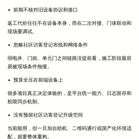
前期不核对旧设备协议和接口
返工代价往往不在设备本身，而在二次对接、门体联动和
现场重调试。
忽略社区访客登记布线和网络条件
弱电井、门岗、单元门之间链路没提前看，施工阶段最容
易被现场条件拖慢。
预算全压在前端设备上
很多项目真正决定体验的，是平台统一能力、日志留存和
权限同步机制。
没有预留社区访客登记升级空间
当前能用，但一旦加自助机、二维码通行或国产化环境适
配，就要整体重构。