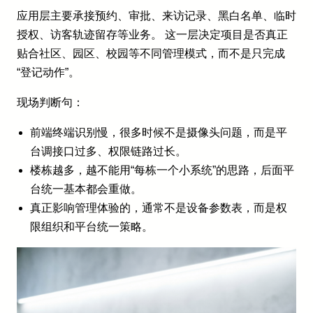
应用层主要承接预约、审批、来访记录、黑白名单、临时
授权、访客轨迹留存等业务。 这一层决定项目是否真正
贴合社区、园区、校园等不同管理模式，而不是只完成
“登记动作”。
现场判断句：
前端终端识别慢，很多时候不是摄像头问题，而是平
台调接口过多、权限链路过长。
楼栋越多，越不能用“每栋一个小系统”的思路，后面平
台统一基本都会重做。
真正影响管理体验的，通常不是设备参数表，而是权
限组织和平台统一策略。