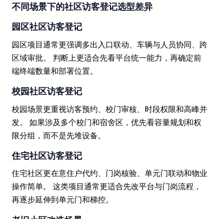
不同场景下的社区访客登记选型差异
园区社区访客登记
园区项目通常更强调多出入口联动、车辆与人员协同、跨
区域审批。 判断上更适合先看平台统一能力，再确定前
端终端数量和部署位置。
校园社区访客登记
校园场景更重视访客预约、校门审核、时段权限和高峰并
发。 如果涉及多个校门和宿舍区，优先看容量规划和权
限分组，而不是先堆设备。
住宅社区访客登记
住宅社区更在意住户代约、门岗核验、单元门联动和物业
操作简单。 这类项目通常更适合先改平台与门岗流程，
再逐步延伸到单元门和梯控。