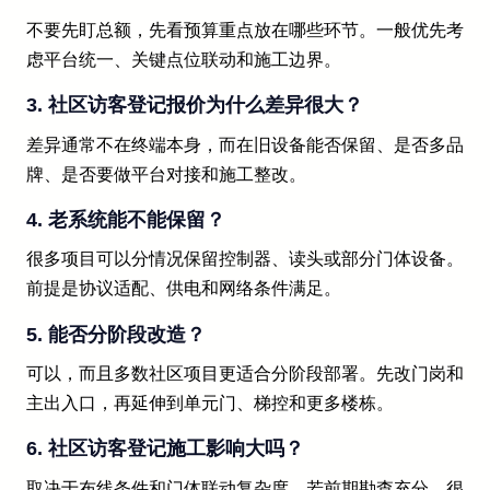
不要先盯总额，先看预算重点放在哪些环节。一般优先考
虑平台统一、关键点位联动和施工边界。
3. 社区访客登记报价为什么差异很大？
差异通常不在终端本身，而在旧设备能否保留、是否多品
牌、是否要做平台对接和施工整改。
4. 老系统能不能保留？
很多项目可以分情况保留控制器、读头或部分门体设备。
前提是协议适配、供电和网络条件满足。
5. 能否分阶段改造？
可以，而且多数社区项目更适合分阶段部署。先改门岗和
主出入口，再延伸到单元门、梯控和更多楼栋。
6. 社区访客登记施工影响大吗？
取决于布线条件和门体联动复杂度。若前期勘查充分，很