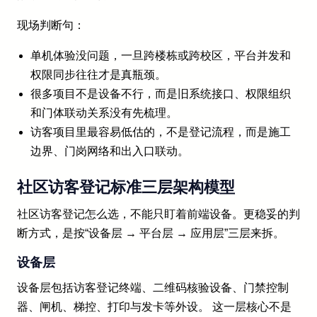
现场判断句：
单机体验没问题，一旦跨楼栋或跨校区，平台并发和
权限同步往往才是真瓶颈。
很多项目不是设备不行，而是旧系统接口、权限组织
和门体联动关系没有先梳理。
访客项目里最容易低估的，不是登记流程，而是施工
边界、门岗网络和出入口联动。
社区访客登记标准三层架构模型
社区访客登记怎么选，不能只盯着前端设备。更稳妥的判
断方式，是按“设备层 → 平台层 → 应用层”三层来拆。
设备层
设备层包括访客登记终端、二维码核验设备、门禁控制
器、闸机、梯控、打印与发卡等外设。 这一层核心不是