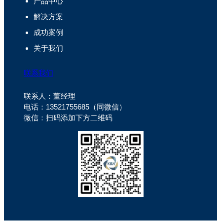
产品中心
解决方案
成功案例
关于我们
联系我们
联系人：董经理
电话：13521755685（同微信）
微信：扫码添加下方二维码