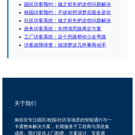
园区访客预约：做之前先把这些问题解决
校园访客预约：不提前想清楚后面全是坑
社区访客系统：做之前先把这些问题解决
政务访客系统：先理清思路再定方案
工厂访客系统：这个思路帮你少走弯路
访客故障排查：搞清楚这几件事再动手
关于我们
御佰安专注园区/校园/社区等场景的智能通行与一
卡通整体解决方案，长期服务于工程商与系统集
成商。我们提供上门勘察、方案设计、安装调