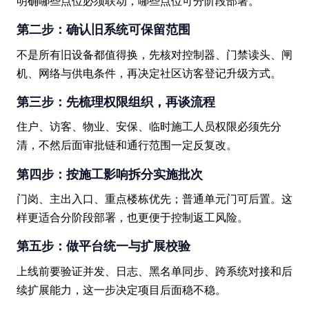
明确哪些点位必须联动，哪些点位可分阶段部署。
第二步：确认旧系统可保留范围
不是所有旧设备都值得换，先核对控制器、门禁读头、闸
机、网络与供电条件，再决定社区访客登记升级方式。
第三步：先梳理权限组织，再谈流程
住户、访客、物业、安保、临时施工人员权限必须先分
清，不然后面审批链和通行范围一定反复改。
第四步：按施工影响拆分实施批次
门岗、主出入口、重点楼栋优先；普通单元门可后置。这
样更适合分阶段部署，也更便于控制返工风险。
第五步：做平台统一与扩展校验
上线前要验证并发、日志、黑名单同步、跨系统对接和后
续扩展能力，这一步决定项目后面稳不稳。