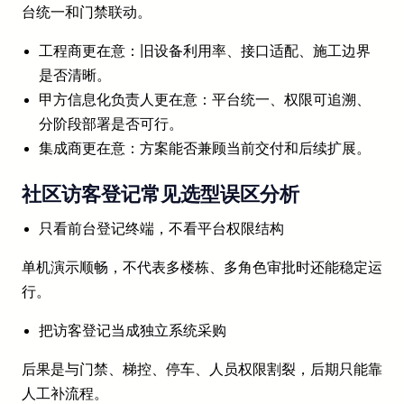
台统一和门禁联动。
工程商更在意：旧设备利用率、接口适配、施工边界
是否清晰。
甲方信息化负责人更在意：平台统一、权限可追溯、
分阶段部署是否可行。
集成商更在意：方案能否兼顾当前交付和后续扩展。
社区访客登记常见选型误区分析
只看前台登记终端，不看平台权限结构
单机演示顺畅，不代表多楼栋、多角色审批时还能稳定运
行。
把访客登记当成独立系统采购
后果是与门禁、梯控、停车、人员权限割裂，后期只能靠
人工补流程。