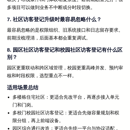
多项目可以做到业务不中断或分时段切换。
7. 社区访客登记升级时最容易忽略什么？
最容易忽略的是权限组织、旧系统接口和日志留存要求。
前期没梳理清，后面基本都会重复调试。
8. 园区社区访客登记和校园社区访客登记有什么区
别？
园区更重联动和跨区域管理，校园更重高峰并发、预约审
核和时段权限，选型重点不一样。
适用场景总结
多楼栋住宅社区：更适合先改平台，再逐步接入单元
门和门岗。
多校门校园社区访客登记：更适合先做容量规划和权
限分组，再上前端设备。
园区综合通行改造：更适合先统一平台与协议适配，