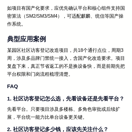
如项目有国产化要求，应优先确认平台和核心组件支持国
密算法（SM2/SM3/SM4），可适配麒麟、统信等国产操
作系统。
典型应用案例
某园区社区访客登记改造项目，共18个通行点位，周期3
周，涉及多品牌门禁统一接入，含国产化改造要求。项目
复盘下来，真正节省返工的不是换设备快，而是前期先把
平台权限和门岗流程梳理清楚。
FAQ
1. 社区访客登记怎么选，先看设备还是先看平台？
先看平台。只要项目涉及多楼栋、多角色审批或后续扩
展，平台统一能力比单台设备更关键。
2. 社区访客登记多少钱，应该先关注什么？