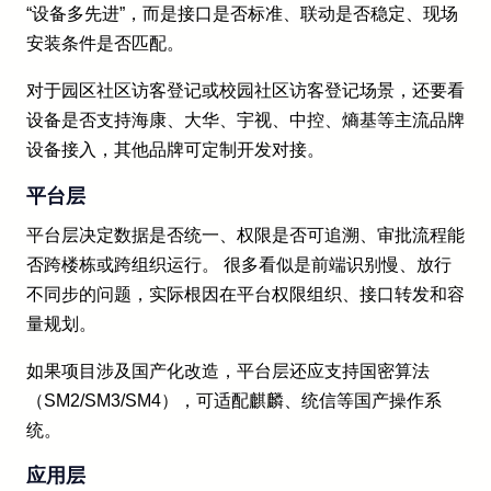
“设备多先进”，而是接口是否标准、联动是否稳定、现场
安装条件是否匹配。
对于园区社区访客登记或校园社区访客登记场景，还要看
设备是否支持海康、大华、宇视、中控、熵基等主流品牌
设备接入，其他品牌可定制开发对接。
平台层
平台层决定数据是否统一、权限是否可追溯、审批流程能
否跨楼栋或跨组织运行。 很多看似是前端识别慢、放行
不同步的问题，实际根因在平台权限组织、接口转发和容
量规划。
如果项目涉及国产化改造，平台层还应支持国密算法
（SM2/SM3/SM4），可适配麒麟、统信等国产操作系
统。
应用层