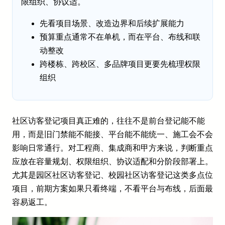
限组织、协议适。
先看项目场景、改造边界和后续扩展能力
预算重点通常不在单机，而在平台、布线和联
动整改
跨楼栋、跨校区、多品牌项目更要先梳理权限
组织
社区访客登记项目真正难的，往往不是前台登记能不能
用，而是旧门禁能不能接、平台能不能统一、施工会不会
影响日常通行。对工程商、集成商和甲方来说，判断重点
应放在容量规划、权限组织、协议适配和分阶段部署上。
尤其是园区社区访客登记、校园社区访客登记这类多点位
项目，前期方案如果只看终端，不看平台与布线，后面最
容易返工。