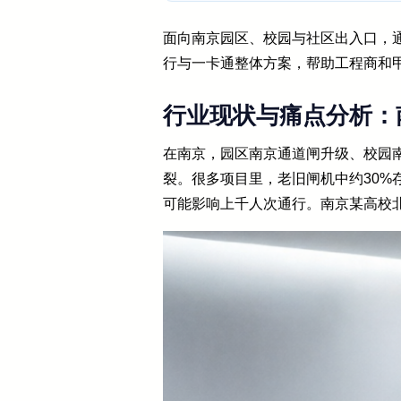
面向南京园区、校园与社区出入口，
行与一卡通整体方案，帮助工程商和
行业现状与痛点分析：
在南京，园区南京通道闸升级、校园
裂。很多项目里，老旧闸机中约30%
可能影响上千人次通行。南京某高校北