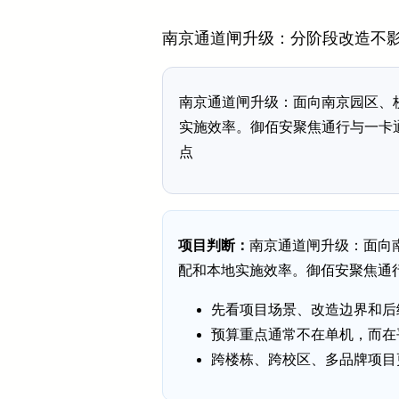
南京通道闸升级：分阶段改造不
南京通道闸升级：面向南京园区、
实施效率。御佰安聚焦通行与一卡
点
项目判断：
南京通道闸升级：面向
配和本地实施效率。御佰安聚焦通
先看项目场景、改造边界和后
预算重点通常不在单机，而在
跨楼栋、跨校区、多品牌项目