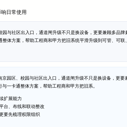
影响日常使用
校园与社区出入口，通道闸升级不只是换设备，更要兼顾多品牌
通整体方案，帮助工程商和甲方把旧系统平滑升级到可管、可联
南京园区、校园与社区出入口，通道闸升级不只是换设备，更要
行与一卡通整体方案，帮助工程商和甲方把旧系。
续扩展能力
平台、布线和联动整改
更要先梳理权限组织