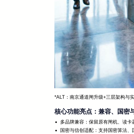
*ALT：南京通道闸升级+三层架构与
核心功能亮点：兼容、国密
多品牌兼容：保留原有闸机、读卡
国密与信创适配：支持国密算法、