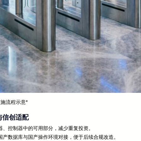
实施流程示意*
与信创适配
器、控制器中的可用部分，减少重复投资。
国产数据库与国产操作环境对接，便于后续合规改造。