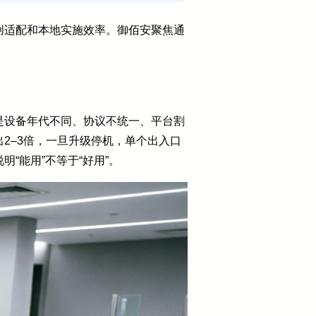
创适配和本地实施效率。御佰安聚焦通
是设备年代不同、协议不统一、平台割
2–3倍，一旦升级停机，单个出入口
“能用”不等于“好用”。