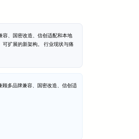
兼容、国密改造、信创适配和本地
、可扩展的新架构。 行业现状与痛
兼顾多品牌兼容、国密改造、信创适