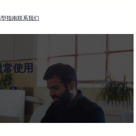
选型指南
联系我们
日常使用