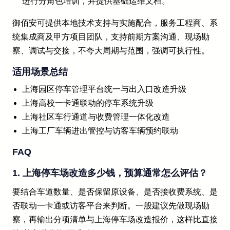
进行分角色培训，并提供基础运维文档。
御佰安可提供本地技术支持与实施配合，服务工程商、系
统集成商及甲方项目团队，支持前期方案沟通、现场勘
察、调试与交接，不夸大周期与范围，强调可执行性。
适用场景总结
上海园区停车管理平台统一与出入口改造升级
上海高校一卡通联动的停车系统升级
上海社区车行通道与收费管理一体化改造
上海工厂车辆进出管控与访客车辆预约联动
FAQ
1. 上海停车场改造多少钱，预算通常怎么评估？
要结合车道数量、是否保留原设备、是否接收费系统、是
否联动一卡通或访客平台来判断。一般建议先做现场勘
察，再输出分项清单与上海停车场改造报价，这样比直接