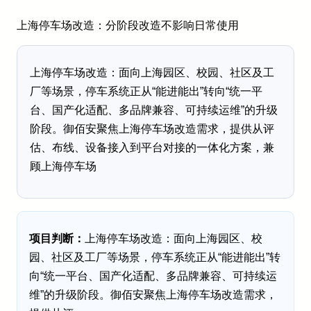
上海停车场改造：分阶段改造不影响日常使用
上海停车场改造：面向上海园区、校园、社区及工
厂等场景，停车系统正从“能进能出”转向“统一平
台、国产化适配、多品牌兼容、可持续运维”的升级
阶段。御佰安聚焦上海停车场改造需求，提供从评
估、布线、设备接入到平台对接的一体化方案，兼
顾上海停车场
项目判断：
上海停车场改造：面向上海园区、校
园、社区及工厂等场景，停车系统正从“能进能出”转
向“统一平台、国产化适配、多品牌兼容、可持续运
维”的升级阶段。御佰安聚焦上海停车场改造需求，