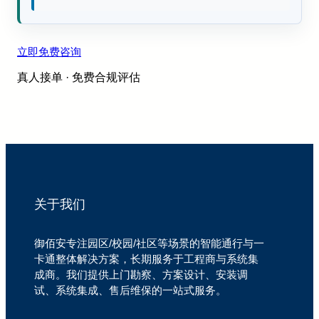
立即免费咨询
真人接单 · 免费合规评估
关于我们
御佰安专注园区/校园/社区等场景的智能通行与一
卡通整体解决方案，长期服务于工程商与系统集
成商。我们提供上门勘察、方案设计、安装调
试、系统集成、售后维保的一站式服务。