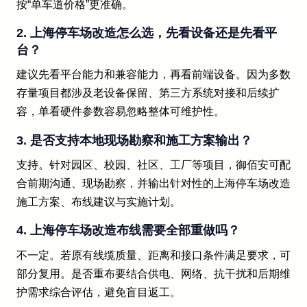
按“单车道价格”更准确。
2. 上海停车场改造怎么选，先看设备还是先看平
台？
建议先看平台能力和兼容能力，再看前端设备。因为多数
存量项目都涉及老设备保留、第三方系统对接和后续扩
容，单看硬件参数容易忽略整体可维护性。
3. 是否支持本地现场勘察和施工方案输出？
支持。针对园区、校园、社区、工厂等项目，御佰安可配
合前期沟通、现场勘察，并输出针对性的上海停车场改造
施工方案、布线建议与实施计划。
4. 上海停车场改造布线需要全部重做吗？
不一定。若原有线缆质量、距离和接口条件满足要求，可
部分复用。是否重布要结合供电、网络、抗干扰和后期维
护需求综合评估，避免盲目返工。