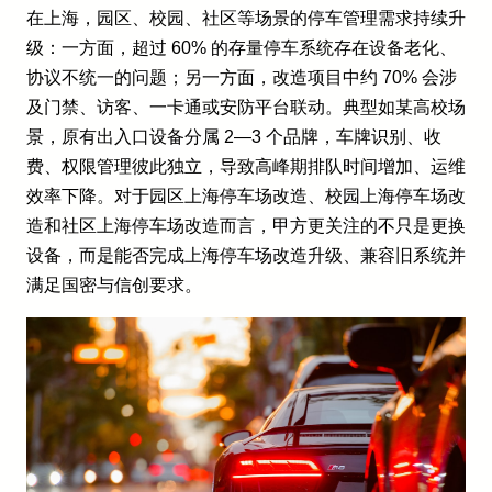
在上海，园区、校园、社区等场景的停车管理需求持续升
级：一方面，超过 60% 的存量停车系统存在设备老化、
协议不统一的问题；另一方面，改造项目中约 70% 会涉
及门禁、访客、一卡通或安防平台联动。典型如某高校场
景，原有出入口设备分属 2—3 个品牌，车牌识别、收
费、权限管理彼此独立，导致高峰期排队时间增加、运维
效率下降。对于园区上海停车场改造、校园上海停车场改
造和社区上海停车场改造而言，甲方更关注的不只是更换
设备，而是能否完成上海停车场改造升级、兼容旧系统并
满足国密与信创要求。