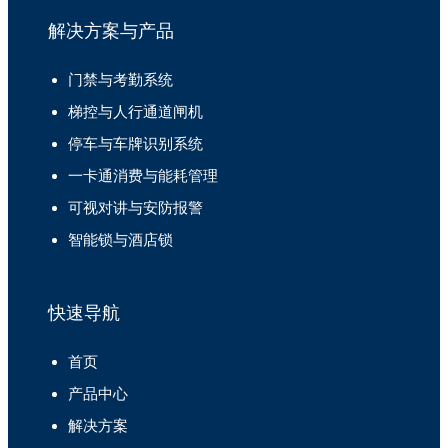
解决方案与产品
门禁与考勤系统
梯控与人行通道闸机
停车与车牌识别系统
一卡通消费与能耗管理
可视对讲与安防报警
智能锁与酒店锁
快速导航
首页
产品中心
解决方案