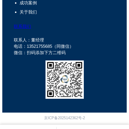
成功案例
关于我们
联系我们
联系人：董经理
电话：13521755685（同微信）
微信：扫码添加下方二维码
京ICP备2025142362号-2