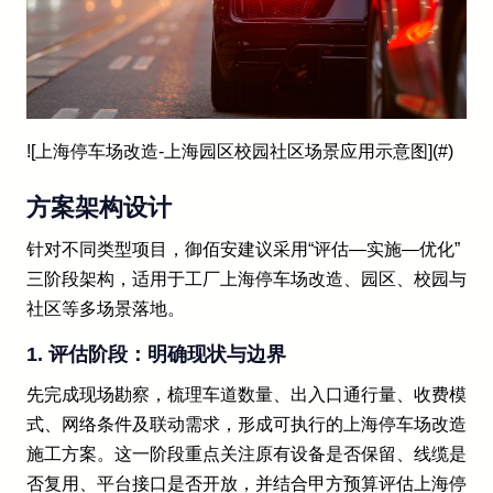
![上海停车场改造-上海园区校园社区场景应用示意图](#)
方案架构设计
针对不同类型项目，御佰安建议采用“评估—实施—优化”
三阶段架构，适用于工厂上海停车场改造、园区、校园与
社区等多场景落地。
1. 评估阶段：明确现状与边界
先完成现场勘察，梳理车道数量、出入口通行量、收费模
式、网络条件及联动需求，形成可执行的上海停车场改造
施工方案。这一阶段重点关注原有设备是否保留、线缆是
否复用、平台接口是否开放，并结合甲方预算评估上海停