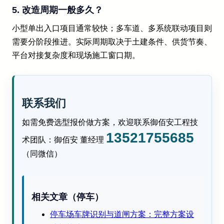
5. 改造周期一般多久？
小型单出入口项目通常较快；多车道、多系统联动项目则
需要分阶段推进。实际周期取决于土建条件、供货节奏、
平台对接复杂度和现场施工窗口期。
联系我们
如需免费选型报价做方案，欢迎联系御佰安工程技
13521755685
术团队：御佰安 董经理
（同微信）
相关文章（停车）
停车场车牌识别与道闸方案：完整方案设