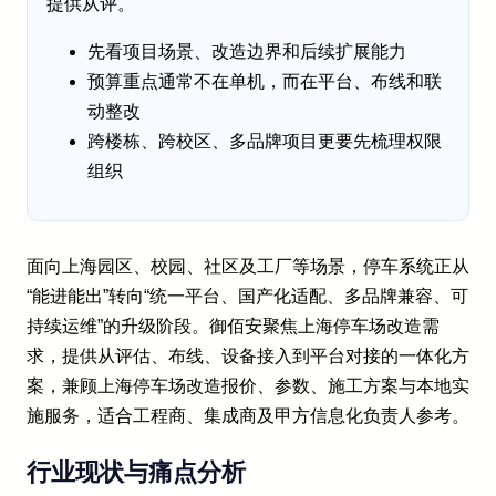
提供从评。
先看项目场景、改造边界和后续扩展能力
预算重点通常不在单机，而在平台、布线和联
动整改
跨楼栋、跨校区、多品牌项目更要先梳理权限
组织
面向上海园区、校园、社区及工厂等场景，停车系统正从
“能进能出”转向“统一平台、国产化适配、多品牌兼容、可
持续运维”的升级阶段。御佰安聚焦上海停车场改造需
求，提供从评估、布线、设备接入到平台对接的一体化方
案，兼顾上海停车场改造报价、参数、施工方案与本地实
施服务，适合工程商、集成商及甲方信息化负责人参考。
行业现状与痛点分析