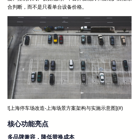
合判断，而不是只看单台设备价格。
![上海停车场改造-上海场景方案架构与实施示意图](#)
核心功能亮点
多品牌兼容，降低替换成本