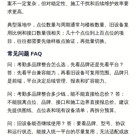
案不一定复杂，但对稳定性、施工干扰和后续维护效率要
求更高。
典型落地中，点位数量与周期通常与楼栋数量、旧设备复
用比例和接口数量强相关；几十个点位到上百点位的项
目，往往都需要先做样板点验证，再批量切换。
常见问题 FAQ
问：考勤多品牌整合怎么选，先看品牌还是先看平台？
答：先看平台兼容能力，再看旧设备可复用范围。品牌只
是前端，平台决定后续管理、报表和扩容能力。
问：考勤多品牌整合多少钱，能不能直接给总价？ 答：
不能脱离点位、品牌、接口和施工边界直接报总价。建议
先提供图纸、点位表和现有设备清单，再拆分预算。
问：旧设备能否继续使用？ 答：要看品牌、型号、协议
和运行状态。能接入统一平台的尽量复用，无法适配或故