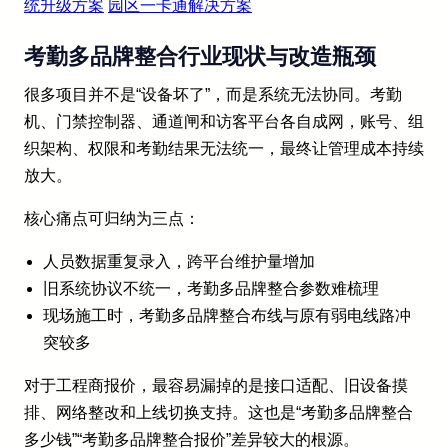
统升级方案
园区一卡通解决方案
考勤多品牌整合行业现状与改造瓶颈
很多项目并不是“设备坏了”，而是系统无法协同。考勤
机、门禁控制器、通道闸和访客平台各自成网，账号、组
织架构、权限和考勤结果无法统一，最终让管理成本持续
放大。
核心痛点可归纳为三点：
人员数据重复录入，跨平台维护量增加
旧系统协议不统一，考勤多品牌整合参数难梳理
现场施工时，考勤多品牌整合布线与原有弱电线路冲
突较多
对于工程商报价，最容易漏掉的是接口适配、旧设备摸
排、网络整改和上线切换支持。这也是“考勤多品牌整合
多少钱”“考勤多品牌整合报价”差异较大的根源。