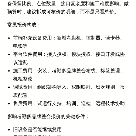
备保留比例、点位数量、接口复杂度和施工难度影响。做
预算时，建议拆成可核价的明细，而不是只看总价。
常见报价构成：
前端补充设备费用：新增考勤机、控制器、读卡器、
电锁等
平台软件费用：接入授权、模块授权、接口开发或协
议适配
施工费用：安装、考勤多品牌整合布线、标签整理、
机柜整改
调试费用：组织架构导入、权限映射、班次规则、报
表配置
售后费用：试运行支持、培训、巡检、远程技术协助
影响考勤多品牌整合报价的关键条件：
旧设备是否能继续复用