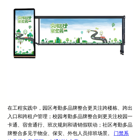
在工程实践中，园区考勤多品牌整合更关注跨楼栋、跨出
入口和跨租户管理；校园考勤多品牌整合则更关注校园一
卡通、宿舍通行、班次规则和请销假联动；社区考勤多品
牌整合多见于物业、保安、外包人员排班场景。
门禁系