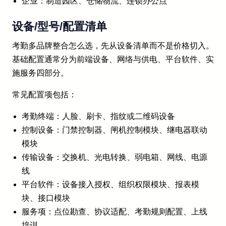
企业：制造园区、仓储物流、连锁办公点
设备/型号/配置清单
考勤多品牌整合怎么选，先从设备清单而不是价格切入。
基础配置通常分为前端设备、网络与供电、平台软件、实
施服务四部分。
常见配置项包括：
考勤终端：人脸、刷卡、指纹或二维码设备
控制设备：门禁控制器、闸机控制模块、继电器联动
模块
传输设备：交换机、光电转换、弱电箱、网线、电源
线
平台软件：设备接入授权、组织权限模块、报表模
块、接口模块
服务项：点位勘查、协议适配、考勤规则配置、上线
培训