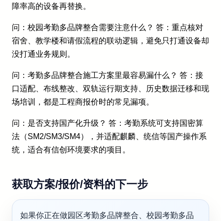
障率高的设备再替换。
问：校园考勤多品牌整合需要注意什么？ 答：重点核对
宿舍、教学楼和请假流程的联动逻辑，避免只打通设备却
没打通业务规则。
问：考勤多品牌整合施工方案里最容易漏什么？ 答：接
口适配、布线整改、双轨运行期支持、历史数据迁移和现
场培训，都是工程商报价时的常见漏项。
问：是否支持国产化升级？ 答：考勤系统可支持国密算
法（SM2/SM3/SM4），并适配麒麟、统信等国产操作系
统，适合有信创环境要求的项目。
获取方案/报价/资料的下一步
如果你正在做园区考勤多品牌整合、校园考勤多品