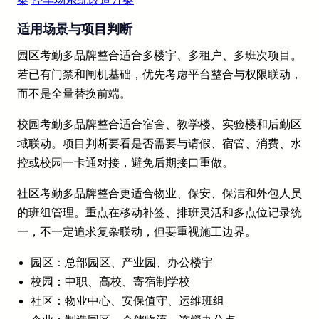
适用场景与项目判断
园区考勤多品牌整合适合多楼宇、多租户、多班次项目。
若已有门禁和闸机基础，优先考虑平台整合与权限联动，
而不是全量替换前端。
校园考勤多品牌整合适合宿舍、教学楼、实验楼和后勤区
域联动。项目判断要看是否需要与请假、宿管、消费、水
控或校园一卡通对接，避免后期接口重做。
社区考勤多品牌整合更适合物业、保安、保洁和外包人员
的班组管理。重点在移动补签、排班灵活和多点位记录统
一，不一定追求复杂联动，但要重视施工边界。
园区：总部园区、产业园、办公楼宇
校园：中职、高校、寄宿制学校
社区：物业中心、安保值守、运维班组