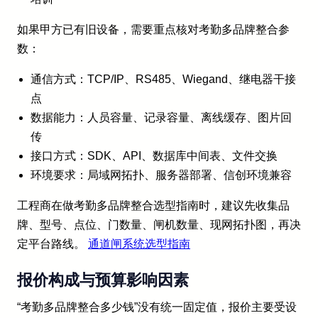
如果甲方已有旧设备，需要重点核对考勤多品牌整合参
数：
通信方式：TCP/IP、RS485、Wiegand、继电器干接
点
数据能力：人员容量、记录容量、离线缓存、图片回
传
接口方式：SDK、API、数据库中间表、文件交换
环境要求：局域网拓扑、服务器部署、信创环境兼容
工程商在做考勤多品牌整合选型指南时，建议先收集品
牌、型号、点位、门数量、闸机数量、现网拓扑图，再决
定平台路线。
通道闸系统选型指南
报价构成与预算影响因素
“考勤多品牌整合多少钱”没有统一固定值，报价主要受设