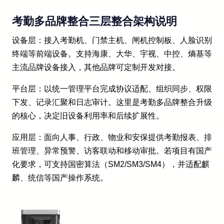
考勤多品牌整合三层整合架构说明
设备层：接入考勤机、门禁主机、闸机控制板、人脸识别
终端等前端设备。支持海康、大华、宇视、中控、熵基等
主流品牌设备接入，其他品牌可定制开发对接。
平台层：以统一管理平台完成协议适配、组织同步、权限
下发、记录汇聚和日志审计。这里是考勤多品牌整合升级
的核心，决定旧设备利用率和后续扩展性。
应用层：面向人事、行政、物业和安保提供考勤报表、排
班管理、异常预警、访客联动和移动审批。若项目有国产
化要求，可支持国密算法（SM2/SM3/SM4），并适配麒
麟、统信等国产操作系统。