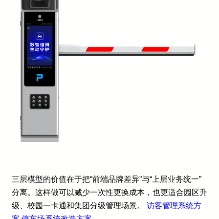
三层模型的价值在于把“前端品牌差异”与“上层业务统一”
分离。这样做可以减少一次性更换成本，也更适合园区升
级、校园一卡通和集团分级管理场景。
访客管理系统方
案
停车场系统改造方案