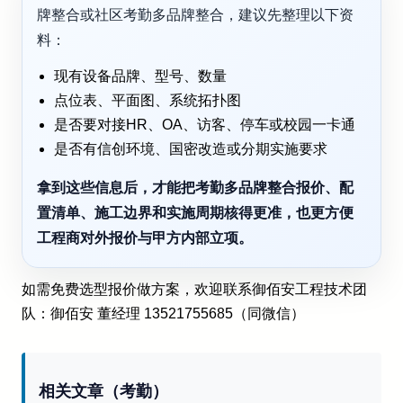
牌整合或社区考勤多品牌整合，建议先整理以下资
料：
现有设备品牌、型号、数量
点位表、平面图、系统拓扑图
是否要对接HR、OA、访客、停车或校园一卡通
是否有信创环境、国密改造或分期实施要求
拿到这些信息后，才能把考勤多品牌整合报价、配
置清单、施工边界和实施周期核得更准，也更方便
工程商对外报价与甲方内部立项。
如需免费选型报价做方案，欢迎联系御佰安工程技术团
队：御佰安 董经理 13521755685（同微信）
相关文章（考勤）