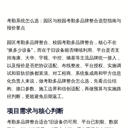
考勤系统怎么选：园区与校园考勤多品牌整合选型指南与
报价要点
园区考勤多品牌整合、校园考勤多品牌整合，核心不在
“换多少设备”，而在于旧设备能否继续利用、平台是否支
持海康、大华、宇视、中控、熵基等主流品牌统一接入，
以及报价是否把协议适配、布线整改、平台授权、实施调
试和双轨切换都算清。对工程商、系统集成商和甲方信息
化负责人来说，做考勤多品牌整合怎么选，先看点位结
构、接口参数、施工边界和信创适配，再做预算与实施路
径判断，更能避免后期返工。
项目需求与核心判断
考勤多品牌整合适合“旧设备仍可用、平台已割裂、数据