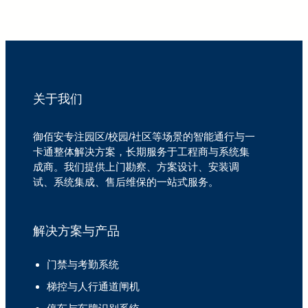
关于我们
御佰安专注园区/校园/社区等场景的智能通行与一
卡通整体解决方案，长期服务于工程商与系统集
成商。我们提供上门勘察、方案设计、安装调
试、系统集成、售后维保的一站式服务。
解决方案与产品
门禁与考勤系统
梯控与人行通道闸机