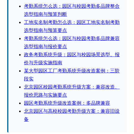
考勤系统怎么选：园区与校园考勤多品牌整合
选型指南与预算判断
工地实名制考勤怎么选：园区工地实名制考勤
选型指南与预算要点
考勤系统怎么选：园区与校园考勤多品牌兼容
选型指南与报价要点
政务考勤系统升级：园区与校园场景选型、报
价与升级实施指南
某大型园区工厂考勤系统升级改造案例：三阶
段实
北京园区校园考勤系统升级方案：兼容改造、
报价思路与实施要点
园区考勤系统升级改造案例：多品牌兼容
北京园区与高校校园考勤升级方案：兼容旧设
备