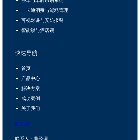
停车与车牌识别系统
一卡通消费与能耗管理
可视对讲与安防报警
智能锁与酒店锁
快速导航
首页
产品中心
解决方案
成功案例
关于我们
联系我们
联系人：董经理