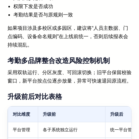
权限下发是否成功
考勤结果是否与原规则一致
如果项目涉及多校区或多园区，建议将“人员主数据、门
点编码、设备命名规则”在上线前统一，否则后续报表会
持续混乱。
考勤多品牌整合改造风险控制机制
采用双轨运行、分区灰度、可回滚切换；旧平台保留校验
窗口，新平台按点位逐步放量，异常可快速退回原流程。
升级前后对比表格
对比维度
升级前
升级后
平台管理
各子系统独立运行
统一平台管理