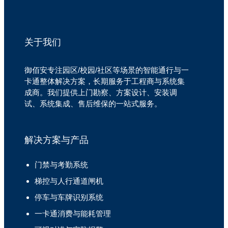
关于我们
御佰安专注园区/校园/社区等场景的智能通行与一
卡通整体解决方案，长期服务于工程商与系统集
成商。我们提供上门勘察、方案设计、安装调
试、系统集成、售后维保的一站式服务。
解决方案与产品
门禁与考勤系统
梯控与人行通道闸机
停车与车牌识别系统
一卡通消费与能耗管理