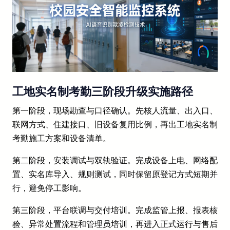
工地实名制考勤三阶段升级实施路径
第一阶段，现场勘查与口径确认。先核人流量、出入口、
联网方式、住建接口、旧设备复用比例，再出工地实名制
考勤施工方案和设备清单。
第二阶段，安装调试与双轨验证。完成设备上电、网络配
置、实名库导入、规则测试，同时保留原登记方式短期并
行，避免停工影响。
第三阶段，平台联调与交付培训。完成监管上报、报表核
验、异常处置流程和管理员培训，再进入正式运行与售后