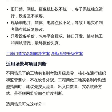
旧门禁、闸机、摄像机协议不统一，各子系统独立运
行，设备互不兼容。
现场弱电井、箱体、电源点位不足，导致工地实名制
考勤布线反复修改。
只看设备单价，忽略平台授权、接口开发、辅材施工
和调试陪跑，最终报价失真。
工地门禁实名制解决方案
考勤系统升级方案
适用场景与项目判断
不同场景下的工地实名制考勤升级差异，核心在通行组织
和监管要求，不在设备外观。工程商做工地实名制考勤选
型指南时，建议先按人流量、出入口数量、实名核验方
式、是否联网监管四个维度判断。
适用场景可先这样分：