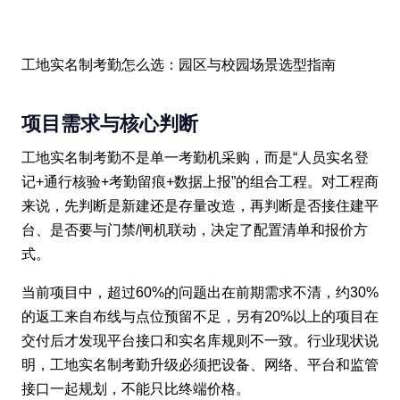
工地实名制考勤怎么选：园区与校园场景选型指南
项目需求与核心判断
工地实名制考勤不是单一考勤机采购，而是“人员实名登
记+通行核验+考勤留痕+数据上报”的组合工程。对工程商
来说，先判断是新建还是存量改造，再判断是否接住建平
台、是否要与门禁/闸机联动，决定了配置清单和报价方
式。
当前项目中，超过60%的问题出在前期需求不清，约30%
的返工来自布线与点位预留不足，另有20%以上的项目在
交付后才发现平台接口和实名库规则不一致。行业现状说
明，工地实名制考勤升级必须把设备、网络、平台和监管
接口一起规划，不能只比终端价格。