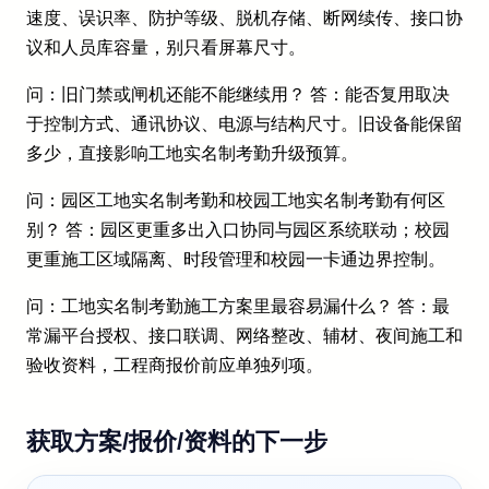
速度、误识率、防护等级、脱机存储、断网续传、接口协
议和人员库容量，别只看屏幕尺寸。
问：旧门禁或闸机还能不能继续用？ 答：能否复用取决
于控制方式、通讯协议、电源与结构尺寸。旧设备能保留
多少，直接影响工地实名制考勤升级预算。
问：园区工地实名制考勤和校园工地实名制考勤有何区
别？ 答：园区更重多出入口协同与园区系统联动；校园
更重施工区域隔离、时段管理和校园一卡通边界控制。
问：工地实名制考勤施工方案里最容易漏什么？ 答：最
常漏平台授权、接口联调、网络整改、辅材、夜间施工和
验收资料，工程商报价前应单独列项。
获取方案/报价/资料的下一步