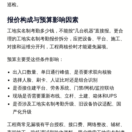
巡检。
报价构成与预算影响因素
工地实名制考勤多少钱，不能按“几台机器”直接报。更合
理的工地实名制考勤报价拆分，应把设备、平台、施工、
对接和运维分开列，工程商核价时才能避免漏项。
预算主要受这些条件影响：
出入口数量、单日通行峰值、是否要求双向核验
选择人脸、刷卡、人证比对还是组合识别
是否接住建平台、劳务系统、门禁/闸机/监控联动
现场是否需要重新布线、立杆、土建、箱体和UPS
是否涉及工地实名制考勤升级、旧设备协议适配、国
产化升级
工程商常见漏项有平台授权、接口费、网络整改、辅材、