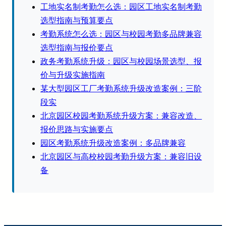
工地实名制考勤怎么选：园区工地实名制考勤
选型指南与预算要点
考勤系统怎么选：园区与校园考勤多品牌兼容
选型指南与报价要点
政务考勤系统升级：园区与校园场景选型、报
价与升级实施指南
某大型园区工厂考勤系统升级改造案例：三阶
段实
北京园区校园考勤系统升级方案：兼容改造、
报价思路与实施要点
园区考勤系统升级改造案例：多品牌兼容
北京园区与高校校园考勤升级方案：兼容旧设
备