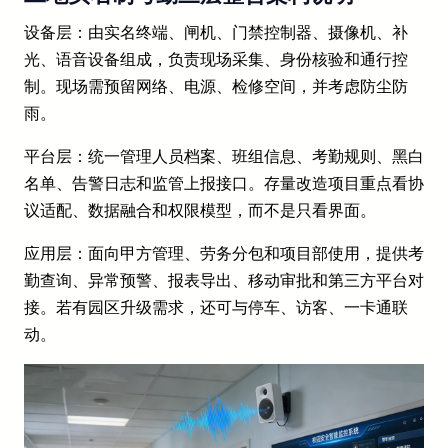
设备层：由实名终端、闸机、门禁控制器、摄像机、补
光、语音设备组成，负责现场采集、身份核验和通行控
制。现场需预留网络、电源、检修空间，并考虑防尘防
雨。
平台层：统一管理人员档案、班组信息、考勤规则、黑白
名单、告警日志和监管上报接口。存量改造项目重点看协
议适配、数据融合和权限模型，而不是只看界面。
应用层：面向甲方管理、劳务分包和项目部使用，提供考
勤查询、异常预警、报表导出、移动审批和第三方平台对
接。若有园区升级需求，还可与停车、访客、一卡通联
动。